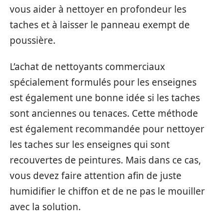
vous aider à nettoyer en profondeur les
taches et à laisser le panneau exempt de
poussière.
L’achat de nettoyants commerciaux
spécialement formulés pour les enseignes
est également une bonne idée si les taches
sont anciennes ou tenaces. Cette méthode
est également recommandée pour nettoyer
les taches sur les enseignes qui sont
recouvertes de peintures. Mais dans ce cas,
vous devez faire attention afin de juste
humidifier le chiffon et de ne pas le mouiller
avec la solution.