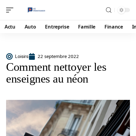
Actu
Auto
Entreprise
Famille
Finance
I
22 septembre 2022
Loisirs
Comment nettoyer les
enseignes au néon