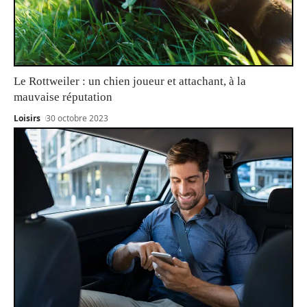
Le Rottweiler : un chien joueur et attachant, à la
mauvaise réputation
Loisirs
30 octobre 2023