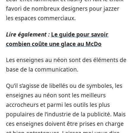
favori de nombreux designers pour jazzer
les espaces commerciaux.
Lire également :
Le guide pour savoir
combien coûte une glace au McDo
Les enseignes au néon sont des éléments de
base de la communication.
Qu’il s’agisse de libellés ou de symboles, les
enseignes au néon sont les meilleurs
accrocheurs et parmi les outils les plus
populaires de l’industrie de la publicité. Mais
ces enseignes doivent être prises en charge