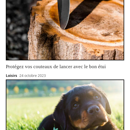
Protégez vos couteaux de lancer avec le bon étui
Loisirs
24 octobre 2023