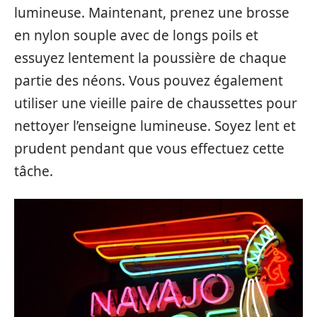
lumineuse. Maintenant, prenez une brosse
en nylon souple avec de longs poils et
essuyez lentement la poussière de chaque
partie des néons. Vous pouvez également
utiliser une vieille paire de chaussettes pour
nettoyer l’enseigne lumineuse. Soyez lent et
prudent pendant que vous effectuez cette
tâche.