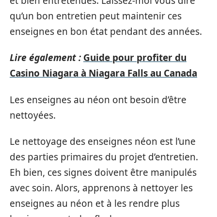
et bien entretenues. Laissez-moi vous dire
qu’un bon entretien peut maintenir ces
enseignes en bon état pendant des années.
Lire également :
Guide pour profiter du
Casino Niagara à Niagara Falls au Canada
Les enseignes au néon ont besoin d’être
nettoyées.
Le nettoyage des enseignes néon est l’une
des parties primaires du projet d’entretien.
Eh bien, ces signes doivent être manipulés
avec soin. Alors, apprenons à nettoyer les
enseignes au néon et à les rendre plus