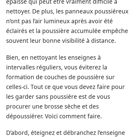
épaisse qui peut être vraiment difficile à
nettoyer. De plus, les panneaux poussiéreux
n’ont pas l’air lumineux après avoir été
éclairés et la poussière accumulée empêche
souvent leur bonne visibilité à distance.
Bien, en nettoyant les enseignes à
intervalles réguliers, vous éviterez la
formation de couches de poussière sur
celles-ci. Tout ce que vous devez faire pour
les garder sans poussière est de vous
procurer une brosse sèche et des
dépoussiérer. Voici comment faire.
D’abord, éteignez et débranchez l’enseigne