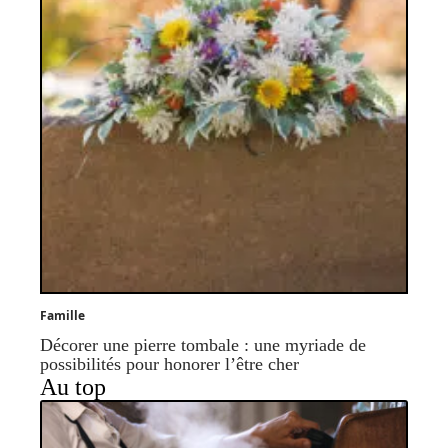
Famille
Décorer une pierre tombale : une myriade de
possibilités pour honorer l’être cher
Au top