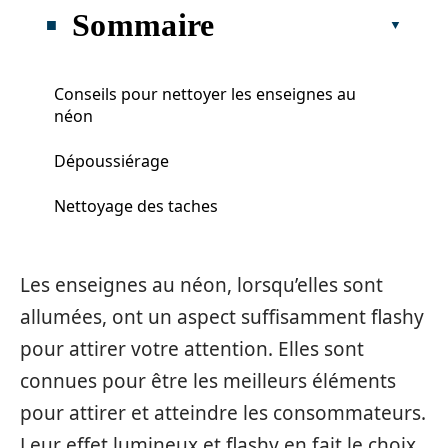
Sommaire
Conseils pour nettoyer les enseignes au
néon
Dépoussiérage
Nettoyage des taches
Les enseignes au néon, lorsqu’elles sont
allumées, ont un aspect suffisamment flashy
pour attirer votre attention. Elles sont
connues pour être les meilleurs éléments
pour attirer et atteindre les consommateurs.
Leur effet lumineux et flashy en fait le choix