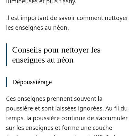
lumineuses et plus flashy.
Il est important de savoir comment nettoyer
les enseignes au néon.
Conseils pour nettoyer les
enseignes au néon
Dépoussiérage
Ces enseignes prennent souvent la
poussière et sont laissées ignorées. Au fil du
temps, la poussière continue de s’accumuler
sur les enseignes et forme une couche