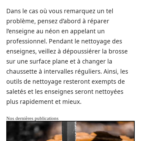
Dans le cas où vous remarquez un tel
problème, pensez d’abord à réparer
l’enseigne au néon en appelant un
professionnel. Pendant le nettoyage des
enseignes, veillez à dépoussiérer la brosse
sur une surface plane et à changer la
chaussette à intervalles réguliers. Ainsi, les
outils de nettoyage resteront exempts de
saletés et les enseignes seront nettoyées
plus rapidement et mieux.
Nos dernières publications