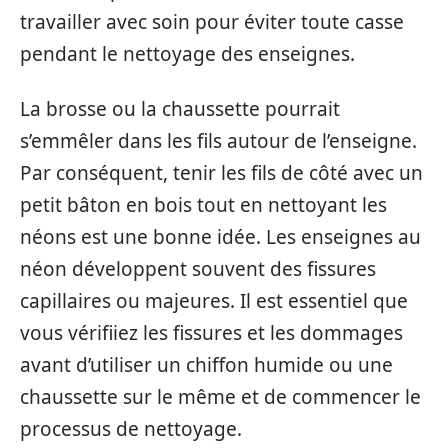
travailler avec soin pour éviter toute casse
pendant le nettoyage des enseignes.
La brosse ou la chaussette pourrait
s’emmêler dans les fils autour de l’enseigne.
Par conséquent, tenir les fils de côté avec un
petit bâton en bois tout en nettoyant les
néons est une bonne idée. Les enseignes au
néon développent souvent des fissures
capillaires ou majeures. Il est essentiel que
vous vérifiiez les fissures et les dommages
avant d’utiliser un chiffon humide ou une
chaussette sur le même et de commencer le
processus de nettoyage.