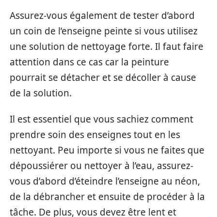
Assurez-vous également de tester d’abord
un coin de l’enseigne peinte si vous utilisez
une solution de nettoyage forte. Il faut faire
attention dans ce cas car la peinture
pourrait se détacher et se décoller à cause
de la solution.
Il est essentiel que vous sachiez comment
prendre soin des enseignes tout en les
nettoyant. Peu importe si vous ne faites que
dépoussiérer ou nettoyer à l’eau, assurez-
vous d’abord d’éteindre l’enseigne au néon,
de la débrancher et ensuite de procéder à la
tâche. De plus, vous devez être lent et