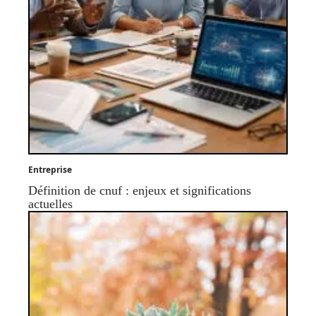
Entreprise
Définition de cnuf : enjeux et significations
actuelles