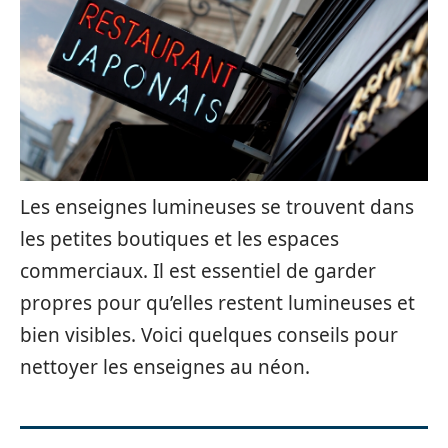
Les enseignes lumineuses se trouvent dans
les petites boutiques et les espaces
commerciaux. Il est essentiel de garder
propres pour qu’elles restent lumineuses et
bien visibles. Voici quelques conseils pour
nettoyer les enseignes au néon.