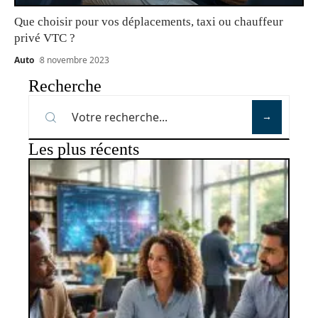
Que choisir pour vos déplacements, taxi ou chauffeur
privé VTC ?
Auto
8 novembre 2023
Recherche
Les plus récents