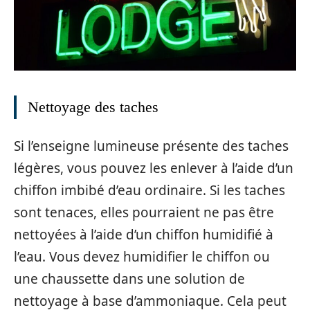
Nettoyage des taches
Si l’enseigne lumineuse présente des taches
légères, vous pouvez les enlever à l’aide d’un
chiffon imbibé d’eau ordinaire. Si les taches
sont tenaces, elles pourraient ne pas être
nettoyées à l’aide d’un chiffon humidifié à
l’eau. Vous devez humidifier le chiffon ou
une chaussette dans une solution de
nettoyage à base d’ammoniaque. Cela peut