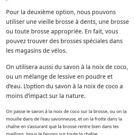
Pour la deuxième option, nous pouvons
utiliser une vieille brosse à dents, une brosse
ou toute brosse appropriée. En fait, vous
pouvez trouver des brosses spéciales dans
les magasins de vélos.
On utilisera aussi du savon à la noix de coco,
ou un mélange de lessive en poudre et
d’eau. L’option du savon à la noix de coco a
moins d’impact sur la nature.
On passe le savon à la noix de coco sur la brosse, ou on la
mouille dans de l’eau savonneuse, et on la frotte dans la
chaîne en s’assurant que la brosse rentre bien dans les
maillons. Nous le faisons sur toute la chaîne.