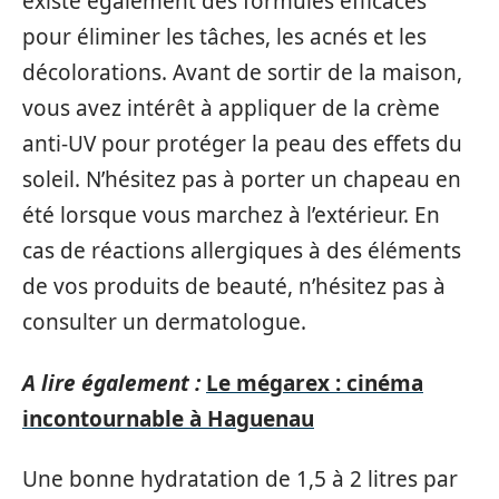
existe également des formules efficaces
pour éliminer les tâches, les acnés et les
décolorations. Avant de sortir de la maison,
vous avez intérêt à appliquer de la crème
anti-UV pour protéger la peau des effets du
soleil. N’hésitez pas à porter un chapeau en
été lorsque vous marchez à l’extérieur. En
cas de réactions allergiques à des éléments
de vos produits de beauté, n’hésitez pas à
consulter un dermatologue.
A lire également :
Le mégarex : cinéma
incontournable à Haguenau
Une bonne hydratation de 1,5 à 2 litres par