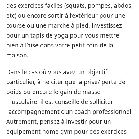
des exercices faciles (squats, pompes, abdos,
etc) ou encore sortir à l’extérieur pour une
course ou une marche à pied. Investissez
pour un tapis de yoga pour vous mettre
bien à l’aise dans votre petit coin de la
maison.
Dans le cas où vous avez un objectif
particulier, à ne citer que la prise/ perte de
poids ou encore le gain de masse
musculaire, il est conseillé de solliciter
l’accompagnement d’un coach professionnel.
Autrement, pensez à investir pour un
équipement home gym pour des exercices