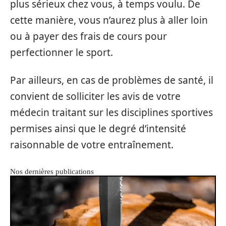
plus sérieux chez vous, à temps voulu. De
cette manière, vous n’aurez plus à aller loin
ou à payer des frais de cours pour
perfectionner le sport.
Par ailleurs, en cas de problèmes de santé, il
convient de solliciter les avis de votre
médecin traitant sur les disciplines sportives
permises ainsi que le degré d’intensité
raisonnable de votre entraînement.
Nos dernières publications