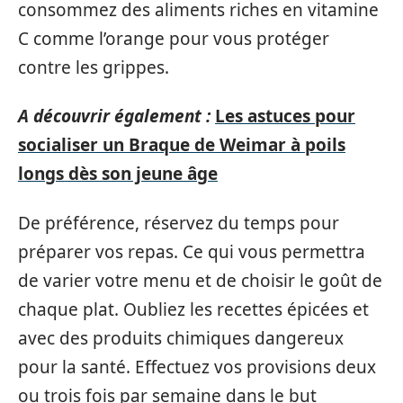
consommez des aliments riches en vitamine
C comme l’orange pour vous protéger
contre les grippes.
A découvrir également :
Les astuces pour
socialiser un Braque de Weimar à poils
longs dès son jeune âge
De préférence, réservez du temps pour
préparer vos repas. Ce qui vous permettra
de varier votre menu et de choisir le goût de
chaque plat. Oubliez les recettes épicées et
avec des produits chimiques dangereux
pour la santé. Effectuez vos provisions deux
ou trois fois par semaine dans le but