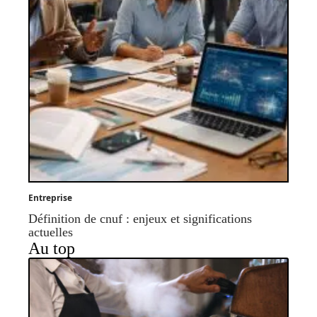
Entreprise
Définition de cnuf : enjeux et significations
actuelles
Au top