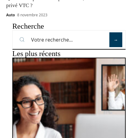
privé VTC ?
Auto
8 novembre 2023
Recherche
Les plus récents