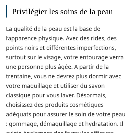
Privilégier les soins de la peau
La qualité de la peau est la base de
l’apparence physique. Avec des rides, des
points noirs et différentes imperfections,
surtout sur le visage, votre entourage verra
une personne plus âgée. A partir de la
trentaine, vous ne devrez plus dormir avec
votre maquillage et utiliser du savon
classique pour vous laver. Désormais,
choisissez des produits cosmétiques
adéquats pour assurer le soin de votre peau
: gommage, démaquillage et hydratation. Il