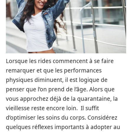
Lorsque les rides commencent à se faire
remarquer et que les performances
physiques diminuent, il est logique de
penser que l’on prend de l’âge. Alors que
vous approchez déjà de la quarantaine, la
vieillesse reste encore loin. Il suffit
d’optimiser les soins du corps. Considérez
quelques réflexes importants à adopter au