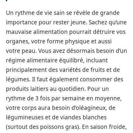
Un rythme de vie sain se révèle de grande
importance pour rester jeune. Sachez qu’une
mauvaise alimentation pourrait détruire vos
organes, votre forme physique et aussi
votre peau. Vous avez désormais besoin d’un
régime alimentaire équilibré, incluant
principalement des variétés de fruits et de
légumes. Il faut également consommer des
produits laitiers au quotidien. Pour un
rythme de 3 fois par semaine en moyenne,
votre corps aura besoin d’oléagineux, de
légumineuses et de viandes blanches
(surtout des poissons gras). En saison froide,