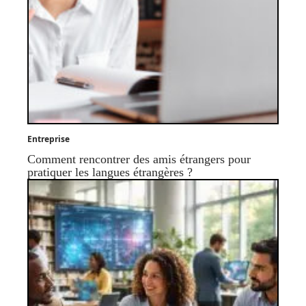
Entreprise
Comment rencontrer des amis étrangers pour
pratiquer les langues étrangères ?