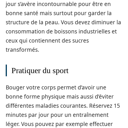
jour s’avère incontournable pour être en
bonne santé mais surtout pour garder la
structure de la peau. Vous devez diminuer la
consommation de boissons industrielles et
ceux qui contiennent des sucres
transformés.
Pratiquer du sport
Bouger votre corps permet d’avoir une
bonne forme physique mais aussi d’éviter
différentes maladies courantes. Réservez 15
minutes par jour pour un entraînement
léger. Vous pouvez par exemple effectuer