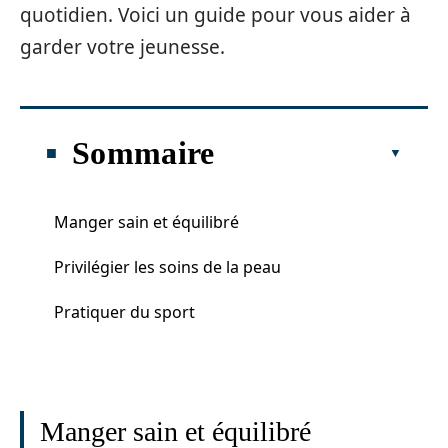
quotidien. Voici un guide pour vous aider à
garder votre jeunesse.
Sommaire
Manger sain et équilibré
Privilégier les soins de la peau
Pratiquer du sport
Manger sain et équilibré