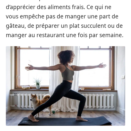
d’apprécier des aliments frais. Ce qui ne
vous empêche pas de manger une part de
gâteau, de préparer un plat succulent ou de
manger au restaurant une fois par semaine.