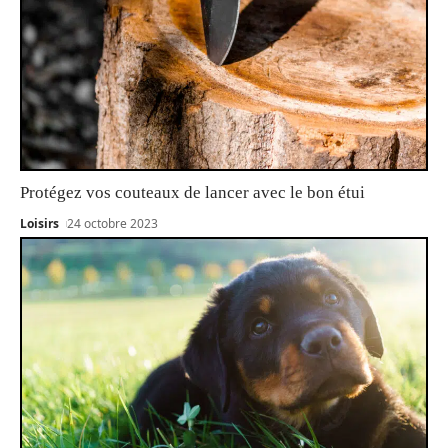
Protégez vos couteaux de lancer avec le bon étui
Loisirs
24 octobre 2023