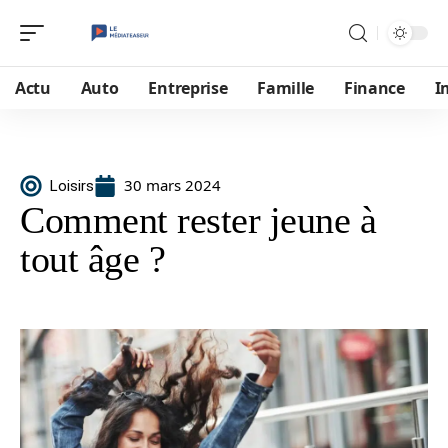
Actu
Auto
Entreprise
Famille
Finance
I
30 mars 2024
Loisirs
Comment rester jeune à
tout âge ?