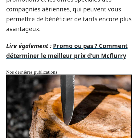
compagnies aériennes, qui peuvent vous
permettre de bénéficier de tarifs encore plus
avantageux.
Lire également :
Promo ou pas ? Comment
déterminer le meilleur prix d'un Mcflurry
Nos dernières publications