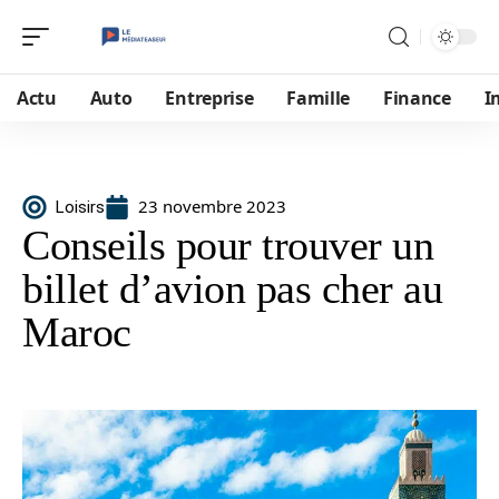
Actu
Auto
Entreprise
Famille
Finance
I
23 novembre 2023
Loisirs
Conseils pour trouver un
billet d’avion pas cher au
Maroc