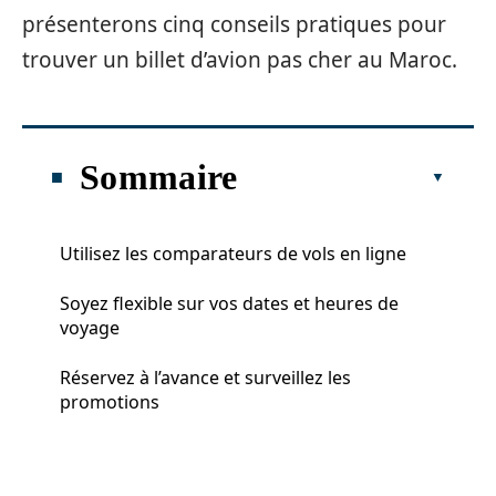
présenterons cinq conseils pratiques pour
trouver un billet d’avion pas cher au Maroc.
Sommaire
Utilisez les comparateurs de vols en ligne
Soyez flexible sur vos dates et heures de
voyage
Réservez à l’avance et surveillez les
promotions