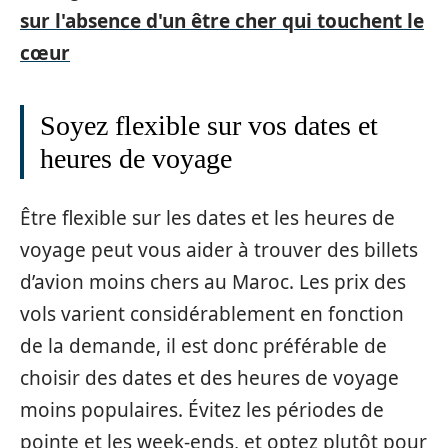
sur l'absence d'un être cher qui touchent le
cœur
Soyez flexible sur vos dates et
heures de voyage
Être flexible sur les dates et les heures de
voyage peut vous aider à trouver des billets
d’avion moins chers au Maroc. Les prix des
vols varient considérablement en fonction
de la demande, il est donc préférable de
choisir des dates et des heures de voyage
moins populaires. Évitez les périodes de
pointe et les week-ends, et optez plutôt pour