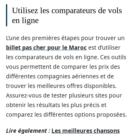
Utilisez les comparateurs de vols
en ligne
L’une des premières étapes pour trouver un
billet pas cher pour le Maroc
est d’utiliser
les comparateurs de vols en ligne. Ces outils
vous permettent de comparer les prix des
différentes compagnies aériennes et de
trouver les meilleures offres disponibles.
Assurez-vous de tester plusieurs sites pour
obtenir les résultats les plus précis et
comparez les différentes options proposées.
Lire également :
Les meilleures chansons