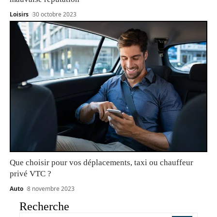
Loisirs
30 octobre 2023
Que choisir pour vos déplacements, taxi ou chauffeur
privé VTC ?
Auto
8 novembre 2023
Recherche