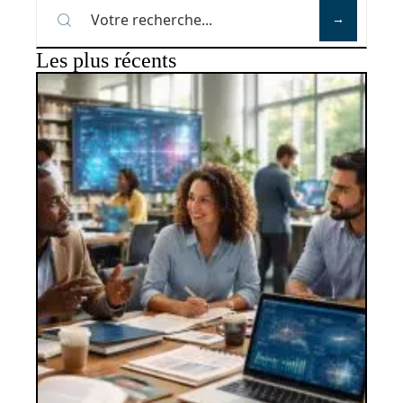
Les plus récents