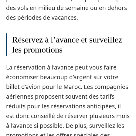
des vols en milieu de semaine ou en dehors
des périodes de vacances.
Réservez à l’avance et surveillez
les promotions
La réservation à l’avance peut vous faire
économiser beaucoup d’argent sur votre
billet d’avion pour le Maroc. Les compagnies
aériennes proposent souvent des tarifs
réduits pour les réservations anticipées, il
est donc conseillé de réserver plusieurs mois
à l’avance si possible. De plus, surveillez les
promotions et les offres spéciales des