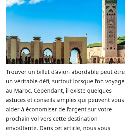
Trouver un billet d’avion abordable peut être
un véritable défi, surtout lorsque l’on voyage
au Maroc. Cependant, il existe quelques
astuces et conseils simples qui peuvent vous
aider à économiser de l’argent sur votre
prochain vol vers cette destination
envoûtante. Dans cet article, nous vous