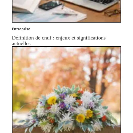
Entreprise
Définition de cnuf : enjeux et significations
actuelles