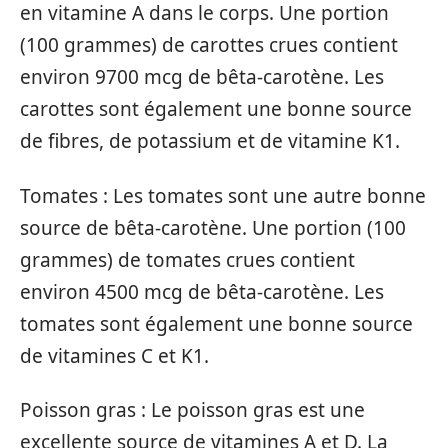
en vitamine A dans le corps. Une portion
(100 grammes) de carottes crues contient
environ 9700 mcg de bêta-carotène. Les
carottes sont également une bonne source
de fibres, de potassium et de vitamine K1.
Tomates : Les tomates sont une autre bonne
source de bêta-carotène. Une portion (100
grammes) de tomates crues contient
environ 4500 mcg de bêta-carotène. Les
tomates sont également une bonne source
de vitamines C et K1.
Poisson gras : Le poisson gras est une
excellente source de vitamines A et D. La