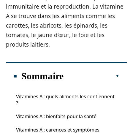
immunitaire et la reproduction. La vitamine
A se trouve dans les aliments comme les
carottes, les abricots, les épinards, les
tomates, le jaune d’œuf, le foie et les
produits laitiers.
Sommaire
Vitamines A : quels aliments les contiennent
?
Vitamines A : bienfaits pour la santé
Vitamines A : carences et symptômes