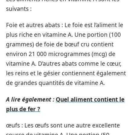
suivants :
Foie et autres abats : Le foie est l’aliment le
plus riche en vitamine A. Une portion (100
grammes) de foie de bœuf cru contient
environ 21 000 microgrammes (mcg) de
vitamine A. D’autres abats comme le cœur,
les reins et le gésier contiennent également
de grandes quantités de vitamine A.
A lire également :
Quel aliment contient le
plus de fer ?
œufs : Les œufs sont une autre excellente