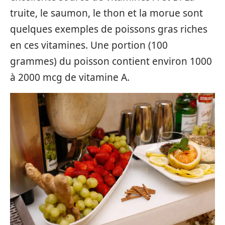
truite, le saumon, le thon et la morue sont
quelques exemples de poissons gras riches
en ces vitamines. Une portion (100
grammes) du poisson contient environ 1000
à 2000 mcg de vitamine A.