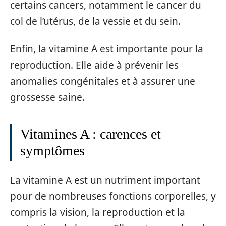
certains cancers, notamment le cancer du
col de l’utérus, de la vessie et du sein.
Enfin, la vitamine A est importante pour la
reproduction. Elle aide à prévenir les
anomalies congénitales et à assurer une
grossesse saine.
Vitamines A : carences et
symptômes
La vitamine A est un nutriment important
pour de nombreuses fonctions corporelles, y
compris la vision, la reproduction et la