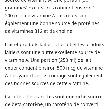
source de vitamine A. Une portion (50
grammes) d’œufs crus contient environ 1
200 mcg de vitamine A. Les œufs sont
également une bonne source de protéines,
de vitamines B12 et de choline.
Lait et produits laitiers : Le lait et les produits
laitiers sont une autre excellente source de
vitamine A. Une portion (250 ml) de lait
entier contient environ 500 mcg de vitamine
A. Les yaourts et le fromage sont également
des bonnes sources de cette vitamine.
Carottes : Les carottes sont une riche source
de bêta-carotène, un caroténoïde converti