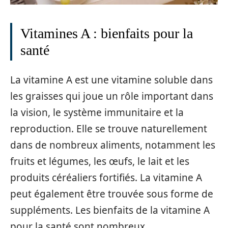
Vitamines A : bienfaits pour la
santé
La vitamine A est une vitamine soluble dans
les graisses qui joue un rôle important dans
la vision, le système immunitaire et la
reproduction. Elle se trouve naturellement
dans de nombreux aliments, notamment les
fruits et légumes, les œufs, le lait et les
produits céréaliers fortifiés. La vitamine A
peut également être trouvée sous forme de
suppléments. Les bienfaits de la vitamine A
pour la santé sont nombreux.