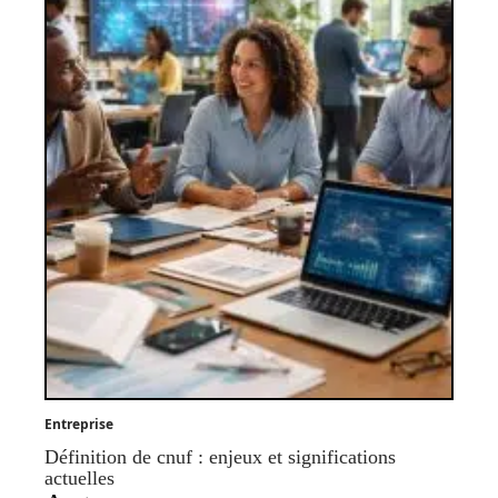
Entreprise
Définition de cnuf : enjeux et significations
actuelles