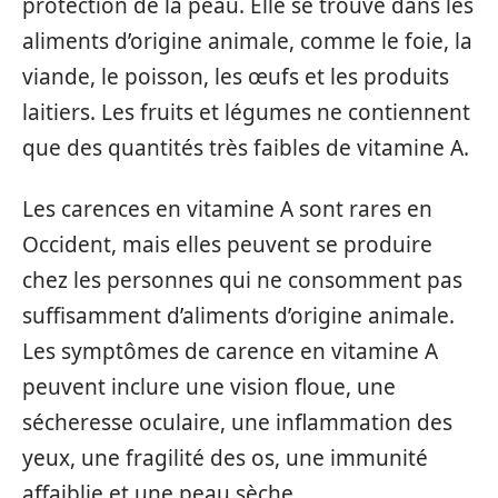
protection de la peau. Elle se trouve dans les
aliments d’origine animale, comme le foie, la
viande, le poisson, les œufs et les produits
laitiers. Les fruits et légumes ne contiennent
que des quantités très faibles de vitamine A.
Les carences en vitamine A sont rares en
Occident, mais elles peuvent se produire
chez les personnes qui ne consomment pas
suffisamment d’aliments d’origine animale.
Les symptômes de carence en vitamine A
peuvent inclure une vision floue, une
sécheresse oculaire, une inflammation des
yeux, une fragilité des os, une immunité
affaiblie et une peau sèche.