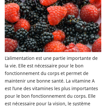
L’alimentation est une partie importante de
la vie. Elle est nécessaire pour le bon
fonctionnement du corps et permet de
maintenir une bonne santé. La vitamine A
est l’une des vitamines les plus importantes
pour le bon fonctionnement du corps. Elle
est nécessaire pour la vision, le système