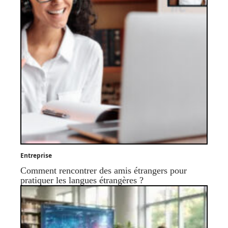
Entreprise
Comment rencontrer des amis étrangers pour
pratiquer les langues étrangères ?