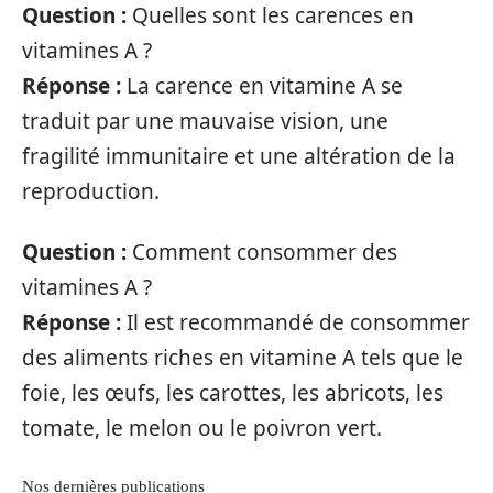
Question :
Quelles sont les carences en
vitamines A ?
Réponse :
La carence en vitamine A se
traduit par une mauvaise vision, une
fragilité immunitaire et une altération de la
reproduction.
Question :
Comment consommer des
vitamines A ?
Réponse :
Il est recommandé de consommer
des aliments riches en vitamine A tels que le
foie, les œufs, les carottes, les abricots, les
tomate, le melon ou le poivron vert.
Nos dernières publications