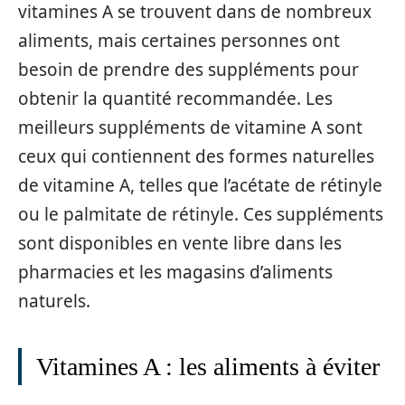
vitamines A se trouvent dans de nombreux
aliments, mais certaines personnes ont
besoin de prendre des suppléments pour
obtenir la quantité recommandée. Les
meilleurs suppléments de vitamine A sont
ceux qui contiennent des formes naturelles
de vitamine A, telles que l’acétate de rétinyle
ou le palmitate de rétinyle. Ces suppléments
sont disponibles en vente libre dans les
pharmacies et les magasins d’aliments
naturels.
Vitamines A : les aliments à éviter