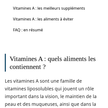
Vitamines A : les meilleurs suppléments
Vitamines A : les aliments à éviter
FAQ : en résumé
Vitamines A : quels aliments les
contiennent ?
Les vitamines A sont une famille de
vitamines liposolubles qui jouent un rôle
important dans la vision, le maintien de la
peau et des muqueuses, ainsi que dans la