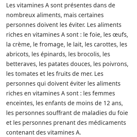
Les vitamines A sont présentes dans de
nombreux aliments, mais certaines
personnes doivent les éviter. Les aliments
riches en vitamines A sont : le foie, les œufs,
la crème, le fromage, le lait, les carottes, les
abricots, les épinards, les brocolis, les
betteraves, les patates douces, les poivrons,
les tomates et les fruits de mer. Les
personnes qui doivent éviter les aliments
riches en vitamines A sont : les femmes
enceintes, les enfants de moins de 12 ans,
les personnes souffrant de maladies du foie
et les personnes prenant des médicaments
contenant des vitamines A.