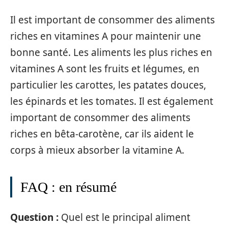
Il est important de consommer des aliments
riches en vitamines A pour maintenir une
bonne santé. Les aliments les plus riches en
vitamines A sont les fruits et légumes, en
particulier les carottes, les patates douces,
les épinards et les tomates. Il est également
important de consommer des aliments
riches en bêta-carotène, car ils aident le
corps à mieux absorber la vitamine A.
FAQ : en résumé
Question :
Quel est le principal aliment