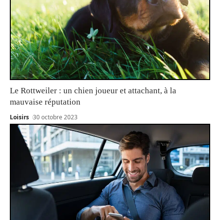
Le Rottweiler : un chien joueur et attachant, à la
mauvaise réputation
Loisirs
30 octobre 2023