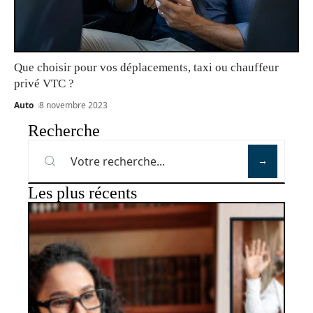
Que choisir pour vos déplacements, taxi ou chauffeur
privé VTC ?
Auto
8 novembre 2023
Recherche
Les plus récents