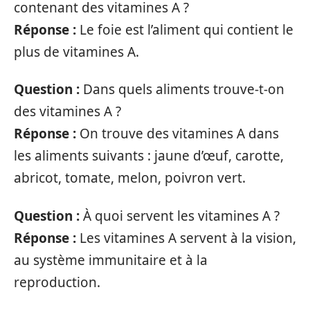
contenant des vitamines A ?
Réponse :
Le foie est l’aliment qui contient le
plus de vitamines A.
Question :
Dans quels aliments trouve-t-on
des vitamines A ?
Réponse :
On trouve des vitamines A dans
les aliments suivants : jaune d’œuf, carotte,
abricot, tomate, melon, poivron vert.
Question :
À quoi servent les vitamines A ?
Réponse :
Les vitamines A servent à la vision,
au système immunitaire et à la
reproduction.