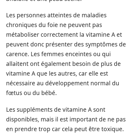
Les personnes atteintes de maladies
chroniques du foie ne peuvent pas
métaboliser correctement la vitamine A et
peuvent donc présenter des symptômes de
carence. Les femmes enceintes ou qui
allaitent ont également besoin de plus de
vitamine A que les autres, car elle est
nécessaire au développement normal du
fœtus ou du bébé.
Les suppléments de vitamine A sont
disponibles, mais il est important de ne pas
en prendre trop car cela peut être toxique.