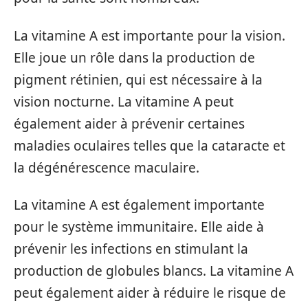
La vitamine A est importante pour la vision.
Elle joue un rôle dans la production de
pigment rétinien, qui est nécessaire à la
vision nocturne. La vitamine A peut
également aider à prévenir certaines
maladies oculaires telles que la cataracte et
la dégénérescence maculaire.
La vitamine A est également importante
pour le système immunitaire. Elle aide à
prévenir les infections en stimulant la
production de globules blancs. La vitamine A
peut également aider à réduire le risque de