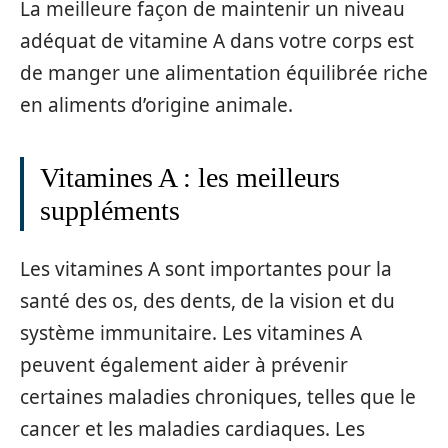
La meilleure façon de maintenir un niveau
adéquat de vitamine A dans votre corps est
de manger une alimentation équilibrée riche
en aliments d’origine animale.
Vitamines A : les meilleurs
suppléments
Les vitamines A sont importantes pour la
santé des os, des dents, de la vision et du
système immunitaire. Les vitamines A
peuvent également aider à prévenir
certaines maladies chroniques, telles que le
cancer et les maladies cardiaques. Les