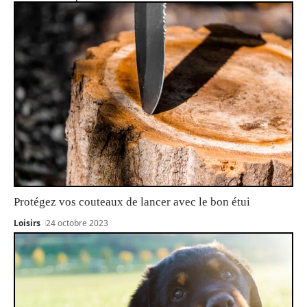
Protégez vos couteaux de lancer avec le bon étui
Loisirs
24 octobre 2023