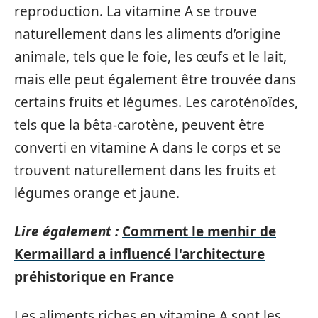
reproduction. La vitamine A se trouve
naturellement dans les aliments d’origine
animale, tels que le foie, les œufs et le lait,
mais elle peut également être trouvée dans
certains fruits et légumes. Les caroténoïdes,
tels que la bêta-carotène, peuvent être
converti en vitamine A dans le corps et se
trouvent naturellement dans les fruits et
légumes orange et jaune.
Lire également :
Comment le menhir de
Kermaillard a influencé l'architecture
préhistorique en France
Les aliments riches en vitamine A sont les