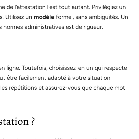
e de l’attestation l’est tout autant. Privilégiez un
es. Utilisez un
modèle
formel, sans ambiguïtés. Un
 normes administratives est de rigueur.
 ligne. Toutefois, choisissez-en un qui respecte
eut être facilement adapté à votre situation
r les répétitions et assurez-vous que chaque mot
tation ?