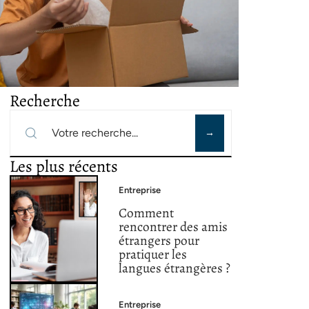
Recherche
Les plus récents
Entreprise
Comment
rencontrer des amis
étrangers pour
pratiquer les
langues étrangères ?
Entreprise