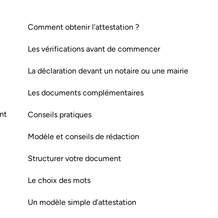
Comment obtenir l’attestation ?
Les vérifications avant de commencer
La déclaration devant un notaire ou une mairie
Les documents complémentaires
nt
Conseils pratiques
Modèle et conseils de rédaction
Structurer votre document
Le choix des mots
Un modèle simple d’attestation