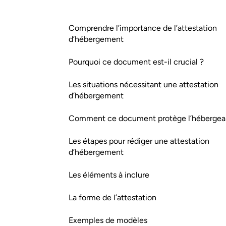
Comprendre l’importance de l’attestation
d’hébergement
Pourquoi ce document est-il crucial ?
Les situations nécessitant une attestation
d’hébergement
Comment ce document protège l’hébergea
Les étapes pour rédiger une attestation
d’hébergement
Les éléments à inclure
La forme de l’attestation
Exemples de modèles