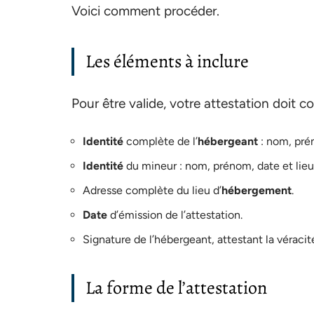
Voici comment procéder.
Les éléments à inclure
Pour être valide, votre attestation doit c
Identité
complète de l’
hébergeant
: nom, pré
Identité
du mineur : nom, prénom, date et lieu
Adresse complète du lieu d’
hébergement
.
Date
d’émission de l’attestation.
Signature de l’hébergeant, attestant la véracit
La forme de l’attestation