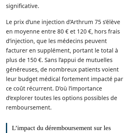
significative.
Le prix d’une injection d’Arthrum 75 s’élève
en moyenne entre 80 € et 120 €, hors frais
d’injection, que les médecins peuvent
facturer en supplément, portant le total à
plus de 150 €. Sans l’appui de mutuelles
généreuses, de nombreux patients voient
leur budget médical fortement impacté par
ce coût récurrent. D’où l’importance
d’explorer toutes les options possibles de
remboursement.
L’impact du déremboursement sur les