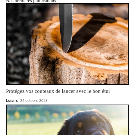
Nos dernières publications
Protégez vos couteaux de lancer avec le bon étui
Loisirs
24 octobre 2023