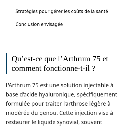
Stratégies pour gérer les coûts de la santé
Conclusion envisagée
Qu’est-ce que l’Arthrum 75 et
comment fonctionne-t-il ?
L’Arthrum 75 est une solution injectable à
base d’acide hyaluronique, spécifiquement
formulée pour traiter l’arthrose légère à
modérée du genou. Cette injection vise à
restaurer le liquide synovial, souvent