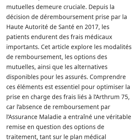
mutuelles demeure cruciale. Depuis la
décision de déremboursement prise par la
Haute Autorité de Santé en 2017, les
patients endurent des frais médicaux
importants. Cet article explore les modalités
de remboursement, les options des
mutuelles, ainsi que les alternatives
disponibles pour les assurés. Comprendre
ces éléments est essentiel pour optimiser la
prise en charge des frais liés à l’Arthrum 75,
car l’absence de remboursement par
l’Assurance Maladie a entraîné une véritable
remise en question des options de
traitement, tant sur le plan médical