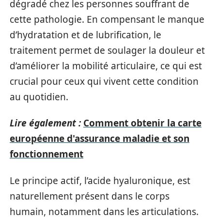
dégradé chez les personnes souffrant de
cette pathologie. En compensant le manque
d’hydratation et de lubrification, le
traitement permet de soulager la douleur et
d’améliorer la mobilité articulaire, ce qui est
crucial pour ceux qui vivent cette condition
au quotidien.
Lire également :
Comment obtenir la carte
européenne d'assurance maladie et son
fonctionnement
Le principe actif, l’acide hyaluronique, est
naturellement présent dans le corps
humain, notamment dans les articulations.