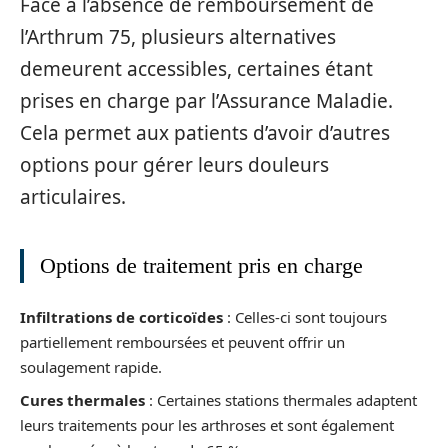
Face à l’absence de remboursement de
l’Arthrum 75, plusieurs alternatives
demeurent accessibles, certaines étant
prises en charge par l’Assurance Maladie.
Cela permet aux patients d’avoir d’autres
options pour gérer leurs douleurs
articulaires.
Options de traitement pris en charge
Infiltrations de corticoïdes
: Celles-ci sont toujours
partiellement remboursées et peuvent offrir un
soulagement rapide.
Cures thermales
: Certaines stations thermales adaptent
leurs traitements pour les arthroses et sont également