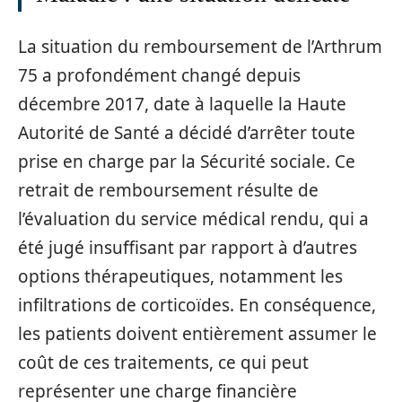
La situation du remboursement de l’Arthrum
75 a profondément changé depuis
décembre 2017, date à laquelle la Haute
Autorité de Santé a décidé d’arrêter toute
prise en charge par la Sécurité sociale. Ce
retrait de remboursement résulte de
l’évaluation du service médical rendu, qui a
été jugé insuffisant par rapport à d’autres
options thérapeutiques, notamment les
infiltrations de corticoïdes. En conséquence,
les patients doivent entièrement assumer le
coût de ces traitements, ce qui peut
représenter une charge financière