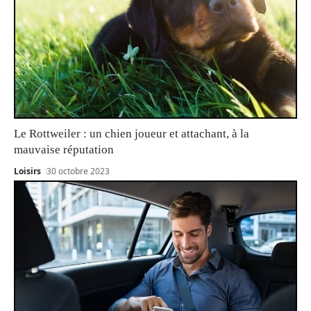
Le Rottweiler : un chien joueur et attachant, à la
mauvaise réputation
Loisirs
30 octobre 2023