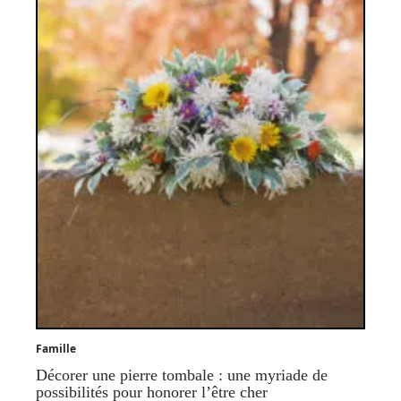
Famille
Décorer une pierre tombale : une myriade de
possibilités pour honorer l’être cher