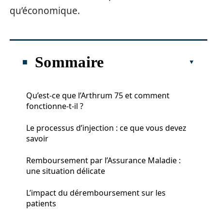
qu’économique.
Sommaire
Qu’est-ce que l’Arthrum 75 et comment
fonctionne-t-il ?
Le processus d’injection : ce que vous devez
savoir
Remboursement par l’Assurance Maladie :
une situation délicate
L’impact du déremboursement sur les
patients