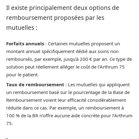
Il existe principalement deux options de
remboursement proposées par les
mutuelles :
Forfaits annuels
: Certaines mutuelles proposent un
montant annuel spécifiquement dédié aux soins non
remboursés, par exemple, jusqu’à 200 € par an. Ce type de
solution peut réellement alléger le coût de l’Arthrum 75
pour le patient.
Taux de remboursement
: Les mutuelles qui appliquent
un remboursement basé sur le pourcentage de la Base de
Remboursement voient leur efficacité considérablement
réduite dans ce cas. Par exemple, un remboursement à
100 % de la BR n’offre aucune aide concrète pour l’Arthrum
75.