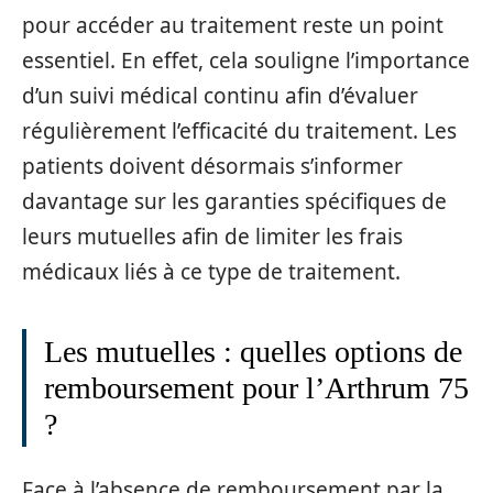
pour accéder au traitement reste un point
essentiel. En effet, cela souligne l’importance
d’un suivi médical continu afin d’évaluer
régulièrement l’efficacité du traitement. Les
patients doivent désormais s’informer
davantage sur les garanties spécifiques de
leurs mutuelles afin de limiter les frais
médicaux liés à ce type de traitement.
Les mutuelles : quelles options de
remboursement pour l’Arthrum 75
?
Face à l’absence de remboursement par la