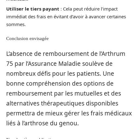
Utiliser le tiers payant
: Cela peut réduire l’impact
immédiat des frais en évitant d’avoir à avancer certaines
sommes.
Conclusion envisagée
L’absence de remboursement de l’Arthrum
75 par l’Assurance Maladie soulève de
nombreux défis pour les patients. Une
bonne compréhension des options de
remboursement par les mutuelles et des
alternatives thérapeutiques disponibles
permettra de mieux gérer les frais médicaux
liés à l’arthrose du genou.