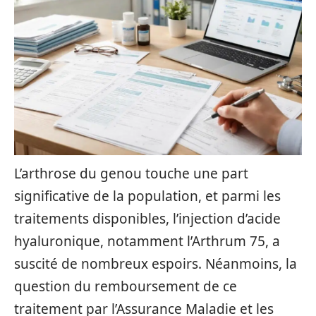
L’arthrose du genou touche une part
significative de la population, et parmi les
traitements disponibles, l’injection d’acide
hyaluronique, notamment l’Arthrum 75, a
suscité de nombreux espoirs. Néanmoins, la
question du remboursement de ce
traitement par l’Assurance Maladie et les