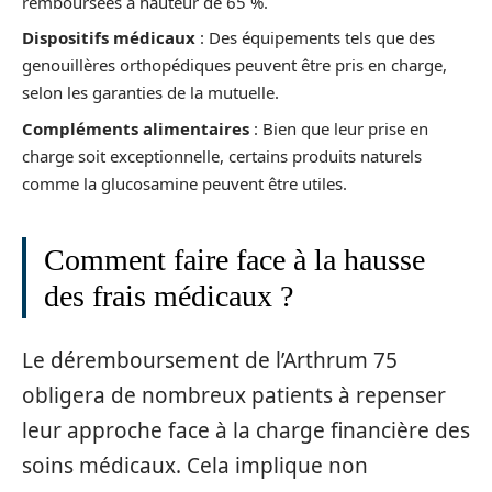
remboursées à hauteur de 65 %.
Dispositifs médicaux
: Des équipements tels que des
genouillères orthopédiques peuvent être pris en charge,
selon les garanties de la mutuelle.
Compléments alimentaires
: Bien que leur prise en
charge soit exceptionnelle, certains produits naturels
comme la glucosamine peuvent être utiles.
Comment faire face à la hausse
des frais médicaux ?
Le déremboursement de l’Arthrum 75
obligera de nombreux patients à repenser
leur approche face à la charge financière des
soins médicaux. Cela implique non