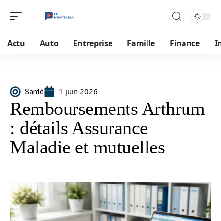
Actu
Auto
Entreprise
Famille
Finance
I
1 juin 2026
Santé
Remboursements Arthrum
: détails Assurance
Maladie et mutuelles