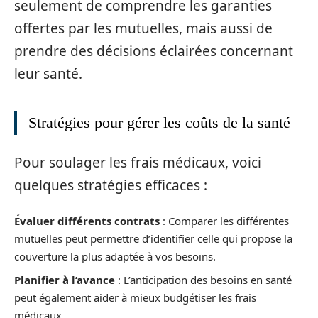
seulement de comprendre les garanties
offertes par les mutuelles, mais aussi de
prendre des décisions éclairées concernant
leur santé.
Stratégies pour gérer les coûts de la santé
Pour soulager les frais médicaux, voici
quelques stratégies efficaces :
Évaluer différents contrats
: Comparer les différentes
mutuelles peut permettre d’identifier celle qui propose la
couverture la plus adaptée à vos besoins.
Planifier à l’avance
: L’anticipation des besoins en santé
peut également aider à mieux budgétiser les frais
médicaux.