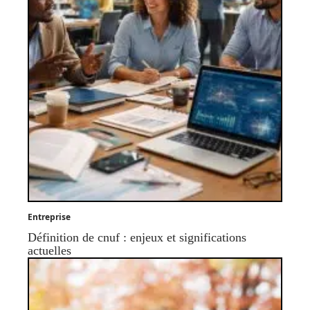
Entreprise
Définition de cnuf : enjeux et significations
actuelles