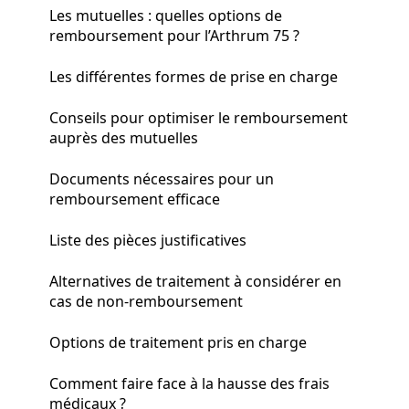
Les mutuelles : quelles options de
remboursement pour l’Arthrum 75 ?
Les différentes formes de prise en charge
Conseils pour optimiser le remboursement
auprès des mutuelles
Documents nécessaires pour un
remboursement efficace
Liste des pièces justificatives
Alternatives de traitement à considérer en
cas de non-remboursement
Options de traitement pris en charge
Comment faire face à la hausse des frais
médicaux ?