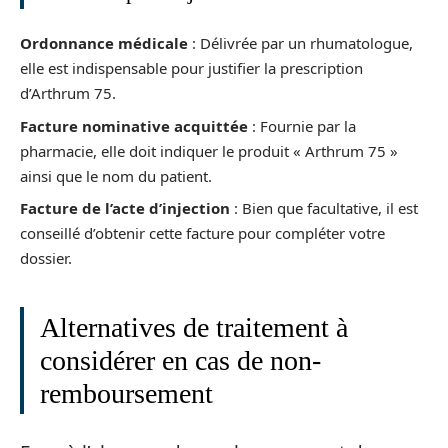
Ordonnance médicale
: Délivrée par un rhumatologue,
elle est indispensable pour justifier la prescription
d’Arthrum 75.
Facture nominative acquittée
: Fournie par la
pharmacie, elle doit indiquer le produit « Arthrum 75 »
ainsi que le nom du patient.
Facture de l’acte d’injection
: Bien que facultative, il est
conseillé d’obtenir cette facture pour compléter votre
dossier.
Alternatives de traitement à
considérer en cas de non-
remboursement