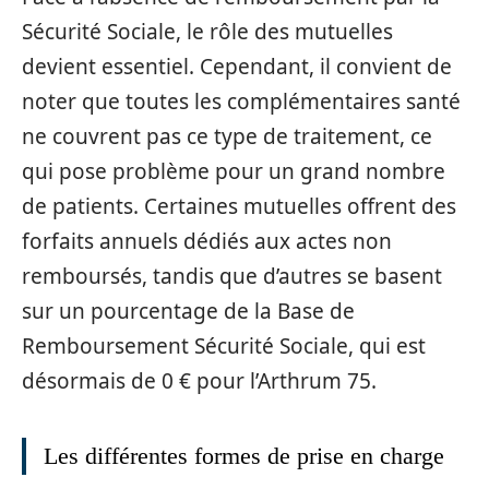
Sécurité Sociale, le rôle des mutuelles
devient essentiel. Cependant, il convient de
noter que toutes les complémentaires santé
ne couvrent pas ce type de traitement, ce
qui pose problème pour un grand nombre
de patients. Certaines mutuelles offrent des
forfaits annuels dédiés aux actes non
remboursés, tandis que d’autres se basent
sur un pourcentage de la Base de
Remboursement Sécurité Sociale, qui est
désormais de 0 € pour l’Arthrum 75.
Les différentes formes de prise en charge