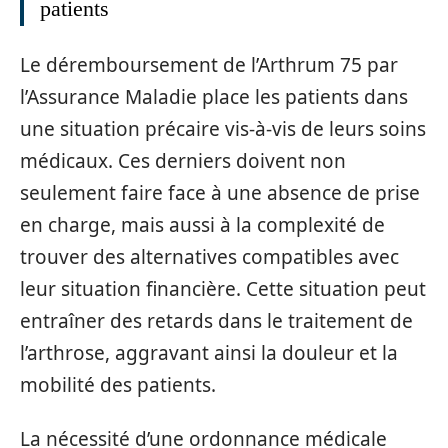
patients
Le déremboursement de l’Arthrum 75 par
l’Assurance Maladie place les patients dans
une situation précaire vis-à-vis de leurs soins
médicaux. Ces derniers doivent non
seulement faire face à une absence de prise
en charge, mais aussi à la complexité de
trouver des alternatives compatibles avec
leur situation financière. Cette situation peut
entraîner des retards dans le traitement de
l’arthrose, aggravant ainsi la douleur et la
mobilité des patients.
La nécessité d’une ordonnance médicale