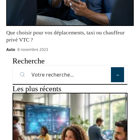
Que choisir pour vos déplacements, taxi ou chauffeur
privé VTC ?
Auto
8 novembre 2023
Recherche
Les plus récents