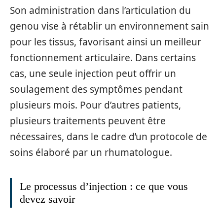
Son administration dans l’articulation du
genou vise à rétablir un environnement sain
pour les tissus, favorisant ainsi un meilleur
fonctionnement articulaire. Dans certains
cas, une seule injection peut offrir un
soulagement des symptômes pendant
plusieurs mois. Pour d’autres patients,
plusieurs traitements peuvent être
nécessaires, dans le cadre d’un protocole de
soins élaboré par un rhumatologue.
Le processus d’injection : ce que vous
devez savoir