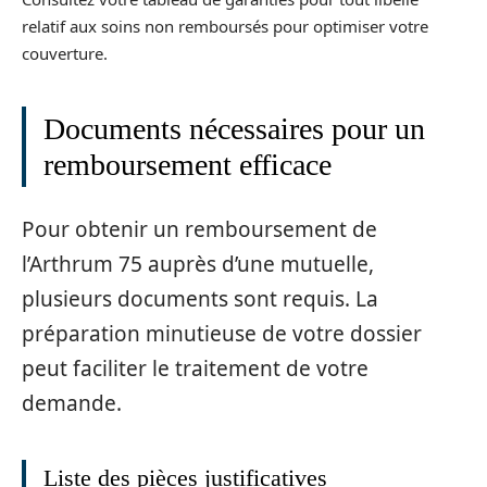
relatif aux soins non remboursés pour optimiser votre
couverture.
Documents nécessaires pour un
remboursement efficace
Pour obtenir un remboursement de
l’Arthrum 75 auprès d’une mutuelle,
plusieurs documents sont requis. La
préparation minutieuse de votre dossier
peut faciliter le traitement de votre
demande.
Liste des pièces justificatives