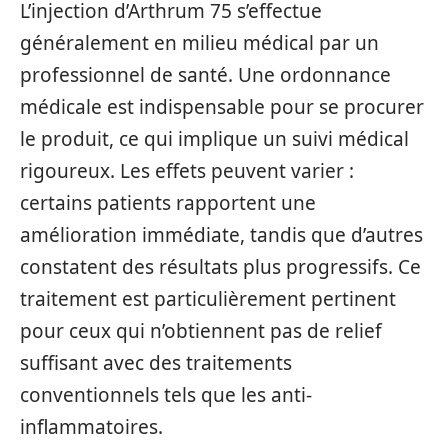
L’injection d’Arthrum 75 s’effectue
généralement en milieu médical par un
professionnel de santé. Une ordonnance
médicale est indispensable pour se procurer
le produit, ce qui implique un suivi médical
rigoureux. Les effets peuvent varier :
certains patients rapportent une
amélioration immédiate, tandis que d’autres
constatent des résultats plus progressifs. Ce
traitement est particulièrement pertinent
pour ceux qui n’obtiennent pas de relief
suffisant avec des traitements
conventionnels tels que les anti-
inflammatoires.