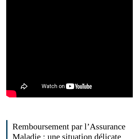
Remboursement par l’Assurance
Maladie : une situation délicate