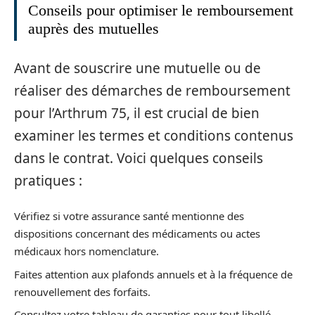
Conseils pour optimiser le remboursement
auprès des mutuelles
Avant de souscrire une mutuelle ou de
réaliser des démarches de remboursement
pour l’Arthrum 75, il est crucial de bien
examiner les termes et conditions contenus
dans le contrat. Voici quelques conseils
pratiques :
Vérifiez si votre assurance santé mentionne des
dispositions concernant des médicaments ou actes
médicaux hors nomenclature.
Faites attention aux plafonds annuels et à la fréquence de
renouvellement des forfaits.
Consultez votre tableau de garanties pour tout libellé