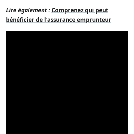
Lire également :
Comprenez qui peut
bénéficier de l'assurance emprunteur