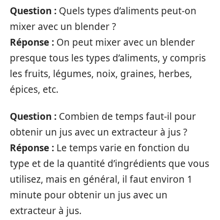
Question :
Quels types d’aliments peut-on
mixer avec un blender ?
Réponse :
On peut mixer avec un blender
presque tous les types d’aliments, y compris
les fruits, légumes, noix, graines, herbes,
épices, etc.
Question :
Combien de temps faut-il pour
obtenir un jus avec un extracteur à jus ?
Réponse :
Le temps varie en fonction du
type et de la quantité d’ingrédients que vous
utilisez, mais en général, il faut environ 1
minute pour obtenir un jus avec un
extracteur à jus.