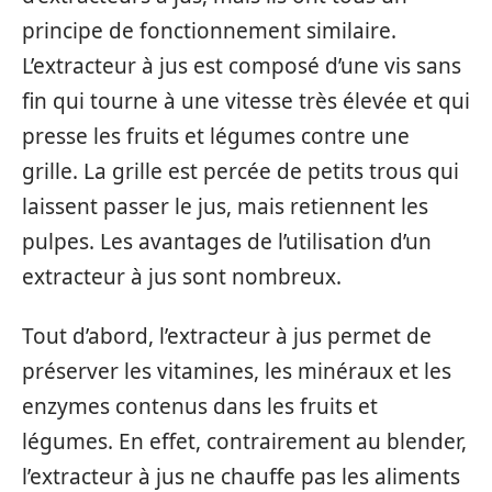
principe de fonctionnement similaire.
L’extracteur à jus est composé d’une vis sans
fin qui tourne à une vitesse très élevée et qui
presse les fruits et légumes contre une
grille. La grille est percée de petits trous qui
laissent passer le jus, mais retiennent les
pulpes. Les avantages de l’utilisation d’un
extracteur à jus sont nombreux.
Tout d’abord, l’extracteur à jus permet de
préserver les vitamines, les minéraux et les
enzymes contenus dans les fruits et
légumes. En effet, contrairement au blender,
l’extracteur à jus ne chauffe pas les aliments