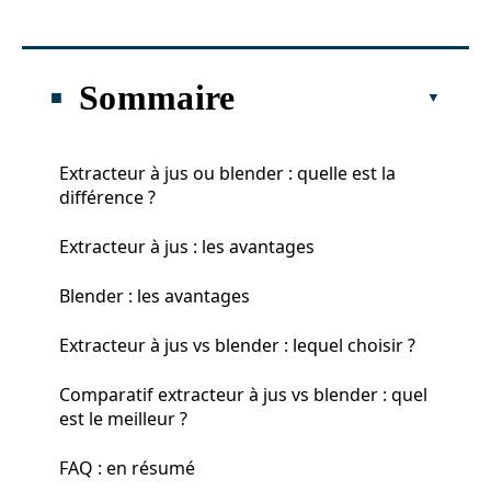
Sommaire
Extracteur à jus ou blender : quelle est la
différence ?
Extracteur à jus : les avantages
Blender : les avantages
Extracteur à jus vs blender : lequel choisir ?
Comparatif extracteur à jus vs blender : quel
est le meilleur ?
FAQ : en résumé