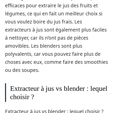
efficaces pour extraire le jus des fruits et
légumes, ce qui en fait un meilleur choix si
vous voulez boire du jus frais. Les
extracteurs à jus sont également plus faciles
à nettoyer, car ils n’ont pas de pièces
amovibles. Les blenders sont plus
polyvalents, car vous pouvez faire plus de
choses avec eux, comme faire des smoothies
ou des soupes.
Extracteur à jus vs blender : lequel
choisir ?
Extracteur à jus vs blender : lequel choisir ?