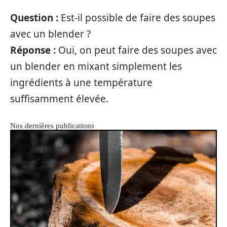
Question :
Est-il possible de faire des soupes
avec un blender ?
Réponse :
Oui, on peut faire des soupes avec
un blender en mixant simplement les
ingrédients à une température
suffisamment élevée.
Nos dernières publications