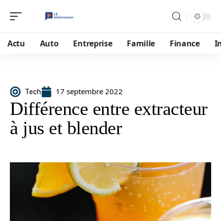
Actu
Auto
Entreprise
Famille
Finance
I
17 septembre 2022
Tech
Différence entre extracteur
à jus et blender