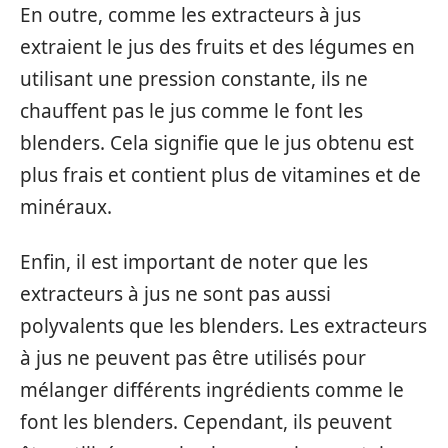
En outre, comme les extracteurs à jus
extraient le jus des fruits et des légumes en
utilisant une pression constante, ils ne
chauffent pas le jus comme le font les
blenders. Cela signifie que le jus obtenu est
plus frais et contient plus de vitamines et de
minéraux.
Enfin, il est important de noter que les
extracteurs à jus ne sont pas aussi
polyvalents que les blenders. Les extracteurs
à jus ne peuvent pas être utilisés pour
mélanger différents ingrédients comme le
font les blenders. Cependant, ils peuvent