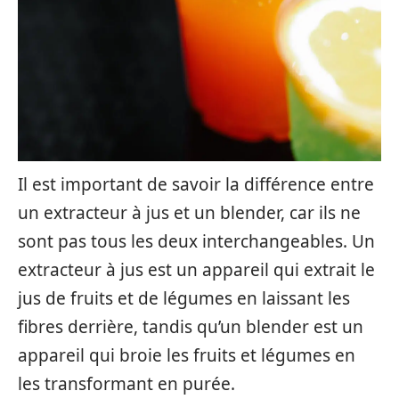
Il est important de savoir la différence entre
un extracteur à jus et un blender, car ils ne
sont pas tous les deux interchangeables. Un
extracteur à jus est un appareil qui extrait le
jus de fruits et de légumes en laissant les
fibres derrière, tandis qu’un blender est un
appareil qui broie les fruits et légumes en
les transformant en purée.