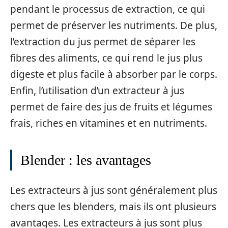
pendant le processus de extraction, ce qui
permet de préserver les nutriments. De plus,
l’extraction du jus permet de séparer les
fibres des aliments, ce qui rend le jus plus
digeste et plus facile à absorber par le corps.
Enfin, l’utilisation d’un extracteur à jus
permet de faire des jus de fruits et légumes
frais, riches en vitamines et en nutriments.
Blender : les avantages
Les extracteurs à jus sont généralement plus
chers que les blenders, mais ils ont plusieurs
avantages. Les extracteurs à jus sont plus