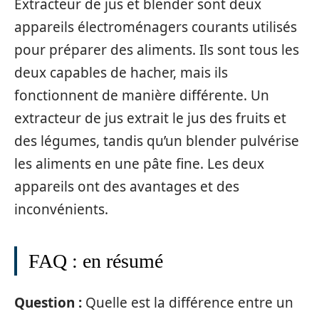
Extracteur de jus et blender sont deux
appareils électroménagers courants utilisés
pour préparer des aliments. Ils sont tous les
deux capables de hacher, mais ils
fonctionnent de manière différente. Un
extracteur de jus extrait le jus des fruits et
des légumes, tandis qu’un blender pulvérise
les aliments en une pâte fine. Les deux
appareils ont des avantages et des
inconvénients.
FAQ : en résumé
Question :
Quelle est la différence entre un