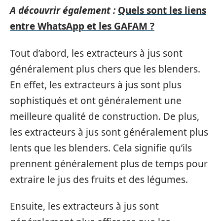
A découvrir également :
Quels sont les liens
entre WhatsApp et les GAFAM ?
Tout d’abord, les extracteurs à jus sont
généralement plus chers que les blenders.
En effet, les extracteurs à jus sont plus
sophistiqués et ont généralement une
meilleure qualité de construction. De plus,
les extracteurs à jus sont généralement plus
lents que les blenders. Cela signifie qu’ils
prennent généralement plus de temps pour
extraire le jus des fruits et des légumes.
Ensuite, les extracteurs à jus sont