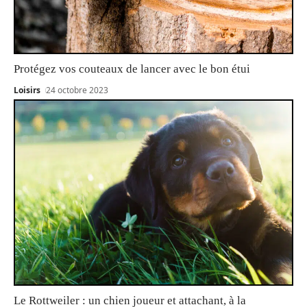
Protégez vos couteaux de lancer avec le bon étui
Loisirs
24 octobre 2023
Le Rottweiler : un chien joueur et attachant, à la