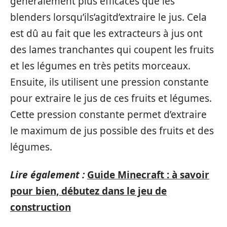
généralement plus efficaces que les
blenders lorsqu’ils’agitd’extraire le jus. Cela
est dû au fait que les extracteurs à jus ont
des lames tranchantes qui coupent les fruits
et les légumes en très petits morceaux.
Ensuite, ils utilisent une pression constante
pour extraire le jus de ces fruits et légumes.
Cette pression constante permet d’extraire
le maximum de jus possible des fruits et des
légumes.
Lire également :
Guide Minecraft : à savoir
pour bien, débutez dans le jeu de
construction