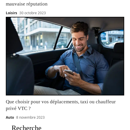
mauvaise réputation
Loisirs
30 octobre 2023
Que choisir pour vos déplacements, taxi ou chauffeur
privé VTC ?
Auto
8 novembre 2023
Recherche