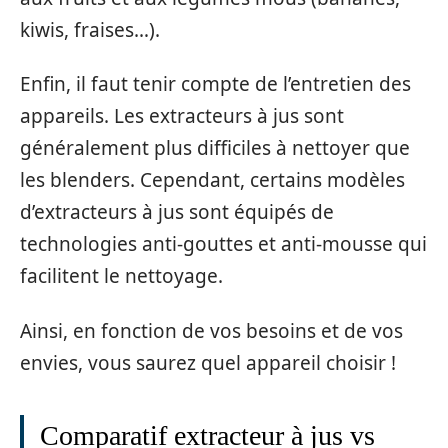
kiwis, fraises…).
Enfin, il faut tenir compte de l’entretien des
appareils. Les extracteurs à jus sont
généralement plus difficiles à nettoyer que
les blenders. Cependant, certains modèles
d’extracteurs à jus sont équipés de
technologies anti-gouttes et anti-mousse qui
facilitent le nettoyage.
Ainsi, en fonction de vos besoins et de vos
envies, vous saurez quel appareil choisir !
Comparatif extracteur à jus vs