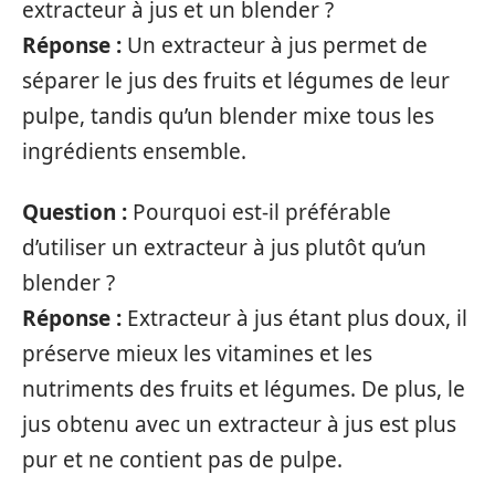
extracteur à jus et un blender ?
Réponse :
Un extracteur à jus permet de
séparer le jus des fruits et légumes de leur
pulpe, tandis qu’un blender mixe tous les
ingrédients ensemble.
Question :
Pourquoi est-il préférable
d’utiliser un extracteur à jus plutôt qu’un
blender ?
Réponse :
Extracteur à jus étant plus doux, il
préserve mieux les vitamines et les
nutriments des fruits et légumes. De plus, le
jus obtenu avec un extracteur à jus est plus
pur et ne contient pas de pulpe.