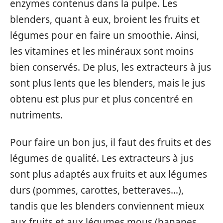
enzymes contenus dans la pulpe. Les
blenders, quant à eux, broient les fruits et
légumes pour en faire un smoothie. Ainsi,
les vitamines et les minéraux sont moins
bien conservés. De plus, les extracteurs à jus
sont plus lents que les blenders, mais le jus
obtenu est plus pur et plus concentré en
nutriments.
Pour faire un bon jus, il faut des fruits et des
légumes de qualité. Les extracteurs à jus
sont plus adaptés aux fruits et aux légumes
durs (pommes, carottes, betteraves…),
tandis que les blenders conviennent mieux
aux fruits et aux légumes mous (bananes,