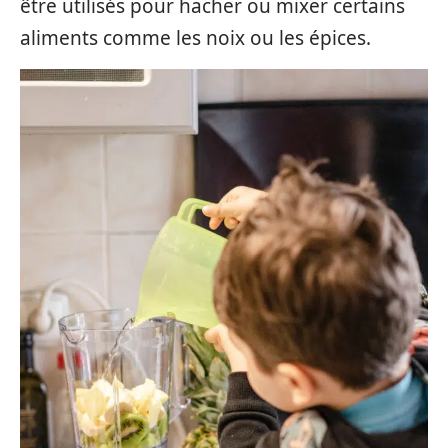
être utilisés pour hacher ou mixer certains
aliments comme les noix ou les épices.