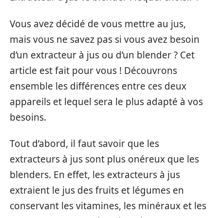
Vous avez décidé de vous mettre au jus,
mais vous ne savez pas si vous avez besoin
d’un extracteur à jus ou d’un blender ? Cet
article est fait pour vous ! Découvrons
ensemble les différences entre ces deux
appareils et lequel sera le plus adapté à vos
besoins.
Tout d’abord, il faut savoir que les
extracteurs à jus sont plus onéreux que les
blenders. En effet, les extracteurs à jus
extraient le jus des fruits et légumes en
conservant les vitamines, les minéraux et les