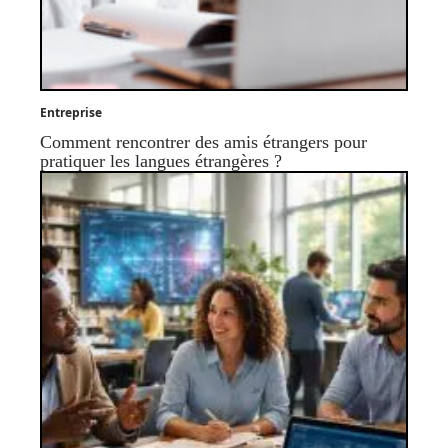
Entreprise
Comment rencontrer des amis étrangers pour
pratiquer les langues étrangères ?