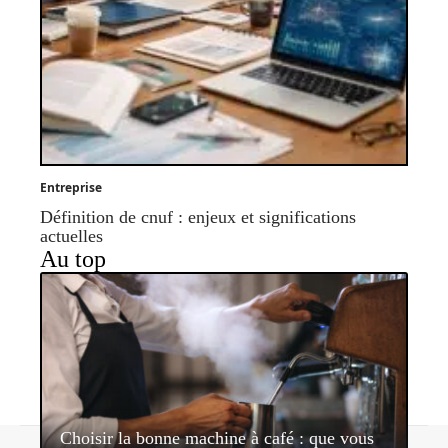
Entreprise
Définition de cnuf : enjeux et significations
actuelles
Au top
Choisir la bonne machine à café : que vous