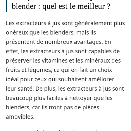
blender : quel est le meilleur ?
Les extracteurs à jus sont généralement plus
onéreux que les blenders, mais ils
présentent de nombreux avantages. En
effet, les extracteurs à jus sont capables de
préserver les vitamines et les minéraux des
fruits et légumes, ce qui en fait un choix
idéal pour ceux qui souhaitent améliorer
leur santé. De plus, les extracteurs à jus sont
beaucoup plus faciles à nettoyer que les
blenders, car ils n’ont pas de pièces
amovibles.