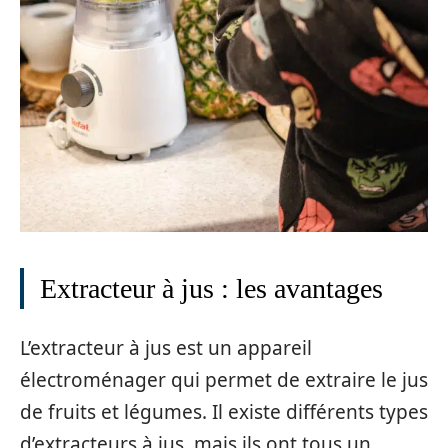
Extracteur à jus : les avantages
L’extracteur à jus est un appareil
électroménager qui permet de extraire le jus
de fruits et légumes. Il existe différents types
d’extracteurs à jus, mais ils ont tous un