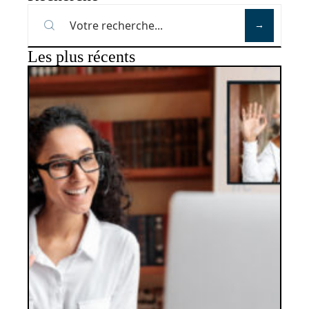
Les plus récents