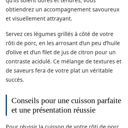
qu’ils soient dorés et tendres, vous
obtiendrez un accompagnement savoureux
et visuellement attrayant.
Servez ces légumes grillés à côté de votre
rôti de porc, en les arrosant d’un peu d’huile
d’olive et d’un filet de jus de citron pour un
contraste acidulé. Ce mélange de textures et
de saveurs fera de votre plat un véritable
succès.
Conseils pour une cuisson parfaite
et une présentation réussie
Pour réussir la cuisson de votre rôti de porc