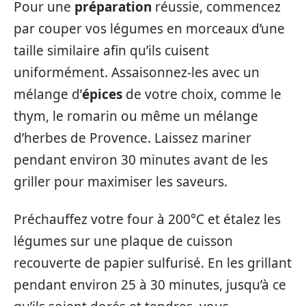
Pour une
préparation
réussie, commencez
par couper vos légumes en morceaux d’une
taille similaire afin qu’ils cuisent
uniformément. Assaisonnez-les avec un
mélange d’
épices
de votre choix, comme le
thym, le romarin ou même un mélange
d’herbes de Provence. Laissez mariner
pendant environ 30 minutes avant de les
griller pour maximiser les saveurs.
Préchauffez votre four à 200°C et étalez les
légumes sur une plaque de cuisson
recouverte de papier sulfurisé. En les grillant
pendant environ 25 à 30 minutes, jusqu’à ce