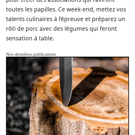
toutes les papilles. Ce week-end, mettez vos
talents culinaires à l’épreuve et préparez un
rôti de porc avec des légumes qui feront
sensation à table.
Nos dernières publications