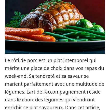
Le rôti de porc est un plat intemporel qui
mérite une place de choix dans vos repas du
week-end. Sa tendreté et sa saveur se
marient parfaitement avec une multitude de
légumes. L’art de l’accompagnement réside
dans le choix des légumes qui viendront
enrichir ce plat savoureux. Dans cet article,