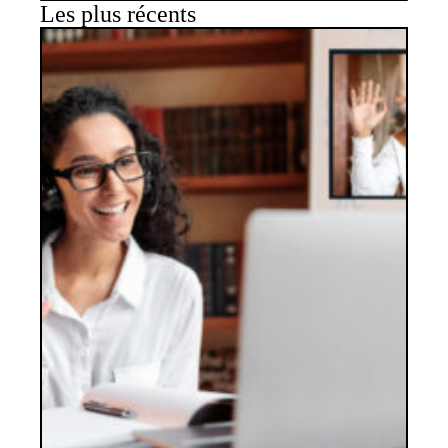
Les plus récents