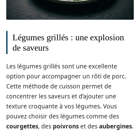
Légumes grillés : une explosion
de saveurs
Les légumes grillés sont une excellente
option pour accompagner un rôti de porc.
Cette méthode de cuisson permet de
concentrer les saveurs et d’ajouter une
texture croquante à vos légumes. Vous
pouvez choisir des légumes comme des
courgettes
, des
poivrons
et des
aubergines
.