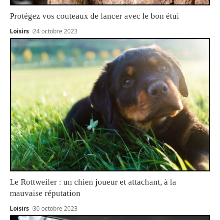
Protégez vos couteaux de lancer avec le bon étui
Loisirs
24 octobre 2023
Le Rottweiler : un chien joueur et attachant, à la
mauvaise réputation
Loisirs
30 octobre 2023