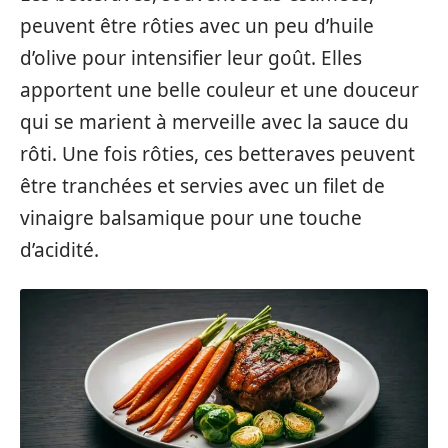
peuvent être rôties avec un peu d’huile
d’olive pour intensifier leur goût. Elles
apportent une belle couleur et une douceur
qui se marient à merveille avec la sauce du
rôti. Une fois rôties, ces betteraves peuvent
être tranchées et servies avec un filet de
vinaigre balsamique pour une touche
d’acidité.