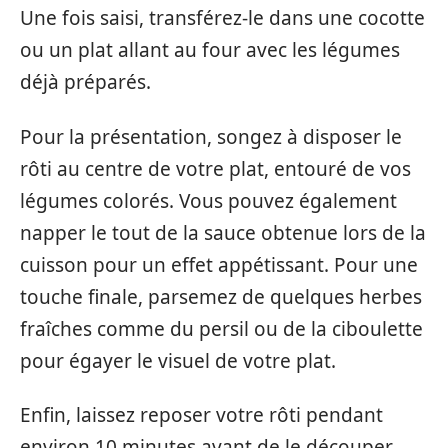
Une fois saisi, transférez-le dans une cocotte
ou un plat allant au four avec les légumes
déjà préparés.
Pour la présentation, songez à disposer le
rôti au centre de votre plat, entouré de vos
légumes colorés. Vous pouvez également
napper le tout de la sauce obtenue lors de la
cuisson pour un effet appétissant. Pour une
touche finale, parsemez de quelques herbes
fraîches comme du persil ou de la ciboulette
pour égayer le visuel de votre plat.
Enfin, laissez reposer votre rôti pendant
environ 10 minutes avant de le découper.