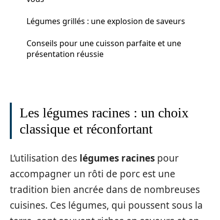
Légumes grillés : une explosion de saveurs
Conseils pour une cuisson parfaite et une
présentation réussie
Les légumes racines : un choix
classique et réconfortant
L’utilisation des
légumes racines
pour
accompagner un rôti de porc est une
tradition bien ancrée dans de nombreuses
cuisines. Ces légumes, qui poussent sous la