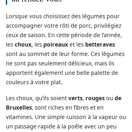
Lorsque vous choisissez des légumes pour
accompagner votre rôti de porc, privilégiez
ceux de saison. En cette période de l’année,
les
choux
, les
poireaux
et les
betteraves
sont au sommet de leur forme. Ces légumes
ne sont pas seulement délicieux, mais ils
apportent également une belle palette de
couleurs à votre plat.
Les choux, qu’ils soient
verts
,
rouges
ou
de
Bruxelles
, sont riches en fibres et en
vitamines. Une simple cuisson à la vapeur ou
un passage rapide à la poêle avec un peu