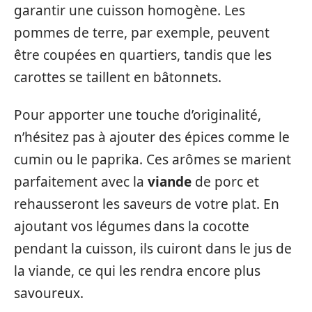
garantir une cuisson homogène. Les
pommes de terre, par exemple, peuvent
être coupées en quartiers, tandis que les
carottes se taillent en bâtonnets.
Pour apporter une touche d’originalité,
n’hésitez pas à ajouter des épices comme le
cumin ou le paprika. Ces arômes se marient
parfaitement avec la
viande
de porc et
rehausseront les saveurs de votre plat. En
ajoutant vos légumes dans la cocotte
pendant la cuisson, ils cuiront dans le jus de
la viande, ce qui les rendra encore plus
savoureux.