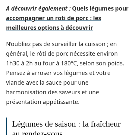
A découvrir également :
Quels légumes pour
accompagner un roti de porc : les
meilleures options à découvrir
N’oubliez pas de surveiller la cuisson ; en
général, le rôti de porc nécessite environ
1h30 à 2h au four à 180°C, selon son poids.
Pensez à arroser vos légumes et votre
viande avec la sauce pour une
harmonisation des saveurs et une
présentation appétissante.
Légumes de saison : la fraîcheur
au rendez-vous