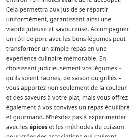
Cela permettra aux jus de se répartir
uniformément, garantissant ainsi une
viande juteuse et savoureuse. Accompagner
un rôti de porc avec les bons légumes peut
transformer un simple repas en une
expérience culinaire mémorable. En
choisissant judicieusement vos légumes –
qu’ils soient racines, de saison ou grillés –
vous apportez non seulement de la couleur
et des saveurs à votre plat, mais vous offrez
également à vos convives un repas équilibré
et gourmand. N’hésitez pas à expérimenter
avec les
épices
et les méthodes de cuisson
pour créer des associations qui raviront