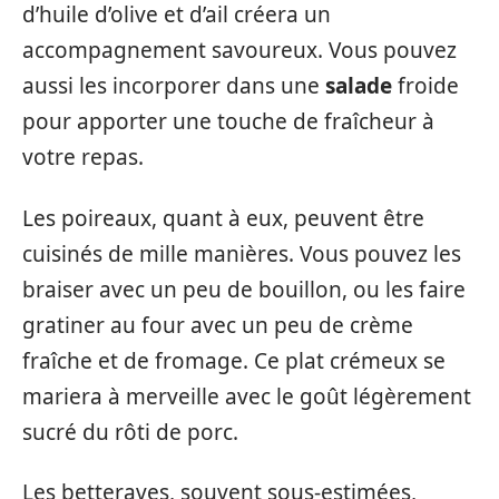
d’huile d’olive et d’ail créera un
accompagnement savoureux. Vous pouvez
aussi les incorporer dans une
salade
froide
pour apporter une touche de fraîcheur à
votre repas.
Les poireaux, quant à eux, peuvent être
cuisinés de mille manières. Vous pouvez les
braiser avec un peu de bouillon, ou les faire
gratiner au four avec un peu de crème
fraîche et de fromage. Ce plat crémeux se
mariera à merveille avec le goût légèrement
sucré du rôti de porc.
Les betteraves, souvent sous-estimées,