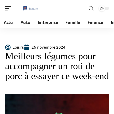
Actu
Auto
Entreprise
Famille
Finance
I
26 novembre 2024
Loisirs
Meilleurs légumes pour
accompagner un roti de
porc à essayer ce week-end