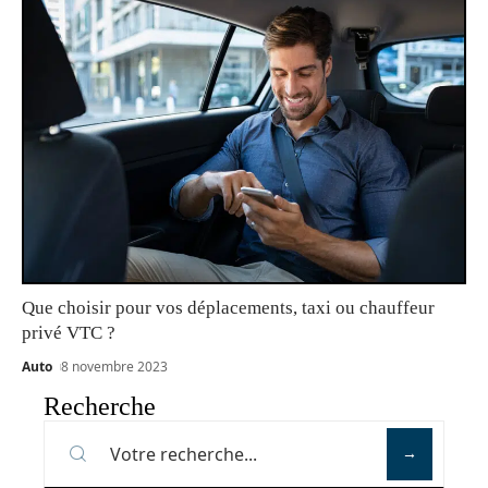
Que choisir pour vos déplacements, taxi ou chauffeur
privé VTC ?
Auto
8 novembre 2023
Recherche