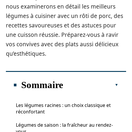
nous examinerons en détail les meilleurs
légumes à cuisiner avec un rôti de porc, des
recettes savoureuses et des astuces pour
une cuisson réussie. Préparez-vous à ravir
vos convives avec des plats aussi délicieux
qu’esthétiques.
Sommaire
Les légumes racines : un choix classique et
réconfortant
Légumes de saison : la fraîcheur au rendez-
vous