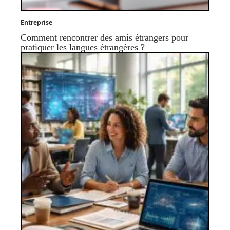
Entreprise
Comment rencontrer des amis étrangers pour
pratiquer les langues étrangères ?