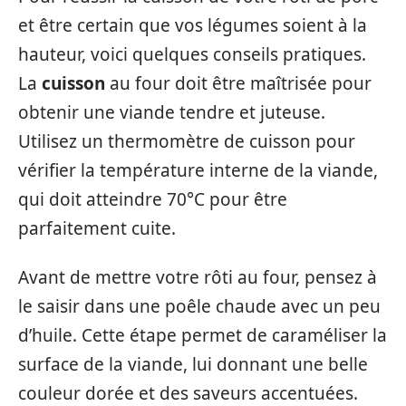
et être certain que vos légumes soient à la
hauteur, voici quelques conseils pratiques.
La
cuisson
au four doit être maîtrisée pour
obtenir une viande tendre et juteuse.
Utilisez un thermomètre de cuisson pour
vérifier la température interne de la viande,
qui doit atteindre 70°C pour être
parfaitement cuite.
Avant de mettre votre rôti au four, pensez à
le saisir dans une poêle chaude avec un peu
d’huile. Cette étape permet de caraméliser la
surface de la viande, lui donnant une belle
couleur dorée et des saveurs accentuées.