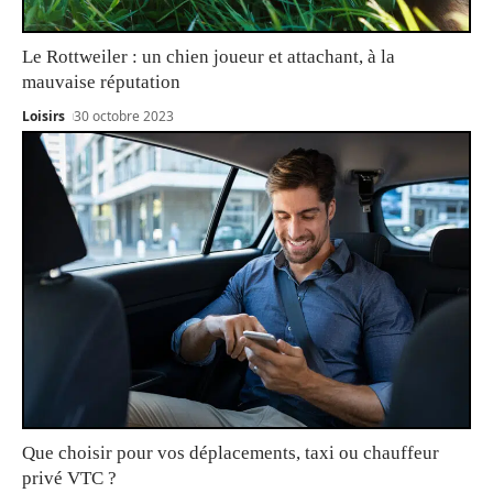
Le Rottweiler : un chien joueur et attachant, à la
mauvaise réputation
Loisirs
30 octobre 2023
Que choisir pour vos déplacements, taxi ou chauffeur
privé VTC ?