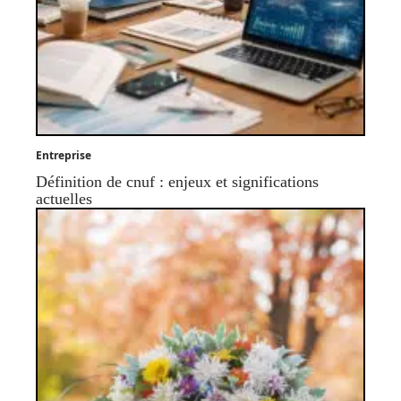
Entreprise
Définition de cnuf : enjeux et significations
actuelles