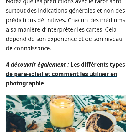
Notez que les prédictions avec le tarot sont
surtout des indications générales et non des
prédictions définitives. Chacun des médiums
a sa manière d’interpréter les cartes. Cela
dépend de son expérience et de son niveau
de connaissance.
A découvrir également :
Les différents types
de pare-soleil et comment les utiliser en
photographie