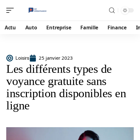
Actu
Auto
Entreprise
Famille
Finance
I
25 janvier 2023
Loisirs
Les différents types de
voyance gratuite sans
inscription disponibles en
ligne