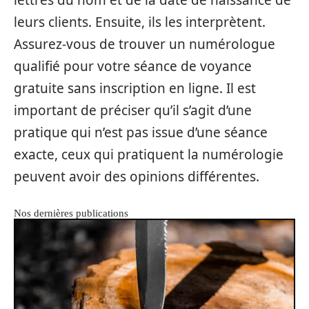
lettres du nom et de la date de naissance de
leurs clients. Ensuite, ils les interprètent.
Assurez-vous de trouver un numérologue
qualifié pour votre séance de voyance
gratuite sans inscription en ligne. Il est
important de préciser qu’il s’agit d’une
pratique qui n’est pas issue d’une séance
exacte, ceux qui pratiquent la numérologie
peuvent avoir des opinions différentes.
Nos dernières publications