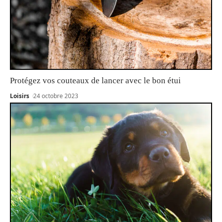
Protégez vos couteaux de lancer avec le bon étui
Loisirs
24 octobre 2023