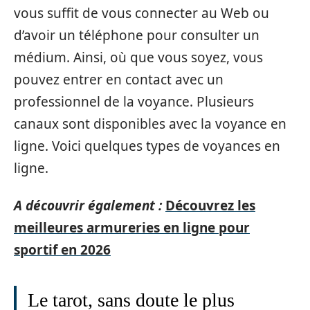
vous suffit de vous connecter au Web ou
d’avoir un téléphone pour consulter un
médium. Ainsi, où que vous soyez, vous
pouvez entrer en contact avec un
professionnel de la voyance. Plusieurs
canaux sont disponibles avec la voyance en
ligne. Voici quelques types de voyances en
ligne.
A découvrir également :
Découvrez les
meilleures armureries en ligne pour
sportif en 2026
Le tarot, sans doute le plus