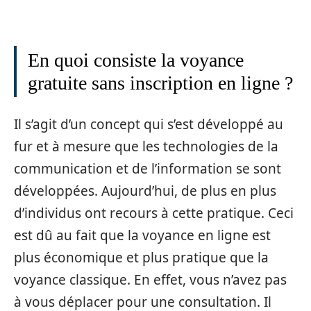
En quoi consiste la voyance
gratuite sans inscription en ligne ?
Il s’agit d’un concept qui s’est développé au
fur et à mesure que les technologies de la
communication et de l’information se sont
développées. Aujourd’hui, de plus en plus
d’individus ont recours à cette pratique. Ceci
est dû au fait que la voyance en ligne est
plus économique et plus pratique que la
voyance classique. En effet, vous n’avez pas
à vous déplacer pour une consultation. Il