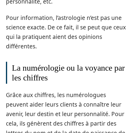
personnalité, etc.
Pour information, l’astrologie n’est pas une
science exacte. De ce fait, il se peut que ceux
qui la pratiquent aient des opinions
différentes.
La numérologie ou la voyance par
les chiffres
Grâce aux chiffres, les numérologues
peuvent aider leurs clients à connaître leur
avenir, leur destin et leur personnalité. Pour
cela, ils génèrent des chiffres à partir des