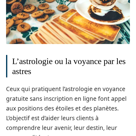
L’astrologie ou la voyance par les
astres
Ceux qui pratiquent l’astrologie en voyance
gratuite sans inscription en ligne font appel
aux positions des étoiles et des planètes.
L’objectif est d’aider leurs clients à
comprendre leur avenir, leur destin, leur