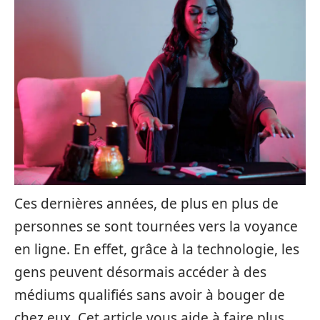
Ces dernières années, de plus en plus de
personnes se sont tournées vers la voyance
en ligne. En effet, grâce à la technologie, les
gens peuvent désormais accéder à des
médiums qualifiés sans avoir à bouger de
chez eux. Cet article vous aide à faire plus