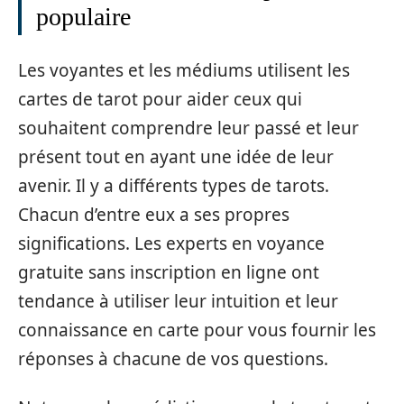
populaire
Les voyantes et les médiums utilisent les
cartes de tarot pour aider ceux qui
souhaitent comprendre leur passé et leur
présent tout en ayant une idée de leur
avenir. Il y a différents types de tarots.
Chacun d’entre eux a ses propres
significations. Les experts en voyance
gratuite sans inscription en ligne ont
tendance à utiliser leur intuition et leur
connaissance en carte pour vous fournir les
réponses à chacune de vos questions.