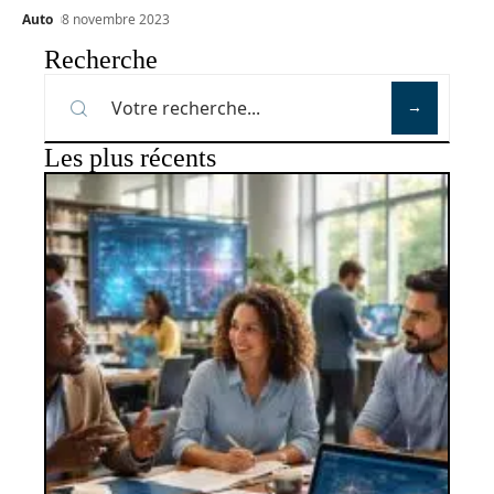
Auto
8 novembre 2023
Recherche
Les plus récents