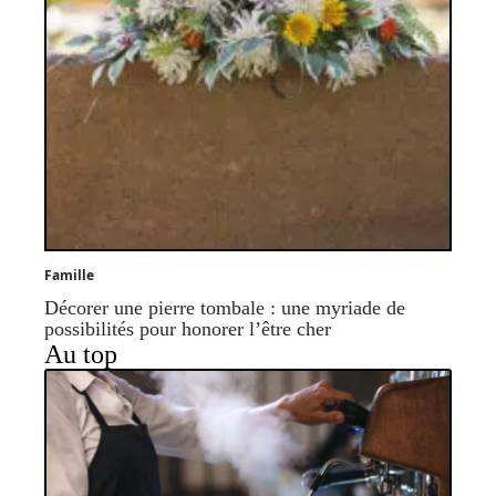
Famille
Décorer une pierre tombale : une myriade de
possibilités pour honorer l’être cher
Au top