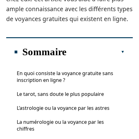
ample connaissance avec les différents types
de voyances gratuites qui existent en ligne.
Sommaire
En quoi consiste la voyance gratuite sans
inscription en ligne ?
Le tarot, sans doute le plus populaire
L’astrologie ou la voyance par les astres
La numérologie ou la voyance par les
chiffres