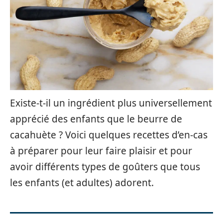
Existe-t-il un ingrédient plus universellement
apprécié des enfants que le beurre de
cacahuète ? Voici quelques recettes d’en-cas
à préparer pour leur faire plaisir et pour
avoir différents types de goûters que tous
les enfants (et adultes) adorent.