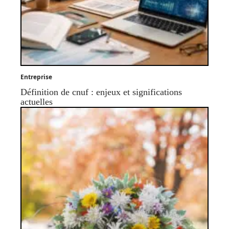
Entreprise
Définition de cnuf : enjeux et significations
actuelles