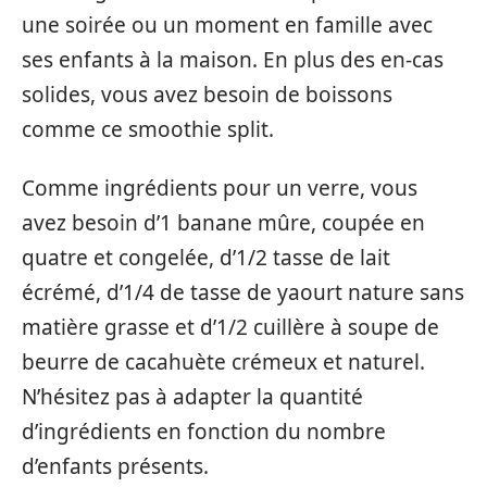
une soirée ou un moment en famille avec
ses enfants à la maison. En plus des en-cas
solides, vous avez besoin de boissons
comme ce smoothie split.
Comme ingrédients pour un verre, vous
avez besoin d’1 banane mûre, coupée en
quatre et congelée, d’1/2 tasse de lait
écrémé, d’1/4 de tasse de yaourt nature sans
matière grasse et d’1/2 cuillère à soupe de
beurre de cacahuète crémeux et naturel.
N’hésitez pas à adapter la quantité
d’ingrédients en fonction du nombre
d’enfants présents.