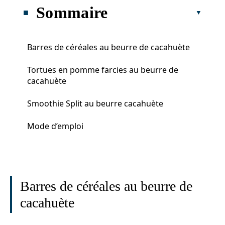
Sommaire
Barres de céréales au beurre de cacahuète
Tortues en pomme farcies au beurre de
cacahuète
Smoothie Split au beurre cacahuète
Mode d’emploi
Barres de céréales au beurre de
cacahuète