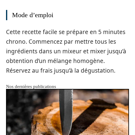
Mode d’emploi
Cette recette facile se prépare en 5 minutes
chrono. Commencez par mettre tous les
ingrédients dans un mixeur et mixer jusqu’à
obtention d’un mélange homogène.
Réservez au frais jusqu’à la dégustation.
Nos dernières publications