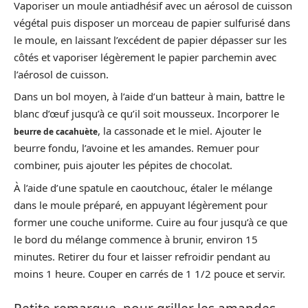
Vaporiser un moule antiadhésif avec un aérosol de cuisson
végétal puis disposer un morceau de papier sulfurisé dans
le moule, en laissant l’excédent de papier dépasser sur les
côtés et vaporiser légèrement le papier parchemin avec
l’aérosol de cuisson.
Dans un bol moyen, à l’aide d’un batteur à main, battre le
blanc d’œuf jusqu’à ce qu’il soit mousseux. Incorporer le
, la cassonade et le miel. Ajouter le
beurre de cacahuète
beurre fondu, l’avoine et les amandes. Remuer pour
combiner, puis ajouter les pépites de chocolat.
À l’aide d’une spatule en caoutchouc, étaler le mélange
dans le moule préparé, en appuyant légèrement pour
former une couche uniforme. Cuire au four jusqu’à ce que
le bord du mélange commence à brunir, environ 15
minutes. Retirer du four et laisser refroidir pendant au
moins 1 heure. Couper en carrés de 1 1/2 pouce et servir.