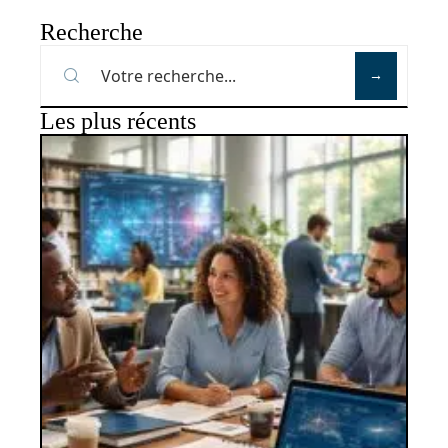
Recherche
Les plus récents