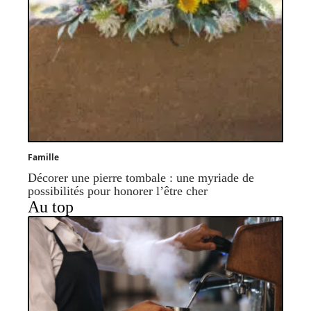
Famille
Décorer une pierre tombale : une myriade de
possibilités pour honorer l’être cher
Au top