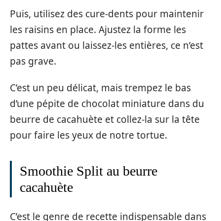
Puis, utilisez des cure-dents pour maintenir
les raisins en place. Ajustez la forme les
pattes avant ou laissez-les entières, ce n’est
pas grave.
C’est un peu délicat, mais trempez le bas
d’une pépite de chocolat miniature dans du
beurre de cacahuète et collez-la sur la tête
pour faire les yeux de notre tortue.
Smoothie Split au beurre
cacahuète
C’est le genre de recette indispensable dans