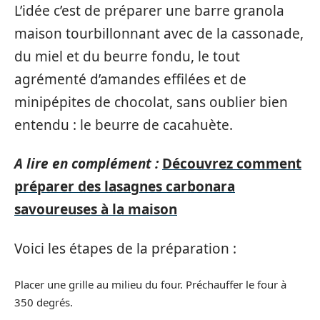
L’idée c’est de préparer une barre granola
maison tourbillonnant avec de la cassonade,
du miel et du beurre fondu, le tout
agrémenté d’amandes effilées et de
minipépites de chocolat, sans oublier bien
entendu : le beurre de cacahuète.
A lire en complément :
Découvrez comment
préparer des lasagnes carbonara
savoureuses à la maison
Voici les étapes de la préparation :
Placer une grille au milieu du four. Préchauffer le four à
350 degrés.