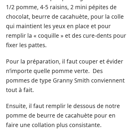
1/2 pomme, 4-5 raisins, 2 mini pépites de
chocolat, beurre de cacahuète, pour la colle
qui maintient les yeux en place et pour
remplir la « coquille » et des cure-dents pour
fixer les pattes.
Pour la préparation, il faut couper et évider
n’importe quelle pomme verte. Des
pommes de type Granny Smith conviennent
tout à fait.
Ensuite, il faut remplir le dessous de notre
pomme de beurre de cacahuète pour en
faire une collation plus consistante.