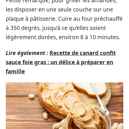
Petite remarque, pour griller les amandes,
les disposer en une seule couche sur une
plaque à pâtisserie. Cuire au four préchauffé
à 350 degrés, jusqu’à ce qu’elles soient
légèrement dorées, environ 8 à 10 minutes.
Lire également :
Recette de canard confit
sauce foie gras : un délice à préparer en
famille