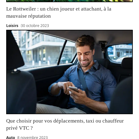
Le Rottweiler : un chien joueur et attachant, à la
mauvaise réputation
Loisirs
30 octobre 2023
Que choisir pour vos déplacements, taxi ou chauffeur
privé VTC ?
Auto
8 novembre 2023