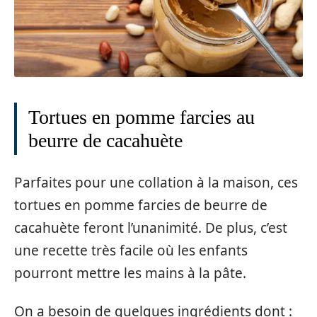
Tortues en pomme farcies au
beurre de cacahuète
Parfaites pour une collation à la maison, ces
tortues en pomme farcies de beurre de
cacahuète feront l’unanimité. De plus, c’est
une recette très facile où les enfants
pourront mettre les mains à la pâte.
On a besoin de quelques ingrédients dont :