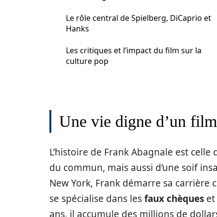
Le rôle central de Spielberg, DiCaprio et
Hanks
Les critiques et l’impact du film sur la
culture pop
Une vie digne d’un film
L’histoire de Frank Abagnale est celle 
du commun, mais aussi d’une soif insati
New York, Frank démarre sa carrière cri
se spécialise dans les
faux chèques
et
ans, il accumule des millions de doll