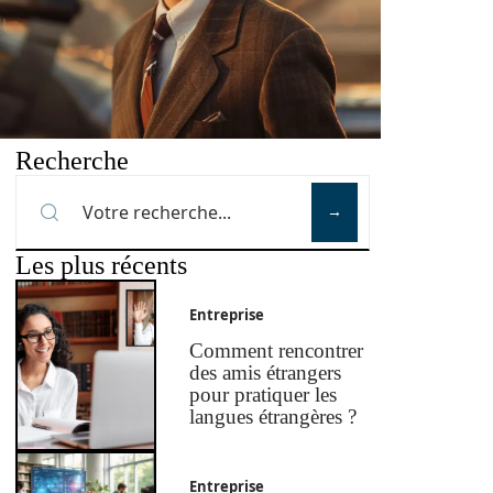
Recherche
Les plus récents
Entreprise
Comment rencontrer
des amis étrangers
pour pratiquer les
langues étrangères ?
Entreprise