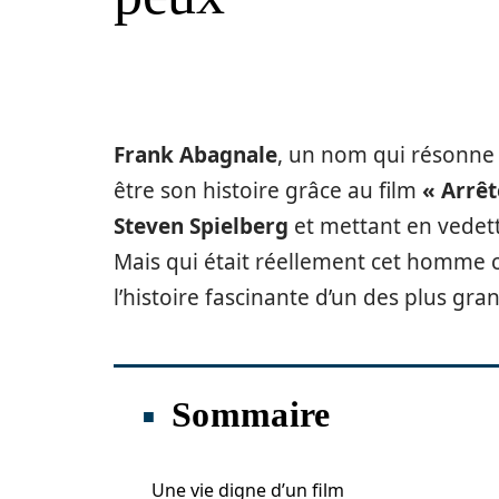
Frank Abagnale
, un nom qui résonne 
être son histoire grâce au film
« Arrêt
Steven Spielberg
et mettant en vedett
Mais qui était réellement cet homme 
l’histoire fascinante d’un des plus gra
Sommaire
Une vie digne d’un film