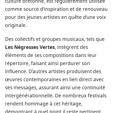
culture bretonne, est régulièrement utilisée
comme source d’inspiration et de renouveau
pour des jeunes artistes en quête d’une voix
originale.
Des collectifs et groupes musicaux, tels que
Les Négresses Vertes
, intègrent des
éléments de ses compositions dans leur
répertoire, faisant ainsi perdurer son
influence. D’autres artistes produisent des
œuvres contemporaines en lien direct avec
ses messages, assurant ainsi une continuité
intergénérationnelle. De nombreux festivals
rendent hommage à cet héritage,
démontrant à quel point il reste pertinent.