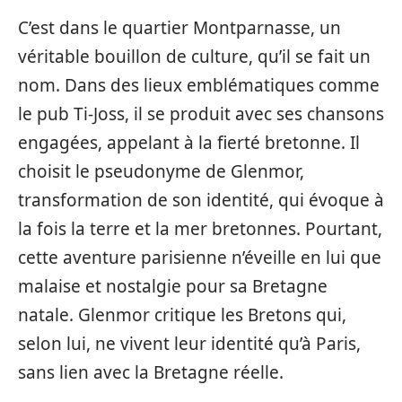
C’est dans le quartier Montparnasse, un
véritable bouillon de culture, qu’il se fait un
nom. Dans des lieux emblématiques comme
le pub Ti-Joss, il se produit avec ses chansons
engagées, appelant à la fierté bretonne. Il
choisit le pseudonyme de Glenmor,
transformation de son identité, qui évoque à
la fois la terre et la mer bretonnes. Pourtant,
cette aventure parisienne n’éveille en lui que
malaise et nostalgie pour sa Bretagne
natale. Glenmor critique les Bretons qui,
selon lui, ne vivent leur identité qu’à Paris,
sans lien avec la Bretagne réelle.