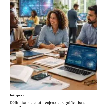
Entreprise
Définition de cnuf : enjeux et significations