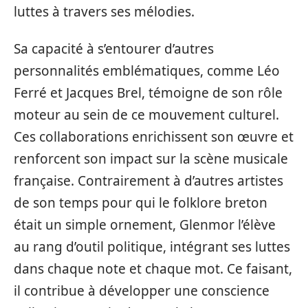
luttes à travers ses mélodies.
Sa capacité à s’entourer d’autres
personnalités emblématiques, comme Léo
Ferré et Jacques Brel, témoigne de son rôle
moteur au sein de ce mouvement culturel.
Ces collaborations enrichissent son œuvre et
renforcent son impact sur la scène musicale
française. Contrairement à d’autres artistes
de son temps pour qui le folklore breton
était un simple ornement, Glenmor l’élève
au rang d’outil politique, intégrant ses luttes
dans chaque note et chaque mot. Ce faisant,
il contribue à développer une conscience