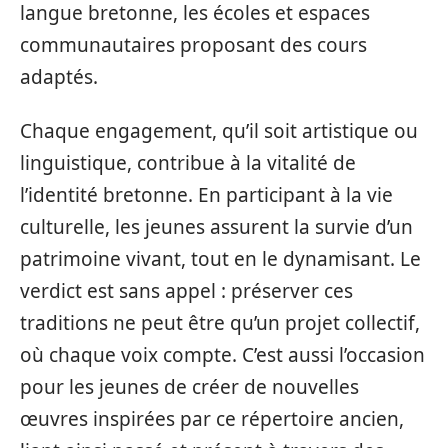
langue bretonne, les écoles et espaces
communautaires proposant des cours
adaptés.
Chaque engagement, qu’il soit artistique ou
linguistique, contribue à la vitalité de
l’identité bretonne. En participant à la vie
culturelle, les jeunes assurent la survie d’un
patrimoine vivant, tout en le dynamisant. Le
verdict est sans appel : préserver ces
traditions ne peut être qu’un projet collectif,
où chaque voix compte. C’est aussi l’occasion
pour les jeunes de créer de nouvelles
œuvres inspirées par ce répertoire ancien,