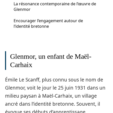
La résonance contemporaine de l’œuvre de
Glenmor
Encourager l’engagement autour de
l’identité bretonne
Glenmor, un enfant de Maël-
Carhaix
Émile Le Scanff, plus connu sous le nom de
Glenmor, voit le jour le 25 juin 1931 dans un
milieu paysan à Maël-Carhaix, un village
ancré dans l’identité bretonne. Souvent, il
évoque ses débuts d’apprentissage