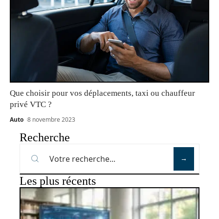
Que choisir pour vos déplacements, taxi ou chauffeur
privé VTC ?
Auto
8 novembre 2023
Recherche
Les plus récents