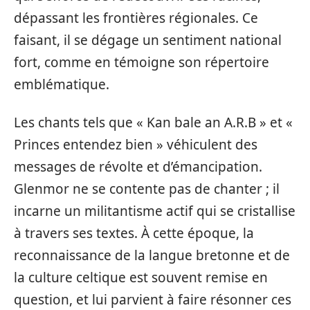
dépassant les frontières régionales. Ce
faisant, il se dégage un sentiment national
fort, comme en témoigne son répertoire
emblématique.
Les chants tels que « Kan bale an A.R.B » et «
Princes entendez bien » véhiculent des
messages de révolte et d’émancipation.
Glenmor ne se contente pas de chanter ; il
incarne un militantisme actif qui se cristallise
à travers ses textes. À cette époque, la
reconnaissance de la langue bretonne et de
la culture celtique est souvent remise en
question, et lui parvient à faire résonner ces