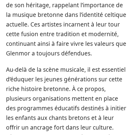
de son héritage, rappelant l’importance de
la musique bretonne dans l’identité celtique
actuelle. Ces artistes incarnent à leur tour
cette fusion entre tradition et modernité,
continuant ainsi à faire vivre les valeurs que
Glenmor a toujours défendues.
Au-delà de la scène musicale, il est essentiel
d’éduquer les jeunes générations sur cette
riche histoire bretonne. À ce propos,
plusieurs organisations mettent en place
des programmes éducatifs destinés à initier
les enfants aux chants bretons et à leur
offrir un ancrage fort dans leur culture.