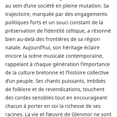
au sein d’une société en pleine mutation. Sa
trajectoire, marquée par des engagements
politiques forts et un souci constant de la
préservation de l’identité celtique, a résonné
bien au-delà des frontières de sa région
natale. Aujourd’hui, son héritage éclaire
encore la scène musicale contemporaine,
rappelant à chaque génération l’importance
de la culture bretonne et l’histoire collective
d’un peuple. Ses chants puissants, imbibés
de folklore et de revendications, touchent
des cordes sensibles tout en encourageant
chacun à porter en soi la richesse de ses
racines. La vie et l’œuvre de Glenmor ne sont