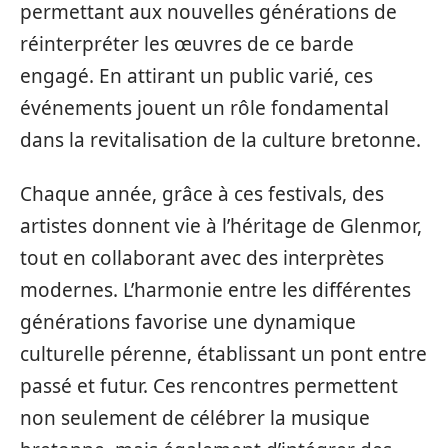
permettant aux nouvelles générations de
réinterpréter les œuvres de ce barde
engagé. En attirant un public varié, ces
événements jouent un rôle fondamental
dans la revitalisation de la culture bretonne.
Chaque année, grâce à ces festivals, des
artistes donnent vie à l’héritage de Glenmor,
tout en collaborant avec des interprètes
modernes. L’harmonie entre les différentes
générations favorise une dynamique
culturelle pérenne, établissant un pont entre
passé et futur. Ces rencontres permettent
non seulement de célébrer la musique