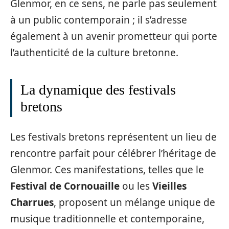
Glenmor, en ce sens, ne parle pas seulement
à un public contemporain ; il s’adresse
également à un avenir prometteur qui porte
l’authenticité de la culture bretonne.
La dynamique des festivals
bretons
Les festivals bretons représentent un lieu de
rencontre parfait pour célébrer l’héritage de
Glenmor. Ces manifestations, telles que le
Festival de Cornouaille
ou les
Vieilles
Charrues
, proposent un mélange unique de
musique traditionnelle et contemporaine,