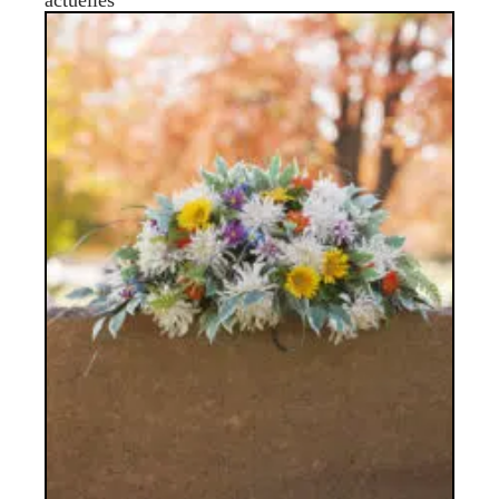
actuelles