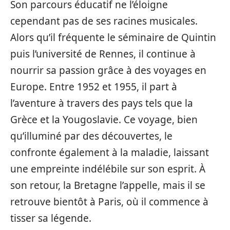
Son parcours éducatif ne l’éloigne
cependant pas de ses racines musicales.
Alors qu’il fréquente le séminaire de Quintin
puis l’université de Rennes, il continue à
nourrir sa passion grâce à des voyages en
Europe. Entre 1952 et 1955, il part à
l’aventure à travers des pays tels que la
Grèce et la Yougoslavie. Ce voyage, bien
qu’illuminé par des découvertes, le
confronte également à la maladie, laissant
une empreinte indélébile sur son esprit. À
son retour, la Bretagne l’appelle, mais il se
retrouve bientôt à Paris, où il commence à
tisser sa légende.