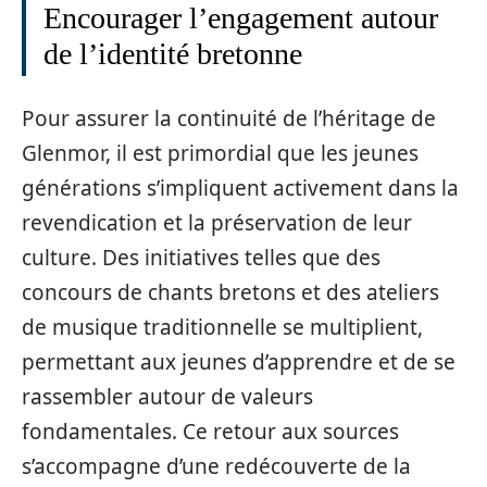
Encourager l’engagement autour
de l’identité bretonne
Pour assurer la continuité de l’héritage de
Glenmor, il est primordial que les jeunes
générations s’impliquent activement dans la
revendication et la préservation de leur
culture. Des initiatives telles que des
concours de chants bretons et des ateliers
de musique traditionnelle se multiplient,
permettant aux jeunes d’apprendre et de se
rassembler autour de valeurs
fondamentales. Ce retour aux sources
s’accompagne d’une redécouverte de la