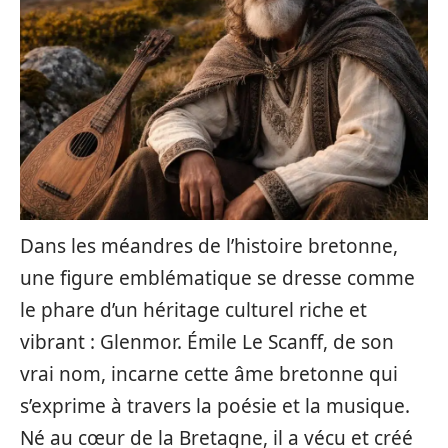
Dans les méandres de l’histoire bretonne,
une figure emblématique se dresse comme
le phare d’un héritage culturel riche et
vibrant : Glenmor. Émile Le Scanff, de son
vrai nom, incarne cette âme bretonne qui
s’exprime à travers la poésie et la musique.
Né au cœur de la Bretagne, il a vécu et créé