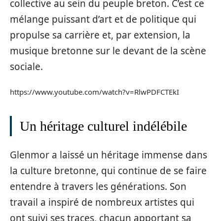
collective au sein du peuple breton. C’est ce
mélange puissant d’art et de politique qui
propulse sa carrière et, par extension, la
musique bretonne sur le devant de la scène
sociale.
https://www.youtube.com/watch?v=RlwPDFCTEkI
Un héritage culturel indélébile
Glenmor a laissé un héritage immense dans
la culture bretonne, qui continue de se faire
entendre à travers les générations. Son
travail a inspiré de nombreux artistes qui
ont suivi ses traces, chacun apportant sa