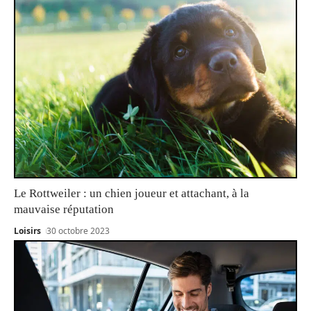
Le Rottweiler : un chien joueur et attachant, à la
mauvaise réputation
Loisirs
30 octobre 2023