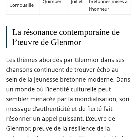
Quimper
Juillet
bretonnes mises à
Cornouaille
l’honneur
La résonance contemporaine de
l’œuvre de Glenmor
Les thèmes abordés par Glenmor dans ses
chansons continuent de trouver écho au
sein de la jeunesse bretonne moderne. Dans
un monde où l’identité culturelle peut
sembler menacée par la mondialisation, son
message d’authenticité et de fierté fait
résonner un appel puissant. L’œuvre de
Glenmor, preuve de la résilience de la