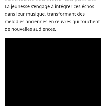
La jeunesse s’engage à intégrer ces échos
dans leur musique, transformant des
mélodies anciennes en œuvres qui touchent
de nouvelles audiences.