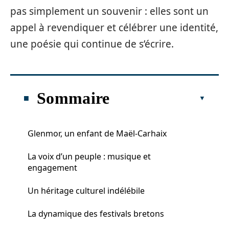
pas simplement un souvenir : elles sont un
appel à revendiquer et célébrer une identité,
une poésie qui continue de s’écrire.
Sommaire
Glenmor, un enfant de Maël-Carhaix
La voix d’un peuple : musique et
engagement
Un héritage culturel indélébile
La dynamique des festivals bretons