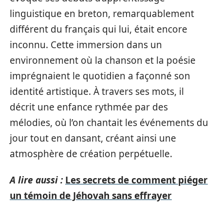
linguistique en breton, remarquablement
différent du français qui lui, était encore
inconnu. Cette immersion dans un
environnement où la chanson et la poésie
imprégnaient le quotidien a façonné son
identité artistique. À travers ses mots, il
décrit une enfance rythmée par des
mélodies, où l’on chantait les événements du
jour tout en dansant, créant ainsi une
atmosphère de création perpétuelle.
A lire aussi :
Les secrets de comment piéger
un témoin de Jéhovah sans effrayer