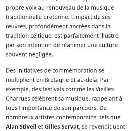
propre voix au renouveau de la musique
traditionnelle bretonne. L’impact de ses
œuvres, profondément ancrées dans la
tradition celtique, est parfaitement illustré
par son intention de réanimer une culture
souvent négligée.
Des initiatives de commémoration se
multiplient en Bretagne et au-delà. Par
exemple, des festivals comme les Vieilles
Charrues célèbrent sa musique, rappelant à
tous l’importance de son parcours. De
nombreux artistes contemporains, tels que
Alan Stivell
et
Gilles Servat
, se revendiquent