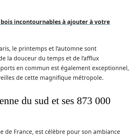
 bois incontournables à ajouter à votre
aris, le printemps et l’automne sont
e la douceur du temps et de l’afflux
ansports en commun est également exceptionnel,
erveilles de cette magnifique métropole.
éenne du sud et ses 873 000
lle de France, est célèbre pour son ambiance