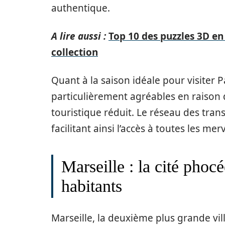
authentique.
A lire aussi :
Top 10 des puzzles 3D en
collection
Quant à la saison idéale pour visiter P
particulièrement agréables en raison d
touristique réduit. Le réseau des tr
facilitant ainsi l’accès à toutes les m
Marseille : la cité phoc
habitants
Marseille, la deuxième plus grande vi