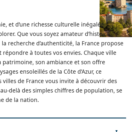
e, et d’une richesse culturelle inégalée
lorer. Que vous soyez amateur d’histoire,
la recherche d’authenticité, la France propose
 répondre à toutes vos envies. Chaque ville
n patrimoine, son ambiance et son offre
ysages ensoleillés de la Côte d’Azur, ce
 villes de France vous invite à découvrir des
au-delà des simples chiffres de population, se
e de la nation.