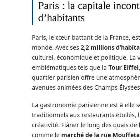
Paris : la capitale incon
d’habitants
Paris, le cœur battant de la France, est
monde. Avec ses
2,2 millions d’habit
culturel, économique et politique. La
emblématiques tels que la
Tour Eiffel
quartier parisien offre une atmosphèr
avenues animées des Champs-Élysées
La gastronomie parisienne est à elle se
traditionnels aux restaurants étoilés, 
créativité. Flâner le long des quais d
comme le
marché de la rue Mouffeta