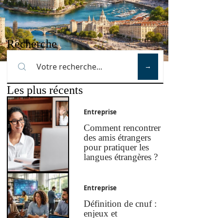
Recherche
Les plus récents
Entreprise
Comment rencontrer
des amis étrangers
pour pratiquer les
langues étrangères ?
Entreprise
Définition de cnuf :
enjeux et