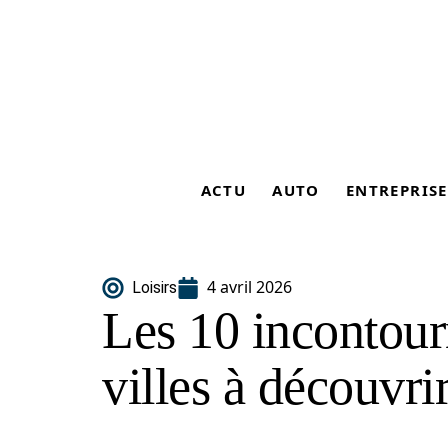
ACTU
AUTO
ENTREPRISE
4 avril 2026
Loisirs
Les 10 incontour
villes à découvri