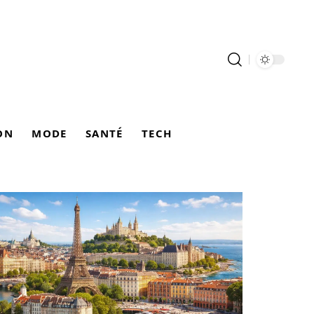
ON
MODE
SANTÉ
TECH