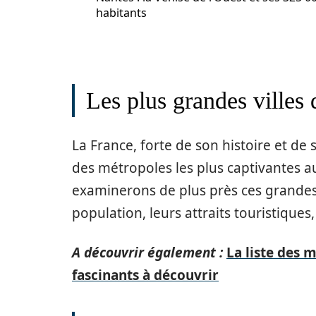
habitants
Les plus grandes villes
La France, forte de son histoire et de
des métropoles les plus captivantes a
examinerons de plus près ces grandes 
population, leurs attraits touristiques,
A découvrir également :
La liste des 
fascinants à découvrir