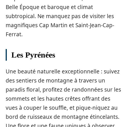
Belle Époque et baroque et climat
subtropical. Ne manquez pas de visiter les
magnifiques Cap Martin et Saint-Jean-Cap-
Ferrat.
Les Pyrénées
Une beauté naturelle exceptionnelle : suivez
des sentiers de montagne à travers un
paradis floral, profitez de randonnées sur les
sommets et les hautes crêtes offrant des
vues à couper le souffle, et pique-niquez au
bord de ruisseaux de montagne étincelants.
Une flore et une faune uniques à observer,