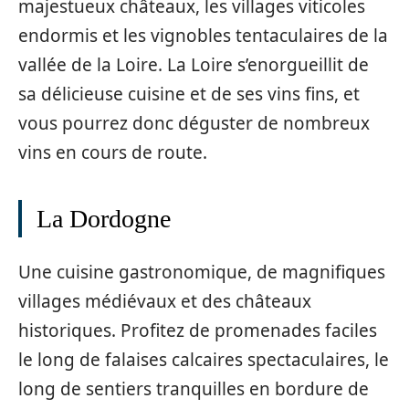
majestueux châteaux, les villages viticoles
endormis et les vignobles tentaculaires de la
vallée de la Loire. La Loire s’enorgueillit de
sa délicieuse cuisine et de ses vins fins, et
vous pourrez donc déguster de nombreux
vins en cours de route.
La Dordogne
Une cuisine gastronomique, de magnifiques
villages médiévaux et des châteaux
historiques. Profitez de promenades faciles
le long de falaises calcaires spectaculaires, le
long de sentiers tranquilles en bordure de