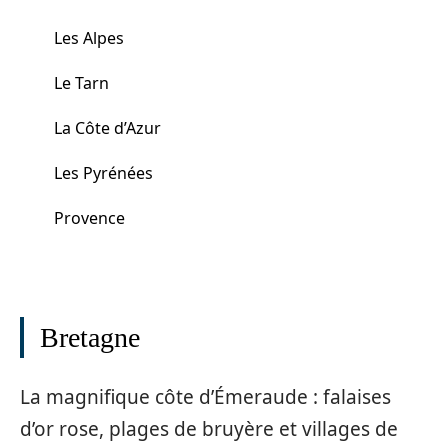
Les Alpes
Le Tarn
La Côte d’Azur
Les Pyrénées
Provence
Bretagne
La magnifique côte d’Émeraude : falaises
d’or rose, plages de bruyère et villages de