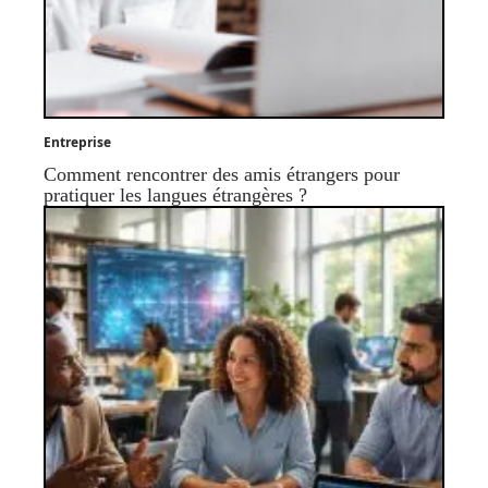
Entreprise
Comment rencontrer des amis étrangers pour
pratiquer les langues étrangères ?