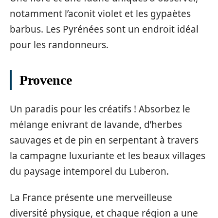
notamment l’aconit violet et les gypaètes
barbus. Les Pyrénées sont un endroit idéal
pour les randonneurs.
Provence
Un paradis pour les créatifs ! Absorbez le
mélange enivrant de lavande, d’herbes
sauvages et de pin en serpentant à travers
la campagne luxuriante et les beaux villages
du paysage intemporel du Luberon.
La France présente une merveilleuse
diversité physique, et chaque région a une