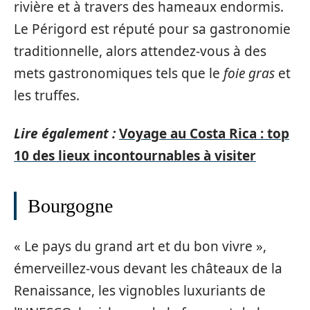
rivière et à travers des hameaux endormis.
Le Périgord est réputé pour sa gastronomie
traditionnelle, alors attendez-vous à des
mets gastronomiques tels que le
foie gras
et
les truffes.
Lire également :
Voyage au Costa Rica : top
10 des lieux incontournables à visiter
Bourgogne
« Le pays du grand art et du bon vivre »,
émerveillez-vous devant les châteaux de la
Renaissance, les vignobles luxuriants de