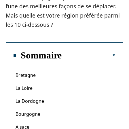
l’une des meilleures façons de se déplacer.
Mais quelle est votre région préférée parmi
les 10 ci-dessous ?
Sommaire
Bretagne
La Loire
La Dordogne
Bourgogne
Alsace