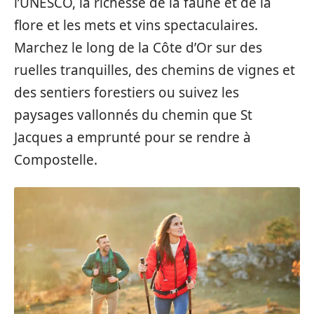
l’UNESCO, la richesse de la faune et de la
flore et les mets et vins spectaculaires.
Marchez le long de la Côte d’Or sur des
ruelles tranquilles, des chemins de vignes et
des sentiers forestiers ou suivez les
paysages vallonnés du chemin que St
Jacques a emprunté pour se rendre à
Compostelle.