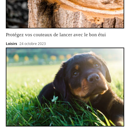
Protégez vos couteaux de lancer avec le bon étui
Loisirs
24 octobre 2023