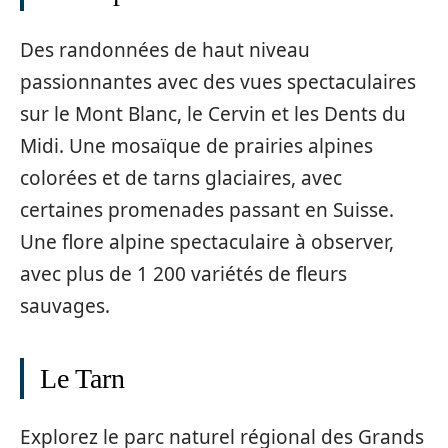
Des randonnées de haut niveau
passionnantes avec des vues spectaculaires
sur le Mont Blanc, le Cervin et les Dents du
Midi. Une mosaïque de prairies alpines
colorées et de tarns glaciaires, avec
certaines promenades passant en Suisse.
Une flore alpine spectaculaire à observer,
avec plus de 1 200 variétés de fleurs
sauvages.
Le Tarn
Explorez le parc naturel régional des Grands