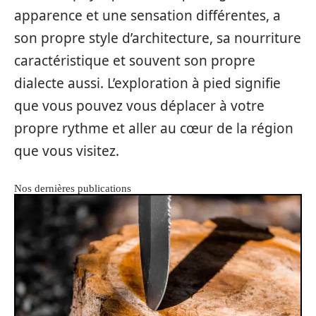
apparence et une sensation différentes, a
son propre style d’architecture, sa nourriture
caractéristique et souvent son propre
dialecte aussi. L’exploration à pied signifie
que vous pouvez vous déplacer à votre
propre rythme et aller au cœur de la région
que vous visitez.
Nos dernières publications