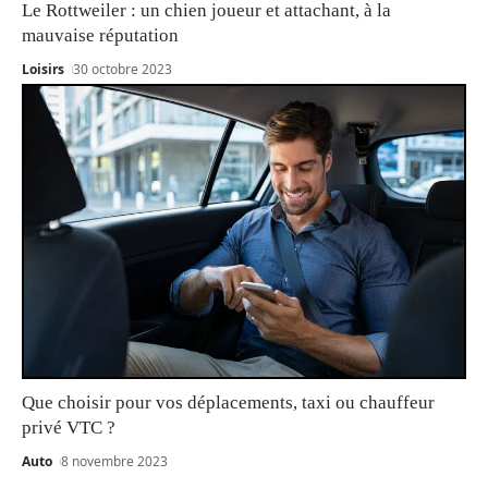
Le Rottweiler : un chien joueur et attachant, à la
mauvaise réputation
Loisirs
30 octobre 2023
Que choisir pour vos déplacements, taxi ou chauffeur
privé VTC ?
Auto
8 novembre 2023