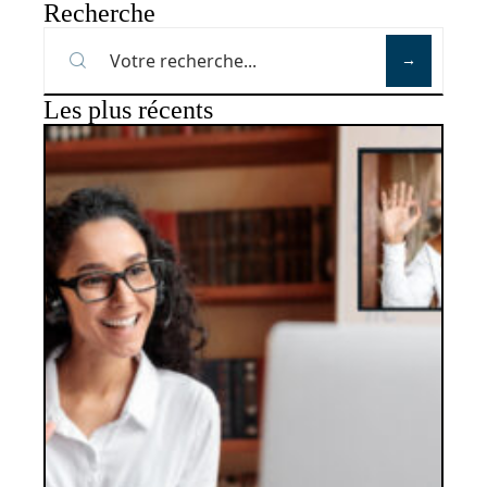
Recherche
Les plus récents