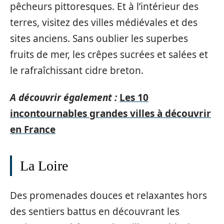
pêcheurs pittoresques. Et à l’intérieur des
terres, visitez des villes médiévales et des
sites anciens. Sans oublier les superbes
fruits de mer, les crêpes sucrées et salées et
le rafraîchissant cidre breton.
A découvrir également :
Les 10
incontournables grandes villes à découvrir
en France
La Loire
Des promenades douces et relaxantes hors
des sentiers battus en découvrant les