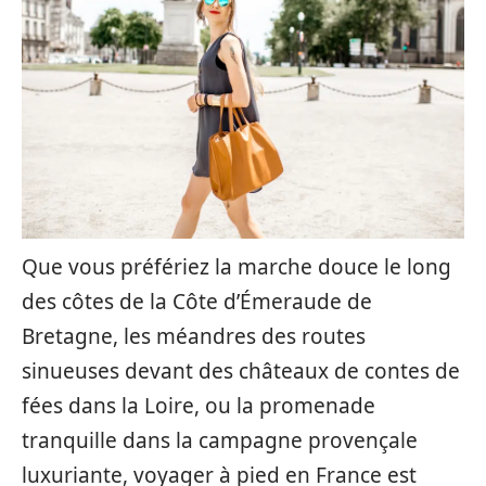
Que vous préfériez la marche douce le long
des côtes de la Côte d’Émeraude de
Bretagne, les méandres des routes
sinueuses devant des châteaux de contes de
fées dans la Loire, ou la promenade
tranquille dans la campagne provençale
luxuriante, voyager à pied en France est