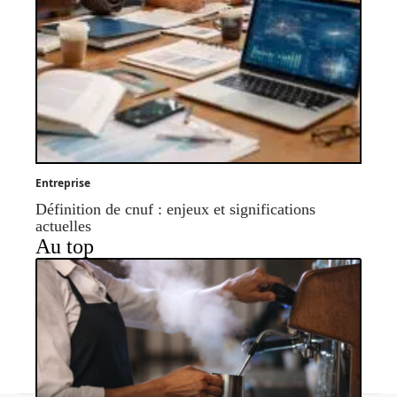
Entreprise
Définition de cnuf : enjeux et significations
actuelles
Au top