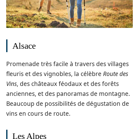
Alsace
Promenade très facile à travers des villages
fleuris et des vignobles, la célèbre
Route des
Vins
, des châteaux féodaux et des forêts
anciennes, et des panoramas de montagne.
Beaucoup de possibilités de dégustation de
vins en cours de route.
Les Alpes