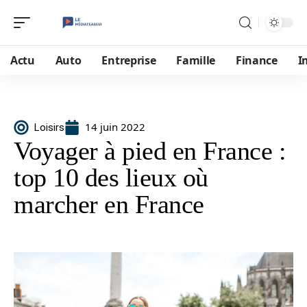
Actu
Auto
Entreprise
Famille
Finance
I
14 juin 2022
Loisirs
Voyager à pied en France :
top 10 des lieux où
marcher en France