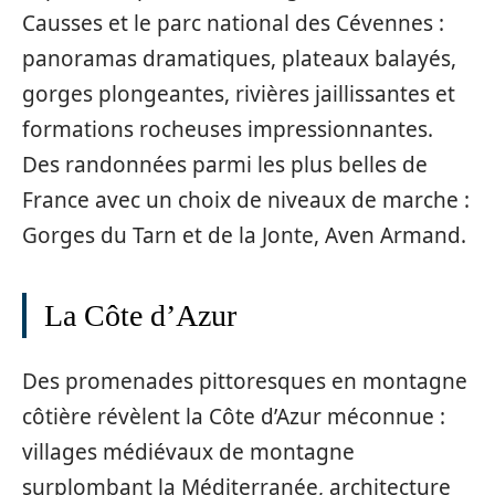
Causses et le parc national des Cévennes :
panoramas dramatiques, plateaux balayés,
gorges plongeantes, rivières jaillissantes et
formations rocheuses impressionnantes.
Des randonnées parmi les plus belles de
France avec un choix de niveaux de marche :
Gorges du Tarn et de la Jonte, Aven Armand.
La Côte d’Azur
Des promenades pittoresques en montagne
côtière révèlent la Côte d’Azur méconnue :
villages médiévaux de montagne
surplombant la Méditerranée, architecture