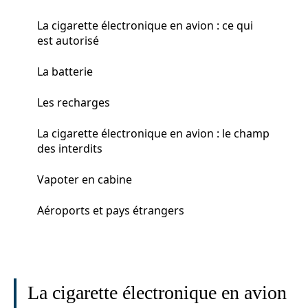
La cigarette électronique en avion : ce qui
est autorisé
La batterie
Les recharges
La cigarette électronique en avion : le champ
des interdits
Vapoter en cabine
Aéroports et pays étrangers
La cigarette électronique en avion