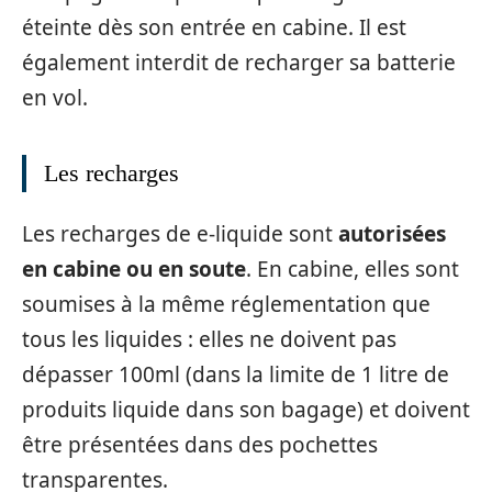
éteinte dès son entrée en cabine. Il est
également interdit de recharger sa batterie
en vol.
Les recharges
Les recharges de e-liquide sont
autorisées
en cabine ou en soute
. En cabine, elles sont
soumises à la même réglementation que
tous les liquides : elles ne doivent pas
dépasser 100ml (dans la limite de 1 litre de
produits liquide dans son bagage) et doivent
être présentées dans des pochettes
transparentes.