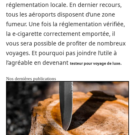
réglementation locale. En dernier recours,
tous les aéroports disposent d’une zone
fumeur. Une fois la réglementation vérifiée,
la e-cigarette correctement emportée, il
vous sera possible de profiter de nombreux
voyages. Et pourquoi pas joindre l’utile à
l’agréable en devenant
.
testeur pour voyage de luxe
Nos dernières publications