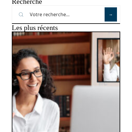
Recherche
Les plus récents