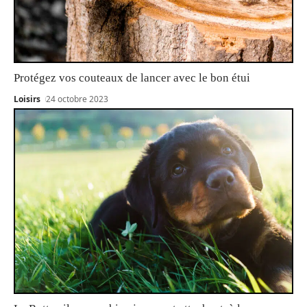
Protégez vos couteaux de lancer avec le bon étui
Loisirs
24 octobre 2023