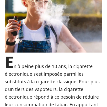
E
n à peine plus de 10 ans, la cigarette
électronique s’est imposée parmi les
substituts à la cigarette classique. Pour plus
d’un tiers des vapoteurs, la cigarette
électronique répond à ce besoin de réduire
leur consommation de tabac. En apportant