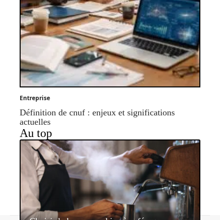
Entreprise
Définition de cnuf : enjeux et significations
actuelles
Au top