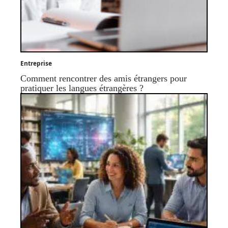
Entreprise
Comment rencontrer des amis étrangers pour
pratiquer les langues étrangères ?