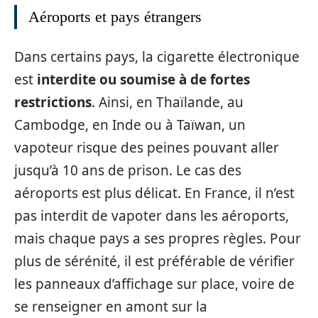
Aéroports et pays étrangers
Dans certains pays, la cigarette électronique
est
interdite ou soumise à de fortes
restrictions
. Ainsi, en Thaïlande, au
Cambodge, en Inde ou à Taïwan, un
vapoteur risque des peines pouvant aller
jusqu’à 10 ans de prison. Le cas des
aéroports est plus délicat. En France, il n’est
pas interdit de vapoter dans les aéroports,
mais chaque pays a ses propres règles. Pour
plus de sérénité, il est préférable de vérifier
les panneaux d’affichage sur place, voire de
se renseigner en amont sur la