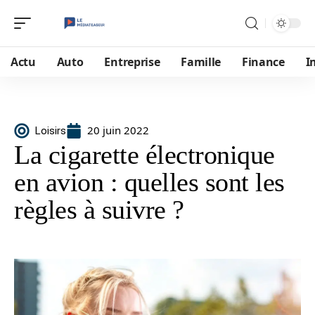
Actu
Auto
Entreprise
Famille
Finance
I
20 juin 2022
Loisirs
La cigarette électronique
en avion : quelles sont les
règles à suivre ?