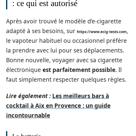
: ce qui est autorisé
Après avoir trouvé le modèle d’e-cigarette
adapté à ses besoins, sur
,
https://www.ecig-tests.com
le vapoteur habituel ou occasionnel préfère
la prendre avec lui pour ses déplacements.
Bonne nouvelle, voyager avec sa cigarette
électronique
est parfaitement possible
. Il
faut simplement respecter quelques règles.
Lire également :
Les meilleurs bars à
cocktail à Aix en Provence : un guide
incontournable