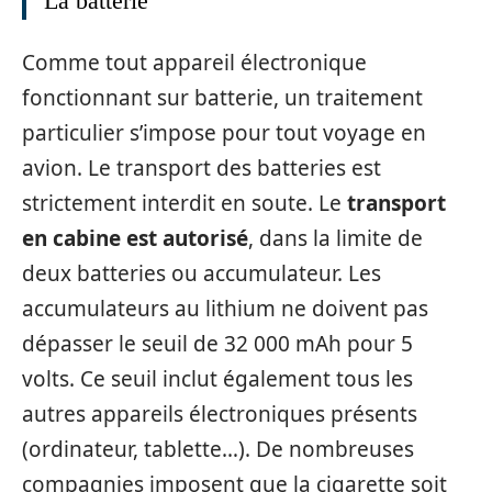
La batterie
Comme tout appareil électronique
fonctionnant sur batterie, un traitement
particulier s’impose pour tout voyage en
avion. Le transport des batteries est
strictement interdit en soute. Le
transport
en cabine est autorisé
, dans la limite de
deux batteries ou accumulateur. Les
accumulateurs au lithium ne doivent pas
dépasser le seuil de 32 000 mAh pour 5
volts. Ce seuil inclut également tous les
autres appareils électroniques présents
(ordinateur, tablette…). De nombreuses
compagnies imposent que la cigarette soit