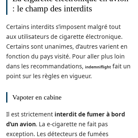
: le champ des interdits
Certains interdits s’imposent malgré tout
aux utilisateurs de cigarette électronique.
Certains sont unanimes, d’autres varient en
fonction du pays visité. Pour aller plus loin
dans les recommandations,
fait un
indemniflight
point sur les règles en vigueur.
Vapoter en cabine
Il est strictement
interdit de fumer à bord
d’un avion
. La e-cigarette ne fait pas
exception. Les détecteurs de fumées