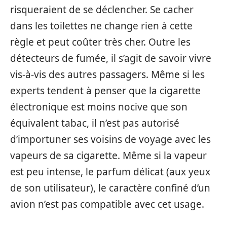
risqueraient de se déclencher. Se cacher
dans les toilettes ne change rien à cette
règle et peut coûter très cher. Outre les
détecteurs de fumée, il s’agit de savoir vivre
vis-à-vis des autres passagers. Même si les
experts tendent à penser que la cigarette
électronique est moins nocive que son
équivalent tabac, il n’est pas autorisé
d’importuner ses voisins de voyage avec les
vapeurs de sa cigarette. Même si la vapeur
est peu intense, le parfum délicat (aux yeux
de son utilisateur), le caractère confiné d’un
avion n’est pas compatible avec cet usage.