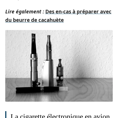
Lire également :
Des en-cas à préparer avec
du beurre de cacahuète
La cigarette électronique en avion