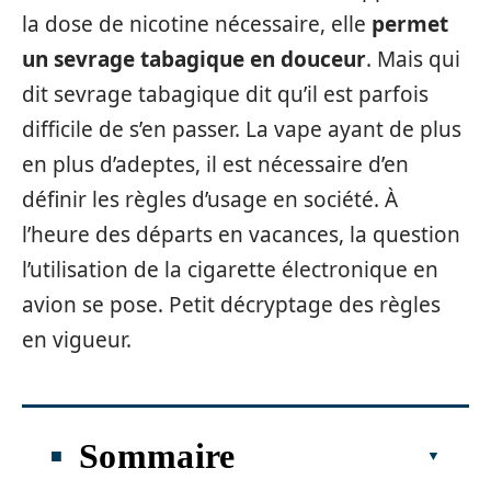
la dose de nicotine nécessaire, elle
permet
un sevrage tabagique en douceur
. Mais qui
dit sevrage tabagique dit qu’il est parfois
difficile de s’en passer. La vape ayant de plus
en plus d’adeptes, il est nécessaire d’en
définir les règles d’usage en société. À
l’heure des départs en vacances, la question
l’utilisation de la cigarette électronique en
avion se pose. Petit décryptage des règles
en vigueur.
Sommaire