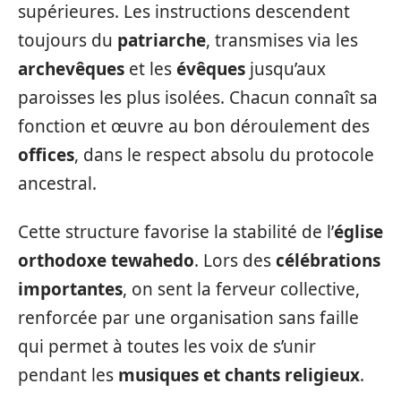
supérieures. Les instructions descendent
toujours du
patriarche
, transmises via les
archevêques
et les
évêques
jusqu’aux
paroisses les plus isolées. Chacun connaît sa
fonction et œuvre au bon déroulement des
offices
, dans le respect absolu du protocole
ancestral.
Cette structure favorise la stabilité de l’
église
orthodoxe tewahedo
. Lors des
célébrations
importantes
, on sent la ferveur collective,
renforcée par une organisation sans faille
qui permet à toutes les voix de s’unir
pendant les
musiques et chants religieux
.