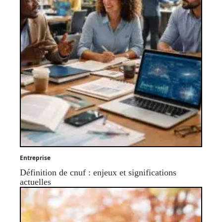
Entreprise
Définition de cnuf : enjeux et significations
actuelles