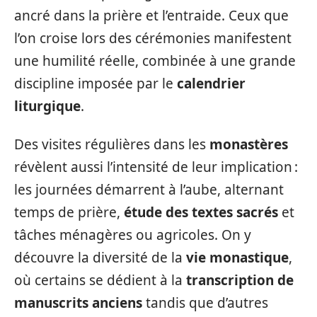
ancré dans la prière et l’entraide. Ceux que
l’on croise lors des cérémonies manifestent
une humilité réelle, combinée à une grande
discipline imposée par le
calendrier
liturgique
.
Des visites régulières dans les
monastères
révèlent aussi l’intensité de leur implication :
les journées démarrent à l’aube, alternant
temps de prière,
étude des textes sacrés
et
tâches ménagères ou agricoles. On y
découvre la diversité de la
vie monastique
,
où certains se dédient à la
transcription de
manuscrits anciens
tandis que d’autres