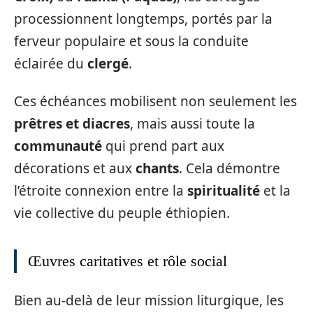
processionnent longtemps, portés par la
ferveur populaire et sous la conduite
éclairée du
clergé
.
Ces échéances mobilisent non seulement les
prêtres et diacres
, mais aussi toute la
communauté
qui prend part aux
décorations et aux
chants
. Cela démontre
l’étroite connexion entre la
spiritualité
et la
vie collective du peuple éthiopien.
Œuvres caritatives et rôle social
Bien au-delà de leur mission liturgique, les