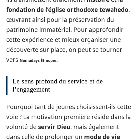
fondation de l’église orthodoxe tewahedo
,
œuvrant ainsi pour la préservation du
patrimoine immatériel. Pour approfondir
cette expérience et mieux organiser une
découverte sur place, on peut se tourner
vers
.
Nomadays Éthiopie
Le sens profond du service et de
l’engagement
Pourquoi tant de jeunes choisissent-ils cette
voie ? La motivation première réside dans la
volonté de
servir Dieu
, mais également
dans celle de prolonger un
mode de vie