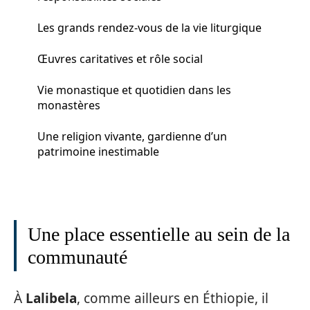
Les grands rendez-vous de la vie liturgique
Œuvres caritatives et rôle social
Vie monastique et quotidien dans les
monastères
Une religion vivante, gardienne d’un
patrimoine inestimable
Une place essentielle au sein de la
communauté
À
Lalibela
, comme ailleurs en Éthiopie, il