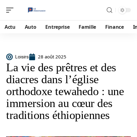
Actu
Auto
Entreprise
Famille
Finance
I
28 août 2025
Loisirs
La vie des prêtres et des
diacres dans l’église
orthodoxe tewahedo : une
immersion au cœur des
traditions éthiopiennes