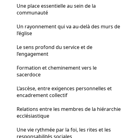
Une place essentielle au sein de la
communauté
Un rayonnement qui va au-delà des murs de
l’église
Le sens profond du service et de
l’engagement
Formation et cheminement vers le
sacerdoce
L’ascèse, entre exigences personnelles et
encadrement collectif
Relations entre les membres de la hiérarchie
ecclésiastique
Une vie rythmée par la foi, les rites et les
responsabilités sociales