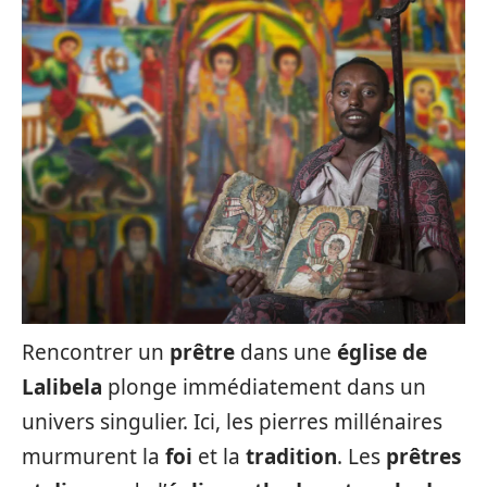
Rencontrer un
prêtre
dans une
église de
Lalibela
plonge immédiatement dans un
univers singulier. Ici, les pierres millénaires
murmurent la
foi
et la
tradition
. Les
prêtres