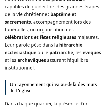
capables de guider lors des grandes étapes
de la vie chrétienne :
baptême et
sacrements
, accompagnement lors des
funérailles, ou organisation des
célébrations et fêtes religieuses
majeures.
Leur parole pèse dans la
hiérarchie
ecclésiastique
où le
patriarche
, les
évêques
et les
archevêques
assurent l’équilibre
institutionnel.
Un rayonnement qui va au-delà des murs
de l’église
Dans chaque quartier, la présence d’un