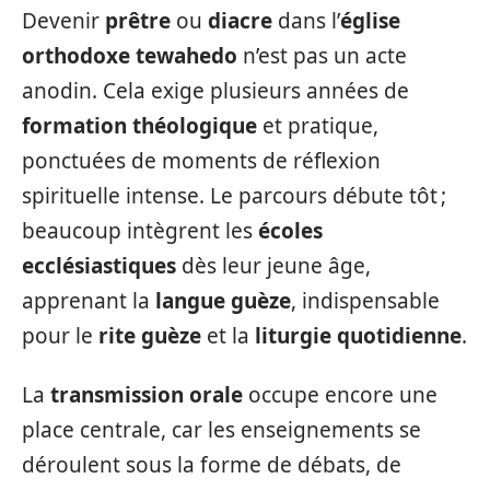
Devenir
prêtre
ou
diacre
dans l’
église
orthodoxe tewahedo
n’est pas un acte
anodin. Cela exige plusieurs années de
formation théologique
et pratique,
ponctuées de moments de réflexion
spirituelle intense. Le parcours débute tôt ;
beaucoup intègrent les
écoles
ecclésiastiques
dès leur jeune âge,
apprenant la
langue guèze
, indispensable
pour le
rite guèze
et la
liturgie quotidienne
.
La
transmission orale
occupe encore une
place centrale, car les enseignements se
déroulent sous la forme de débats, de