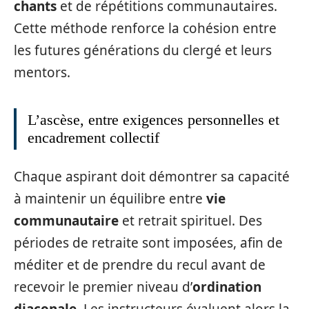
chants
et de répétitions communautaires.
Cette méthode renforce la cohésion entre
les futures générations du clergé et leurs
mentors.
L’ascèse, entre exigences personnelles et
encadrement collectif
Chaque aspirant doit démontrer sa capacité
à maintenir un équilibre entre
vie
communautaire
et retrait spirituel. Des
périodes de retraite sont imposées, afin de
méditer et de prendre du recul avant de
recevoir le premier niveau d’
ordination
diaconale
. Les instructeurs évaluent alors la