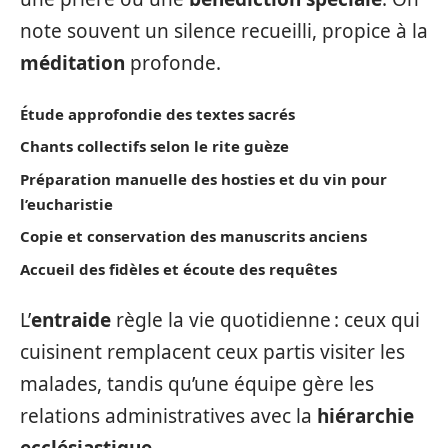
note souvent un silence recueilli, propice à la
méditation
profonde.
Étude approfondie des textes sacrés
Chants collectifs selon le rite guèze
Préparation manuelle des hosties et du vin pour
l’eucharistie
Copie et conservation des manuscrits anciens
Accueil des fidèles et écoute des requêtes
L’
entraide
règle la vie quotidienne : ceux qui
cuisinent remplacent ceux partis visiter les
malades, tandis qu’une équipe gère les
relations administratives avec la
hiérarchie