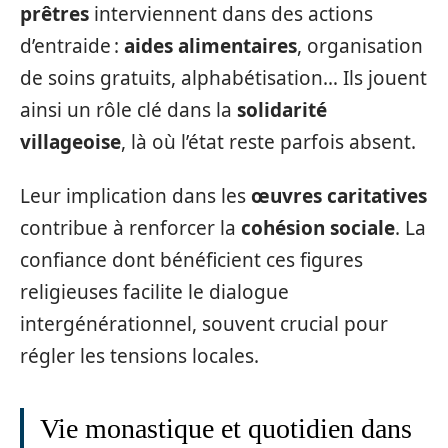
prêtres
interviennent dans des actions
d’entraide :
aides alimentaires
, organisation
de soins gratuits, alphabétisation… Ils jouent
ainsi un rôle clé dans la
solidarité
villageoise
, là où l’état reste parfois absent.
Leur implication dans les
œuvres caritatives
contribue à renforcer la
cohésion sociale
. La
confiance dont bénéficient ces figures
religieuses facilite le dialogue
intergénérationnel, souvent crucial pour
régler les tensions locales.
Vie monastique et quotidien dans