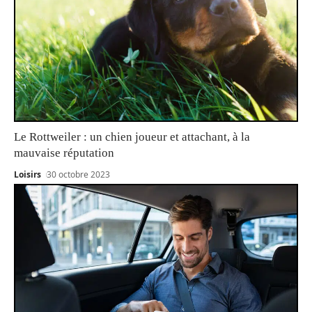
Le Rottweiler : un chien joueur et attachant, à la
mauvaise réputation
Loisirs
30 octobre 2023