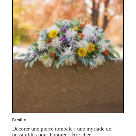
Famille
Décorer une pierre tombale : une myriade de
possibilités pour honorer l’être cher