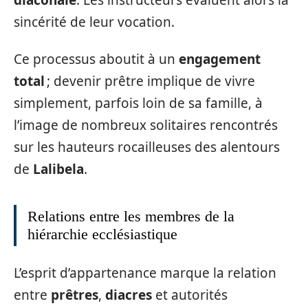
sincérité de leur vocation.
Ce processus aboutit à un
engagement
total
; devenir prêtre implique de vivre
simplement, parfois loin de sa famille, à
l’image de nombreux solitaires rencontrés
sur les hauteurs rocailleuses des alentours
de
Lalibela
.
Relations entre les membres de la
hiérarchie ecclésiastique
L’esprit d’appartenance marque la relation
entre
prêtres
,
diacres
et autorités