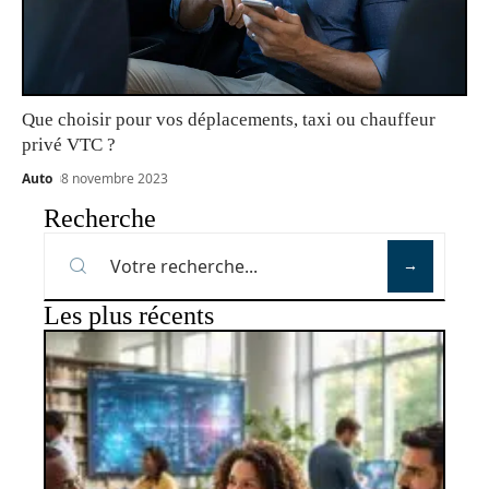
Que choisir pour vos déplacements, taxi ou chauffeur
privé VTC ?
Auto
8 novembre 2023
Recherche
Les plus récents