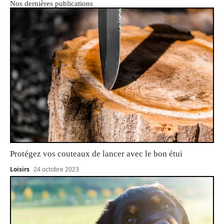
Nos dernières publications
Protégez vos couteaux de lancer avec le bon étui
Loisirs
24 octobre 2023