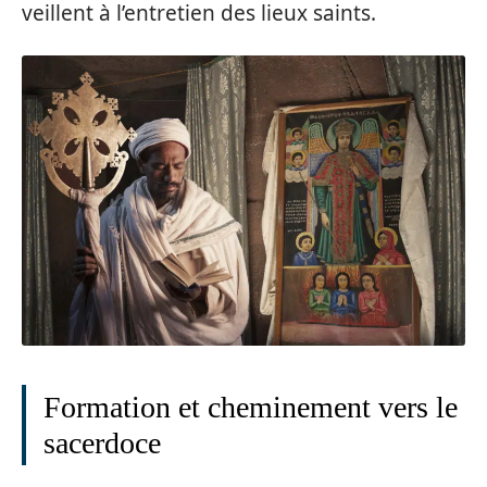
veillent à l’entretien des lieux saints.
Formation et cheminement vers le
sacerdoce