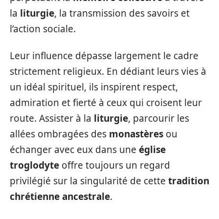
la
liturgie
, la transmission des savoirs et
l’action sociale.
Leur influence dépasse largement le cadre
strictement religieux. En dédiant leurs vies à
un idéal spirituel, ils inspirent respect,
admiration et fierté à ceux qui croisent leur
route. Assister à la
liturgie
, parcourir les
allées ombragées des
monastères
ou
échanger avec eux dans une
église
troglodyte
offre toujours un regard
privilégié sur la singularité de cette
tradition
chrétienne ancestrale
.