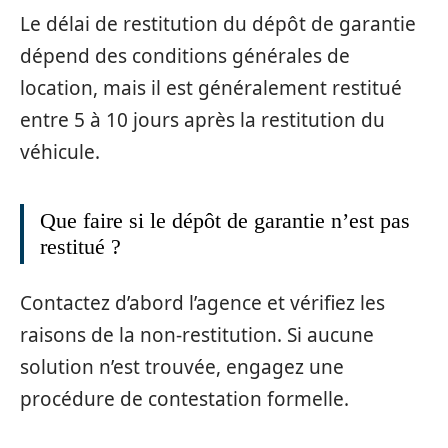
Le délai de restitution du dépôt de garantie
dépend des conditions générales de
location, mais il est généralement restitué
entre 5 à 10 jours après la restitution du
véhicule.
Que faire si le dépôt de garantie n’est pas
restitué ?
Contactez d’abord l’agence et vérifiez les
raisons de la non-restitution. Si aucune
solution n’est trouvée, engagez une
procédure de contestation formelle.