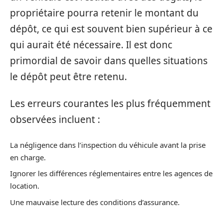
propriétaire pourra retenir le montant du
dépôt, ce qui est souvent bien supérieur à ce
qui aurait été nécessaire. Il est donc
primordial de savoir dans quelles situations
le dépôt peut être retenu.
Les erreurs courantes les plus fréquemment
observées incluent :
La négligence dans l’inspection du véhicule avant la prise
en charge.
Ignorer les différences réglementaires entre les agences de
location.
Une mauvaise lecture des conditions d’assurance.