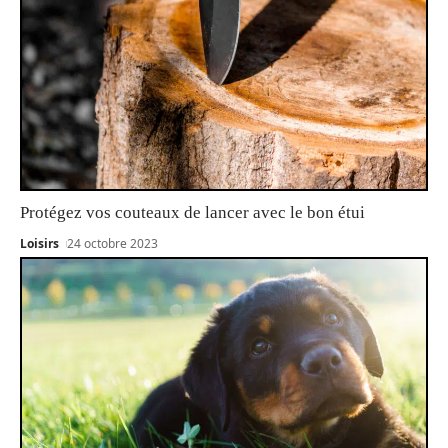
Protégez vos couteaux de lancer avec le bon étui
Loisirs
24 octobre 2023