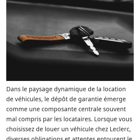
Dans le paysage dynamique de la location
de véhicules, le dépôt de garantie émerge
comme une composante centrale souvent
mal compris par les locataires. Lorsque vous
choisissez de louer un véhicule chez Leclerc,
diverses obligations et attentes entourent le