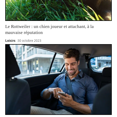
Le Rottweiler : un chien joueur et attachant, à la
mauvaise réputation
Loisirs
30 octobre 2023