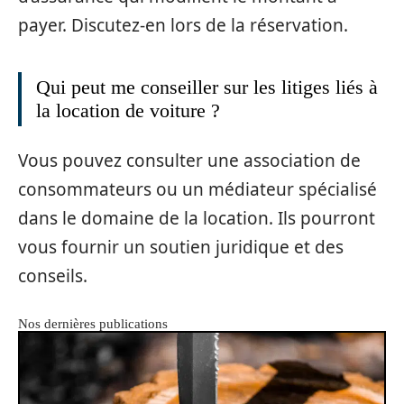
payer. Discutez-en lors de la réservation.
Qui peut me conseiller sur les litiges liés à
la location de voiture ?
Vous pouvez consulter une association de
consommateurs ou un médiateur spécialisé
dans le domaine de la location. Ils pourront
vous fournir un soutien juridique et des
conseils.
Nos dernières publications