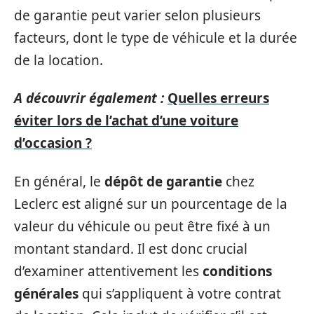
de garantie peut varier selon plusieurs
facteurs, dont le type de véhicule et la durée
de la location.
A découvrir également :
Quelles erreurs
éviter lors de l’achat d’une voiture
d’occasion ?
En général, le
dépôt de garantie
chez
Leclerc est aligné sur un pourcentage de la
valeur du véhicule ou peut être fixé à un
montant standard. Il est donc crucial
d’examiner attentivement les
conditions
générales
qui s’appliquent à votre contrat