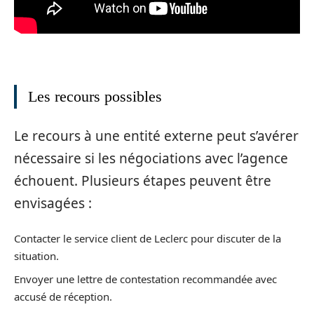
Les recours possibles
Le recours à une entité externe peut s’avérer
nécessaire si les négociations avec l’agence
échouent. Plusieurs étapes peuvent être
envisagées :
Contacter le service client de Leclerc pour discuter de la
situation.
Envoyer une lettre de contestation recommandée avec
accusé de réception.