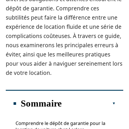
dépôt de garantie. Comprendre ces
subtilités peut faire la différence entre une
expérience de location fluide et une série de
complications coûteuses. À travers ce guide,
nous examinerons les principales erreurs à
éviter, ainsi que les meilleures pratiques
pour vous aider à naviguer sereinement lors
de votre location.
Sommaire
Comprendre le dépôt de garantie pour la