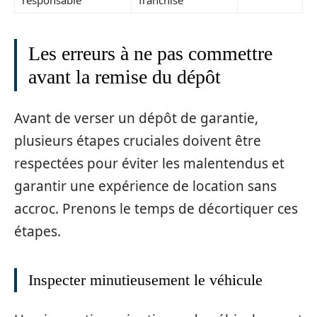
Les erreurs à ne pas commettre
avant la remise du dépôt
Avant de verser un dépôt de garantie,
plusieurs étapes cruciales doivent être
respectées pour éviter les malentendus et
garantir une expérience de location sans
accroc. Prenons le temps de décortiquer ces
étapes.
Inspecter minutieusement le véhicule