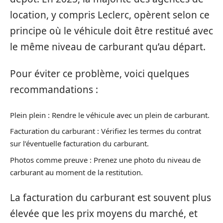
location, y compris Leclerc, opèrent selon ce
principe où le véhicule doit être restitué avec
le même niveau de carburant qu’au départ.
Pour éviter ce problème, voici quelques
recommandations :
Plein plein : Rendre le véhicule avec un plein de carburant.
Facturation du carburant : Vérifiez les termes du contrat
sur l’éventuelle facturation du carburant.
Photos comme preuve : Prenez une photo du niveau de
carburant au moment de la restitution.
La facturation du carburant est souvent plus
élevée que les prix moyens du marché, et