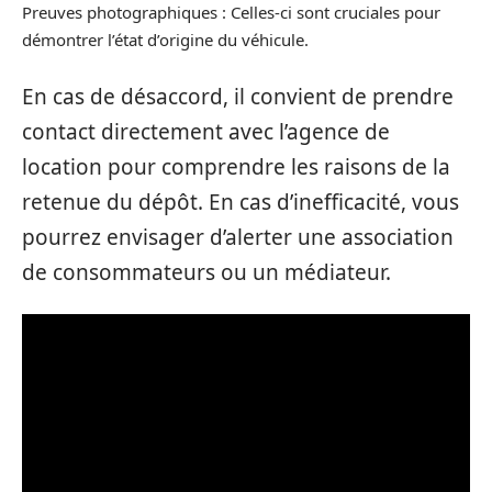
Preuves photographiques : Celles-ci sont cruciales pour
démontrer l’état d’origine du véhicule.
En cas de désaccord, il convient de prendre
contact directement avec l’agence de
location pour comprendre les raisons de la
retenue du dépôt. En cas d’inefficacité, vous
pourrez envisager d’alerter une association
de consommateurs ou un médiateur.