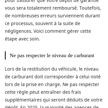
pour s’assurer que votre dépôt de garantie
vous sera totalement remboursé. Toutefois,
de nombreuses erreurs surviennent durant
ce processus, souvent à la suite de
négligences. Voici comment gérer cette
étape avec soin.
Ne pas respecter le niveau de carburant
Lors de la restitution du véhicule, le niveau
de carburant doit corresponder à celui noté
lors de la prise en charge. Ne pas respecter
cette règle peut entraîner des frais
supplémentaires qui seront déduits de votre
dépôt. En 2025, la majorité des agences de