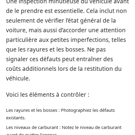
Une inspection minutieuse du véhicule avant
de le prendre est essentielle. Cela inclut non
seulement de vérifier l’état général de la
voiture, mais aussi d’accorder une attention
particulière aux petites imperfections, telles
que les rayures et les bosses. Ne pas
signaler ces défauts peut entraîner des
coûts additionnels lors de la restitution du
véhicule.
Voici les éléments à contrôler :
Les rayures et les bosses : Photographiez les défauts
existants.
Les niveaux de carburant : Notez le niveau de carburant
avant de quitter l’agence.