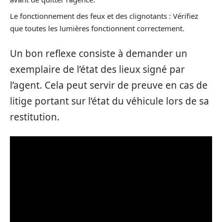
Le fonctionnement des feux et des clignotants : Vérifiez
que toutes les lumières fonctionnent correctement.
Un bon reflexe consiste à demander un
exemplaire de l’état des lieux signé par
l’agent. Cela peut servir de preuve en cas de
litige portant sur l’état du véhicule lors de sa
restitution.