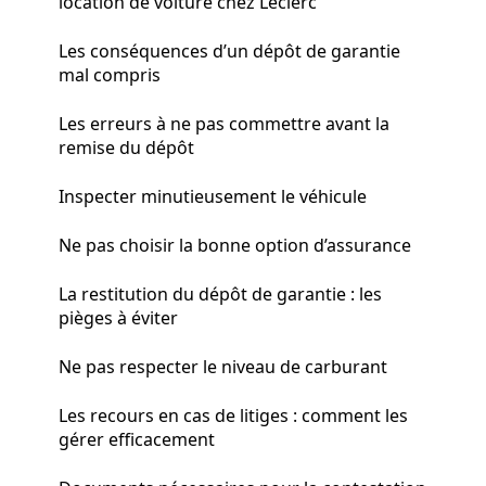
location de voiture chez Leclerc
Les conséquences d’un dépôt de garantie
mal compris
Les erreurs à ne pas commettre avant la
remise du dépôt
Inspecter minutieusement le véhicule
Ne pas choisir la bonne option d’assurance
La restitution du dépôt de garantie : les
pièges à éviter
Ne pas respecter le niveau de carburant
Les recours en cas de litiges : comment les
gérer efficacement