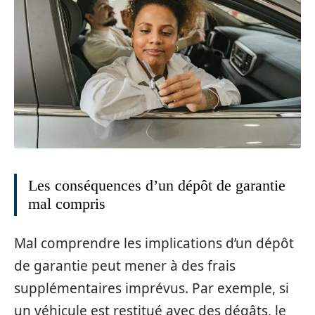
Les conséquences d’un dépôt de garantie
mal compris
Mal comprendre les implications d’un dépôt
de garantie peut mener à des frais
supplémentaires imprévus. Par exemple, si
un véhicule est restitué avec des dégâts, le