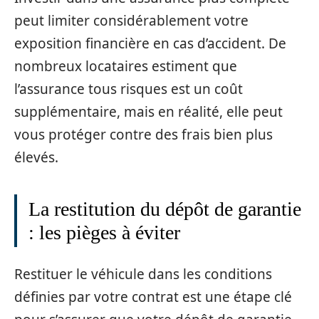
peut limiter considérablement votre
exposition financière en cas d’accident. De
nombreux locataires estiment que
l’assurance tous risques est un coût
supplémentaire, mais en réalité, elle peut
vous protéger contre des frais bien plus
élevés.
La restitution du dépôt de garantie
: les pièges à éviter
Restituer le véhicule dans les conditions
définies par votre contrat est une étape clé