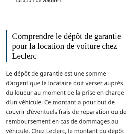
location de voiture ?
Comprendre le dépôt de garantie
pour la location de voiture chez
Leclerc
Le dépôt de garantie est une somme
d’argent que le locataire doit verser auprès
du loueur au moment de la prise en charge
d’un véhicule. Ce montant a pour but de
couvrir d’éventuels frais de réparation ou de
remboursement en cas de dommages au
véhicule. Chez Leclerc, le montant du dépôt