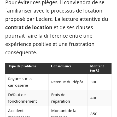
Pour éviter ces pièges, il conviendra de se
familiariser avec le processus de location
proposé par Leclerc. La lecture attentive du
contrat de location
et de ses clauses
pourrait faire la différence entre une
expérience positive et une frustration
conséquente.
Type de problème
Conséquence
Montant
(en €)
Rayure sur la
Retenue du dépôt
300
carrosserie
Défaut de
Frais de
400
fonctionnement
réparation
Accident
Montant de la
850
responsable
franchise