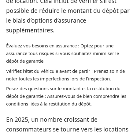
de location. Cela inclut de vérifier s’il est
possible de réduire le montant du dépôt par
le biais d’options d’assurance
supplémentaires.
Évaluez vos besoins en assurance : Optez pour une
assurance tous risques si vous souhaitez minimiser le
dépôt de garantie.
Vérifiez l’état du véhicule avant de partir : Prenez soin de
noter toutes les imperfections lors de l’inspection.
Posez des questions sur le montant et la restitution du
dépôt de garantie : Assurez-vous de bien comprendre les
conditions liées à la restitution du dépôt.
En 2025, un nombre croissant de
consommateurs se tourne vers les locations