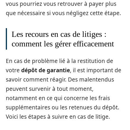
vous pourriez vous retrouver à payer plus
que nécessaire si vous négligez cette étape.
Les recours en cas de litiges :
comment les gérer efficacement
En cas de problème lié à la restitution de
votre
dépôt de garantie
, il est important de
savoir comment réagir. Des malentendus
peuvent survenir à tout moment,
notamment en ce qui concerne les frais
supplémentaires ou les retenues du dépôt.
Voici les étapes à suivre en cas de litige.