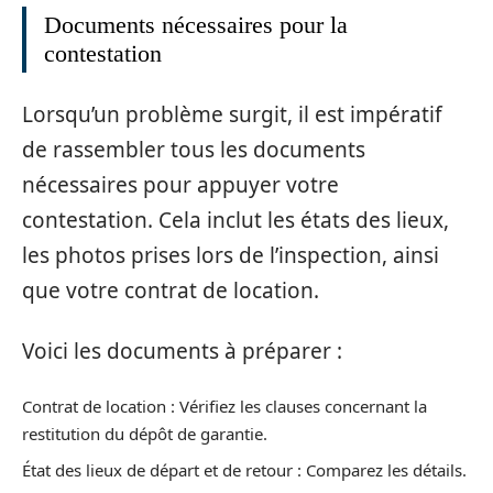
Documents nécessaires pour la
contestation
Lorsqu’un problème surgit, il est impératif
de rassembler tous les documents
nécessaires pour appuyer votre
contestation. Cela inclut les états des lieux,
les photos prises lors de l’inspection, ainsi
que votre contrat de location.
Voici les documents à préparer :
Contrat de location : Vérifiez les clauses concernant la
restitution du dépôt de garantie.
État des lieux de départ et de retour : Comparez les détails.