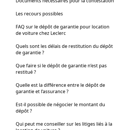
Documents nécessaires pour la contestation
Les recours possibles
FAQ sur le dépôt de garantie pour location
de voiture chez Leclerc
Quels sont les délais de restitution du dépôt
de garantie ?
Que faire si le dépôt de garantie n’est pas
restitué ?
Quelle est la différence entre le dépôt de
garantie et l’assurance ?
Est-il possible de négocier le montant du
dépôt ?
Qui peut me conseiller sur les litiges liés à la