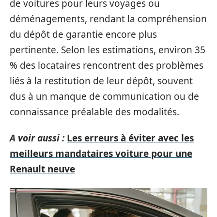
de voitures pour leurs voyages ou
déménagements, rendant la compréhension
du dépôt de garantie encore plus
pertinente. Selon les estimations, environ 35
% des locataires rencontrent des problèmes
liés à la restitution de leur dépôt, souvent
dus à un manque de communication ou de
connaissance préalable des modalités.
A voir aussi :
Les erreurs à éviter avec les
meilleurs mandataires voiture pour une
Renault neuve