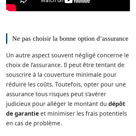
Ne pas choisir la bonne option d’assurance
Un autre aspect souvent négligé concerne le
choix de l’assurance. Il peut être tentant de
souscrire à la couverture minimale pour
réduire les coûts. Toutefois, opter pour une
assurance tous risques peut s’avérer
judicieux pour alléger le montant du
dépôt
de garantie
et minimiser les frais potentiels
en cas de problème.