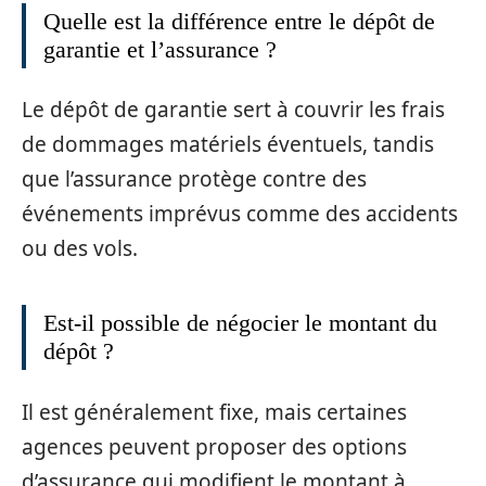
Quelle est la différence entre le dépôt de
garantie et l’assurance ?
Le dépôt de garantie sert à couvrir les frais
de dommages matériels éventuels, tandis
que l’assurance protège contre des
événements imprévus comme des accidents
ou des vols.
Est-il possible de négocier le montant du
dépôt ?
Il est généralement fixe, mais certaines
agences peuvent proposer des options
d’assurance qui modifient le montant à