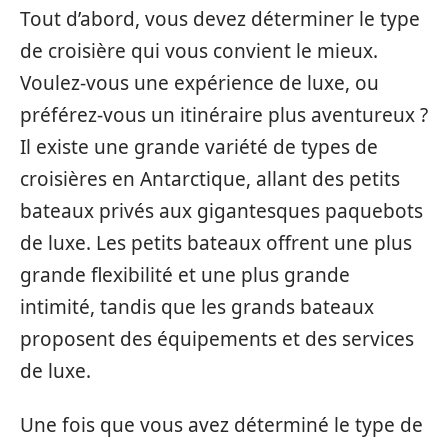
Tout d’abord, vous devez déterminer le type
de croisière qui vous convient le mieux.
Voulez-vous une expérience de luxe, ou
préférez-vous un itinéraire plus aventureux ?
Il existe une grande variété de types de
croisières en Antarctique, allant des petits
bateaux privés aux gigantesques paquebots
de luxe. Les petits bateaux offrent une plus
grande flexibilité et une plus grande
intimité, tandis que les grands bateaux
proposent des équipements et des services
de luxe.
Une fois que vous avez déterminé le type de