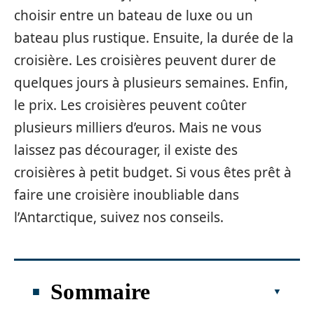
choisir entre un bateau de luxe ou un
bateau plus rustique. Ensuite, la durée de la
croisière. Les croisières peuvent durer de
quelques jours à plusieurs semaines. Enfin,
le prix. Les croisières peuvent coûter
plusieurs milliers d’euros. Mais ne vous
laissez pas décourager, il existe des
croisières à petit budget. Si vous êtes prêt à
faire une croisière inoubliable dans
l’Antarctique, suivez nos conseils.
Sommaire