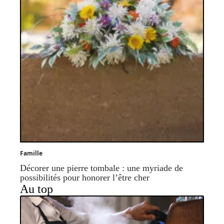
Famille
Décorer une pierre tombale : une myriade de
possibilités pour honorer l’être cher
Au top