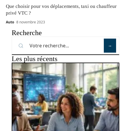
Que choisir pour vos déplacements, taxi ou chauffeur
privé VTC ?
Auto
8 novembre 2023
Recherche
Les plus récents