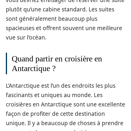
vous devriez envisager de réserver une suite
plutôt qu’une cabine standard. Les suites
sont généralement beaucoup plus
spacieuses et offrent souvent une meilleure
vue sur l’océan.
Quand partir en croisière en
Antarctique ?
L’Antarctique est l’un des endroits les plus
fascinants et uniques au monde. Les
croisières en Antarctique sont une excellente
façon de profiter de cette destination
unique. Il y a beaucoup de choses à prendre