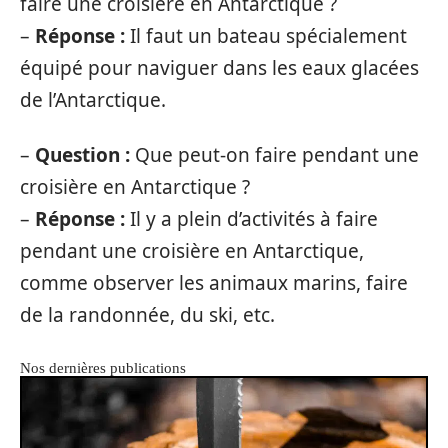
faire une croisière en Antarctique ?
–
Réponse :
Il faut un bateau spécialement
équipé pour naviguer dans les eaux glacées
de l’Antarctique.
–
Question :
Que peut-on faire pendant une
croisière en Antarctique ?
–
Réponse :
Il y a plein d’activités à faire
pendant une croisière en Antarctique,
comme observer les animaux marins, faire
de la randonnée, du ski, etc.
Nos dernières publications