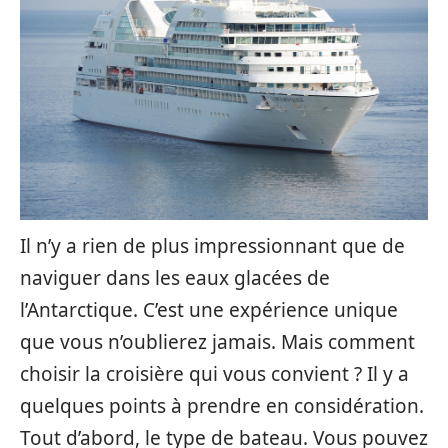
Il n’y a rien de plus impressionnant que de
naviguer dans les eaux glacées de
l’Antarctique. C’est une expérience unique
que vous n’oublierez jamais. Mais comment
choisir la croisière qui vous convient ? Il y a
quelques points à prendre en considération.
Tout d’abord, le type de bateau. Vous pouvez