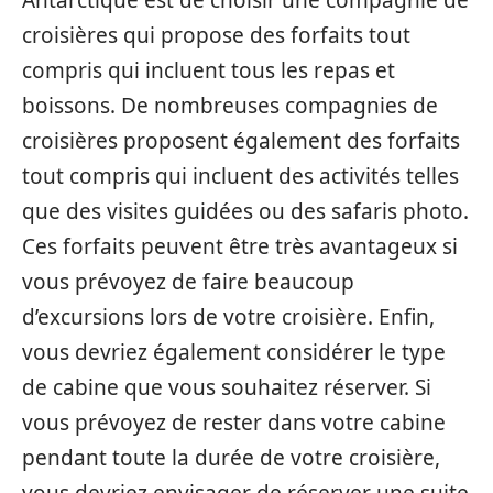
Antarctique est de choisir une compagnie de
croisières qui propose des forfaits tout
compris qui incluent tous les repas et
boissons. De nombreuses compagnies de
croisières proposent également des forfaits
tout compris qui incluent des activités telles
que des visites guidées ou des safaris photo.
Ces forfaits peuvent être très avantageux si
vous prévoyez de faire beaucoup
d’excursions lors de votre croisière. Enfin,
vous devriez également considérer le type
de cabine que vous souhaitez réserver. Si
vous prévoyez de rester dans votre cabine
pendant toute la durée de votre croisière,