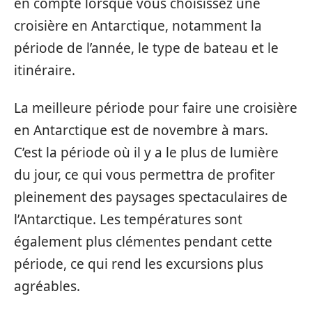
en compte lorsque vous choisissez une
croisière en Antarctique, notamment la
période de l’année, le type de bateau et le
itinéraire.
La meilleure période pour faire une croisière
en Antarctique est de novembre à mars.
C’est la période où il y a le plus de lumière
du jour, ce qui vous permettra de profiter
pleinement des paysages spectaculaires de
l’Antarctique. Les températures sont
également plus clémentes pendant cette
période, ce qui rend les excursions plus
agréables.