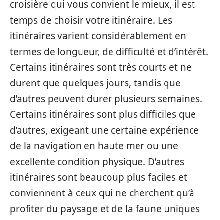
croisière qui vous convient le mieux, il est
temps de choisir votre itinéraire. Les
itinéraires varient considérablement en
termes de longueur, de difficulté et d’intérêt.
Certains itinéraires sont très courts et ne
durent que quelques jours, tandis que
d’autres peuvent durer plusieurs semaines.
Certains itinéraires sont plus difficiles que
d’autres, exigeant une certaine expérience
de la navigation en haute mer ou une
excellente condition physique. D’autres
itinéraires sont beaucoup plus faciles et
conviennent à ceux qui ne cherchent qu’à
profiter du paysage et de la faune uniques