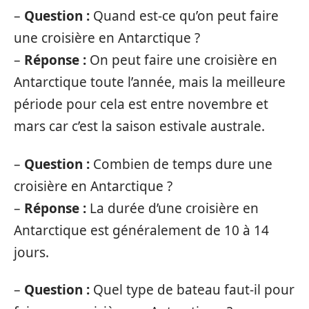
–
Question :
Quand est-ce qu’on peut faire
une croisière en Antarctique ?
–
Réponse :
On peut faire une croisière en
Antarctique toute l’année, mais la meilleure
période pour cela est entre novembre et
mars car c’est la saison estivale australe.
–
Question :
Combien de temps dure une
croisière en Antarctique ?
–
Réponse :
La durée d’une croisière en
Antarctique est généralement de 10 à 14
jours.
–
Question :
Quel type de bateau faut-il pour