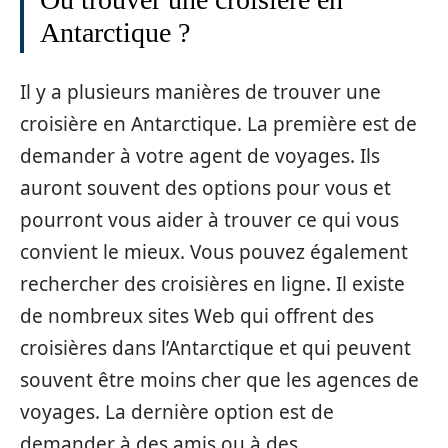
Antarctique ?
Il y a plusieurs manières de trouver une
croisière en Antarctique. La première est de
demander à votre agent de voyages. Ils
auront souvent des options pour vous et
pourront vous aider à trouver ce qui vous
convient le mieux. Vous pouvez également
rechercher des croisières en ligne. Il existe
de nombreux sites Web qui offrent des
croisières dans l’Antarctique et qui peuvent
souvent être moins cher que les agences de
voyages. La dernière option est de
demander à des amis ou à des