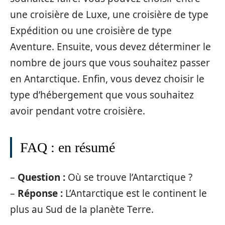
une croisière de Luxe, une croisière de type
Expédition ou une croisière de type
Aventure. Ensuite, vous devez déterminer le
nombre de jours que vous souhaitez passer
en Antarctique. Enfin, vous devez choisir le
type d’hébergement que vous souhaitez
avoir pendant votre croisière.
FAQ : en résumé
–
Question :
Où se trouve l’Antarctique ?
–
Réponse :
L’Antarctique est le continent le
plus au Sud de la planète Terre.