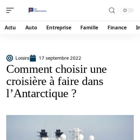
Actu
Auto
Entreprise
Famille
Finance
I
17 septembre 2022
Loisirs
Comment choisir une
croisière à faire dans
l’Antarctique ?