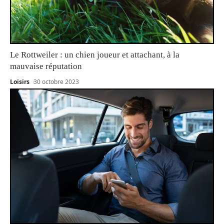
Le Rottweiler : un chien joueur et attachant, à la
mauvaise réputation
Loisirs
30 octobre 2023