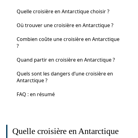
Quelle croisière en Antarctique choisir ?
Où trouver une croisière en Antarctique ?
Combien coûte une croisière en Antarctique
?
Quand partir en croisière en Antarctique ?
Quels sont les dangers d’une croisière en
Antarctique ?
FAQ : en résumé
Quelle croisière en Antarctique