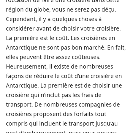
l’occasion de faire une croisière dans cette
région du globe, vous ne serez pas déçu.
Cependant, il y a quelques choses à
considérer avant de choisir votre croisière.
La première est le coût. Les croisières en
Antarctique ne sont pas bon marché. En fait,
elles peuvent être assez coûteuses.
Heureusement, il existe de nombreuses
façons de réduire le coût d’une croisière en
Antarctique. La première est de choisir une
croisière qui n’inclut pas les frais de
transport. De nombreuses compagnies de
croisières proposent des forfaits tout
compris qui incluent le transport jusqu’au