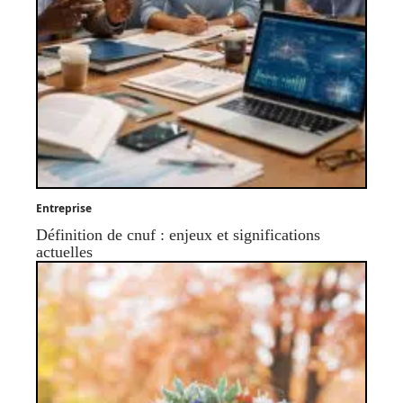
Entreprise
Définition de cnuf : enjeux et significations
actuelles