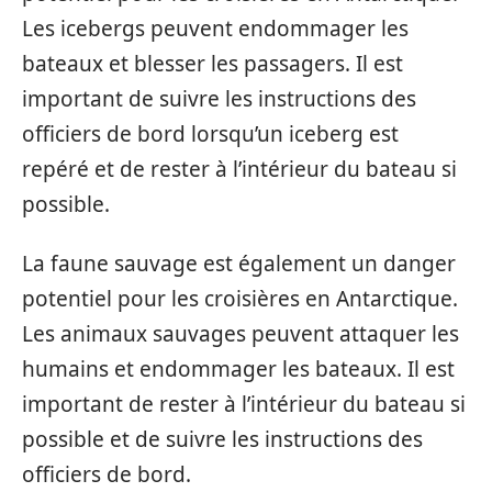
Les icebergs peuvent endommager les
bateaux et blesser les passagers. Il est
important de suivre les instructions des
officiers de bord lorsqu’un iceberg est
repéré et de rester à l’intérieur du bateau si
possible.
La faune sauvage est également un danger
potentiel pour les croisières en Antarctique.
Les animaux sauvages peuvent attaquer les
humains et endommager les bateaux. Il est
important de rester à l’intérieur du bateau si
possible et de suivre les instructions des
officiers de bord.