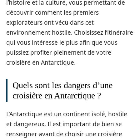
l’histoire et la culture, vous permettant de
découvrir comment les premiers
explorateurs ont vécu dans cet
environnement hostile. Choisissez l’itinéraire
qui vous intéresse le plus afin que vous
puissiez profiter pleinement de votre
croisière en Antarctique.
Quels sont les dangers d’une
croisière en Antarctique ?
L’Antarctique est un continent isolé, hostile
et dangereux. Il est important de bien se
renseigner avant de choisir une croisière