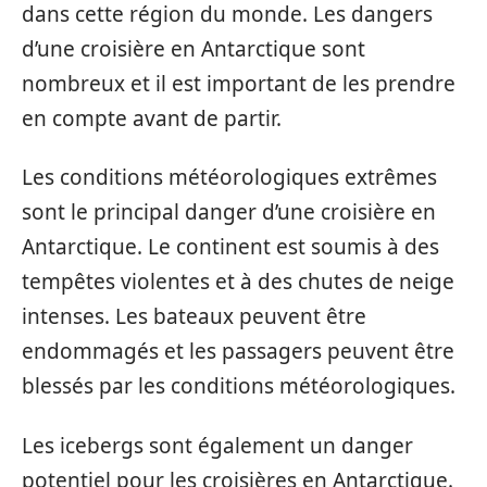
dans cette région du monde. Les dangers
d’une croisière en Antarctique sont
nombreux et il est important de les prendre
en compte avant de partir.
Les conditions météorologiques extrêmes
sont le principal danger d’une croisière en
Antarctique. Le continent est soumis à des
tempêtes violentes et à des chutes de neige
intenses. Les bateaux peuvent être
endommagés et les passagers peuvent être
blessés par les conditions météorologiques.
Les icebergs sont également un danger
potentiel pour les croisières en Antarctique.