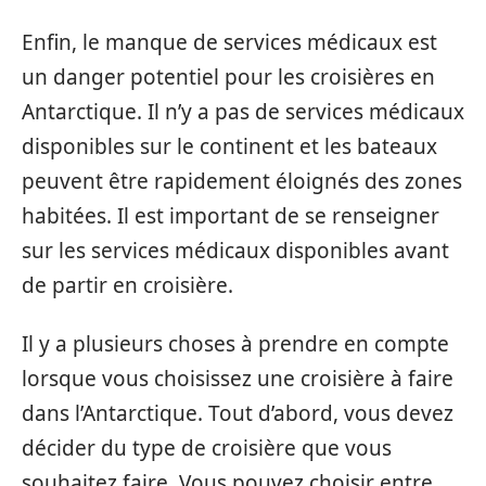
Enfin, le manque de services médicaux est
un danger potentiel pour les croisières en
Antarctique. Il n’y a pas de services médicaux
disponibles sur le continent et les bateaux
peuvent être rapidement éloignés des zones
habitées. Il est important de se renseigner
sur les services médicaux disponibles avant
de partir en croisière.
Il y a plusieurs choses à prendre en compte
lorsque vous choisissez une croisière à faire
dans l’Antarctique. Tout d’abord, vous devez
décider du type de croisière que vous
souhaitez faire. Vous pouvez choisir entre