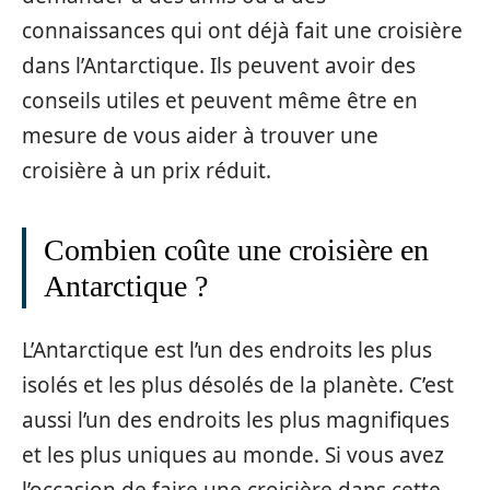
connaissances qui ont déjà fait une croisière
dans l’Antarctique. Ils peuvent avoir des
conseils utiles et peuvent même être en
mesure de vous aider à trouver une
croisière à un prix réduit.
Combien coûte une croisière en
Antarctique ?
L’Antarctique est l’un des endroits les plus
isolés et les plus désolés de la planète. C’est
aussi l’un des endroits les plus magnifiques
et les plus uniques au monde. Si vous avez