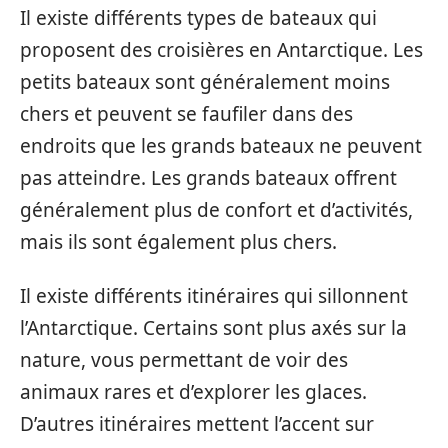
Il existe différents types de bateaux qui
proposent des croisières en Antarctique. Les
petits bateaux sont généralement moins
chers et peuvent se faufiler dans des
endroits que les grands bateaux ne peuvent
pas atteindre. Les grands bateaux offrent
généralement plus de confort et d’activités,
mais ils sont également plus chers.
Il existe différents itinéraires qui sillonnent
l’Antarctique. Certains sont plus axés sur la
nature, vous permettant de voir des
animaux rares et d’explorer les glaces.
D’autres itinéraires mettent l’accent sur