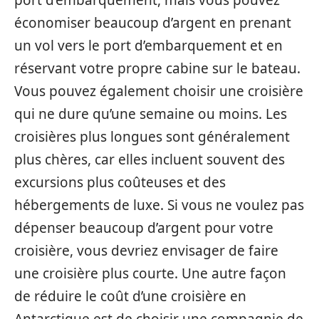
port d’embarquement, mais vous pouvez
économiser beaucoup d’argent en prenant
un vol vers le port d’embarquement et en
réservant votre propre cabine sur le bateau.
Vous pouvez également choisir une croisière
qui ne dure qu’une semaine ou moins. Les
croisières plus longues sont généralement
plus chères, car elles incluent souvent des
excursions plus coûteuses et des
hébergements de luxe. Si vous ne voulez pas
dépenser beaucoup d’argent pour votre
croisière, vous devriez envisager de faire
une croisière plus courte. Une autre façon
de réduire le coût d’une croisière en