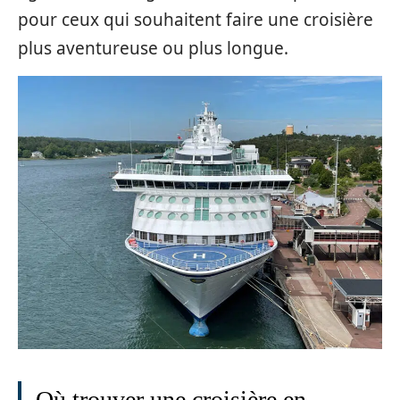
pour ceux qui souhaitent faire une croisière
plus aventureuse ou plus longue.
Où trouver une croisière en