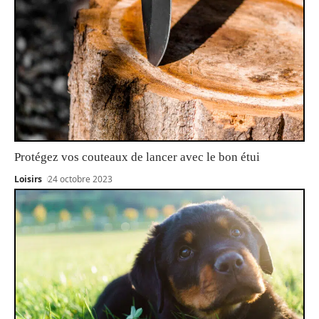
Protégez vos couteaux de lancer avec le bon étui
Loisirs
24 octobre 2023