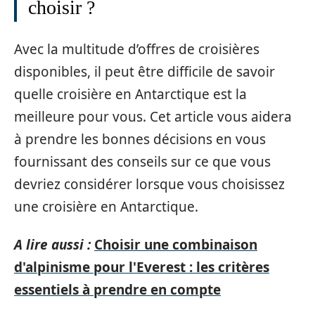
choisir ?
Avec la multitude d’offres de croisières
disponibles, il peut être difficile de savoir
quelle croisière en Antarctique est la
meilleure pour vous. Cet article vous aidera
à prendre les bonnes décisions en vous
fournissant des conseils sur ce que vous
devriez considérer lorsque vous choisissez
une croisière en Antarctique.
A lire aussi :
Choisir une combinaison
d'alpinisme pour l'Everest : les critères
essentiels à prendre en compte