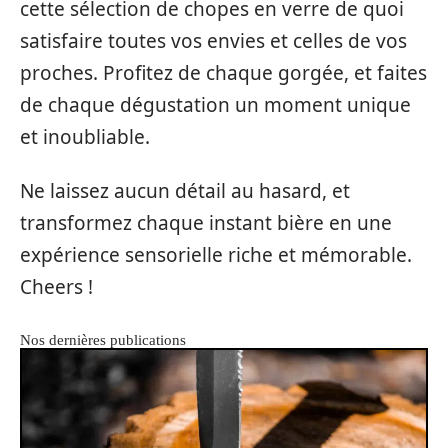
cette sélection de chopes en verre de quoi
satisfaire toutes vos envies et celles de vos
proches. Profitez de chaque gorgée, et faites
de chaque dégustation un moment unique
et inoubliable.
Ne laissez aucun détail au hasard, et
transformez chaque instant bière en une
expérience sensorielle riche et mémorable.
Cheers !
Nos dernières publications