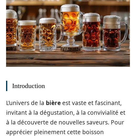
Introduction
L’univers de la
bière
est vaste et fascinant,
invitant à la dégustation, à la convivialité et
à la découverte de nouvelles saveurs. Pour
apprécier pleinement cette boisson