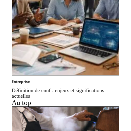
Entreprise
Définition de cnuf : enjeux et significations
actuelles
Au top