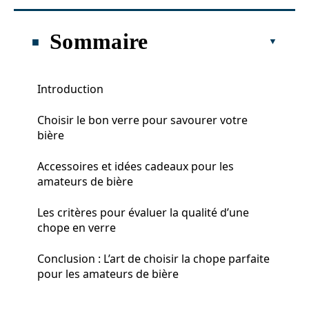
Sommaire
Introduction
Choisir le bon verre pour savourer votre
bière
Accessoires et idées cadeaux pour les
amateurs de bière
Les critères pour évaluer la qualité d’une
chope en verre
Conclusion : L’art de choisir la chope parfaite
pour les amateurs de bière