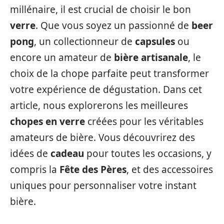
millénaire, il est crucial de choisir le bon
verre
. Que vous soyez un passionné de
beer
pong
, un collectionneur de
capsules
ou
encore un amateur de
bière artisanale
, le
choix de la chope parfaite peut transformer
votre expérience de dégustation. Dans cet
article, nous explorerons les meilleures
chopes en verre
créées pour les véritables
amateurs de bière. Vous découvrirez des
idées de
cadeau
pour toutes les occasions, y
compris la
Fête des Pères
, et des accessoires
uniques pour personnaliser votre instant
bière.