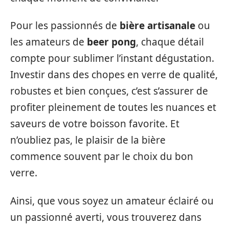
Pour les passionnés de
bière artisanale
ou
les amateurs de
beer pong
, chaque détail
compte pour sublimer l’instant dégustation.
Investir dans des chopes en verre de qualité,
robustes et bien conçues, c’est s’assurer de
profiter pleinement de toutes les nuances et
saveurs de votre boisson favorite. Et
n’oubliez pas, le plaisir de la bière
commence souvent par le choix du bon
verre.
Ainsi, que vous soyez un amateur éclairé ou
un passionné averti, vous trouverez dans