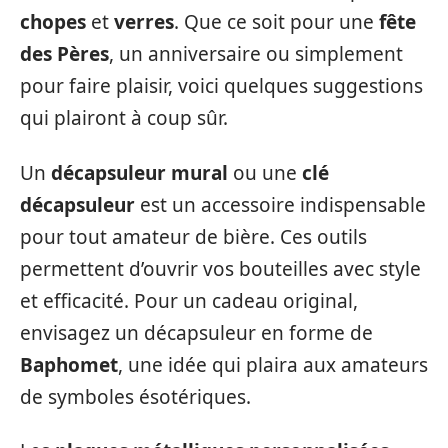
chopes
et
verres
. Que ce soit pour une
fête
des Pères
, un anniversaire ou simplement
pour faire plaisir, voici quelques suggestions
qui plairont à coup sûr.
Un
décapsuleur mural
ou une
clé
décapsuleur
est un accessoire indispensable
pour tout amateur de bière. Ces outils
permettent d’ouvrir vos bouteilles avec style
et efficacité. Pour un cadeau original,
envisagez un décapsuleur en forme de
Baphomet
, une idée qui plaira aux amateurs
de symboles ésotériques.