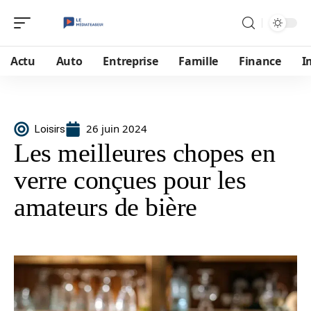
Actu
Auto
Entreprise
Famille
Finance
I
26 juin 2024
Loisirs
Les meilleures chopes en
verre conçues pour les
amateurs de bière