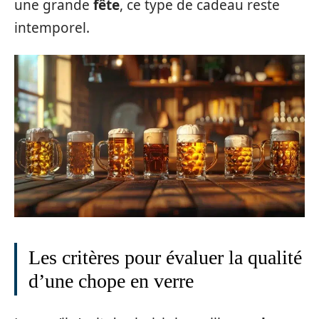
une grande
fête
, ce type de cadeau reste
intemporel.
Les critères pour évaluer la qualité
d’une chope en verre