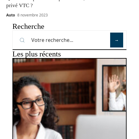
privé VTC ?
Auto
8 novembre 2023
Recherche
Les plus récents