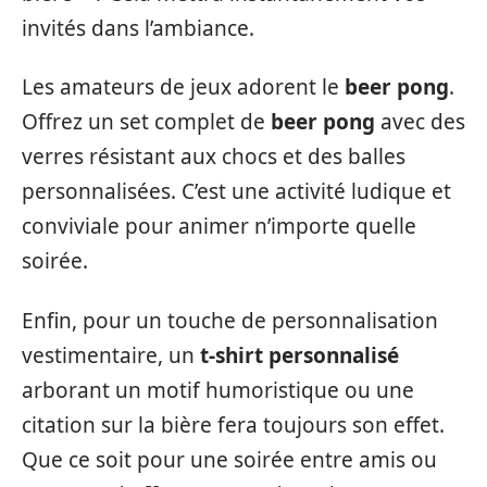
invités dans l’ambiance.
Les amateurs de jeux adorent le
beer pong
.
Offrez un set complet de
beer pong
avec des
verres résistant aux chocs et des balles
personnalisées. C’est une activité ludique et
conviviale pour animer n’importe quelle
soirée.
Enfin, pour un touche de personnalisation
vestimentaire, un
t-shirt personnalisé
arborant un motif humoristique ou une
citation sur la bière fera toujours son effet.
Que ce soit pour une soirée entre amis ou