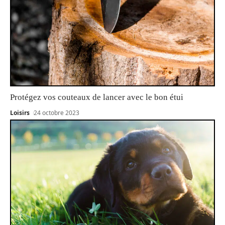
Protégez vos couteaux de lancer avec le bon étui
Loisirs
24 octobre 2023