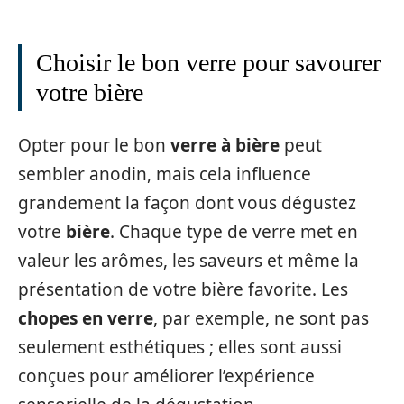
Choisir le bon verre pour savourer
votre bière
Opter pour le bon
verre à bière
peut
sembler anodin, mais cela influence
grandement la façon dont vous dégustez
votre
bière
. Chaque type de verre met en
valeur les arômes, les saveurs et même la
présentation de votre bière favorite. Les
chopes en verre
, par exemple, ne sont pas
seulement esthétiques ; elles sont aussi
conçues pour améliorer l’expérience