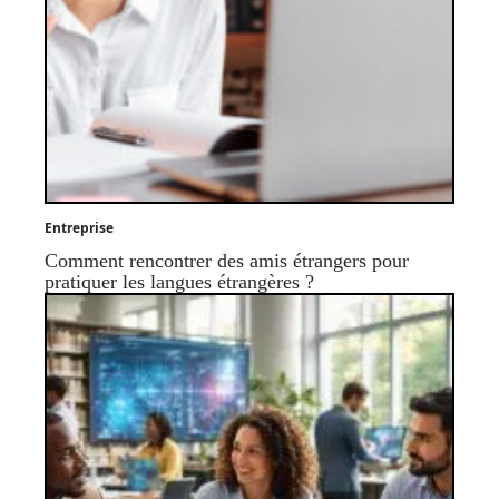
Entreprise
Comment rencontrer des amis étrangers pour
pratiquer les langues étrangères ?