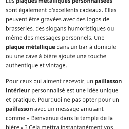
Les
plaques métalliques personnalisées
sont également d’excellents cadeaux. Elles
peuvent être gravées avec des logos de
brasseries, des slogans humoristiques ou
même des messages personnels. Une
plaque métallique
dans un bar à domicile
ou une cave à bière ajoute une touche
authentique et vintage.
Pour ceux qui aiment recevoir, un
paillasson
intérieur
personnalisé est une idée unique
et pratique. Pourquoi ne pas opter pour un
paillasson
avec un message amusant
comme « Bienvenue dans le temple de la
bière » ? Cela mettra instantanément vos