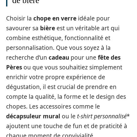
de bière
Choisir la
chope en verre
idéale pour
savourer sa
bière
est un véritable art qui
combine esthétique, fonctionnalité et
personnalisation. Que vous soyez à la
recherche d’un
cadeau
pour une
fête des
Pères
ou que vous souhaitiez simplement
enrichir votre propre expérience de
dégustation, il est crucial de prendre en
compte la qualité, la forme et le design des
chopes. Les accessoires comme le
décapsuleur mural
ou le
t-shirt personnalisé
*
ajoutent une touche de fun et de praticité à
chaque moment de convivialité.