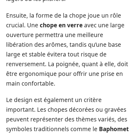
Ensuite, la forme de la chope joue un rôle
crucial. Une
chope en verre
avec une large
ouverture permettra une meilleure
libération des arômes, tandis qu’une base
large et stable évitera tout risque de
renversement. La poignée, quant à elle, doit
être ergonomique pour offrir une prise en
main confortable.
Le design est également un critère
important. Les chopes décorées ou gravées
peuvent représenter des thèmes variés, des
symboles traditionnels comme le
Baphomet