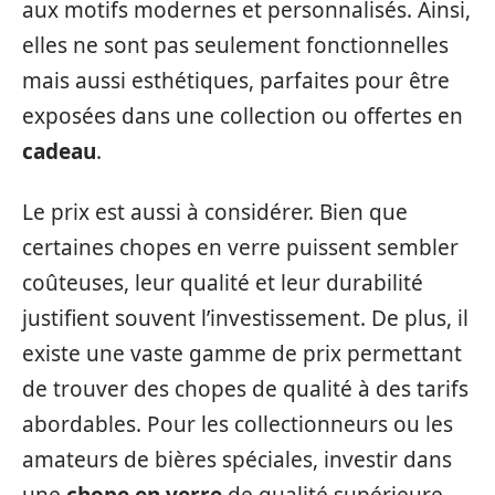
aux motifs modernes et personnalisés. Ainsi,
elles ne sont pas seulement fonctionnelles
mais aussi esthétiques, parfaites pour être
exposées dans une collection ou offertes en
cadeau
.
Le prix est aussi à considérer. Bien que
certaines chopes en verre puissent sembler
coûteuses, leur qualité et leur durabilité
justifient souvent l’investissement. De plus, il
existe une vaste gamme de prix permettant
de trouver des chopes de qualité à des tarifs
abordables. Pour les collectionneurs ou les
amateurs de bières spéciales, investir dans
une
chope en verre
de qualité supérieure