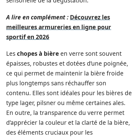
sensorielle de la dégustation.
A lire en complément :
Découvrez les
meilleures armureries en ligne pour
sportif en 2026
Les
chopes à bière
en verre sont souvent
épaisses, robustes et dotées d’une poignée,
ce qui permet de maintenir la bière froide
plus longtemps sans réchauffer son
contenu. Elles sont idéales pour les bières de
type lager, pilsner ou même certaines ales.
En outre, la transparence du verre permet
d’apprécier la couleur et la clarté de la bière,
des éléments cruciaux pour les