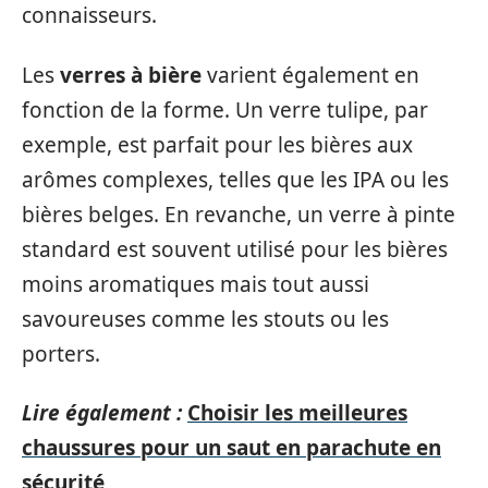
connaisseurs.
Les
verres à bière
varient également en
fonction de la forme. Un verre tulipe, par
exemple, est parfait pour les bières aux
arômes complexes, telles que les IPA ou les
bières belges. En revanche, un verre à pinte
standard est souvent utilisé pour les bières
moins aromatiques mais tout aussi
savoureuses comme les stouts ou les
porters.
Lire également :
Choisir les meilleures
chaussures pour un saut en parachute en
sécurité