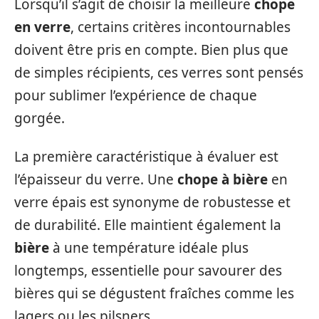
Lorsqu’il s’agit de choisir la meilleure
chope
en verre
, certains critères incontournables
doivent être pris en compte. Bien plus que
de simples récipients, ces verres sont pensés
pour sublimer l’expérience de chaque
gorgée.
La première caractéristique à évaluer est
l’épaisseur du verre. Une
chope à bière
en
verre épais est synonyme de robustesse et
de durabilité. Elle maintient également la
bière
à une température idéale plus
longtemps, essentielle pour savourer des
bières qui se dégustent fraîches comme les
lagers ou les pilsners.