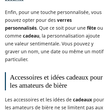
Enfin, pour une touche personnalisée, vous
pouvez opter pour des
verres
personnalisés
. Que ce soit pour une
fête
ou
comme
cadeau
, la personnalisation ajoute
une valeur sentimentale. Vous pouvez y
graver un nom, une date ou même un motif
particulier.
Accessoires et idées cadeaux pour
les amateurs de bière
Les accessoires et les idées de
cadeaux
pour
les amateurs de bière ne se limitent pas aux