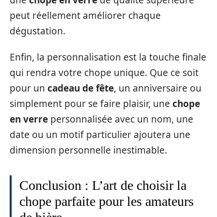
peut réellement améliorer chaque
dégustation.
Enfin, la personnalisation est la touche finale
qui rendra votre chope unique. Que ce soit
pour un
cadeau de fête
, un anniversaire ou
simplement pour se faire plaisir, une
chope
en verre
personnalisée avec un nom, une
date ou un motif particulier ajoutera une
dimension personnelle inestimable.
Conclusion : L’art de choisir la
chope parfaite pour les amateurs