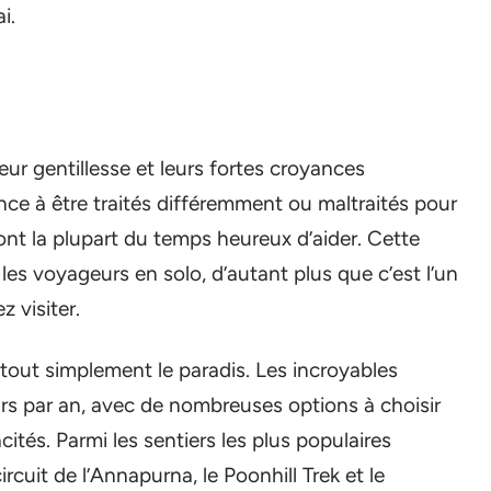
i.
ur gentillesse et leurs fortes croyances
ance à être traités différemment ou maltraités pour
sont la plupart du temps heureux d’aider. Cette
les voyageurs en solo, d’autant plus que c’est l’un
 visiter.
tout simplement le paradis. Les incroyables
urs par an, avec de nombreuses options à choisir
ités. Parmi les sentiers les plus populaires
ircuit de l’Annapurna, le Poonhill Trek et le