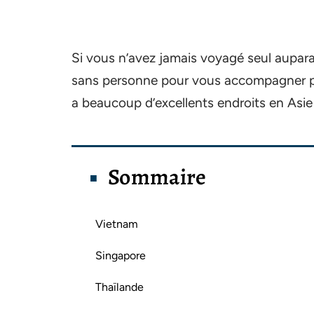
Si vous n’avez jamais voyagé seul auparav
sans personne pour vous accompagner pe
a beaucoup d’excellents endroits en Asie 
Sommaire
Vietnam
Singapore
Thaïlande