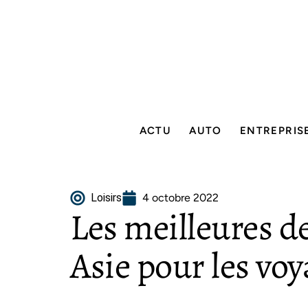
ACTU
AUTO
ENTREPRIS
Loisirs
4 octobre 2022
Les meilleures d
Asie pour les voy