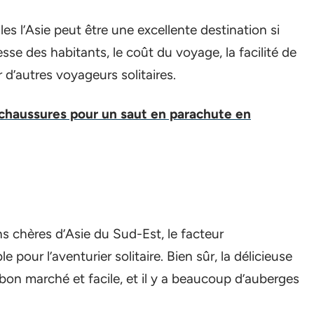
es l’Asie peut être une excellente destination si
esse des habitants, le coût du voyage, la facilité de
 d’autres voyageurs solitaires.
 chaussures pour un saut en parachute en
s chères d’Asie du Sud-Est, le facteur
e pour l’aventurier solitaire. Bien sûr, la délicieuse
 bon marché et facile, et il y a beaucoup d’auberges