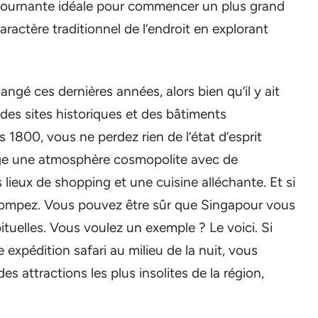
e tournante idéale pour commencer un plus grand
ractère traditionnel de l’endroit en explorant
ngé ces dernières années, alors bien qu’il y ait
des sites historiques et des bâtiments
1800, vous ne perdez rien de l’état d’esprit
age une atmosphère cosmopolite avec de
lieux de shopping et une cuisine alléchante. Et si
rompez. Vous pouvez être sûr que Singapour vous
tuelles. Vous voulez un exemple ? Le voici. Si
 expédition safari au milieu de la nuit, vous
des attractions les plus insolites de la région,