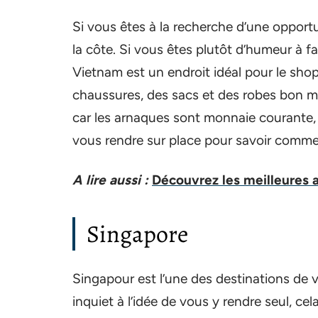
Si vous êtes à la recherche d’une opportun
la côte. Si vous êtes plutôt d’humeur à fai
Vietnam est un endroit idéal pour le sho
chaussures, des sacs et des robes bon 
car les arnaques sont monnaie courante
vous rendre sur place pour savoir comment
A lire aussi :
Découvrez les meilleures a
Singapore
Singapour est l’une des destinations de 
inquiet à l’idée de vous y rendre seul, cel