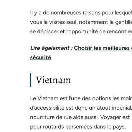
Il y a de nombreuses raisons pour lesquell
vous la visitez seul, notamment la gentill
se déplacer et l’opportunité de rencontrer
Lire également :
Choisir les meilleures
sécurité
Vietnam
Le Vietnam est l’une des options les moin
d’accessibilité est donc un atout indéniabl
nourriture de rue aide aussi. Voyager est
pour routards parsemées dans le pays.