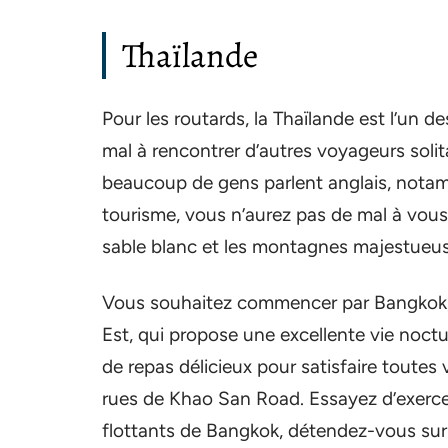
Thaïlande
Pour les routards, la Thaïlande est l’un de
mal à rencontrer d’autres voyageurs sol
beaucoup de gens parlent anglais, notamm
tourisme, vous n’aurez pas de mal à vous r
sable blanc et les montagnes majestueuse
Vous souhaitez commencer par Bangkok, l’
Est, qui propose une excellente vie noctu
de repas délicieux pour satisfaire tout
rues de Khao San Road. Essayez d’exerce
flottants de Bangkok, détendez-vous sur