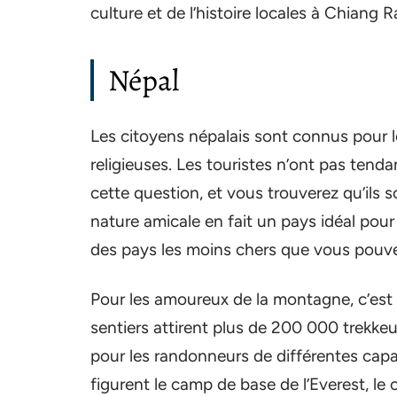
culture et de l’histoire locales à Chiang Ra
Népal
Les citoyens népalais sont connus pour le
religieuses. Les touristes n’ont pas tend
cette question, et vous trouverez qu’ils 
nature amicale en fait un pays idéal pour 
des pays les moins chers que vous pouvez
Pour les amoureux de la montagne, c’est 
sentiers attirent plus de 200 000 trekke
pour les randonneurs de différentes capac
figurent le camp de base de l’Everest, le c