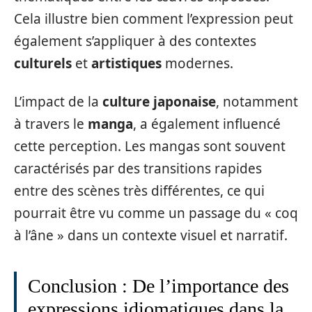
Cela illustre bien comment l’expression peut
également s’appliquer à des contextes
culturels
et
artistiques
modernes.
L’impact de la
culture japonaise
, notamment
à travers le
manga
, a également influencé
cette perception. Les mangas sont souvent
caractérisés par des transitions rapides
entre des scènes très différentes, ce qui
pourrait être vu comme un passage du « coq
à l’âne » dans un contexte visuel et narratif.
Conclusion : De l’importance des
expressions idiomatiques dans la