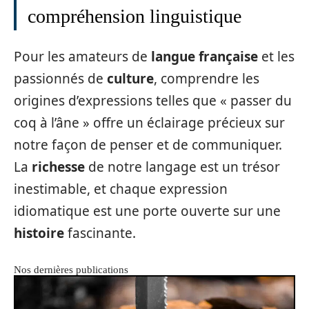
compréhension linguistique
Pour les amateurs de
langue française
et les
passionnés de
culture
, comprendre les
origines d’expressions telles que « passer du
coq à l’âne » offre un éclairage précieux sur
notre façon de penser et de communiquer.
La
richesse
de notre langage est un trésor
inestimable, et chaque expression
idiomatique est une porte ouverte sur une
histoire
fascinante.
Nos dernières publications