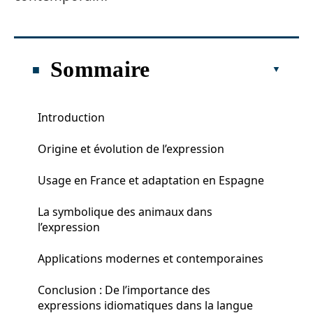
Sommaire
Introduction
Origine et évolution de l’expression
Usage en France et adaptation en Espagne
La symbolique des animaux dans
l’expression
Applications modernes et contemporaines
Conclusion : De l’importance des
expressions idiomatiques dans la langue