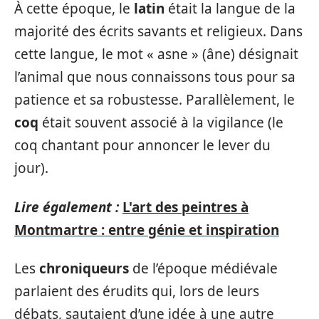
À cette époque, le
latin
était la langue de la
majorité des écrits savants et religieux. Dans
cette langue, le mot « asne » (âne) désignait
l’animal que nous connaissons tous pour sa
patience et sa robustesse. Parallèlement, le
coq
était souvent associé à la vigilance (le
coq chantant pour annoncer le lever du
jour).
Lire également :
L'art des peintres à
Montmartre : entre génie et inspiration
Les
chroniqueurs
de l’époque médiévale
parlaient des érudits qui, lors de leurs
débats, sautaient d’une idée à une autre