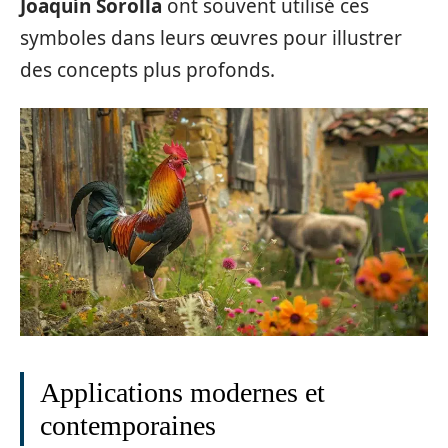
Joaquín Sorolla
ont souvent utilisé ces
symboles dans leurs œuvres pour illustrer
des concepts plus profonds.
Applications modernes et
contemporaines