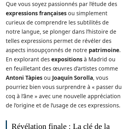
Que vous soyez passionnés par l’étude des
expressions françaises
ou simplement
curieux de comprendre les subtilités de
notre langue, se plonger dans l’histoire de
telles expressions permet de révéler des
aspects insoupçonnés de notre
patrimoine
.
En explorant des
expositions
à Madrid ou
en feuilletant des œuvres d’artistes comme
Antoni Tàpies
ou
Joaquín Sorolla
, vous
pourriez bien vous surprendre à « passer du
coq à l’âne » avec une nouvelle appréciation
de l’origine et de l’usage de ces expressions.
Révélation finale : La clé de la