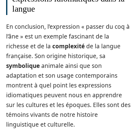
langue
En conclusion, l’expression « passer du coq à
l’âne » est un exemple fascinant de la
richesse et de la
complexité
de la langue
française. Son origine historique, sa
symbolique
animale ainsi que son
adaptation et son usage contemporains
montrent à quel point les expressions
idiomatiques peuvent nous en apprendre
sur les cultures et les époques. Elles sont des
témoins vivants de notre histoire
linguistique et culturelle.