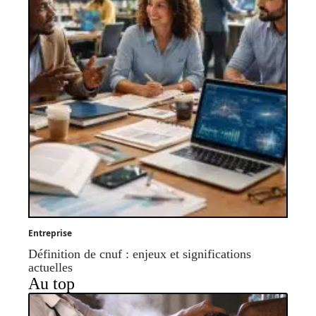
Entreprise
Définition de cnuf : enjeux et significations
actuelles
Au top