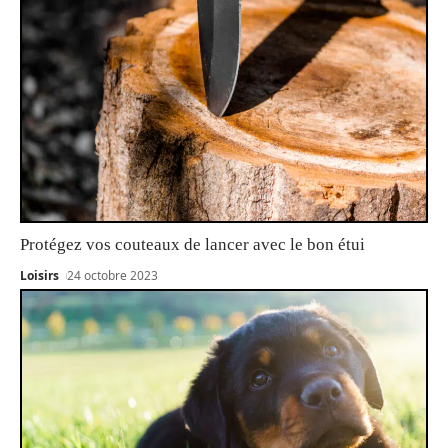
Protégez vos couteaux de lancer avec le bon étui
Loisirs
24 octobre 2023