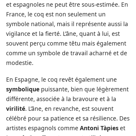
et espagnoles ne peut être sous-estimée. En
France, le coq est non seulement un
symbole national, mais il représente aussi la
vigilance et la fierté. L’âne, quant à lui, est
souvent perçu comme têtu mais également
comme un symbole de travail acharné et de
modestie.
En Espagne, le coq revêt également une
symbolique
puissante, bien que légèrement
différente, associée à la bravoure et à la
virilité
. L’âne, en revanche, est souvent
célébré pour sa patience et sa résilience. Des
artistes espagnols comme
Antoni Tàpies
et