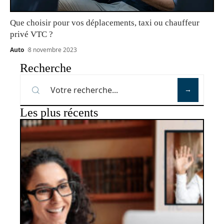
Que choisir pour vos déplacements, taxi ou chauffeur
privé VTC ?
Auto
8 novembre 2023
Recherche
Les plus récents