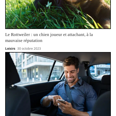
Le Rottweiler : un chien joueur et attachant, à la
mauvaise réputation
Loisirs
30 octobre 2023