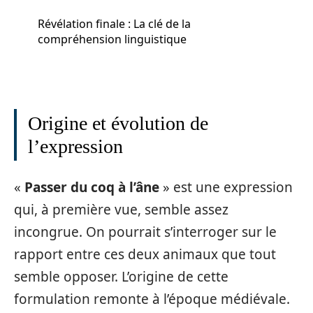
Révélation finale : La clé de la
compréhension linguistique
Origine et évolution de
l’expression
«
Passer du coq à l’âne
» est une expression
qui, à première vue, semble assez
incongrue. On pourrait s’interroger sur le
rapport entre ces deux animaux que tout
semble opposer. L’origine de cette
formulation remonte à l’époque médiévale.