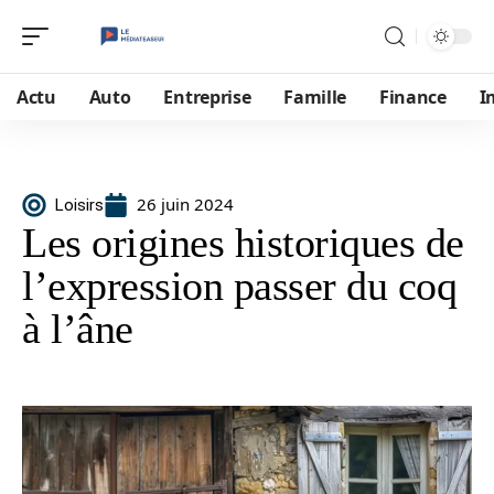
Actu
Auto
Entreprise
Famille
Finance
I
26 juin 2024
Loisirs
Les origines historiques de
l’expression passer du coq
à l’âne