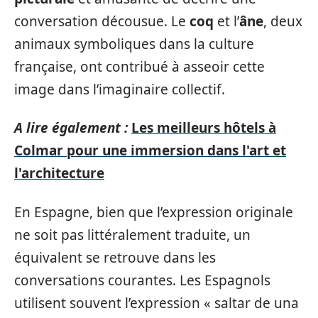
conversation décousue. Le
coq
et l’
âne
, deux
animaux symboliques dans la culture
française, ont contribué à asseoir cette
image dans l’imaginaire collectif.
A lire également :
Les meilleurs hôtels à
Colmar pour une immersion dans l'art et
l'architecture
En Espagne, bien que l’expression originale
ne soit pas littéralement traduite, un
équivalent se retrouve dans les
conversations courantes. Les Espagnols
utilisent souvent l’expression « saltar de una