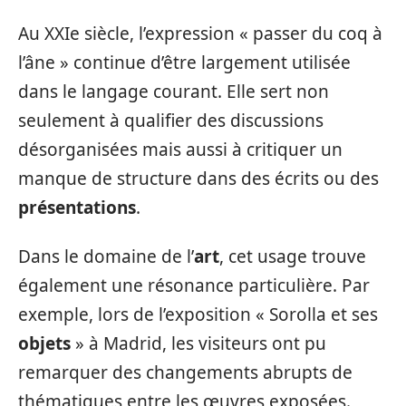
Au XXIe siècle, l’expression « passer du coq à
l’âne » continue d’être largement utilisée
dans le langage courant. Elle sert non
seulement à qualifier des discussions
désorganisées mais aussi à critiquer un
manque de structure dans des écrits ou des
présentations
.
Dans le domaine de l’
art
, cet usage trouve
également une résonance particulière. Par
exemple, lors de l’exposition « Sorolla et ses
objets
» à Madrid, les visiteurs ont pu
remarquer des changements abrupts de
thématiques entre les œuvres exposées.