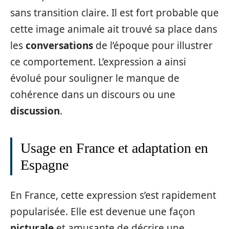
sans transition claire. Il est fort probable que
cette image animale ait trouvé sa place dans
les
conversations
de l’époque pour illustrer
ce comportement. L’expression a ainsi
évolué pour souligner le manque de
cohérence dans un discours ou une
discussion
.
Usage en France et adaptation en
Espagne
En France, cette expression s’est rapidement
popularisée. Elle est devenue une façon
picturale
et amusante de décrire une