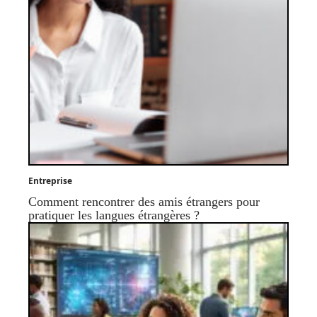
Entreprise
Comment rencontrer des amis étrangers pour
pratiquer les langues étrangères ?