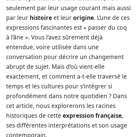
seulement par leur usage courant mais aussi
par leur
histoire
et leur
origine
. L’une de ces
expressions fascinantes est « passer du coq
à l’âne ». Vous l’avez sûrement déjà
entendue, voire utilisée dans une
conversation pour décrire un changement
abrupt de sujet. Mais d’où vient-elle
exactement, et comment a-t-elle traversé le
temps et les cultures pour s’intégrer si
profondément dans notre quotidien ? Dans
cet article, nous explorerons les racines
historiques de cette
expression française
,
ses différentes interprétations et son usage
contemporain.