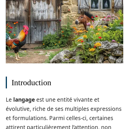
Introduction
Le
langage
est une entité vivante et
évolutive, riche de ses multiples expressions
et formulations. Parmi celles-ci, certaines
attirent particulièrement l’attention, non