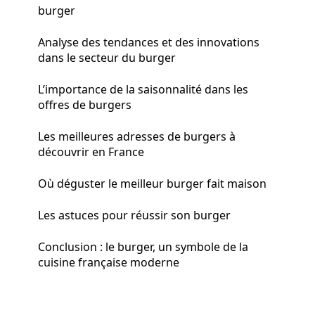
burger
Analyse des tendances et des innovations
dans le secteur du burger
L’importance de la saisonnalité dans les
offres de burgers
Les meilleures adresses de burgers à
découvrir en France
Où déguster le meilleur burger fait maison
Les astuces pour réussir son burger
Conclusion : le burger, un symbole de la
cuisine française moderne