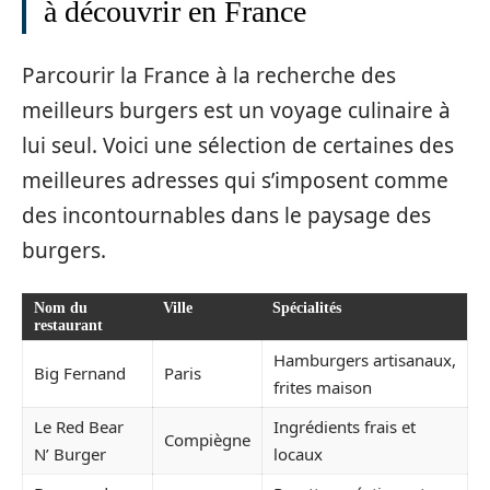
à découvrir en France
Parcourir la France à la recherche des
meilleurs burgers est un voyage culinaire à
lui seul. Voici une sélection de certaines des
meilleures adresses qui s’imposent comme
des incontournables dans le paysage des
burgers.
Nom du
Ville
Spécialités
restaurant
Hamburgers artisanaux,
Big Fernand
Paris
frites maison
Le Red Bear
Ingrédients frais et
Compiègne
N’ Burger
locaux