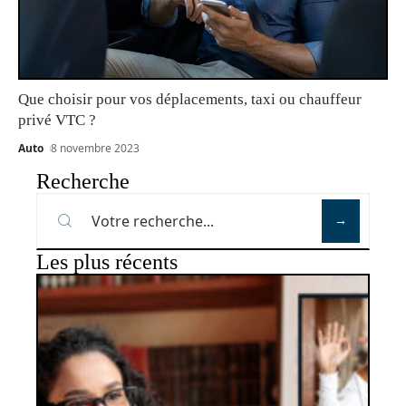
Que choisir pour vos déplacements, taxi ou chauffeur
privé VTC ?
Auto
8 novembre 2023
Recherche
Les plus récents