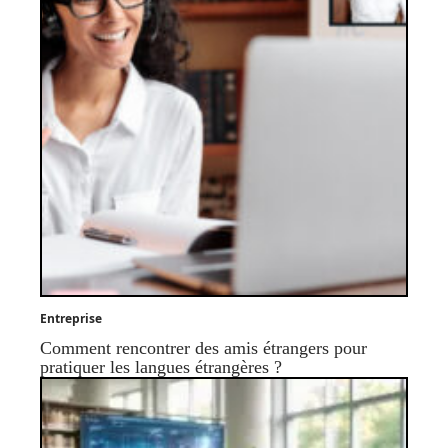
Entreprise
Comment rencontrer des amis étrangers pour
pratiquer les langues étrangères ?