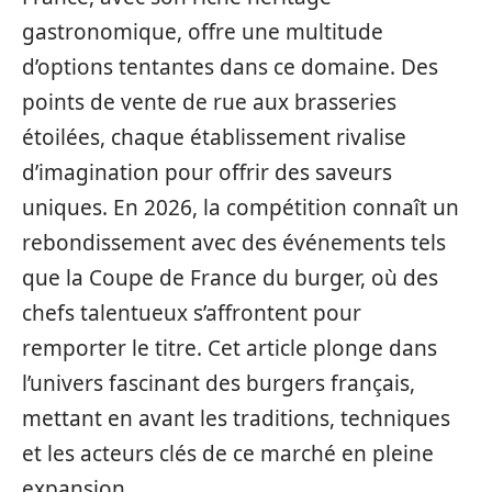
gastronomique, offre une multitude
d’options tentantes dans ce domaine. Des
points de vente de rue aux brasseries
étoilées, chaque établissement rivalise
d’imagination pour offrir des saveurs
uniques. En 2026, la compétition connaît un
rebondissement avec des événements tels
que la Coupe de France du burger, où des
chefs talentueux s’affrontent pour
remporter le titre. Cet article plonge dans
l’univers fascinant des burgers français,
mettant en avant les traditions, techniques
et les acteurs clés de ce marché en pleine
expansion.