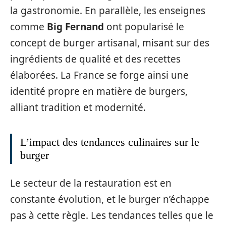
la gastronomie. En parallèle, les enseignes
comme
Big Fernand
ont popularisé le
concept de burger artisanal, misant sur des
ingrédients de qualité et des recettes
élaborées. La France se forge ainsi une
identité propre en matière de burgers,
alliant tradition et modernité.
L’impact des tendances culinaires sur le
burger
Le secteur de la restauration est en
constante évolution, et le burger n’échappe
pas à cette règle. Les tendances telles que le