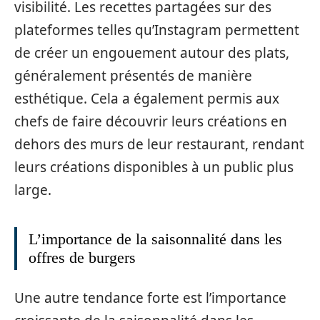
visibilité. Les recettes partagées sur des
plateformes telles qu’Instagram permettent
de créer un engouement autour des plats,
généralement présentés de manière
esthétique. Cela a également permis aux
chefs de faire découvrir leurs créations en
dehors des murs de leur restaurant, rendant
leurs créations disponibles à un public plus
large.
L’importance de la saisonnalité dans les
offres de burgers
Une autre tendance forte est l’importance