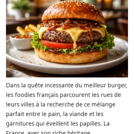
Dans la quête incessante du meilleur burger,
les foodies français parcourent les rues de
leurs villes à la recherche de ce mélange
parfait entre le pain, la viande et les
garnitures qui éveillent les papilles. La
France, avec son riche héritage