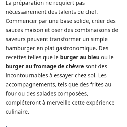
La préparation ne requiert pas
nécessairement des talents de chef.
Commencer par une base solide, créer des
sauces maison et oser des combinaisons de
saveurs peuvent transformer un simple
hamburger en plat gastronomique. Des
recettes telles que le
burger au bleu
ou le
burger au fromage de chèvre
sont des
incontournables à essayer chez soi. Les
accompagnements, tels que des frites au
four ou des salades composées,
compléteront à merveille cette expérience
culinaire.