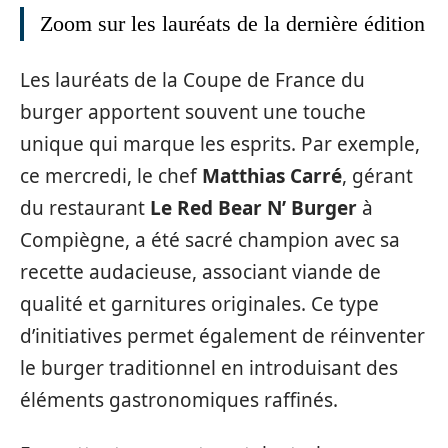
Zoom sur les lauréats de la dernière édition
Les lauréats de la Coupe de France du
burger apportent souvent une touche
unique qui marque les esprits. Par exemple,
ce mercredi, le chef
Matthias Carré
, gérant
du restaurant
Le Red Bear N’ Burger
à
Compiègne, a été sacré champion avec sa
recette audacieuse, associant viande de
qualité et garnitures originales. Ce type
d’initiatives permet également de réinventer
le burger traditionnel en introduisant des
éléments gastronomiques raffinés.