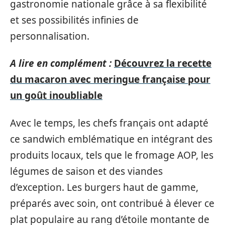
gastronomie nationale grâce à sa flexibilité
et ses possibilités infinies de
personnalisation.
A lire en complément :
Découvrez la recette
du macaron avec meringue française pour
un goût inoubliable
Avec le temps, les chefs français ont adapté
ce sandwich emblématique en intégrant des
produits locaux, tels que le fromage AOP, les
légumes de saison et des viandes
d’exception. Les burgers haut de gamme,
préparés avec soin, ont contribué à élever ce
plat populaire au rang d’étoile montante de