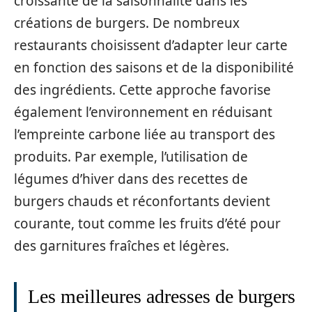
croissante de la saisonnalité dans les
créations de burgers. De nombreux
restaurants choisissent d’adapter leur carte
en fonction des saisons et de la disponibilité
des ingrédients. Cette approche favorise
également l’environnement en réduisant
l’empreinte carbone liée au transport des
produits. Par exemple, l’utilisation de
légumes d’hiver dans des recettes de
burgers chauds et réconfortants devient
courante, tout comme les fruits d’été pour
des garnitures fraîches et légères.
Les meilleures adresses de burgers