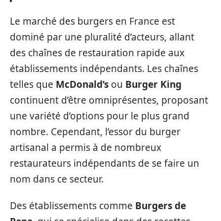
Le marché des burgers en France est
dominé par une pluralité d’acteurs, allant
des chaînes de restauration rapide aux
établissements indépendants. Les chaînes
telles que
McDonald’s
ou
Burger King
continuent d’être omniprésentes, proposant
une variété d’options pour le plus grand
nombre. Cependant, l’essor du burger
artisanal a permis à de nombreux
restaurateurs indépendants de se faire un
nom dans ce secteur.
Des établissements comme
Burgers de