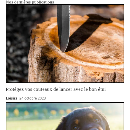
Nos dernières publications
Protégez vos couteaux de lancer avec le bon étui
Loisirs
24 octobre 2023