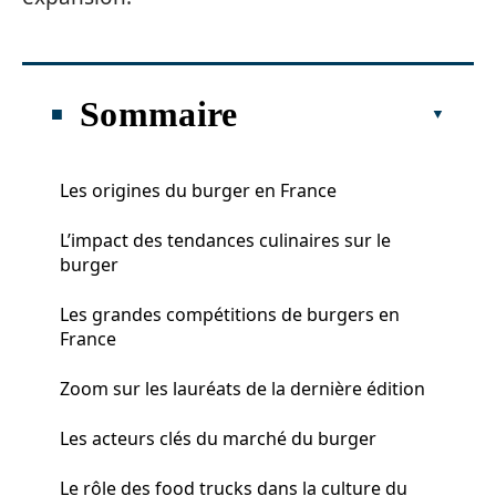
Sommaire
Les origines du burger en France
L’impact des tendances culinaires sur le
burger
Les grandes compétitions de burgers en
France
Zoom sur les lauréats de la dernière édition
Les acteurs clés du marché du burger
Le rôle des food trucks dans la culture du