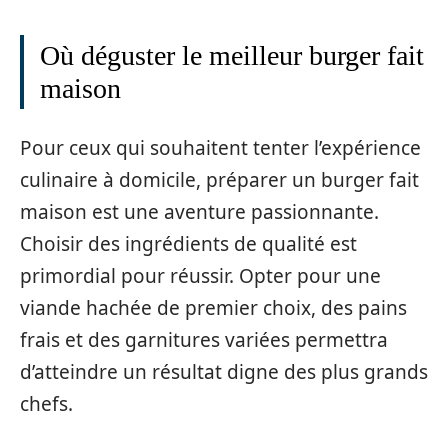
Où déguster le meilleur burger fait
maison
Pour ceux qui souhaitent tenter l’expérience
culinaire à domicile, préparer un burger fait
maison est une aventure passionnante.
Choisir des ingrédients de qualité est
primordial pour réussir. Opter pour une
viande hachée de premier choix, des pains
frais et des garnitures variées permettra
d’atteindre un résultat digne des plus grands
chefs.