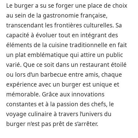
Le burger a su se forger une place de choix
au sein de la gastronomie française,
transcendant les frontières culturelles. Sa
capacité à évoluer tout en intégrant des
éléments de la cuisine traditionnelle en fait
un plat emblématique qui attire un public
varié. Que ce soit dans un restaurant étoilé
ou lors d’un barbecue entre amis, chaque
expérience avec un burger est unique et
mémorable. Grâce aux innovations
constantes et à la passion des chefs, le
voyage culinaire à travers l’univers du
burger n’est pas prêt de s’arrêter.