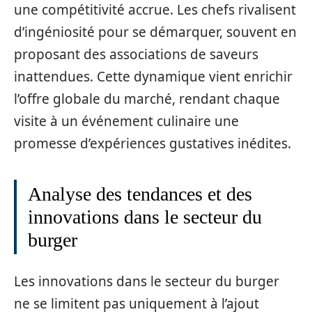
une compétitivité accrue. Les chefs rivalisent
d’ingéniosité pour se démarquer, souvent en
proposant des associations de saveurs
inattendues. Cette dynamique vient enrichir
l’offre globale du marché, rendant chaque
visite à un événement culinaire une
promesse d’expériences gustatives inédites.
Analyse des tendances et des
innovations dans le secteur du
burger
Les innovations dans le secteur du burger
ne se limitent pas uniquement à l’ajout