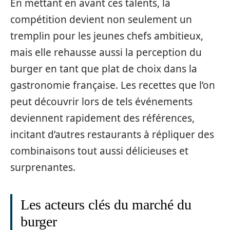
En mettant en avant ces talents, la
compétition devient non seulement un
tremplin pour les jeunes chefs ambitieux,
mais elle rehausse aussi la perception du
burger en tant que plat de choix dans la
gastronomie française. Les recettes que l’on
peut découvrir lors de tels événements
deviennent rapidement des références,
incitant d’autres restaurants à répliquer des
combinaisons tout aussi délicieuses et
surprenantes.
Les acteurs clés du marché du
burger