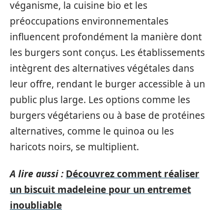
véganisme, la cuisine bio et les
préoccupations environnementales
influencent profondément la manière dont
les burgers sont conçus. Les établissements
intègrent des alternatives végétales dans
leur offre, rendant le burger accessible à un
public plus large. Les options comme les
burgers végétariens ou à base de protéines
alternatives, comme le quinoa ou les
haricots noirs, se multiplient.
A lire aussi :
Découvrez comment réaliser
un biscuit madeleine pour un entremet
inoubliable