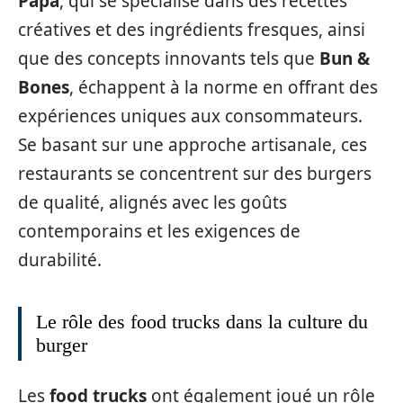
Papa
, qui se spécialise dans des recettes
créatives et des ingrédients fresques, ainsi
que des concepts innovants tels que
Bun &
Bones
, échappent à la norme en offrant des
expériences uniques aux consommateurs.
Se basant sur une approche artisanale, ces
restaurants se concentrent sur des burgers
de qualité, alignés avec les goûts
contemporains et les exigences de
durabilité.
Le rôle des food trucks dans la culture du
burger
Les
food trucks
ont également joué un rôle