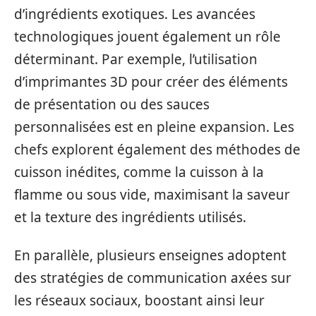
d’ingrédients exotiques. Les avancées
technologiques jouent également un rôle
déterminant. Par exemple, l’utilisation
d’imprimantes 3D pour créer des éléments
de présentation ou des sauces
personnalisées est en pleine expansion. Les
chefs explorent également des méthodes de
cuisson inédites, comme la cuisson à la
flamme ou sous vide, maximisant la saveur
et la texture des ingrédients utilisés.
En parallèle, plusieurs enseignes adoptent
des stratégies de communication axées sur
les réseaux sociaux, boostant ainsi leur