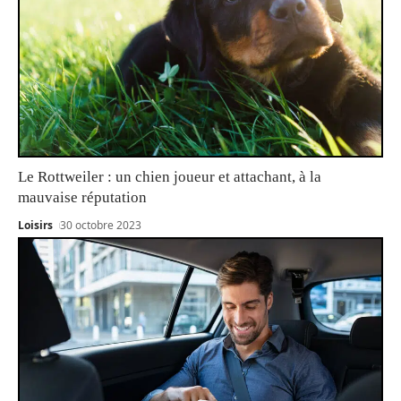
Le Rottweiler : un chien joueur et attachant, à la
mauvaise réputation
Loisirs
30 octobre 2023