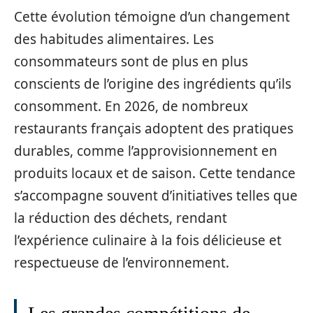
Cette évolution témoigne d’un changement
des habitudes alimentaires. Les
consommateurs sont de plus en plus
conscients de l’origine des ingrédients qu’ils
consomment. En 2026, de nombreux
restaurants français adoptent des pratiques
durables, comme l’approvisionnement en
produits locaux et de saison. Cette tendance
s’accompagne souvent d’initiatives telles que
la réduction des déchets, rendant
l’expérience culinaire à la fois délicieuse et
respectueuse de l’environnement.