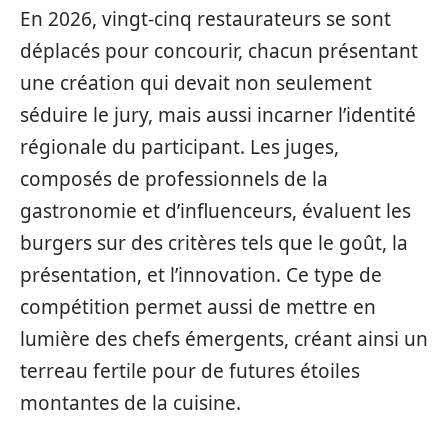
En 2026, vingt-cinq restaurateurs se sont
déplacés pour concourir, chacun présentant
une création qui devait non seulement
séduire le jury, mais aussi incarner l’identité
régionale du participant. Les juges,
composés de professionnels de la
gastronomie et d’influenceurs, évaluent les
burgers sur des critères tels que le goût, la
présentation, et l’innovation. Ce type de
compétition permet aussi de mettre en
lumière des chefs émergents, créant ainsi un
terreau fertile pour de futures étoiles
montantes de la cuisine.