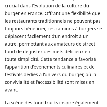
crucial dans l’évolution de la culture du
burger en France. Offrant une flexibilité que
les restaurants traditionnels ne peuvent pas
toujours bénéficier, ces camions à burgers se
déplacent facilement d’un endroit à un
autre, permettant aux amateurs de street
food de déguster des mets délicieux en
toute simplicité. Cette tendance a favorisé
l’apparition d’événements culinaires et de
festivals dédiés à l’univers du burger, où la
convivialité et l’accessibilité sont mises en
avant.
La scène des food trucks inspire également