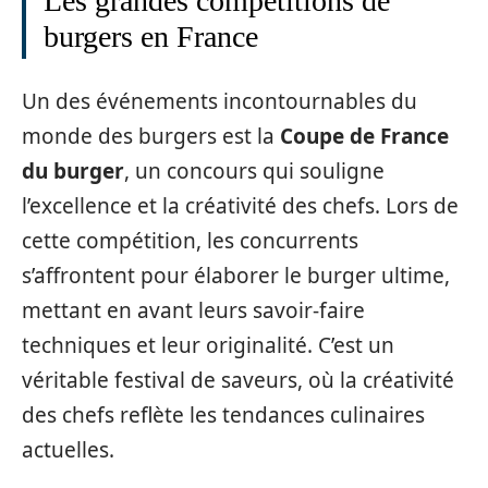
Les grandes compétitions de
burgers en France
Un des événements incontournables du
monde des burgers est la
Coupe de France
du burger
, un concours qui souligne
l’excellence et la créativité des chefs. Lors de
cette compétition, les concurrents
s’affrontent pour élaborer le burger ultime,
mettant en avant leurs savoir-faire
techniques et leur originalité. C’est un
véritable festival de saveurs, où la créativité
des chefs reflète les tendances culinaires
actuelles.