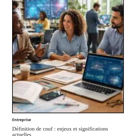
Entreprise
Définition de cnuf : enjeux et significations
actuelles