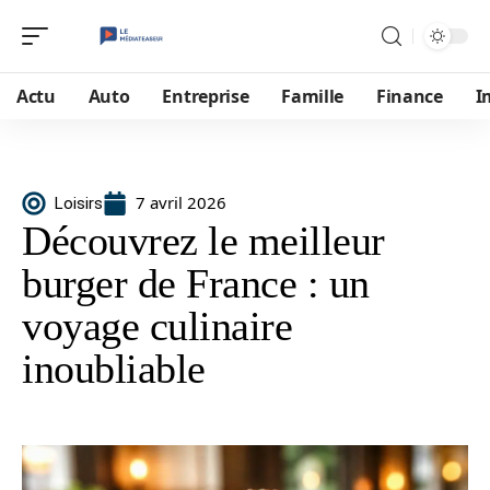
Actu
Auto
Entreprise
Famille
Finance
I
7 avril 2026
Loisirs
Découvrez le meilleur
burger de France : un
voyage culinaire
inoubliable