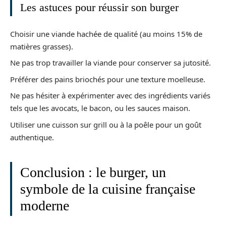
Les astuces pour réussir son burger
Choisir une viande hachée de qualité (au moins 15% de
matières grasses).
Ne pas trop travailler la viande pour conserver sa jutosité.
Préférer des pains briochés pour une texture moelleuse.
Ne pas hésiter à expérimenter avec des ingrédients variés
tels que les avocats, le bacon, ou les sauces maison.
Utiliser une cuisson sur grill ou à la poêle pour un goût
authentique.
Conclusion : le burger, un
symbole de la cuisine française
moderne