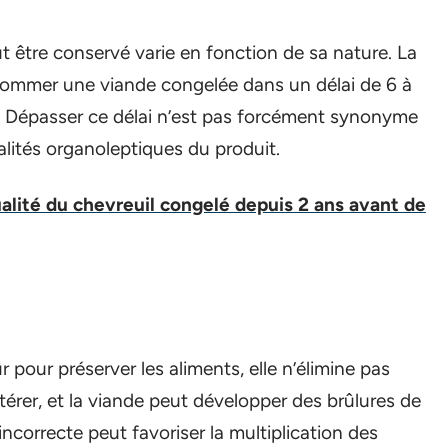
t être conservé varie en fonction de sa nature. La
mmer une viande congelée dans un délai de 6 à
e. Dépasser ce délai n’est pas forcément synonyme
alités organoleptiques du produit.
qualité du chevreuil congelé depuis 2 ans avant de
 pour préserver les aliments, elle n’élimine pas
ltérer, et la viande peut développer des brûlures de
ncorrecte peut favoriser la multiplication des