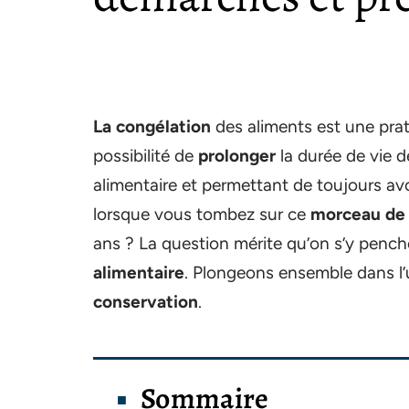
La congélation
des aliments est une prat
possibilité de
prolonger
la durée de vie 
alimentaire et permettant de toujours avo
lorsque vous tombez sur ce
morceau de
ans ? La question mérite qu’on s’y pench
alimentaire
. Plongeons ensemble dans l’
conservation
.
Sommaire