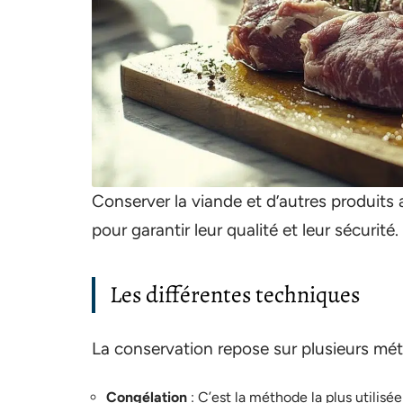
Conserver la viande et d’autres produits 
pour garantir leur qualité et leur sécurité.
Les différentes techniques
La conservation repose sur plusieurs mé
Congélation
: C’est la méthode la plus utilisé