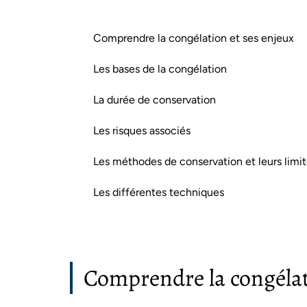
Comprendre la congélation et ses enjeux
Les bases de la congélation
La durée de conservation
Les risques associés
Les méthodes de conservation et leurs limi
Les différentes techniques
Comprendre la congélat