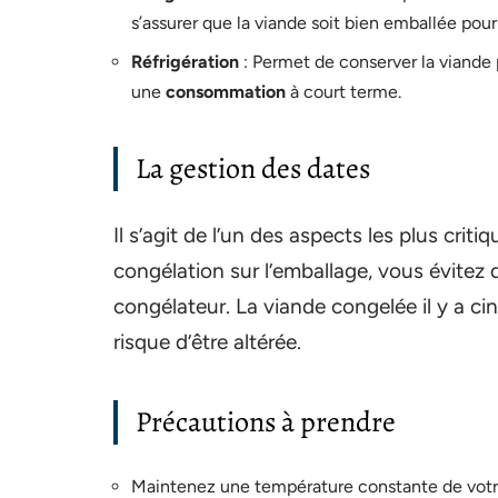
s’assurer que la viande soit bien emballée pour
Réfrigération
: Permet de conserver la viande 
une
consommation
à court terme.
La gestion des dates
Il s’agit de l’un des aspects les plus crit
congélation sur l’emballage, vous évitez
congélateur. La viande congelée il y a ci
risque d’être altérée.
Précautions à prendre
Maintenez une température constante de votr