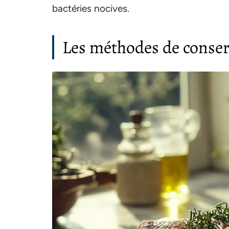
bactéries nocives.
Les méthodes de conserv