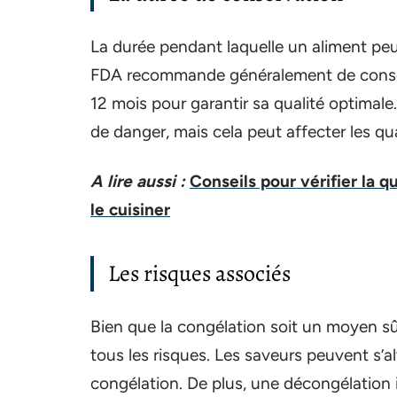
La durée pendant laquelle un aliment peu
FDA recommande généralement de conso
12 mois pour garantir sa qualité optimal
de danger, mais cela peut affecter les qu
A lire aussi :
Conseils pour vérifier la 
le cuisiner
Les risques associés
Bien que la congélation soit un moyen sûr
tous les risques. Les saveurs peuvent s’a
congélation. De plus, une décongélation i