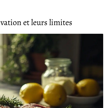
ation et leurs limites