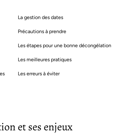
La gestion des dates
Précautions à prendre
Les étapes pour une bonne décongélation
Les meilleures pratiques
tes
Les erreurs à éviter
ion et ses enjeux