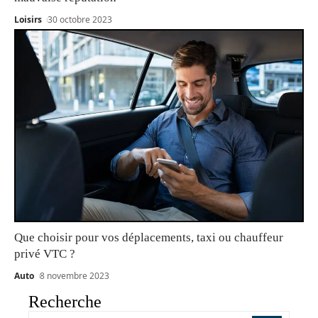
Loisirs
30 octobre 2023
Que choisir pour vos déplacements, taxi ou chauffeur
privé VTC ?
Auto
8 novembre 2023
Recherche