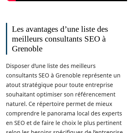
Les avantages d’une liste des
meilleurs consultants SEO à
Grenoble
Disposer d’une liste des meilleurs
consultants SEO à Grenoble représente un
atout stratégique pour toute entreprise
souhaitant optimiser son référencement
naturel. Ce répertoire permet de mieux
comprendre le panorama local des experts
en SEO et de faire le choix le plus pertinent
selon les besoins spécifiques de l’entreprise.