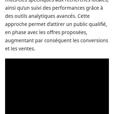
ainsi qu’un suivi des performances grâce à
des outils analytiques avancés. Cette
approche permet d’attirer un public qualifié,
en phase avec les offres proposées,
augmentant par conséquent les conversions
et les ventes.