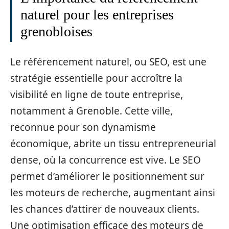
naturel pour les entreprises
grenobloises
Le référencement naturel, ou SEO, est une
stratégie essentielle pour accroître la
visibilité en ligne de toute entreprise,
notamment à Grenoble. Cette ville,
reconnue pour son dynamisme
économique, abrite un tissu entrepreneurial
dense, où la concurrence est vive. Le SEO
permet d’améliorer le positionnement sur
les moteurs de recherche, augmentant ainsi
les chances d’attirer de nouveaux clients.
Une optimisation efficace des moteurs de