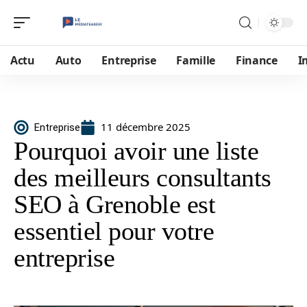
Actu
Auto
Entreprise
Famille
Finance
I
11 décembre 2025
Entreprise
Pourquoi avoir une liste
des meilleurs consultants
SEO à Grenoble est
essentiel pour votre
entreprise