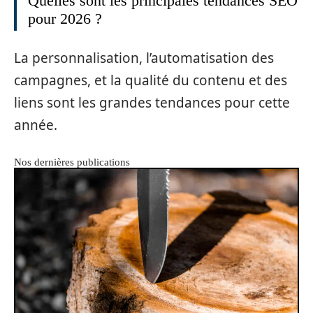
Quelles sont les principales tendances SEO
pour 2026 ?
La personnalisation, l’automatisation des
campagnes, et la qualité du contenu et des
liens sont les grandes tendances pour cette
année.
Nos dernières publications