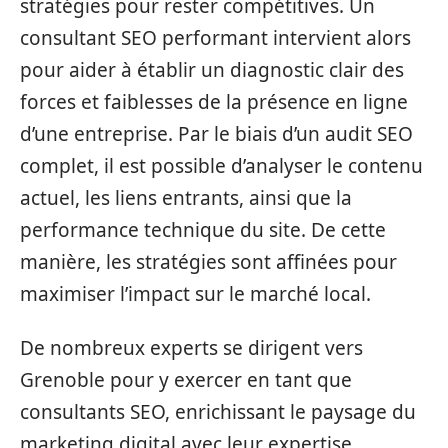
stratégies pour rester compétitives. Un
consultant SEO performant intervient alors
pour aider à établir un diagnostic clair des
forces et faiblesses de la présence en ligne
d’une entreprise. Par le biais d’un audit SEO
complet, il est possible d’analyser le contenu
actuel, les liens entrants, ainsi que la
performance technique du site. De cette
manière, les stratégies sont affinées pour
maximiser l’impact sur le marché local.
De nombreux experts se dirigent vers
Grenoble pour y exercer en tant que
consultants SEO, enrichissant le paysage du
marketing digital avec leur expertise.