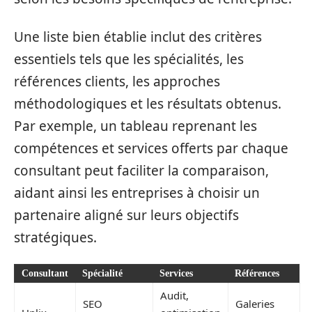
Une liste bien établie inclut des critères
essentiels tels que les spécialités, les
références clients, les approches
méthodologiques et les résultats obtenus.
Par exemple, un tableau reprenant les
compétences et services offerts par chaque
consultant peut faciliter la comparaison,
aidant ainsi les entreprises à choisir un
partenaire aligné sur leurs objectifs
stratégiques.
Consultant
Spécialité
Services
Références
Audit,
SEO
Galeries