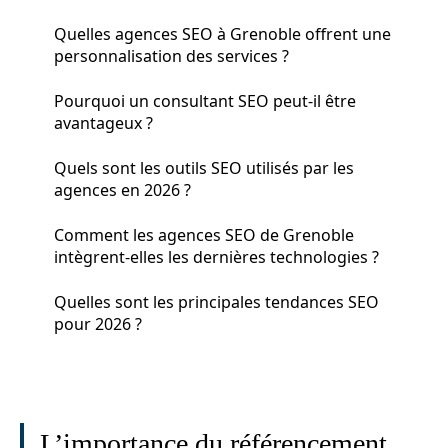
Quelles agences SEO à Grenoble offrent une
personnalisation des services ?
Pourquoi un consultant SEO peut-il être
avantageux ?
Quels sont les outils SEO utilisés par les
agences en 2026 ?
Comment les agences SEO de Grenoble
intègrent-elles les dernières technologies ?
Quelles sont les principales tendances SEO
pour 2026 ?
L’importance du référencement