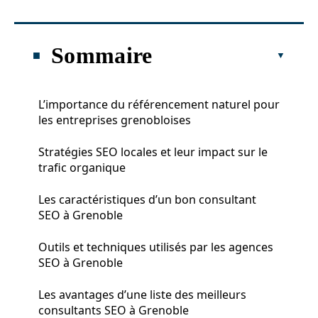
Sommaire
L’importance du référencement naturel pour
les entreprises grenobloises
Stratégies SEO locales et leur impact sur le
trafic organique
Les caractéristiques d’un bon consultant
SEO à Grenoble
Outils et techniques utilisés par les agences
SEO à Grenoble
Les avantages d’une liste des meilleurs
consultants SEO à Grenoble