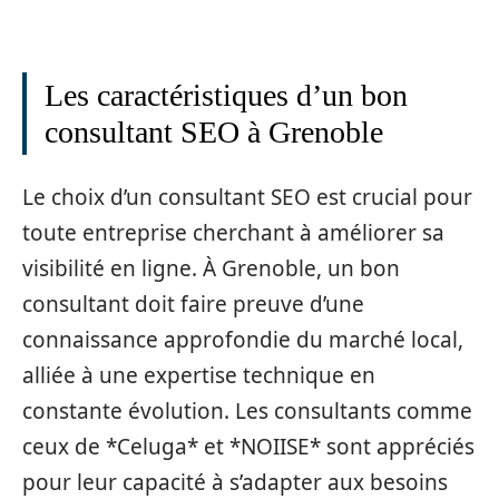
Les caractéristiques d’un bon
consultant SEO à Grenoble
Le choix d’un consultant SEO est crucial pour
toute entreprise cherchant à améliorer sa
visibilité en ligne. À Grenoble, un bon
consultant doit faire preuve d’une
connaissance approfondie du marché local,
alliée à une expertise technique en
constante évolution. Les consultants comme
ceux de *Celuga* et *NOIISE* sont appréciés
pour leur capacité à s’adapter aux besoins