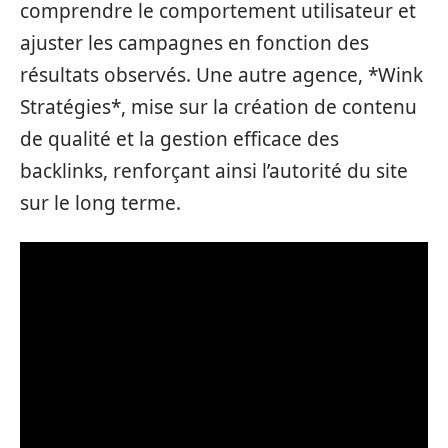
comprendre le comportement utilisateur et
ajuster les campagnes en fonction des
résultats observés. Une autre agence, *Wink
Stratégies*, mise sur la création de contenu
de qualité et la gestion efficace des
backlinks, renforçant ainsi l’autorité du site
sur le long terme.