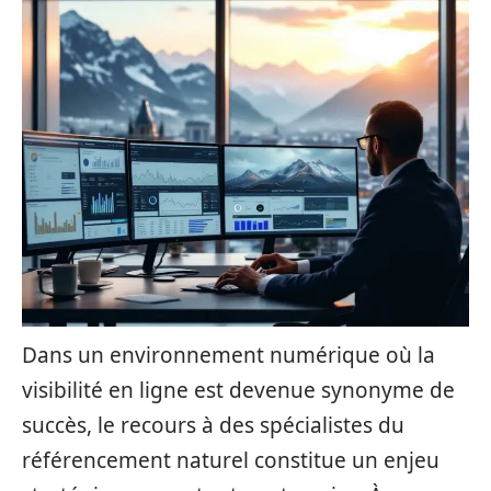
Dans un environnement numérique où la
visibilité en ligne est devenue synonyme de
succès, le recours à des spécialistes du
référencement naturel constitue un enjeu