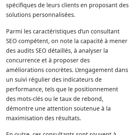
spécifiques de leurs clients en proposant des
solutions personnalisées.
Parmi les caractéristiques d’un consultant
SEO compétent, on note la capacité à mener
des audits SEO détaillés, à analyser la
concurrence et à proposer des
améliorations concrètes. L’engagement dans
un suivi régulier des indicateurs de
performance, tels que le positionnement
des mots-clés ou le taux de rebond,
démontre une attention soutenue à la
maximisation des résultats.
En outre, ces consultants sont souvent à