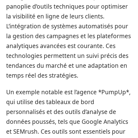
panoplie d’outils techniques pour optimiser
la visibilité en ligne de leurs clients.
L’intégration de systèmes automatisés pour
la gestion des campagnes et les plateformes
analytiques avancées est courante. Ces
technologies permettent un suivi précis des
tendances du marché et une adaptation en
temps réel des stratégies.
Un exemple notable est l’agence *PumpUp*,
qui utilise des tableaux de bord
personnalisés et des outils d’analyse de
données poussés, tels que Google Analytics
et SEMrush. Ces outils sont essentiels pour