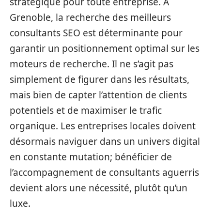
stratégique pour toute entreprise. À
Grenoble, la recherche des meilleurs
consultants SEO est déterminante pour
garantir un positionnement optimal sur les
moteurs de recherche. Il ne s’agit pas
simplement de figurer dans les résultats,
mais bien de capter l’attention de clients
potentiels et de maximiser le trafic
organique. Les entreprises locales doivent
désormais naviguer dans un univers digital
en constante mutation; bénéficier de
l’accompagnement de consultants aguerris
devient alors une nécessité, plutôt qu’un
luxe.