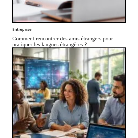
Entreprise
Comment rencontrer des amis étrangers pour
pratiquer les langues étrangères ?