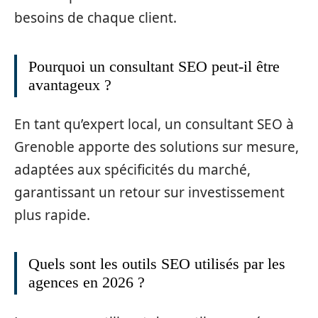
besoins de chaque client.
Pourquoi un consultant SEO peut-il être
avantageux ?
En tant qu’expert local, un consultant SEO à
Grenoble apporte des solutions sur mesure,
adaptées aux spécificités du marché,
garantissant un retour sur investissement
plus rapide.
Quels sont les outils SEO utilisés par les
agences en 2026 ?