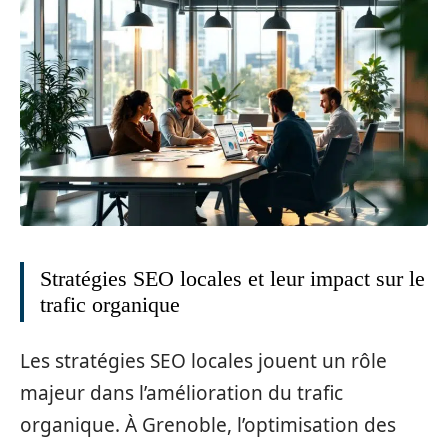
Stratégies SEO locales et leur impact sur le
trafic organique
Les stratégies SEO locales jouent un rôle
majeur dans l’amélioration du trafic
organique. À Grenoble, l’optimisation des