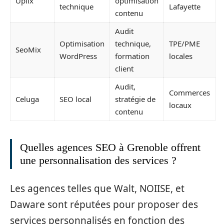
Uplix
optimisation
technique
Lafayette
contenu
Audit
Optimisation
technique,
TPE/PME
SeoMix
WordPress
formation
locales
client
Audit,
Commerces
Celuga
SEO local
stratégie de
locaux
contenu
Quelles agences SEO à Grenoble offrent
une personnalisation des services ?
Les agences telles que Walt, NOIISE, et
Daware sont réputées pour proposer des
services personnalisés en fonction des