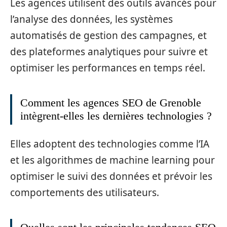
Les agences utilisent des outils avancés pour
l’analyse des données, les systèmes
automatisés de gestion des campagnes, et
des plateformes analytiques pour suivre et
optimiser les performances en temps réel.
Comment les agences SEO de Grenoble
intègrent-elles les dernières technologies ?
Elles adoptent des technologies comme l’IA
et les algorithmes de machine learning pour
optimiser le suivi des données et prévoir les
comportements des utilisateurs.