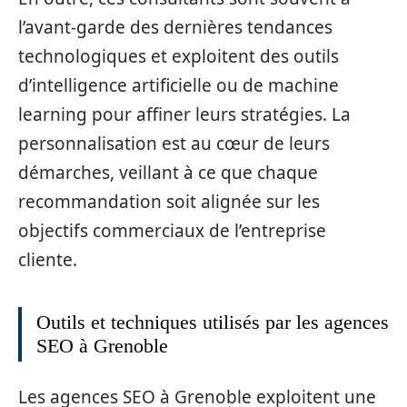
l’avant-garde des dernières tendances
technologiques et exploitent des outils
d’intelligence artificielle ou de machine
learning pour affiner leurs stratégies. La
personnalisation est au cœur de leurs
démarches, veillant à ce que chaque
recommandation soit alignée sur les
objectifs commerciaux de l’entreprise
cliente.
Outils et techniques utilisés par les agences
SEO à Grenoble
Les agences SEO à Grenoble exploitent une