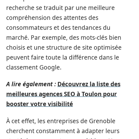
recherche se traduit par une meilleure
compréhension des attentes des
consommateurs et des tendances du
marché. Par exemple, des mots-clés bien
choisis et une structure de site optimisée
peuvent faire toute la différence dans le
classement Google.
A lire également :
Découvrez la liste des
meilleures agences SEO à Toulon pour
booster votre visibilité
À cet effet, les entreprises de Grenoble
cherchent constamment à adapter leurs