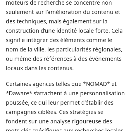
moteurs de recherche se concentre non
seulement sur l’amélioration du contenu et
des techniques, mais également sur la
construction d’une identité locale forte. Cela
signifie intégrer des éléments comme le
nom de la ville, les particularités régionales,
ou même des références à des événements
locaux dans les contenus.
Certaines agences telles que *NOMAD* et
*Daware* s’attachent à une personnalisation
poussée, ce qui leur permet d’établir des
campagnes ciblées. Ces stratégies se
fondent sur une analyse rigoureuse des
mots-clés spécifiques aux recherches locales,