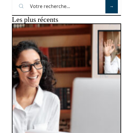
Les plus récents