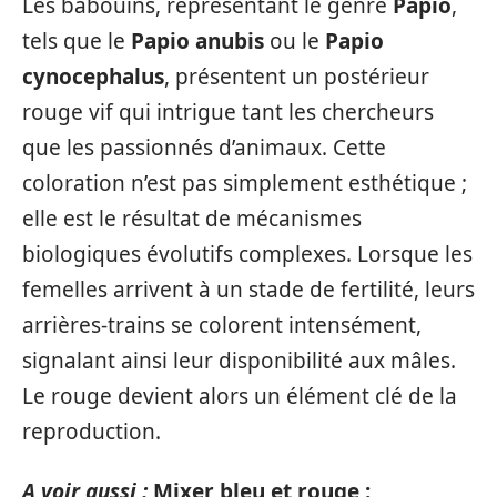
Les babouins, représentant le genre
Papio
,
tels que le
Papio anubis
ou le
Papio
cynocephalus
, présentent un postérieur
rouge vif qui intrigue tant les chercheurs
que les passionnés d’animaux. Cette
coloration n’est pas simplement esthétique ;
elle est le résultat de mécanismes
biologiques évolutifs complexes. Lorsque les
femelles arrivent à un stade de fertilité, leurs
arrières-trains se colorent intensément,
signalant ainsi leur disponibilité aux mâles.
Le rouge devient alors un élément clé de la
reproduction.
A voir aussi :
Mixer bleu et rouge :