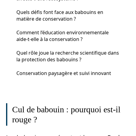
Quels défis font face aux babouins en
matière de conservation ?
Comment l’éducation environnementale
aide-t-elle à la conservation ?
Quel rôle joue la recherche scientifique dans
la protection des babouins ?
Conservation paysagère et suivi innovant
Cul de babouin : pourquoi est-il
rouge ?