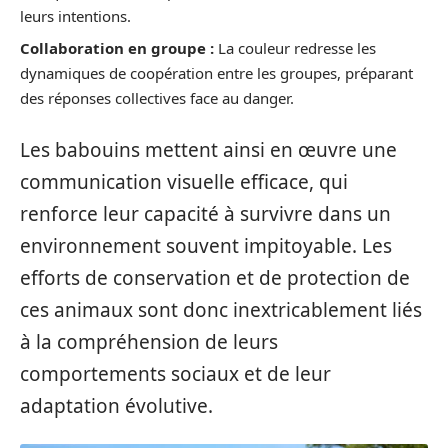
leurs intentions.
Collaboration en groupe :
La couleur redresse les
dynamiques de coopération entre les groupes, préparant
des réponses collectives face au danger.
Les babouins mettent ainsi en œuvre une
communication visuelle efficace, qui
renforce leur capacité à survivre dans un
environnement souvent impitoyable. Les
efforts de conservation et de protection de
ces animaux sont donc inextricablement liés
à la compréhension de leurs
comportements sociaux et de leur
adaptation évolutive.