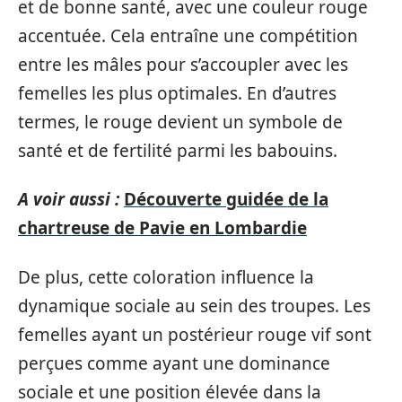
et de bonne santé, avec une couleur rouge
accentuée. Cela entraîne une compétition
entre les mâles pour s’accoupler avec les
femelles les plus optimales. En d’autres
termes, le rouge devient un symbole de
santé et de fertilité parmi les babouins.
A voir aussi :
Découverte guidée de la
chartreuse de Pavie en Lombardie
De plus, cette coloration influence la
dynamique sociale au sein des troupes. Les
femelles ayant un postérieur rouge vif sont
perçues comme ayant une dominance
sociale et une position élevée dans la