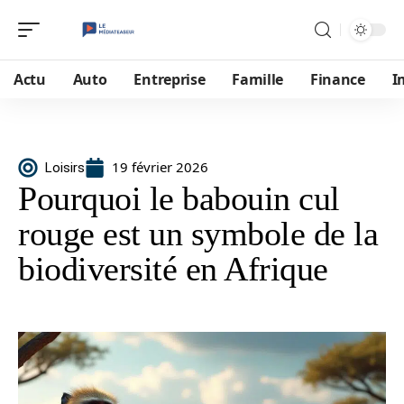
Actu
Auto
Entreprise
Famille
Finance
I
19 février 2026
Loisirs
Pourquoi le babouin cul
rouge est un symbole de la
biodiversité en Afrique