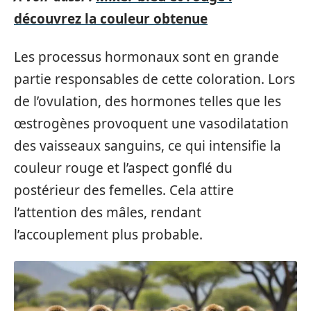
découvrez la couleur obtenue
Les processus hormonaux sont en grande
partie responsables de cette coloration. Lors
de l’ovulation, des hormones telles que les
œstrogènes provoquent une vasodilatation
des vaisseaux sanguins, ce qui intensifie la
couleur rouge et l’aspect gonflé du
postérieur des femelles. Cela attire
l’attention des mâles, rendant
l’accouplement plus probable.