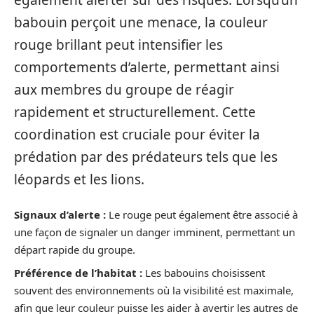
babouin perçoit une menace, la couleur
rouge brillant peut intensifier les
comportements d’alerte, permettant ainsi
aux membres du groupe de réagir
rapidement et structurellement. Cette
coordination est cruciale pour éviter la
prédation par des prédateurs tels que les
léopards et les lions.
Signaux d’alerte :
Le rouge peut également être associé à
une façon de signaler un danger imminent, permettant un
départ rapide du groupe.
Préférence de l’habitat :
Les babouins choisissent
souvent des environnements où la visibilité est maximale,
afin que leur couleur puisse les aider à avertir les autres de