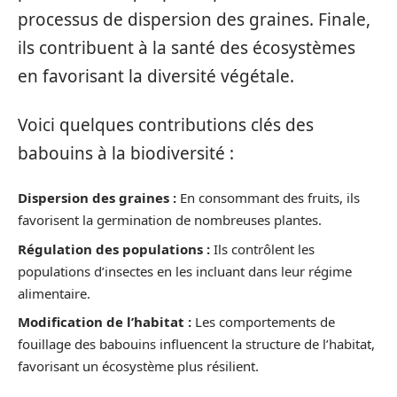
processus de dispersion des graines. Finale,
ils contribuent à la santé des écosystèmes
en favorisant la diversité végétale.
Voici quelques contributions clés des
babouins à la biodiversité :
Dispersion des graines :
En consommant des fruits, ils
favorisent la germination de nombreuses plantes.
Régulation des populations :
Ils contrôlent les
populations d’insectes en les incluant dans leur régime
alimentaire.
Modification de l’habitat :
Les comportements de
fouillage des babouins influencent la structure de l’habitat,
favorisant un écosystème plus résilient.