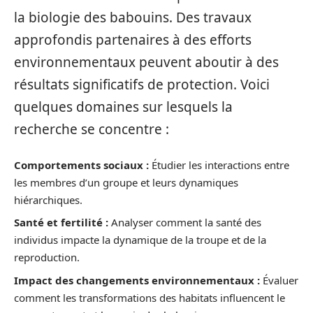
la biologie des babouins. Des travaux
approfondis partenaires à des efforts
environnementaux peuvent aboutir à des
résultats significatifs de protection. Voici
quelques domaines sur lesquels la
recherche se concentre :
Comportements sociaux :
Étudier les interactions entre
les membres d’un groupe et leurs dynamiques
hiérarchiques.
Santé et fertilité :
Analyser comment la santé des
individus impacte la dynamique de la troupe et de la
reproduction.
Impact des changements environnementaux :
Évaluer
comment les transformations des habitats influencent le