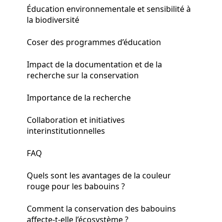
Éducation environnementale et sensibilité à
la biodiversité
Coser des programmes d’éducation
Impact de la documentation et de la
recherche sur la conservation
Importance de la recherche
Collaboration et initiatives
interinstitutionnelles
FAQ
Quels sont les avantages de la couleur
rouge pour les babouins ?
Comment la conservation des babouins
affecte-t-elle l’écosystème ?