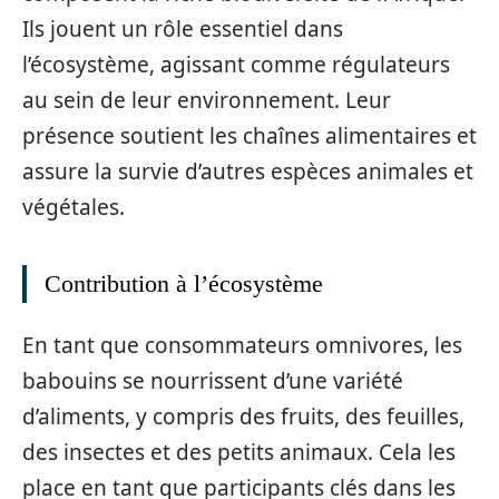
Ils jouent un rôle essentiel dans
l’écosystème, agissant comme régulateurs
au sein de leur environnement. Leur
présence soutient les chaînes alimentaires et
assure la survie d’autres espèces animales et
végétales.
Contribution à l’écosystème
En tant que consommateurs omnivores, les
babouins se nourrissent d’une variété
d’aliments, y compris des fruits, des feuilles,
des insectes et des petits animaux. Cela les
place en tant que participants clés dans les