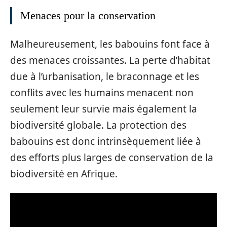
Menaces pour la conservation
Malheureusement, les babouins font face à
des menaces croissantes. La perte d’habitat
due à l’urbanisation, le braconnage et les
conflits avec les humains menacent non
seulement leur survie mais également la
biodiversité globale. La protection des
babouins est donc intrinsèquement liée à
des efforts plus larges de conservation de la
biodiversité en Afrique.