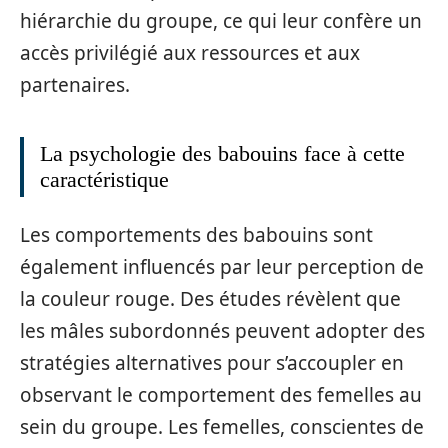
hiérarchie du groupe, ce qui leur confère un
accès privilégié aux ressources et aux
partenaires.
La psychologie des babouins face à cette
caractéristique
Les comportements des babouins sont
également influencés par leur perception de
la couleur rouge. Des études révèlent que
les mâles subordonnés peuvent adopter des
stratégies alternatives pour s’accoupler en
observant le comportement des femelles au
sein du groupe. Les femelles, conscientes de