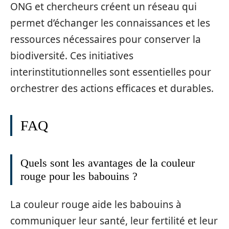
ONG et chercheurs créent un réseau qui
permet d’échanger les connaissances et les
ressources nécessaires pour conserver la
biodiversité. Ces initiatives
interinstitutionnelles sont essentielles pour
orchestrer des actions efficaces et durables.
FAQ
Quels sont les avantages de la couleur
rouge pour les babouins ?
La couleur rouge aide les babouins à
communiquer leur santé, leur fertilité et leur