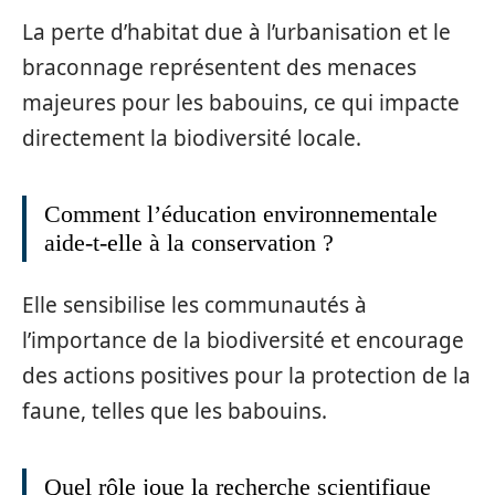
La perte d’habitat due à l’urbanisation et le
braconnage représentent des menaces
majeures pour les babouins, ce qui impacte
directement la biodiversité locale.
Comment l’éducation environnementale
aide-t-elle à la conservation ?
Elle sensibilise les communautés à
l’importance de la biodiversité et encourage
des actions positives pour la protection de la
faune, telles que les babouins.
Quel rôle joue la recherche scientifique