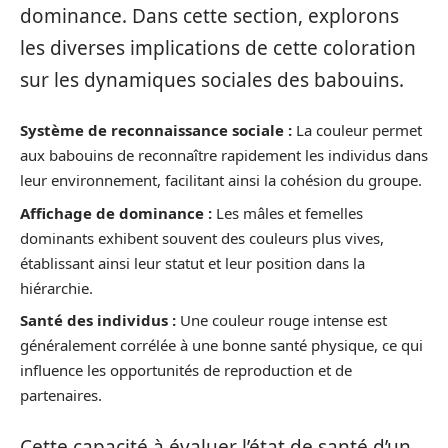
dominance. Dans cette section, explorons
les diverses implications de cette coloration
sur les dynamiques sociales des babouins.
Système de reconnaissance sociale :
La couleur permet
aux babouins de reconnaître rapidement les individus dans
leur environnement, facilitant ainsi la cohésion du groupe.
Affichage de dominance :
Les mâles et femelles
dominants exhibent souvent des couleurs plus vives,
établissant ainsi leur statut et leur position dans la
hiérarchie.
Santé des individus :
Une couleur rouge intense est
généralement corrélée à une bonne santé physique, ce qui
influence les opportunités de reproduction et de
partenaires.
Cette capacité à évaluer l’état de santé d’un