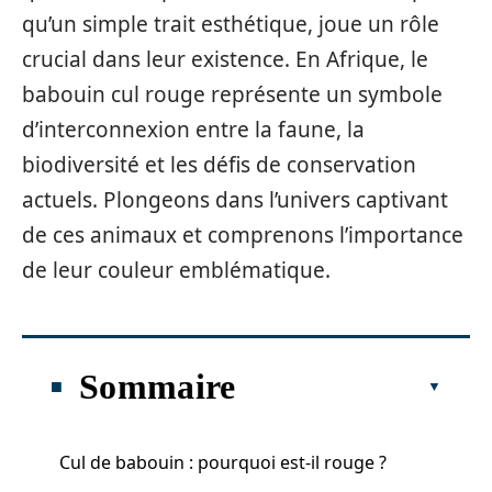
qu’un simple trait esthétique, joue un rôle
crucial dans leur existence. En Afrique, le
babouin cul rouge représente un symbole
d’interconnexion entre la faune, la
biodiversité et les défis de conservation
actuels. Plongeons dans l’univers captivant
de ces animaux et comprenons l’importance
de leur couleur emblématique.
Sommaire
Cul de babouin : pourquoi est-il rouge ?