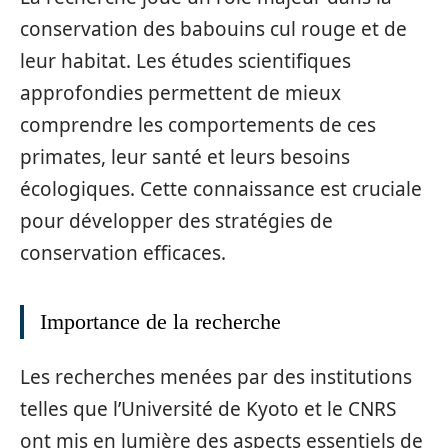
conservation des babouins cul rouge et de
leur habitat. Les études scientifiques
approfondies permettent de mieux
comprendre les comportements de ces
primates, leur santé et leurs besoins
écologiques. Cette connaissance est cruciale
pour développer des stratégies de
conservation efficaces.
Importance de la recherche
Les recherches menées par des institutions
telles que l’Université de Kyoto et le CNRS
ont mis en lumière des aspects essentiels de