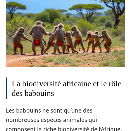
La biodiversité africaine et le rôle
des babouins
Les babouins ne sont qu’une des
nombreuses espèces animales qui
composent la riche biodiversité de l’Afrique.