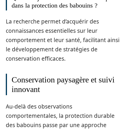
dans la protection des babouins ?
La recherche permet d’acquérir des
connaissances essentielles sur leur
comportement et leur santé, facilitant ainsi
le développement de stratégies de
conservation efficaces.
Conservation paysagère et suivi
innovant
Au-delà des observations
comportementales, la protection durable
des babouins passe par une approche