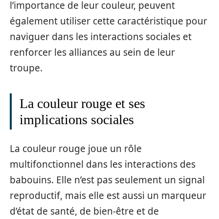
l’importance de leur couleur, peuvent
également utiliser cette caractéristique pour
naviguer dans les interactions sociales et
renforcer les alliances au sein de leur
troupe.
La couleur rouge et ses
implications sociales
La couleur rouge joue un rôle
multifonctionnel dans les interactions des
babouins. Elle n’est pas seulement un signal
reproductif, mais elle est aussi un marqueur
d’état de santé, de bien-être et de