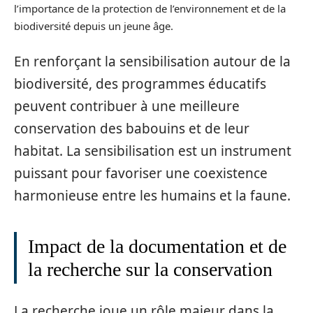
l’importance de la protection de l’environnement et de la
biodiversité depuis un jeune âge.
En renforçant la sensibilisation autour de la
biodiversité, des programmes éducatifs
peuvent contribuer à une meilleure
conservation des babouins et de leur
habitat. La sensibilisation est un instrument
puissant pour favoriser une coexistence
harmonieuse entre les humains et la faune.
Impact de la documentation et de
la recherche sur la conservation
La recherche joue un rôle majeur dans la