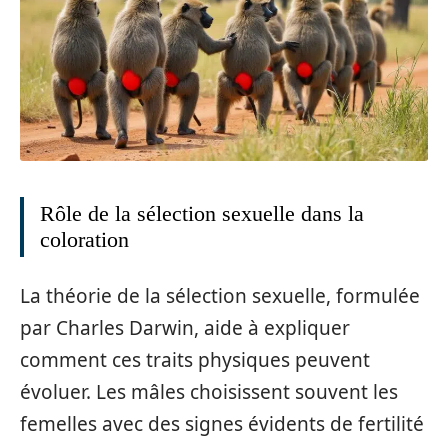
Rôle de la sélection sexuelle dans la
coloration
La théorie de la sélection sexuelle, formulée
par Charles Darwin, aide à expliquer
comment ces traits physiques peuvent
évoluer. Les mâles choisissent souvent les
femelles avec des signes évidents de fertilité