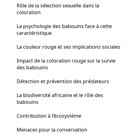
Rôle de la sélection sexuelle dans la
coloration
La psychologie des babouins face à cette
caractéristique
La couleur rouge et ses implications sociales
Impact de la coloration rouge sur la survie
des babouins
Détection et prévention des prédateurs
La biodiversité africaine et le rôle des
babouins
Contribution à l’écosystème
Menaces pour la conservation