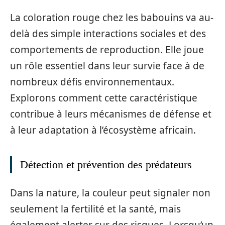
La coloration rouge chez les babouins va au-
delà des simple interactions sociales et des
comportements de reproduction. Elle joue
un rôle essentiel dans leur survie face à de
nombreux défis environnementaux.
Explorons comment cette caractéristique
contribue à leurs mécanismes de défense et
à leur adaptation à l’écosystème africain.
Détection et prévention des prédateurs
Dans la nature, la couleur peut signaler non
seulement la fertilité et la santé, mais
également alerter sur des risques. Lorsqu’un