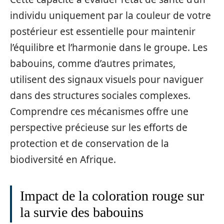
individu uniquement par la couleur de votre
postérieur est essentielle pour maintenir
l’équilibre et l’harmonie dans le groupe. Les
babouins, comme d’autres primates,
utilisent des signaux visuels pour naviguer
dans des structures sociales complexes.
Comprendre ces mécanismes offre une
perspective précieuse sur les efforts de
protection et de conservation de la
biodiversité en Afrique.
Impact de la coloration rouge sur
la survie des babouins