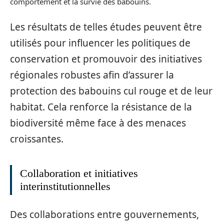
comportement et la survie des babouins.
Les résultats de telles études peuvent être
utilisés pour influencer les politiques de
conservation et promouvoir des initiatives
régionales robustes afin d’assurer la
protection des babouins cul rouge et de leur
habitat. Cela renforce la résistance de la
biodiversité même face à des menaces
croissantes.
Collaboration et initiatives
interinstitutionnelles
Des collaborations entre gouvernements,