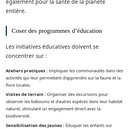
également pour la santé de la planète
entière.
Coser des programmes d’éducation
Les initiatives éducatives doivent se
concentrer sur :
Ateliers pratiques :
Impliquer les communautés dans des
activités qui leur permettent d’apprendre sur la faune et la
flore locales.
Visites de terrain :
Organiser des excursions pour
observer les babouins et d’autres espèces dans leur habitat
naturel, stimulant un engagement direct avec la
biodiversité.
Sensibilisation des jeunes :
Éduquer les enfants sur