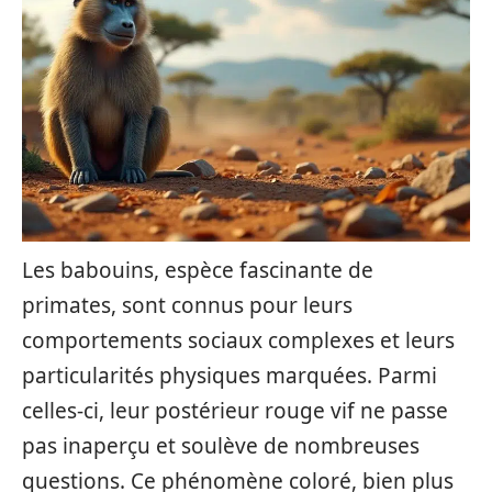
Les babouins, espèce fascinante de
primates, sont connus pour leurs
comportements sociaux complexes et leurs
particularités physiques marquées. Parmi
celles-ci, leur postérieur rouge vif ne passe
pas inaperçu et soulève de nombreuses
questions. Ce phénomène coloré, bien plus