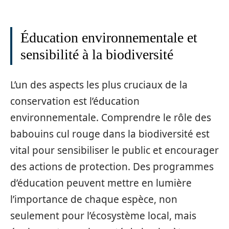
Éducation environnementale et
sensibilité à la biodiversité
L’un des aspects les plus cruciaux de la
conservation est l’éducation
environnementale. Comprendre le rôle des
babouins cul rouge dans la biodiversité est
vital pour sensibiliser le public et encourager
des actions de protection. Des programmes
d’éducation peuvent mettre en lumière
l’importance de chaque espèce, non
seulement pour l’écosystème local, mais