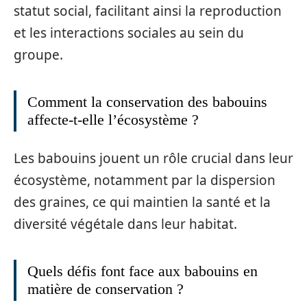
statut social, facilitant ainsi la reproduction
et les interactions sociales au sein du
groupe.
Comment la conservation des babouins
affecte-t-elle l’écosystème ?
Les babouins jouent un rôle crucial dans leur
écosystème, notamment par la dispersion
des graines, ce qui maintien la santé et la
diversité végétale dans leur habitat.
Quels défis font face aux babouins en
matière de conservation ?