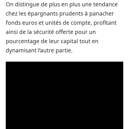
On distingue de plus en plus une tendance
chez les épargnants prudents à panacher
fonds euros et unités de compte, profitant
ainsi de la sécurité offerte pour un
pourcentage de leur capital tout en
dynamisant l’autre partie.