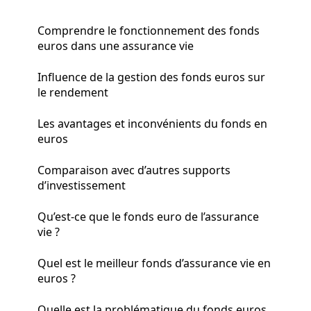
Comprendre le fonctionnement des fonds
euros dans une assurance vie
Influence de la gestion des fonds euros sur
le rendement
Les avantages et inconvénients du fonds en
euros
Comparaison avec d’autres supports
d’investissement
Qu’est-ce que le fonds euro de l’assurance
vie ?
Quel est le meilleur fonds d’assurance vie en
euros ?
Quelle est la problématique du fonds euros