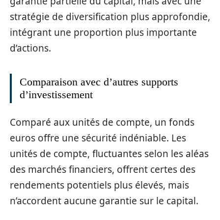
garantie partielle du capital, mais avec une
stratégie de diversification plus approfondie,
intégrant une proportion plus importante
d’actions.
Comparaison avec d’autres supports
d’investissement
Comparé aux unités de compte, un fonds
euros offre une sécurité indéniable. Les
unités de compte, fluctuantes selon les aléas
des marchés financiers, offrent certes des
rendements potentiels plus élevés, mais
n’accordent aucune garantie sur le capital.