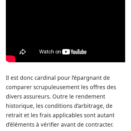
Il est donc cardinal pour l’épargnant de
comparer scrupuleusement les offres des
divers assureurs. Outre le rendement
historique, les conditions d’arbitrage, de
retrait et les frais applicables sont autant
d’éléments à vérifier avant de contracter.