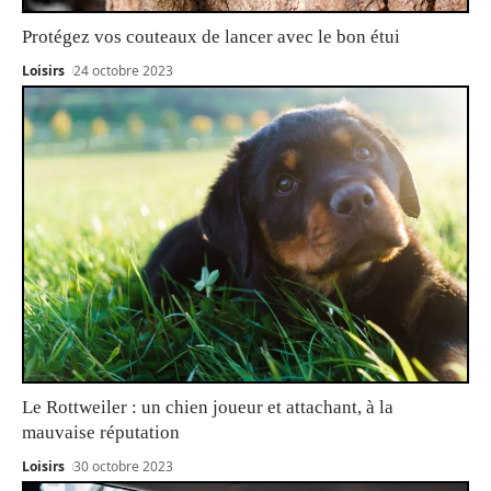
Protégez vos couteaux de lancer avec le bon étui
Loisirs
24 octobre 2023
Le Rottweiler : un chien joueur et attachant, à la
mauvaise réputation
Loisirs
30 octobre 2023