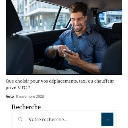
Que choisir pour vos déplacements, taxi ou chauffeur
privé VTC ?
Auto
8 novembre 2023
Recherche