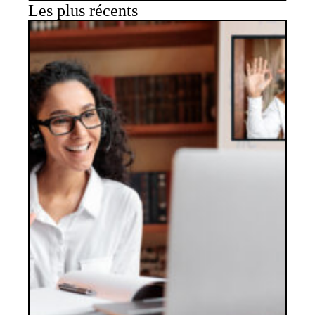
Les plus récents