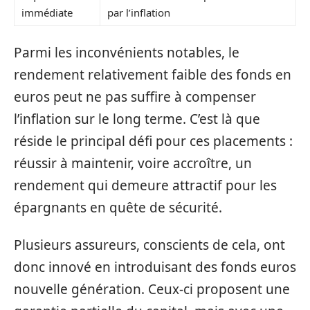
immédiate
par l’inflation
Parmi les inconvénients notables, le
rendement relativement faible des fonds en
euros peut ne pas suffire à compenser
l’inflation sur le long terme. C’est là que
réside le principal défi pour ces placements :
réussir à maintenir, voire accroître, un
rendement qui demeure attractif pour les
épargnants en quête de sécurité.
Plusieurs assureurs, conscients de cela, ont
donc innové en introduisant des fonds euros
nouvelle génération. Ceux-ci proposent une