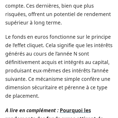
compte. Ces dernières, bien que plus
risquées, offrent un potentiel de rendement
supérieur à long terme.
Le fonds en euros fonctionne sur le principe
de l’effet cliquet. Cela signifie que les intérêts
générés au cours de l’année N sont
définitivement acquis et intégrés au capital,
produisant eux-mêmes des intérêts l’année
suivante. Ce mécanisme simple confère une
dimension sécuritaire et pérenne à ce type
de placement.
A lire en complément :
Pourquoi les