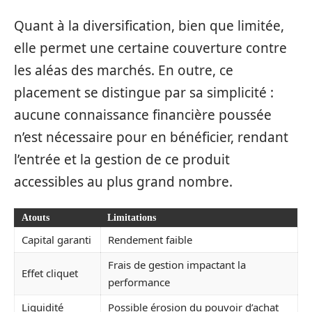
Quant à la diversification, bien que limitée,
elle permet une certaine couverture contre
les aléas des marchés. En outre, ce
placement se distingue par sa simplicité :
aucune connaissance financière poussée
n’est nécessaire pour en bénéficier, rendant
l’entrée et la gestion de ce produit
accessibles au plus grand nombre.
Atouts
Limitations
Capital garanti
Rendement faible
Frais de gestion impactant la
Effet cliquet
performance
Liquidité
Possible érosion du pouvoir d’achat