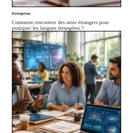
Entreprise
Comment rencontrer des amis étrangers pour
pratiquer les langues étrangères ?