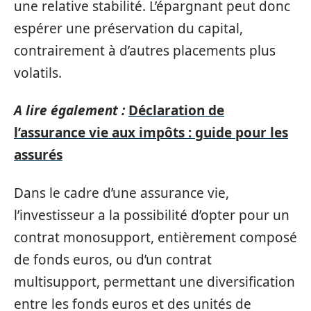
une relative stabilité. L’épargnant peut donc
espérer une préservation du capital,
contrairement à d’autres placements plus
volatils.
A lire également :
Déclaration de
l’assurance vie aux impôts : guide pour les
assurés
Dans le cadre d’une assurance vie,
l’investisseur a la possibilité d’opter pour un
contrat monosupport, entièrement composé
de fonds euros, ou d’un contrat
multisupport, permettant une diversification
entre les fonds euros et des unités de