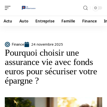
Actu
Auto
Entreprise
Famille
Finance
I
24 novembre 2025
Finance
Pourquoi choisir une
assurance vie avec fonds
euros pour sécuriser votre
épargne ?