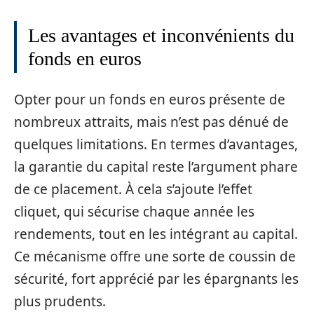
Les avantages et inconvénients du
fonds en euros
Opter pour un fonds en euros présente de
nombreux attraits, mais n’est pas dénué de
quelques limitations. En termes d’avantages,
la garantie du capital reste l’argument phare
de ce placement. À cela s’ajoute l’effet
cliquet, qui sécurise chaque année les
rendements, tout en les intégrant au capital.
Ce mécanisme offre une sorte de coussin de
sécurité, fort apprécié par les épargnants les
plus prudents.