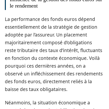
le rendement
La performance des fonds euros dépend
essentiellement de la stratégie de gestion
adoptée par l’assureur. Un placement
majoritairement composé d’obligations
reste tributaire des taux d’intérêt, fluctuants
en fonction du contexte économique. Voilà
pourquoi ces dernières années, on a
observé un infléchissement des rendements
des fonds euros, directement reliés à la
baisse des taux obligataires.
Néanmoins, la situation économique a