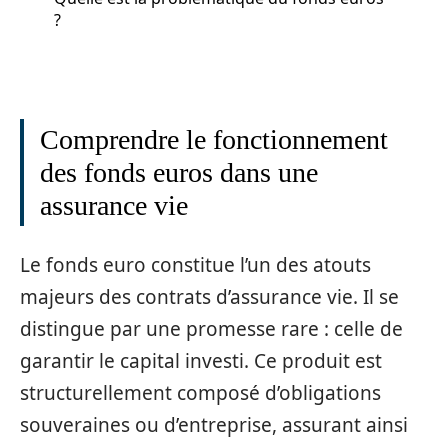
?
Comprendre le fonctionnement
des fonds euros dans une
assurance vie
Le fonds euro constitue l’un des atouts
majeurs des contrats d’assurance vie. Il se
distingue par une promesse rare : celle de
garantir le capital investi. Ce produit est
structurellement composé d’obligations
souveraines ou d’entreprise, assurant ainsi