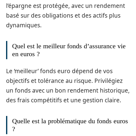
l’épargne est protégée, avec un rendement
basé sur des obligations et des actifs plus
dynamiques.
Quel est le meilleur fonds d’assurance vie
en euros ?
Le ‘meilleur’ fonds euro dépend de vos
objectifs et tolérance au risque. Privilégiez
un fonds avec un bon rendement historique,
des frais compétitifs et une gestion claire.
Quelle est la problématique du fonds euros
?