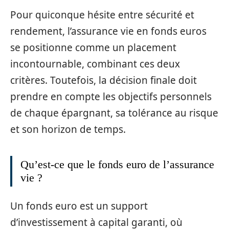
Pour quiconque hésite entre sécurité et
rendement, l’assurance vie en fonds euros
se positionne comme un placement
incontournable, combinant ces deux
critères. Toutefois, la décision finale doit
prendre en compte les objectifs personnels
de chaque épargnant, sa tolérance au risque
et son horizon de temps.
Qu’est-ce que le fonds euro de l’assurance
vie ?
Un fonds euro est un support
d’investissement à capital garanti, où