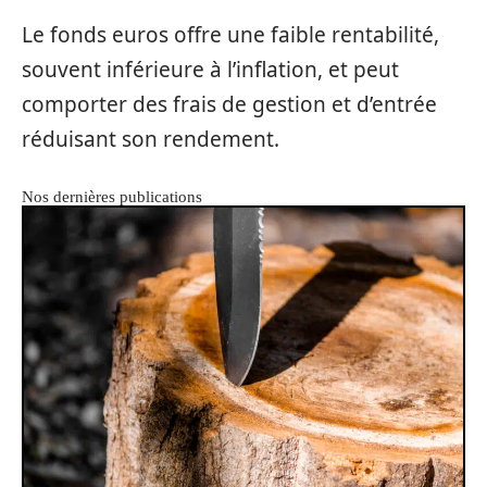
Le fonds euros offre une faible rentabilité,
souvent inférieure à l’inflation, et peut
comporter des frais de gestion et d’entrée
réduisant son rendement.
Nos dernières publications