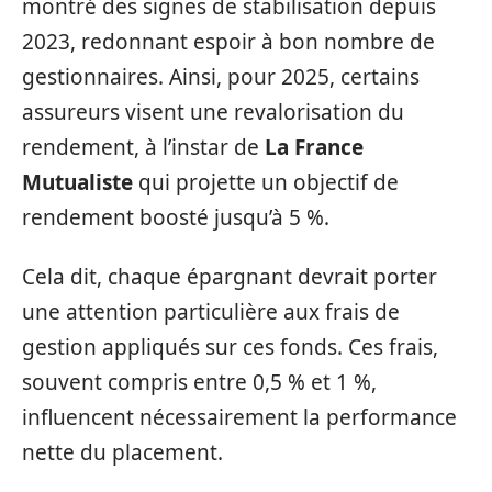
montré des signes de stabilisation depuis
2023, redonnant espoir à bon nombre de
gestionnaires. Ainsi, pour 2025, certains
assureurs visent une revalorisation du
rendement, à l’instar de
La France
Mutualiste
qui projette un objectif de
rendement boosté jusqu’à 5 %.
Cela dit, chaque épargnant devrait porter
une attention particulière aux frais de
gestion appliqués sur ces fonds. Ces frais,
souvent compris entre 0,5 % et 1 %,
influencent nécessairement la performance
nette du placement.