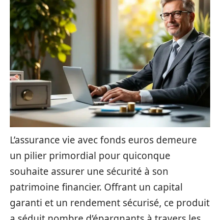
L’assurance vie avec fonds euros demeure
un pilier primordial pour quiconque
souhaite assurer une sécurité à son
patrimoine financier. Offrant un capital
garanti et un rendement sécurisé, ce produit
a séduit nombre d’épargnants à travers les