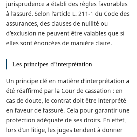
jurisprudence a établi des règles favorables
à l’assuré. Selon l’article L. 211-1 du Code des
assurances, des clauses de nullité ou
d’exclusion ne peuvent être valables que si
elles sont énoncées de manière claire.
Les principes d’interprétation
Un principe clé en matière d’interprétation a
été réaffirmé par la Cour de cassation : en
cas de doute, le contrat doit être interprété
en faveur de l’assuré. Cela pour garantir une
protection adéquate de ses droits. En effet,
lors d’un litige, les juges tendent à donner