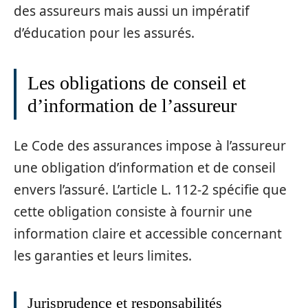
des assureurs mais aussi un impératif
d’éducation pour les assurés.
Les obligations de conseil et
d’information de l’assureur
Le Code des assurances impose à l’assureur
une obligation d’information et de conseil
envers l’assuré. L’article L. 112-2 spécifie que
cette obligation consiste à fournir une
information claire et accessible concernant
les garanties et leurs limites.
Jurisprudence et responsabilités