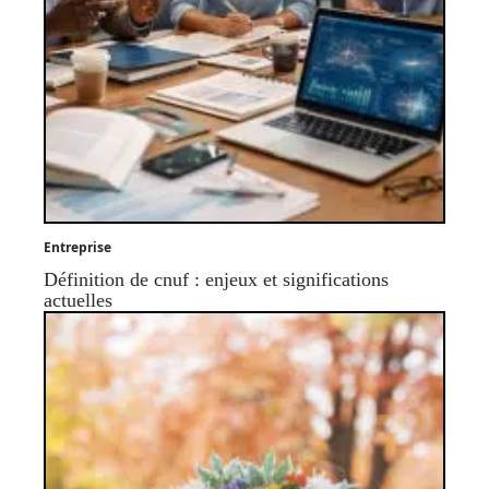
Entreprise
Définition de cnuf : enjeux et significations
actuelles