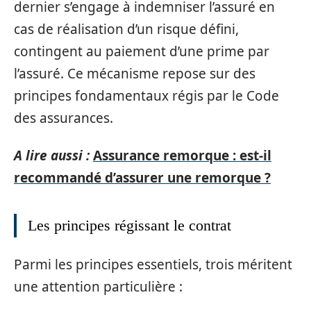
dernier s’engage à indemniser l’assuré en
cas de réalisation d’un risque défini,
contingent au paiement d’une prime par
l’assuré. Ce mécanisme repose sur des
principes fondamentaux régis par le Code
des assurances.
A lire aussi :
Assurance remorque : est-il
recommandé d’assurer une remorque ?
Les principes régissant le contrat
Parmi les principes essentiels, trois méritent
une attention particulière :