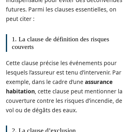
futures. Parmi les clauses essentielles, on
peut citer :
1. La clause de définition des risques
couverts
Cette clause précise les événements pour
lesquels l’assureur est tenu d’intervenir. Par
exemple, dans le cadre d’une
assurance
habitation
, cette clause peut mentionner la
couverture contre les risques d’incendie, de
vol ou de dégâts des eaux.
2. La clause d’exclusion