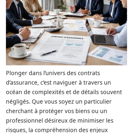
Plonger dans l’univers des contrats
d’assurance, c’est naviguer à travers un
océan de complexités et de détails souvent
négligés. Que vous soyez un particulier
cherchant à protéger vos biens ou un
professionnel désireux de minimiser les
risques, la compréhension des enjeux