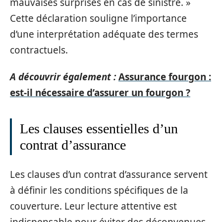
mauvaises surprises en cas de sinistre. »
Cette déclaration souligne l’importance
d’une interprétation adéquate des termes
contractuels.
A découvrir également :
Assurance fourgon :
est-il nécessaire d’assurer un fourgon ?
Les clauses essentielles d’un
contrat d’assurance
Les clauses d’un contrat d’assurance servent
à définir les conditions spécifiques de la
couverture. Leur lecture attentive est
indispensable pour éviter des déconvenues