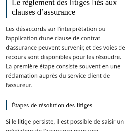
Le règlement des litiges liés aux
clauses d’assurance
Les désaccords sur l’interprétation ou
l’application d’une clause de contrat
d’assurance peuvent survenir, et des voies de
recours sont disponibles pour les résoudre.
La première étape consiste souvent en une
réclamation auprès du service client de
l’assureur.
Étapes de résolution des litiges
Si le litige persiste, il est possible de saisir un
médiateur de l’assurance pour une