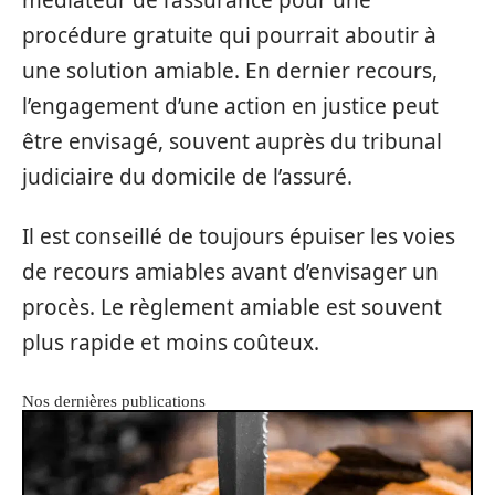
procédure gratuite qui pourrait aboutir à
une solution amiable. En dernier recours,
l’engagement d’une action en justice peut
être envisagé, souvent auprès du tribunal
judiciaire du domicile de l’assuré.
Il est conseillé de toujours épuiser les voies
de recours amiables avant d’envisager un
procès. Le règlement amiable est souvent
plus rapide et moins coûteux.
Nos dernières publications