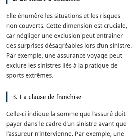
Elle énumère les situations et les risques
non couverts. Cette dimension est cruciale,
car négliger une exclusion peut entraîner
des surprises désagréables lors d’un sinistre.
Par exemple, une assurance voyage peut
exclure les sinistres liés à la pratique de
sports extrêmes.
3. La clause de franchise
Celle-ci indique la somme que l’assuré doit
payer dans le cadre d’un sinistre avant que
l’assureur n’intervienne. Par exemple, une