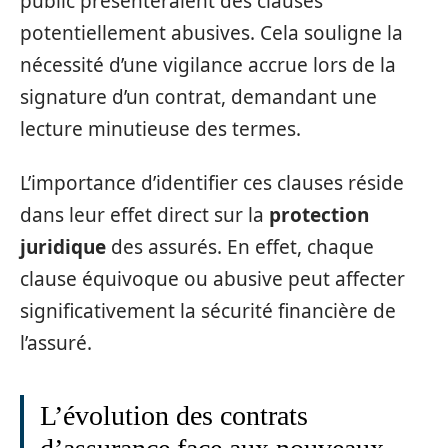
public présenteraient des clauses
potentiellement abusives. Cela souligne la
nécessité d’une vigilance accrue lors de la
signature d’un contrat, demandant une
lecture minutieuse des termes.
L’importance d’identifier ces clauses réside
dans leur effet direct sur la
protection
juridique
des assurés. En effet, chaque
clause équivoque ou abusive peut affecter
significativement la sécurité financière de
l’assuré.
L’évolution des contrats