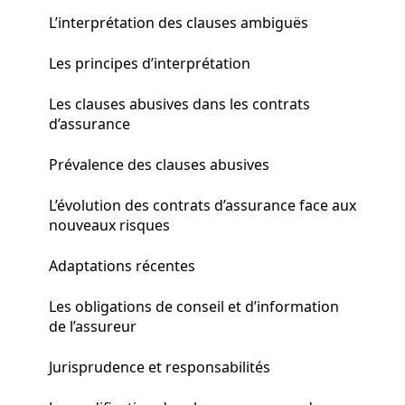
L’interprétation des clauses ambiguës
Les principes d’interprétation
Les clauses abusives dans les contrats
d’assurance
Prévalence des clauses abusives
L’évolution des contrats d’assurance face aux
nouveaux risques
Adaptations récentes
Les obligations de conseil et d’information
de l’assureur
Jurisprudence et responsabilités