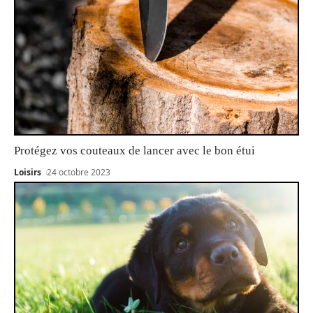
Protégez vos couteaux de lancer avec le bon étui
Loisirs
24 octobre 2023