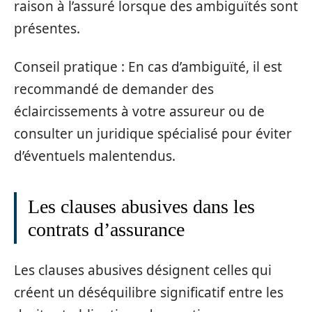
raison à l’assuré lorsque des ambiguïtés sont
présentes.
Conseil pratique : En cas d’ambiguïté, il est
recommandé de demander des
éclaircissements à votre assureur ou de
consulter un juridique spécialisé pour éviter
d’éventuels malentendus.
Les clauses abusives dans les
contrats d’assurance
Les clauses abusives désignent celles qui
créent un déséquilibre significatif entre les