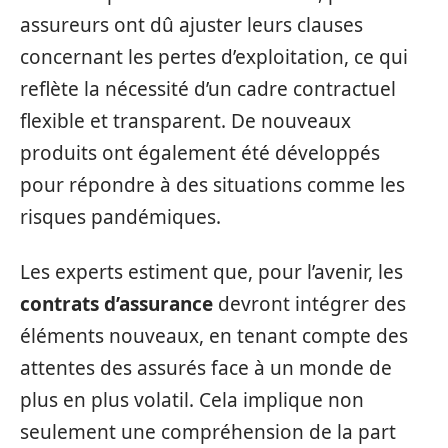
assureurs ont dû ajuster leurs clauses
concernant les pertes d’exploitation, ce qui
reflète la nécessité d’un cadre contractuel
flexible et transparent. De nouveaux
produits ont également été développés
pour répondre à des situations comme les
risques pandémiques.
Les experts estiment que, pour l’avenir, les
contrats d’assurance
devront intégrer des
éléments nouveaux, en tenant compte des
attentes des assurés face à un monde de
plus en plus volatil. Cela implique non
seulement une compréhension de la part