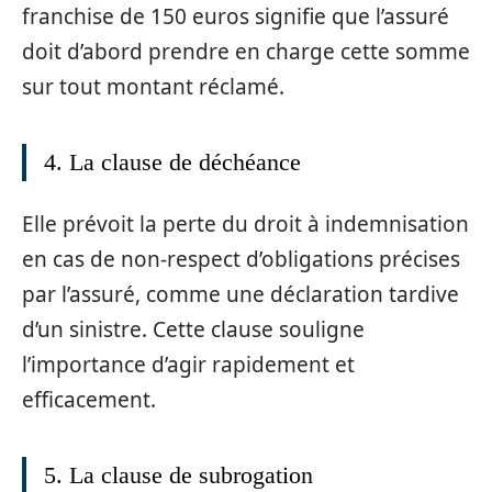
franchise de 150 euros signifie que l’assuré
doit d’abord prendre en charge cette somme
sur tout montant réclamé.
4. La clause de déchéance
Elle prévoit la perte du droit à indemnisation
en cas de non-respect d’obligations précises
par l’assuré, comme une déclaration tardive
d’un sinistre. Cette clause souligne
l’importance d’agir rapidement et
efficacement.
5. La clause de subrogation