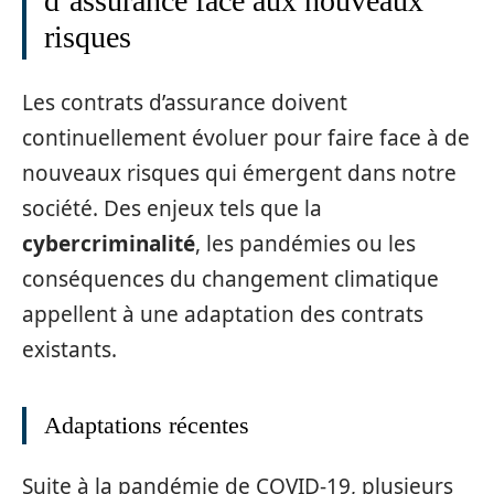
d’assurance face aux nouveaux
risques
Les contrats d’assurance doivent
continuellement évoluer pour faire face à de
nouveaux risques qui émergent dans notre
société. Des enjeux tels que la
cybercriminalité
, les pandémies ou les
conséquences du changement climatique
appellent à une adaptation des contrats
existants.
Adaptations récentes
Suite à la pandémie de COVID-19, plusieurs