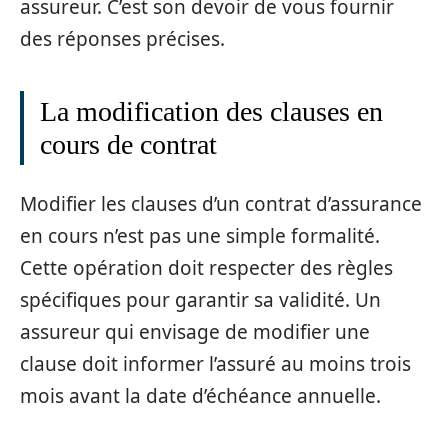
assureur. C’est son devoir de vous fournir
des réponses précises.
La modification des clauses en
cours de contrat
Modifier les clauses d’un contrat d’assurance
en cours n’est pas une simple formalité.
Cette opération doit respecter des règles
spécifiques pour garantir sa validité. Un
assureur qui envisage de modifier une
clause doit informer l’assuré au moins trois
mois avant la date d’échéance annuelle.