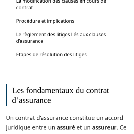
La modification des clauses en cours de
contrat
Procédure et implications
Le règlement des litiges liés aux clauses
d’assurance
Étapes de résolution des litiges
Les fondamentaux du contrat
d’assurance
Un contrat d’assurance constitue un accord
juridique entre un
assuré
et un
assureur
. Ce