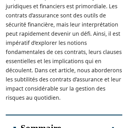
juridiques et financiers est primordiale. Les
contrats d’assurance sont des outils de
sécurité financière, mais leur interprétation
peut rapidement devenir un défi. Ainsi, il est
impératif d’explorer les notions
fondamentales de ces contrats, leurs clauses
essentielles et les implications qui en
découlent. Dans cet article, nous aborderons
les subtilités des contrats d’assurance et leur
impact considérable sur la gestion des
risques au quotidien.
Sommaire