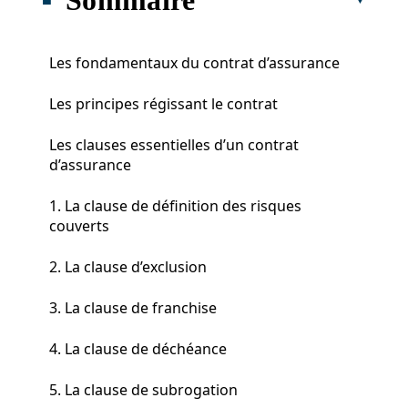
Les fondamentaux du contrat d’assurance
Les principes régissant le contrat
Les clauses essentielles d’un contrat
d’assurance
1. La clause de définition des risques
couverts
2. La clause d’exclusion
3. La clause de franchise
4. La clause de déchéance
5. La clause de subrogation