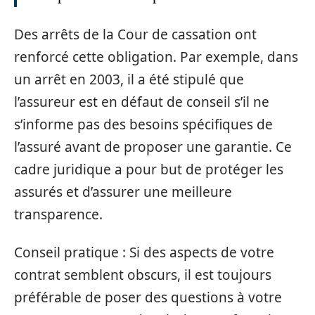
Des arrêts de la Cour de cassation ont
renforcé cette obligation. Par exemple, dans
un arrêt en 2003, il a été stipulé que
l’assureur est en défaut de conseil s’il ne
s’informe pas des besoins spécifiques de
l’assuré avant de proposer une garantie. Ce
cadre juridique a pour but de protéger les
assurés et d’assurer une meilleure
transparence.
Conseil pratique : Si des aspects de votre
contrat semblent obscurs, il est toujours
préférable de poser des questions à votre