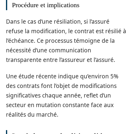
Procédure et implications
Dans le cas d’une résiliation, si l’assuré
refuse la modification, le contrat est résilié à
l’échéance. Ce processus témoigne de la
nécessité d’une communication
transparente entre l’assureur et l’assuré.
Une étude récente indique qu’environ 5%
des contrats font l’objet de modifications
significatives chaque année, reflet d’un
secteur en mutation constante face aux
réalités du marché.