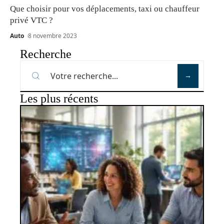
Que choisir pour vos déplacements, taxi ou chauffeur
privé VTC ?
Auto
8 novembre 2023
Recherche
Les plus récents