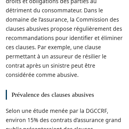
droits et obligations des parties au
détriment du consommateur. Dans le
domaine de l’assurance, la Commission des
clauses abusives propose régulièrement des
recommandations pour identifier et éliminer
ces clauses. Par exemple, une clause
permettant à un assureur de résilier le
contrat après un sinistre peut être
considérée comme abusive.
Prévalence des clauses abusives
Selon une étude menée par la DGCCRF,
environ 15% des contrats d’assurance grand