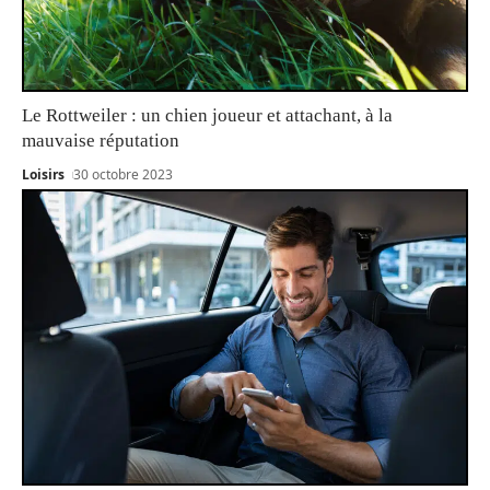
Le Rottweiler : un chien joueur et attachant, à la
mauvaise réputation
Loisirs
30 octobre 2023