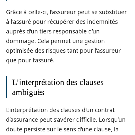
Grâce à celle-ci, l’assureur peut se substituer
à l’assuré pour récupérer des indemnités
auprès d’un tiers responsable d’un
dommage. Cela permet une gestion
optimisée des risques tant pour l’assureur
que pour l’assuré.
L’interprétation des clauses
ambiguës
L’interprétation des clauses d’un contrat
d’assurance peut s’avérer difficile. Lorsqu’un
doute persiste sur le sens d’une clause, la