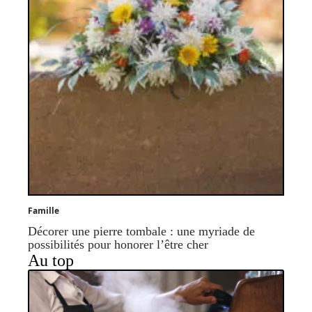
Famille
Décorer une pierre tombale : une myriade de
possibilités pour honorer l’être cher
Au top