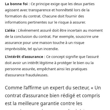
La bonne foi
: Ce principe exige que les deux parties
agissent avec transparence et honnêteté lors de la
formation du contrat. Chacune doit fournir des
informations pertinentes sur le risque à assurer.
L’aléa
: L’événement assuré doit être incertain au moment
de la conclusion du contrat. Par exemple, souscrire une
assurance pour une maison touche à un risque
imprévisible, tel qu’un incendie.
L’intérêt d’assurance
: Ce concept signifie que l’assuré
doit avoir un intérêt légitime à protéger le bien ou la
personne assurée, empêchant ainsi les pratiques
d’assurance frauduleuses.
Comme l’affirme un expert du secteur, « Un
contrat d’assurance bien rédigé et compris
est la meilleure garantie contre les