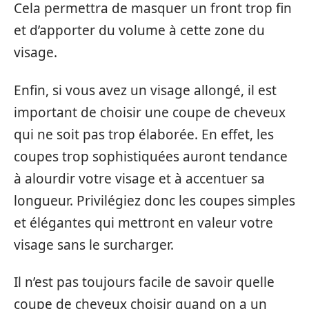
Cela permettra de masquer un front trop fin
et d’apporter du volume à cette zone du
visage.
Enfin, si vous avez un visage allongé, il est
important de choisir une coupe de cheveux
qui ne soit pas trop élaborée. En effet, les
coupes trop sophistiquées auront tendance
à alourdir votre visage et à accentuer sa
longueur. Privilégiez donc les coupes simples
et élégantes qui mettront en valeur votre
visage sans le surcharger.
Il n’est pas toujours facile de savoir quelle
coupe de cheveux choisir quand on a un