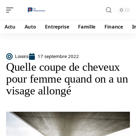
Actu
Auto
Entreprise
Famille
Finance
I
17 septembre 2022
Loisirs
Quelle coupe de cheveux
pour femme quand on a un
visage allongé