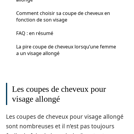
Comment choisir sa coupe de cheveux en
fonction de son visage
FAQ : en résumé
La pire coupe de cheveux lorsqu’une femme
a un visage allongé
Les coupes de cheveux pour
visage allongé
Les coupes de cheveux pour visage allongé
sont nombreuses et il n’est pas toujours