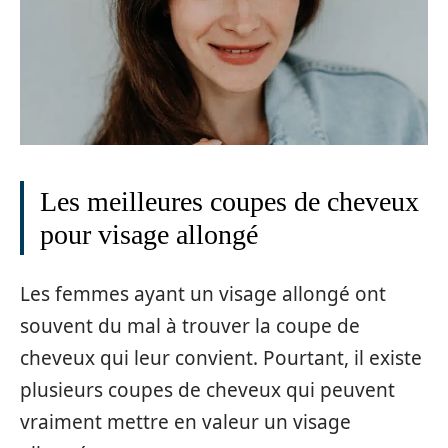
Les meilleures coupes de cheveux
pour visage allongé
Les femmes ayant un visage allongé ont
souvent du mal à trouver la coupe de
cheveux qui leur convient. Pourtant, il existe
plusieurs coupes de cheveux qui peuvent
vraiment mettre en valeur un visage