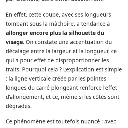
En effet, cette coupe, avec ses longueurs
tombant sous la mâchoire, a tendance à
allonger encore plus la silhouette du
visage
. On constate une accentuation du
décalage entre la largeur et la longueur, ce
qui a pour effet de disproportionner les
traits. Pourquoi cela ? L’explication est simple
: la ligne verticale créée par les pointes
longues du carré plongeant renforce l’effet
d’allongement, et ce, même si les côtés sont
dégradés.
Ce phénomène est toutefois nuancé : avec