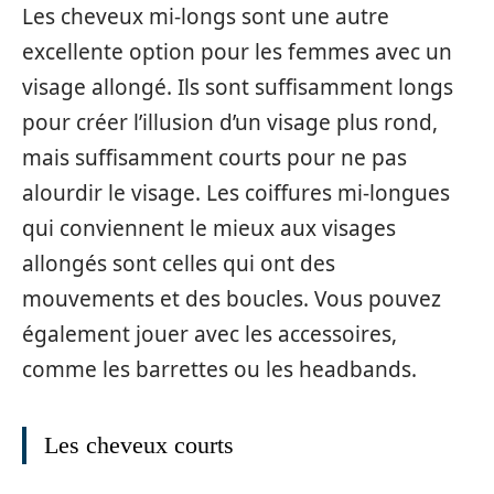
Les cheveux mi-longs sont une autre
excellente option pour les femmes avec un
visage allongé. Ils sont suffisamment longs
pour créer l’illusion d’un visage plus rond,
mais suffisamment courts pour ne pas
alourdir le visage. Les coiffures mi-longues
qui conviennent le mieux aux visages
allongés sont celles qui ont des
mouvements et des boucles. Vous pouvez
également jouer avec les accessoires,
comme les barrettes ou les headbands.
Les cheveux courts