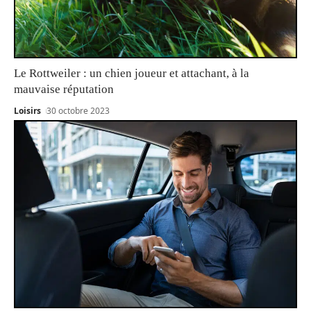
Le Rottweiler : un chien joueur et attachant, à la
mauvaise réputation
Loisirs
30 octobre 2023