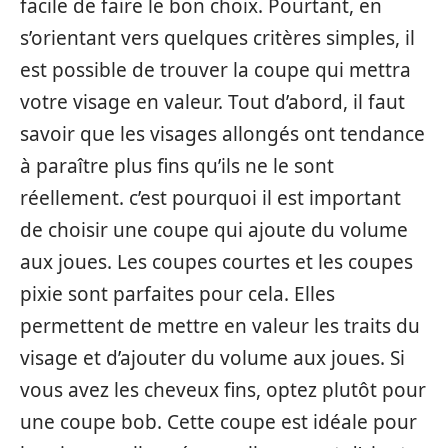
facile de faire le bon choix. Pourtant, en
s’orientant vers quelques critères simples, il
est possible de trouver la coupe qui mettra
votre visage en valeur. Tout d’abord, il faut
savoir que les visages allongés ont tendance
à paraître plus fins qu’ils ne le sont
réellement. c’est pourquoi il est important
de choisir une coupe qui ajoute du volume
aux joues. Les coupes courtes et les coupes
pixie sont parfaites pour cela. Elles
permettent de mettre en valeur les traits du
visage et d’ajouter du volume aux joues. Si
vous avez les cheveux fins, optez plutôt pour
une coupe bob. Cette coupe est idéale pour