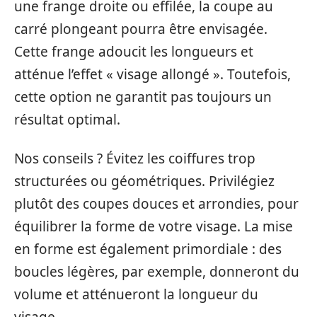
une frange droite ou effilée, la coupe au
carré plongeant pourra être envisagée.
Cette frange adoucit les longueurs et
atténue l’effet « visage allongé ». Toutefois,
cette option ne garantit pas toujours un
résultat optimal.
Nos conseils ? Évitez les coiffures trop
structurées ou géométriques. Privilégiez
plutôt des coupes douces et arrondies, pour
équilibrer la forme de votre visage. La mise
en forme est également primordiale : des
boucles légères, par exemple, donneront du
volume et atténueront la longueur du
visage.