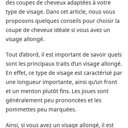
des coupes de cheveux adaptées à votre
type de visage. Dans cet article, nous vous
proposons quelques conseils pour choisir la
coupe de cheveux idéale si vous avez un
visage allongé.
Tout d’abord, il est important de savoir quels
sont les principaux traits d’un visage allongé.
En effet, ce type de visage est caractérisé par
une longueur importante, ainsi qu’un front
et un menton plutôt fins. Les joues sont
généralement peu prononcées et les
pommettes peu marquées.
Ainsi, si vous avez un visage allongé, il est