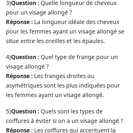
3)
Question :
Quelle longueur de cheveux
pour un visage allongé ?
Réponse :
La longueur idéale des cheveux
pour les femmes ayant un visage allongé se
situe entre les oreilles et les épaules.
4)
Question :
Quel type de frange pour un
visage allongé ?
Réponse :
Les franges droites ou
asymétriques sont les plus indiquées pour
les femmes ayant un visage allongé.
5)
Question :
Quels sont les types de
coiffures à éviter si on a un visage allongé ?
Réponse :
Les coiffures qui accentuent la