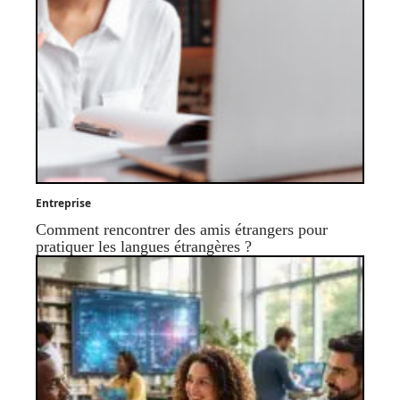
Entreprise
Comment rencontrer des amis étrangers pour
pratiquer les langues étrangères ?