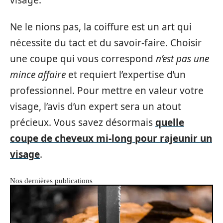
Ne le nions pas, la coiffure est un art qui
nécessite du tact et du savoir-faire. Choisir
une coupe qui vous correspond
n’est pas une
mince affaire
et requiert l’expertise d’un
professionnel. Pour mettre en valeur votre
visage, l’avis d’un expert sera un atout
précieux. Vous savez désormais
quelle
coupe de cheveux mi-long pour rajeunir un
visage
.
Nos dernières publications