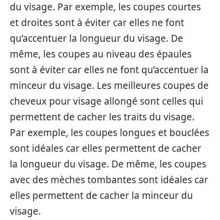
du visage. Par exemple, les coupes courtes
et droites sont à éviter car elles ne font
qu’accentuer la longueur du visage. De
même, les coupes au niveau des épaules
sont à éviter car elles ne font qu’accentuer la
minceur du visage. Les meilleures coupes de
cheveux pour visage allongé sont celles qui
permettent de cacher les traits du visage.
Par exemple, les coupes longues et bouclées
sont idéales car elles permettent de cacher
la longueur du visage. De même, les coupes
avec des mèches tombantes sont idéales car
elles permettent de cacher la minceur du
visage.