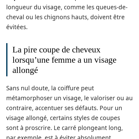
longueur du visage, comme les queues-de-
cheval ou les chignons hauts, doivent être
évitées.
La pire coupe de cheveux
lorsqu’une femme a un visage
allongé
Sans nul doute, la coiffure peut
métamorphoser un visage, le valoriser ou au
contraire, accentuer ses défauts. Pour un
visage allongé, certains styles de coupes
sont à proscrire. Le carré plongeant long,
par exemple, est à éviter absolument.