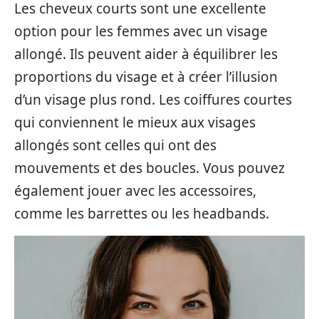
Les cheveux courts sont une excellente
option pour les femmes avec un visage
allongé. Ils peuvent aider à équilibrer les
proportions du visage et à créer l’illusion
d’un visage plus rond. Les coiffures courtes
qui conviennent le mieux aux visages
allongés sont celles qui ont des
mouvements et des boucles. Vous pouvez
également jouer avec les accessoires,
comme les barrettes ou les headbands.