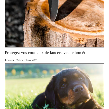
Protégez vos couteaux de lancer avec le bon étui
Loisirs
24 octobre 2023