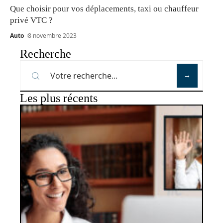
Que choisir pour vos déplacements, taxi ou chauffeur
privé VTC ?
Auto
8 novembre 2023
Recherche
Les plus récents