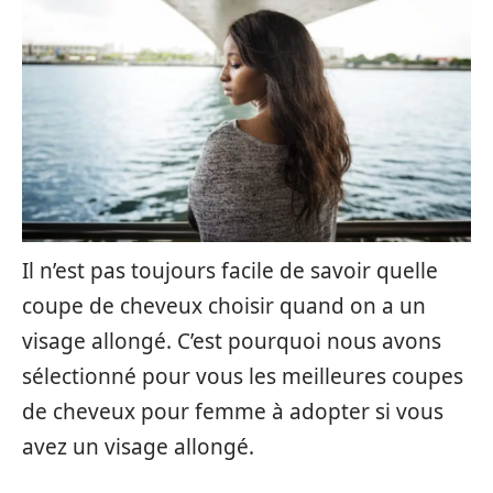
Il n’est pas toujours facile de savoir quelle
coupe de cheveux choisir quand on a un
visage allongé. C’est pourquoi nous avons
sélectionné pour vous les meilleures coupes
de cheveux pour femme à adopter si vous
avez un visage allongé.