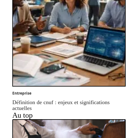
Entreprise
Définition de cnuf : enjeux et significations
actuelles
Au top