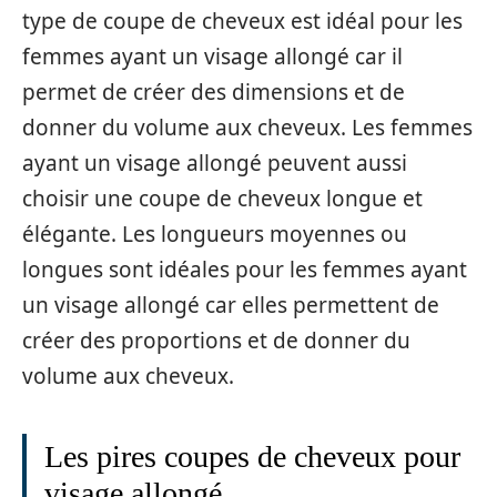
type de coupe de cheveux est idéal pour les
femmes ayant un visage allongé car il
permet de créer des dimensions et de
donner du volume aux cheveux. Les femmes
ayant un visage allongé peuvent aussi
choisir une coupe de cheveux longue et
élégante. Les longueurs moyennes ou
longues sont idéales pour les femmes ayant
un visage allongé car elles permettent de
créer des proportions et de donner du
volume aux cheveux.
Les pires coupes de cheveux pour
visage allongé