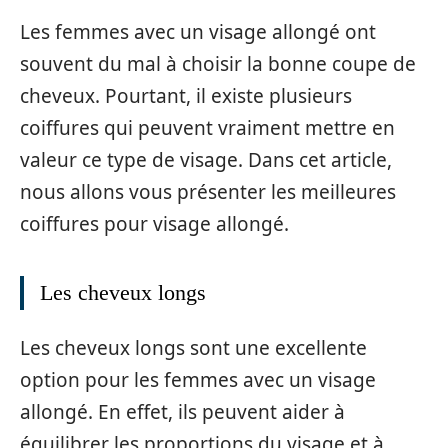
Les femmes avec un visage allongé ont
souvent du mal à choisir la bonne coupe de
cheveux. Pourtant, il existe plusieurs
coiffures qui peuvent vraiment mettre en
valeur ce type de visage. Dans cet article,
nous allons vous présenter les meilleures
coiffures pour visage allongé.
Les cheveux longs
Les cheveux longs sont une excellente
option pour les femmes avec un visage
allongé. En effet, ils peuvent aider à
équilibrer les proportions du visage et à