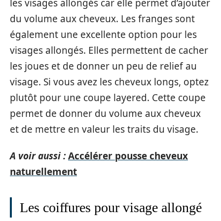
les visages allongés car elle permet d’ajouter
du volume aux cheveux. Les franges sont
également une excellente option pour les
visages allongés. Elles permettent de cacher
les joues et de donner un peu de relief au
visage. Si vous avez les cheveux longs, optez
plutôt pour une coupe layered. Cette coupe
permet de donner du volume aux cheveux
et de mettre en valeur les traits du visage.
A voir aussi :
Accélérer pousse cheveux
naturellement
Les coiffures pour visage allongé