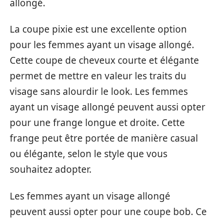
allongé.
La coupe pixie est une excellente option
pour les femmes ayant un visage allongé.
Cette coupe de cheveux courte et élégante
permet de mettre en valeur les traits du
visage sans alourdir le look. Les femmes
ayant un visage allongé peuvent aussi opter
pour une frange longue et droite. Cette
frange peut être portée de manière casual
ou élégante, selon le style que vous
souhaitez adopter.
Les femmes ayant un visage allongé
peuvent aussi opter pour une coupe bob. Ce