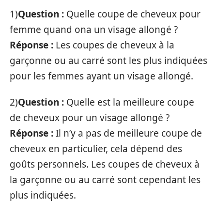
1)
Question :
Quelle coupe de cheveux pour
femme quand ona un visage allongé ?
Réponse :
Les coupes de cheveux à la
garçonne ou au carré sont les plus indiquées
pour les femmes ayant un visage allongé.
2)
Question :
Quelle est la meilleure coupe
de cheveux pour un visage allongé ?
Réponse :
Il n’y a pas de meilleure coupe de
cheveux en particulier, cela dépend des
goûts personnels. Les coupes de cheveux à
la garçonne ou au carré sont cependant les
plus indiquées.