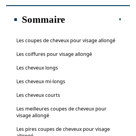
Sommaire
Les coupes de cheveux pour visage allongé
Les coiffures pour visage allongé
Les cheveux longs
Les cheveux mi-longs
Les cheveux courts
Les meilleures coupes de cheveux pour
visage allongé
Les pires coupes de cheveux pour visage
allongé