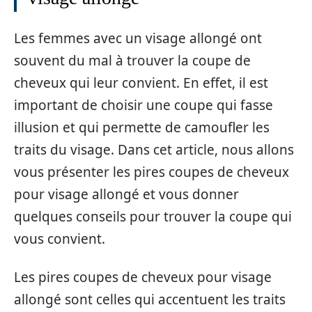
Les femmes avec un visage allongé ont
souvent du mal à trouver la coupe de
cheveux qui leur convient. En effet, il est
important de choisir une coupe qui fasse
illusion et qui permette de camoufler les
traits du visage. Dans cet article, nous allons
vous présenter les pires coupes de cheveux
pour visage allongé et vous donner
quelques conseils pour trouver la coupe qui
vous convient.
Les pires coupes de cheveux pour visage
allongé sont celles qui accentuent les traits