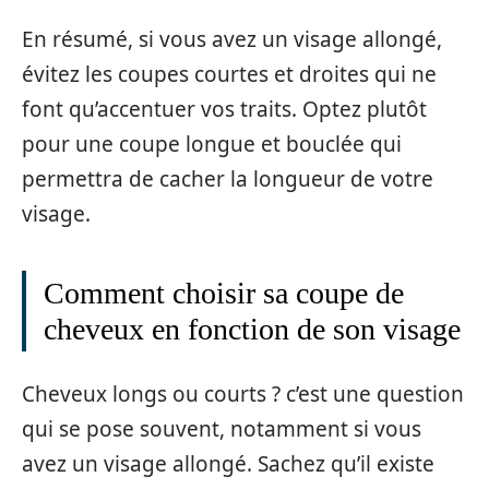
En résumé, si vous avez un visage allongé,
évitez les coupes courtes et droites qui ne
font qu’accentuer vos traits. Optez plutôt
pour une coupe longue et bouclée qui
permettra de cacher la longueur de votre
visage.
Comment choisir sa coupe de
cheveux en fonction de son visage
Cheveux longs ou courts ? c’est une question
qui se pose souvent, notamment si vous
avez un visage allongé. Sachez qu’il existe