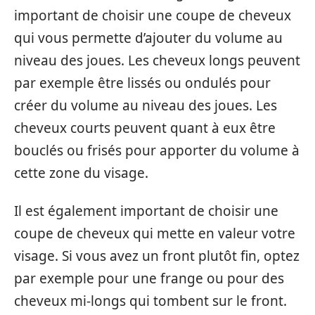
important de choisir une coupe de cheveux
qui vous permette d’ajouter du volume au
niveau des joues. Les cheveux longs peuvent
par exemple être lissés ou ondulés pour
créer du volume au niveau des joues. Les
cheveux courts peuvent quant à eux être
bouclés ou frisés pour apporter du volume à
cette zone du visage.
Il est également important de choisir une
coupe de cheveux qui mette en valeur votre
visage. Si vous avez un front plutôt fin, optez
par exemple pour une frange ou pour des
cheveux mi-longs qui tombent sur le front.