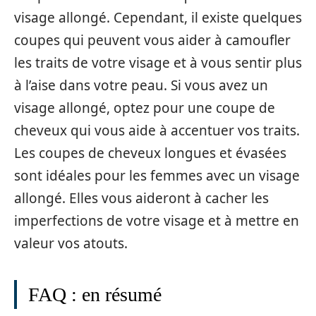
visage allongé. Cependant, il existe quelques
coupes qui peuvent vous aider à camoufler
les traits de votre visage et à vous sentir plus
à l’aise dans votre peau. Si vous avez un
visage allongé, optez pour une coupe de
cheveux qui vous aide à accentuer vos traits.
Les coupes de cheveux longues et évasées
sont idéales pour les femmes avec un visage
allongé. Elles vous aideront à cacher les
imperfections de votre visage et à mettre en
valeur vos atouts.
FAQ : en résumé