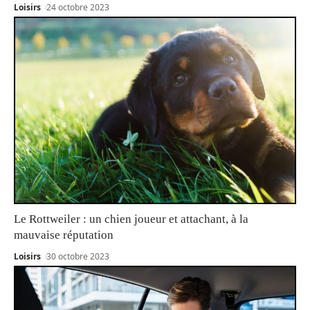
Loisirs
24 octobre 2023
Le Rottweiler : un chien joueur et attachant, à la
mauvaise réputation
Loisirs
30 octobre 2023