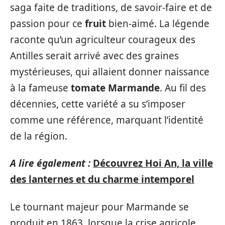
saga faite de traditions, de savoir-faire et de
passion pour ce
fruit
bien-aimé. La légende
raconte qu’un agriculteur courageux des
Antilles serait arrivé avec des graines
mystérieuses, qui allaient donner naissance
à la fameuse
tomate Marmande
. Au fil des
décennies, cette variété a su s’imposer
comme une référence, marquant l’identité
de la région.
A lire également :
Découvrez Hoi An, la ville
des lanternes et du charme intemporel
Le tournant majeur pour Marmande se
produit en 1863, lorsque la crise agricole