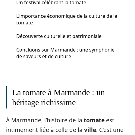
Un festival célébrant la tomate
L’importance économique de la culture de la
tomate
Découverte culturelle et patrimoniale
Concluons sur Marmande : une symphonie
de saveurs et de culture
La tomate à Marmande : un
héritage richissime
À Marmande, l’histoire de la
tomate
est
intimement liée à celle de la
ville
. C’est une