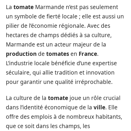
La
tomate
Marmande n’est pas seulement
un symbole de fierté locale ; elle est aussi un
pilier de l’économie régionale. Avec des
hectares de champs dédiés à sa culture,
Marmande est un acteur majeur de la
production
de
tomates
en
France
.
L’industrie locale bénéficie d’une expertise
séculaire, qui allie tradition et innovation
pour garantir une qualité irréprochable.
La culture de la
tomate
joue un rôle crucial
dans l’identité économique de la
ville
. Elle
offre des emplois à de nombreux habitants,
que ce soit dans les champs, les