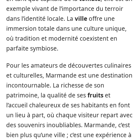
exemple vivant de l’importance du terroir
dans l’identité locale. La
ville
offre une
immersion totale dans une culture unique,
où tradition et modernité coexistent en
parfaite symbiose.
Pour les amateurs de découvertes culinaires
et culturelles, Marmande est une destination
incontournable. La richesse de son
patrimoine, la qualité de ses
fruits
et
l’accueil chaleureux de ses habitants en font
un lieu à part, où chaque visiteur repart avec
des souvenirs inoubliables. Marmande, c’est
bien plus qu’une ville ; c’est une expérience à