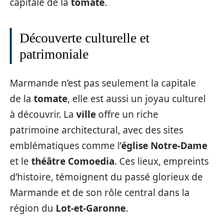
capitale de la
tomate
.
Découverte culturelle et
patrimoniale
Marmande n’est pas seulement la capitale
de la
tomate
, elle est aussi un joyau culturel
à découvrir. La
ville
offre un riche
patrimoine architectural, avec des sites
emblématiques comme l’
église Notre-Dame
et le
théâtre Comoedia
. Ces lieux, empreints
d’histoire, témoignent du passé glorieux de
Marmande et de son rôle central dans la
région du
Lot-et-Garonne
.