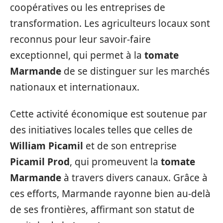
coopératives ou les entreprises de
transformation. Les agriculteurs locaux sont
reconnus pour leur savoir-faire
exceptionnel, qui permet à la
tomate
Marmande
de se distinguer sur les marchés
nationaux et internationaux.
Cette activité économique est soutenue par
des initiatives locales telles que celles de
William Picamil
et de son entreprise
Picamil Prod
, qui promeuvent la
tomate
Marmande
à travers divers canaux. Grâce à
ces efforts, Marmande rayonne bien au-delà
de ses frontières, affirmant son statut de