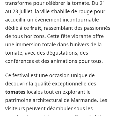
transforme pour célébrer la tomate. Du 21
au 23 juillet, la ville s’habille de rouge pour
accueillir un événement incontournable
dédié à ce
fruit
, rassemblant des passionnés
de tous horizons. Cette fête vibrante offre
une immersion totale dans l’univers de la
tomate, avec des dégustations, des
conférences et des animations pour tous.
Ce festival est une occasion unique de
découvrir la qualité exceptionnelle des
tomates
locales tout en explorant le
patrimoine architectural de Marmande. Les
visiteurs peuvent déambuler sous les