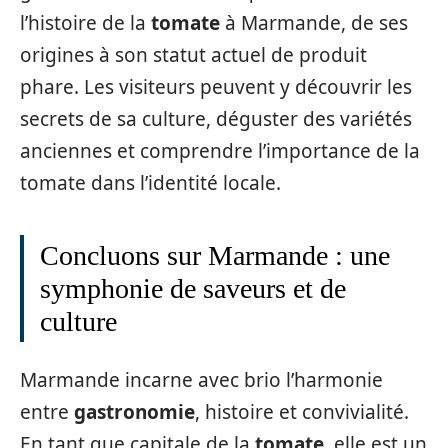
l’histoire de la
tomate
à Marmande, de ses
origines à son statut actuel de produit
phare. Les visiteurs peuvent y découvrir les
secrets de sa culture, déguster des variétés
anciennes et comprendre l’importance de la
tomate dans l’identité locale.
Concluons sur Marmande : une
symphonie de saveurs et de
culture
Marmande incarne avec brio l’harmonie
entre
gastronomie
, histoire et convivialité.
En tant que capitale de la
tomate
, elle est un