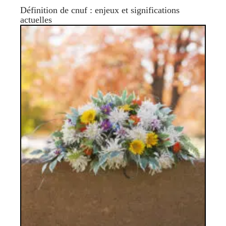
Définition de cnuf : enjeux et significations
actuelles