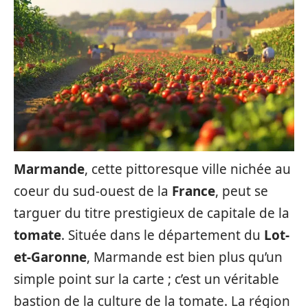
Marmande
, cette pittoresque ville nichée au
coeur du sud-ouest de la
France
, peut se
targuer du titre prestigieux de capitale de la
tomate
. Située dans le département du
Lot-
et-Garonne
, Marmande est bien plus qu’un
simple point sur la carte ; c’est un véritable
bastion de la culture de la tomate. La région