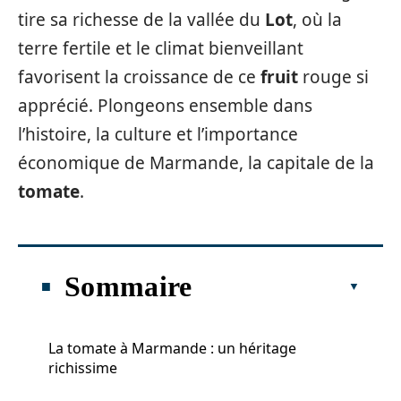
tire sa richesse de la vallée du
Lot
, où la
terre fertile et le climat bienveillant
favorisent la croissance de ce
fruit
rouge si
apprécié. Plongeons ensemble dans
l’histoire, la culture et l’importance
économique de Marmande, la capitale de la
tomate
.
Sommaire
La tomate à Marmande : un héritage
richissime