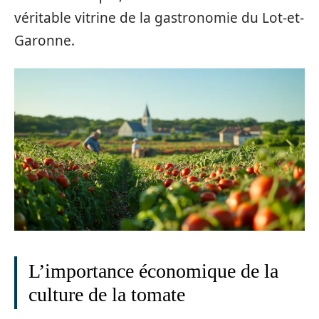
véritable vitrine de la gastronomie du Lot-et-
Garonne.
L’importance économique de la
culture de la tomate