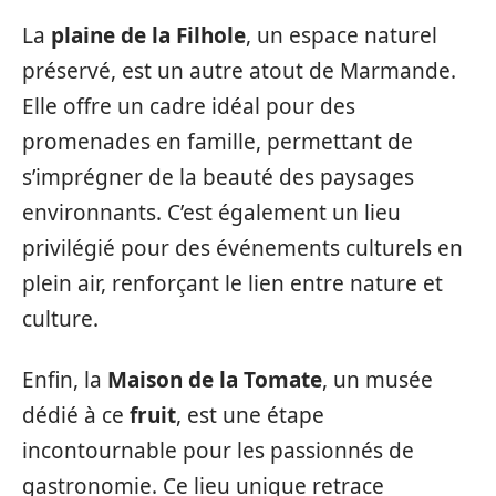
La
plaine de la Filhole
, un espace naturel
préservé, est un autre atout de Marmande.
Elle offre un cadre idéal pour des
promenades en famille, permettant de
s’imprégner de la beauté des paysages
environnants. C’est également un lieu
privilégié pour des événements culturels en
plein air, renforçant le lien entre nature et
culture.
Enfin, la
Maison de la Tomate
, un musée
dédié à ce
fruit
, est une étape
incontournable pour les passionnés de
gastronomie. Ce lieu unique retrace