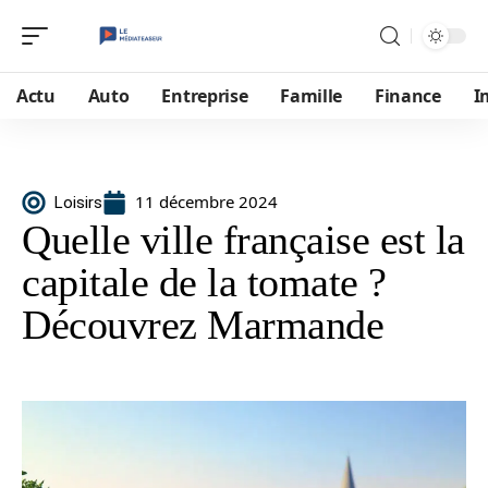
Actu
Auto
Entreprise
Famille
Finance
I
11 décembre 2024
Loisirs
Quelle ville française est la
capitale de la tomate ?
Découvrez Marmande