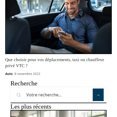
Que choisir pour vos déplacements, taxi ou chauffeur
privé VTC ?
Auto
8 novembre 2023
Recherche
Les plus récents