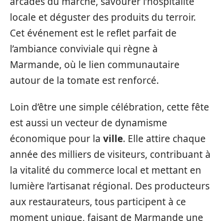
arcades du marché, savourer l’hospitalité
locale et déguster des produits du terroir.
Cet événement est le reflet parfait de
l’ambiance conviviale qui règne à
Marmande, où le lien communautaire
autour de la tomate est renforcé.
Loin d’être une simple célébration, cette fête
est aussi un vecteur de dynamisme
économique pour la
ville
. Elle attire chaque
année des milliers de visiteurs, contribuant à
la vitalité du commerce local et mettant en
lumière l’artisanat régional. Des producteurs
aux restaurateurs, tous participent à ce
moment unique, faisant de Marmande une