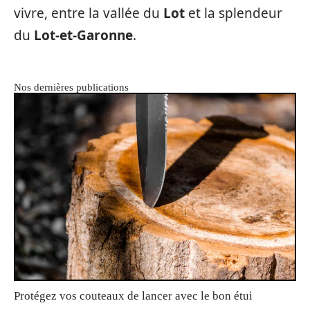
vivre, entre la vallée du
Lot
et la splendeur
du
Lot-et-Garonne
.
Nos dernières publications
Protégez vos couteaux de lancer avec le bon étui