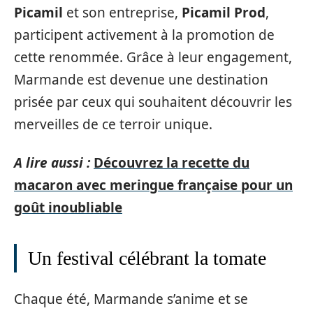
Picamil
et son entreprise,
Picamil Prod
,
participent activement à la promotion de
cette renommée. Grâce à leur engagement,
Marmande est devenue une destination
prisée par ceux qui souhaitent découvrir les
merveilles de ce terroir unique.
A lire aussi :
Découvrez la recette du
macaron avec meringue française pour un
goût inoubliable
Un festival célébrant la tomate
Chaque été, Marmande s’anime et se