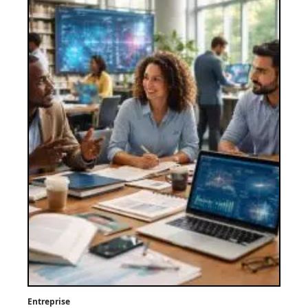
Entreprise