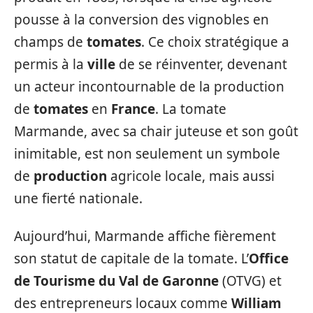
pousse à la conversion des vignobles en
champs de
tomates
. Ce choix stratégique a
permis à la
ville
de se réinventer, devenant
un acteur incontournable de la production
de
tomates
en
France
. La tomate
Marmande, avec sa chair juteuse et son goût
inimitable, est non seulement un symbole
de
production
agricole locale, mais aussi
une fierté nationale.
Aujourd’hui, Marmande affiche fièrement
son statut de capitale de la tomate. L’
Office
de Tourisme du Val de Garonne
(OTVG) et
des entrepreneurs locaux comme
William