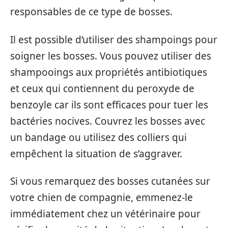
responsables de ce type de bosses.
Il est possible d’utiliser des shampoings pour
soigner les bosses. Vous pouvez utiliser des
shampooings aux propriétés antibiotiques
et ceux qui contiennent du peroxyde de
benzoyle car ils sont efficaces pour tuer les
bactéries nocives. Couvrez les bosses avec
un bandage ou utilisez des colliers qui
empêchent la situation de s’aggraver.
Si vous remarquez des bosses cutanées sur
votre chien de compagnie, emmenez-le
immédiatement chez un vétérinaire pour