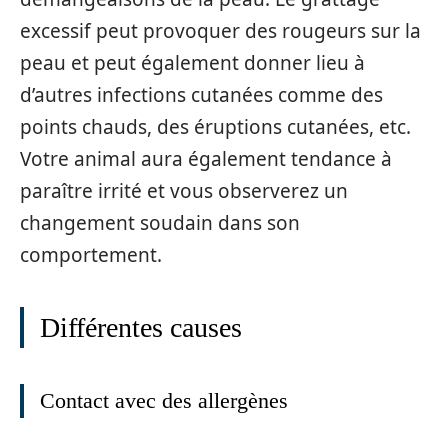
excessif peut provoquer des rougeurs sur la
peau et peut également donner lieu à
d’autres infections cutanées comme des
points chauds, des éruptions cutanées, etc.
Votre animal aura également tendance à
paraître irrité et vous observerez un
changement soudain dans son
comportement.
Différentes causes
Contact avec des allergènes