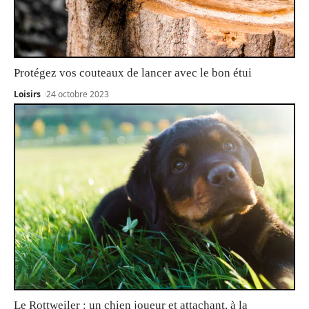
Protégez vos couteaux de lancer avec le bon étui
Loisirs
24 octobre 2023
Le Rottweiler : un chien joueur et attachant, à la