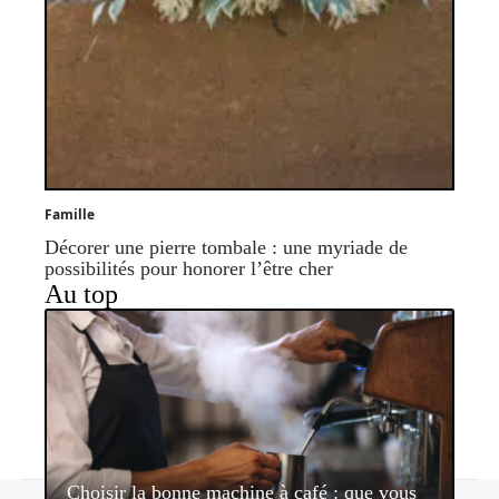
Famille
Décorer une pierre tombale : une myriade de
possibilités pour honorer l’être cher
Au top
Choisir la bonne machine à café : que vous