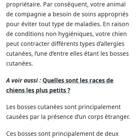
propriétaire. Par conséquent, votre animal
de compagnie a besoin de soins appropriés
pour éviter tout type de maladies. En raison
de conditions non hygiéniques, votre chien
peut contracter différents types d’allergies
cutanées, l’une d’entre elles étant les bosses
cutanées.
A voir aussi :
Quelles sont les races de
chiens les plus petits ?
Les bosses cutanées sont principalement
causées par la présence d’un corps étranger.
Ces bosses sont principalement de deux