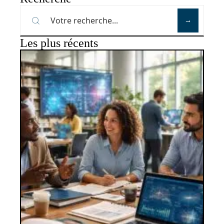
Les plus récents