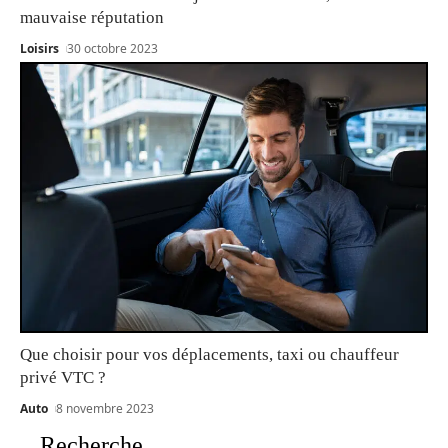
mauvaise réputation
Loisirs
30 octobre 2023
Que choisir pour vos déplacements, taxi ou chauffeur
privé VTC ?
Auto
8 novembre 2023
Recherche