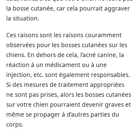
la bosse cutanée, car cela pourrait aggraver
la situation.
Ces raisons sont les raisons couramment
observées pour les bosses cutanées sur les
chiens. En dehors de cela, l’acné canine, la
réaction à un médicament ou à une
injection, etc. sont également responsables.
Si des mesures de traitement appropriées
ne sont pas prises, alors les bosses cutanées
sur votre chien pourraient devenir graves et
même se propager à d’autres parties du
corps.