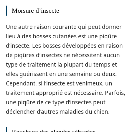
Morsure d’insecte
Une autre raison courante qui peut donner
lieu à des bosses cutanées est une piqûre
d’insecte. Les bosses développées en raison
de piqûres d’insectes ne nécessitent aucun
type de traitement la plupart du temps et
elles guérissent en une semaine ou deux.
Cependant, si l’insecte est venimeux, un
traitement approprié est nécessaire. Parfois,
une piqûre de ce type d’insectes peut
déclencher d’autres maladies du chien.
Bouchage des glandes sébacées