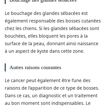
Le bouchage des glandes sébacées est
également responsable des bosses cutanées
chez les chiens. Si les glandes sébacées sont
bouchées, elles bloquent les pores à la
surface de la peau, donnant ainsi naissance
à un aspect de kyste dans cette zone.
Autres raisons courantes
Le cancer peut également être l’une des
raisons de l’apparition de ce type de bosses.
Dans ce cas, un diagnostic et un traitement
au bon moment sont indispensables. Le