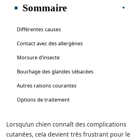
Sommaire
Différentes causes
Contact avec des allergènes
Morsure d’insecte
Bouchage des glandes sébacées
Autres raisons courantes
Options de traitement
Lorsqu’un chien connaît des complications
cutanées, cela devient très frustrant pour le