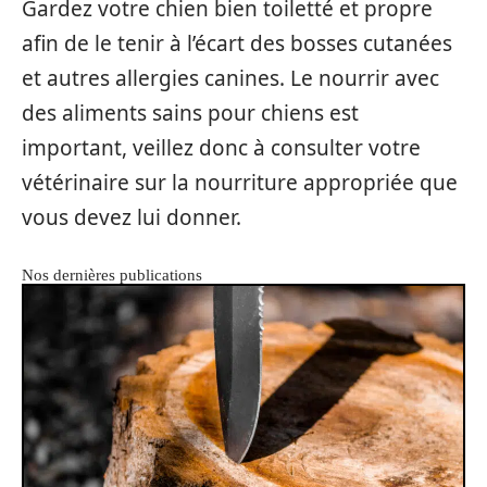
Gardez votre chien bien toiletté et propre
afin de le tenir à l’écart des bosses cutanées
et autres allergies canines. Le nourrir avec
des aliments sains pour chiens est
important, veillez donc à consulter votre
vétérinaire sur la nourriture appropriée que
vous devez lui donner.
Nos dernières publications