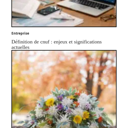
Entreprise
Définition de cnuf : enjeux et significations
actuelles