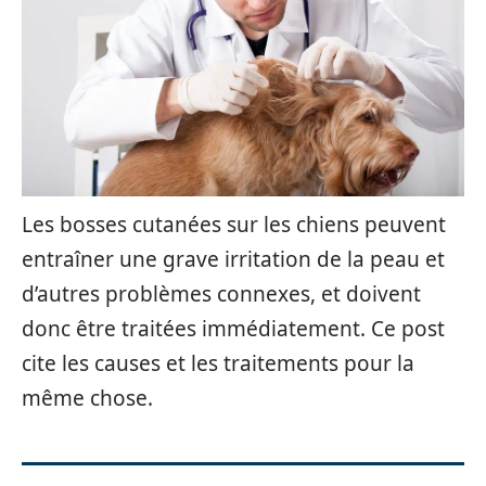
Les bosses cutanées sur les chiens peuvent
entraîner une grave irritation de la peau et
d’autres problèmes connexes, et doivent
donc être traitées immédiatement. Ce post
cite les causes et les traitements pour la
même chose.