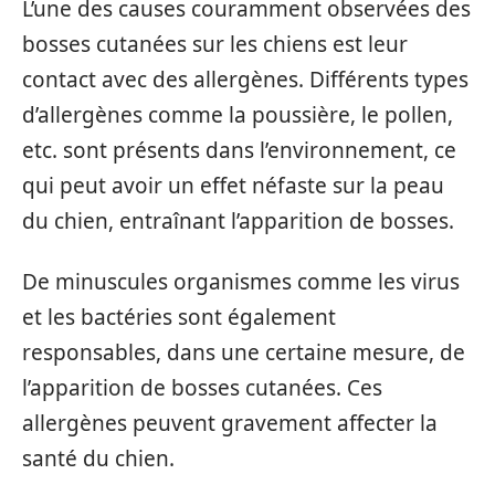
L’une des causes couramment observées des
bosses cutanées sur les chiens est leur
contact avec des allergènes. Différents types
d’allergènes comme la poussière, le pollen,
etc. sont présents dans l’environnement, ce
qui peut avoir un effet néfaste sur la peau
du chien, entraînant l’apparition de bosses.
De minuscules organismes comme les virus
et les bactéries sont également
responsables, dans une certaine mesure, de
l’apparition de bosses cutanées. Ces
allergènes peuvent gravement affecter la
santé du chien.