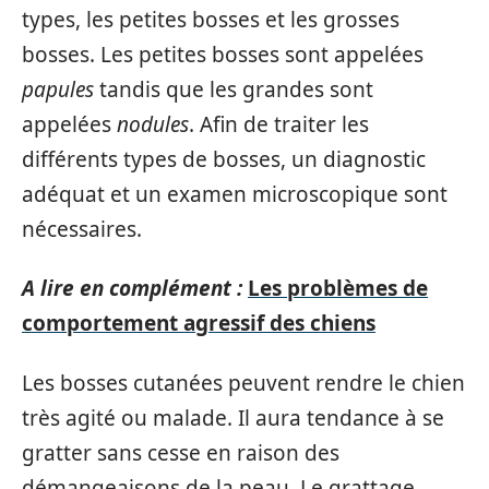
types, les petites bosses et les grosses
bosses. Les petites bosses sont appelées
papules
tandis que les grandes sont
appelées
nodules
. Afin de traiter les
différents types de bosses, un diagnostic
adéquat et un examen microscopique sont
nécessaires.
A lire en complément :
Les problèmes de
comportement agressif des chiens
Les bosses cutanées peuvent rendre le chien
très agité ou malade. Il aura tendance à se
gratter sans cesse en raison des
démangeaisons de la peau. Le grattage