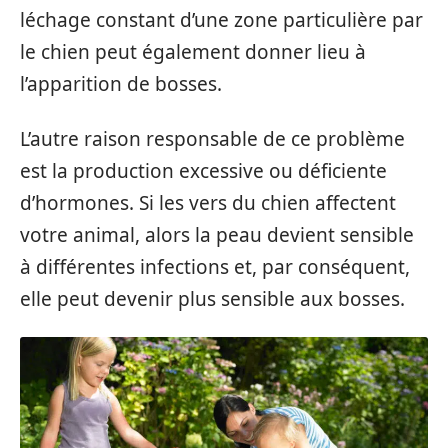
léchage constant d’une zone particulière par
le chien peut également donner lieu à
l’apparition de bosses.
L’autre raison responsable de ce problème
est la production excessive ou déficiente
d’hormones. Si les vers du chien affectent
votre animal, alors la peau devient sensible
à différentes infections et, par conséquent,
elle peut devenir plus sensible aux bosses.