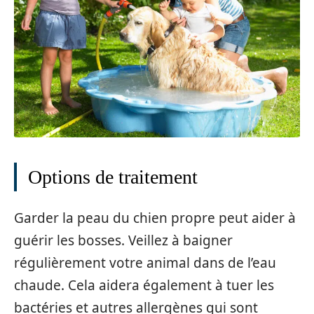
Options de traitement
Garder la peau du chien propre peut aider à
guérir les bosses. Veillez à baigner
régulièrement votre animal dans de l’eau
chaude. Cela aidera également à tuer les
bactéries et autres allergènes qui sont