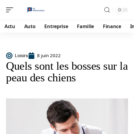
Actu
Auto
Entreprise
Famille
Finance
I
8 juin 2022
Loisirs
Quels sont les bosses sur la
peau des chiens