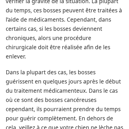
vérifier la gravité de la situation. La plupart
du temps, ces bosses peuvent être traitées à
l’aide de médicaments. Cependant, dans
certains cas, si les bosses deviennent
chroniques, alors une procédure
chirurgicale doit être réalisée afin de les
enlever.
Dans la plupart des cas, les bosses
guérissent en quelques jours après le début
du traitement médicamenteux. Dans le cas
où ce sont des bosses cancéreuses
cependant, ils pourraient prendre du temps
pour guérir complètement. En dehors de
cela, veillez à ce que votre chien ne lèche pas