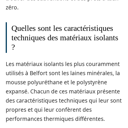
zéro.
Quelles sont les caractéristiques
techniques des matériaux isolants
?
Les matériaux isolants les plus couramment
utilisés à Belfort sont les laines minérales, la
mousse polyuréthane et le polystyrène
expansé. Chacun de ces matériaux présente
des caractéristiques techniques qui leur sont
propres et qui leur confèrent des
performances thermiques différentes.