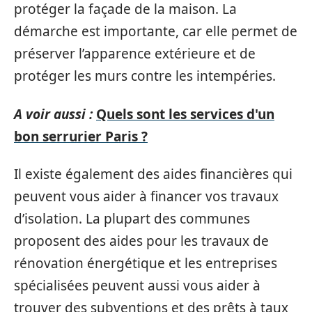
protéger la façade de la maison. La
démarche est importante, car elle permet de
préserver l’apparence extérieure et de
protéger les murs contre les intempéries.
A voir aussi :
Quels sont les services d'un
bon serrurier Paris ?
Il existe également des aides financières qui
peuvent vous aider à financer vos travaux
d’isolation. La plupart des communes
proposent des aides pour les travaux de
rénovation énergétique et les entreprises
spécialisées peuvent aussi vous aider à
trouver des subventions et des prêts à taux