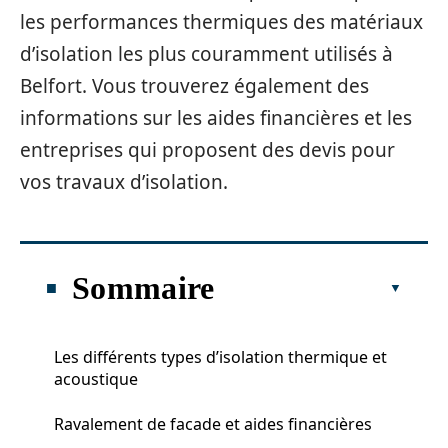
les performances thermiques des matériaux
d’isolation les plus couramment utilisés à
Belfort. Vous trouverez également des
informations sur les aides financières et les
entreprises qui proposent des devis pour
vos travaux d’isolation.
Sommaire
Les différents types d’isolation thermique et
acoustique
Ravalement de facade et aides financières