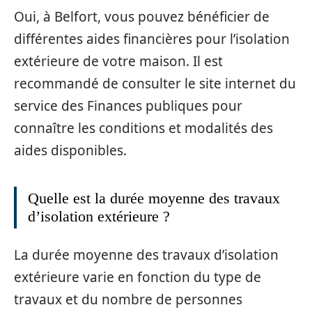
Oui, à Belfort, vous pouvez bénéficier de
différentes aides financières pour l’isolation
extérieure de votre maison. Il est
recommandé de consulter le site internet du
service des Finances publiques pour
connaître les conditions et modalités des
aides disponibles.
Quelle est la durée moyenne des travaux
d’isolation extérieure ?
La durée moyenne des travaux d’isolation
extérieure varie en fonction du type de
travaux et du nombre de personnes