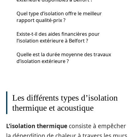
Quel type d’isolation offre le meilleur
rapport qualité-prix ?
Existe-t-il des aides financières pour
l’isolation extérieure à Belfort ?
Quelle est la durée moyenne des travaux
d’isolation extérieure ?
Les différents types d’isolation
thermique et acoustique
L’isolation thermique
consiste à empêcher
la déperdition de chaleur à travers les murs