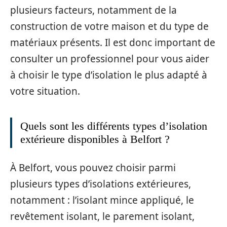
plusieurs facteurs, notamment de la
construction de votre maison et du type de
matériaux présents. Il est donc important de
consulter un professionnel pour vous aider
à choisir le type d’isolation le plus adapté à
votre situation.
Quels sont les différents types d’isolation
extérieure disponibles à Belfort ?
À Belfort, vous pouvez choisir parmi
plusieurs types d’isolations extérieures,
notamment : l’isolant mince appliqué, le
revêtement isolant, le parement isolant,