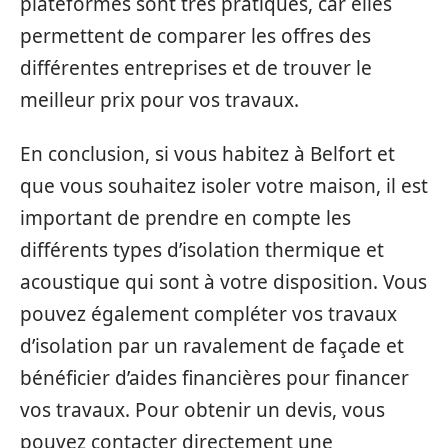
plateformes sont très pratiques, car elles
permettent de comparer les offres des
différentes entreprises et de trouver le
meilleur prix pour vos travaux.
En conclusion, si vous habitez à Belfort et
que vous souhaitez isoler votre maison, il est
important de prendre en compte les
différents types d’isolation thermique et
acoustique qui sont à votre disposition. Vous
pouvez également compléter vos travaux
d’isolation par un ravalement de façade et
bénéficier d’aides financières pour financer
vos travaux. Pour obtenir un devis, vous
pouvez contacter directement une