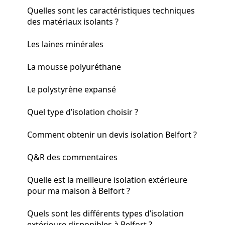
Quelles sont les caractéristiques techniques
des matériaux isolants ?
Les laines minérales
La mousse polyuréthane
Le polystyrène expansé
Quel type d’isolation choisir ?
Comment obtenir un devis isolation Belfort ?
Q&R des commentaires
Quelle est la meilleure isolation extérieure
pour ma maison à Belfort ?
Quels sont les différents types d’isolation
extérieure disponibles à Belfort ?