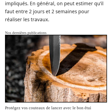
impliqués. En général, on peut estimer qu’il
faut entre 2 jours et 2 semaines pour
réaliser les travaux.
Nos dernières publications
Protégez vos couteaux de lancer avec le bon étui