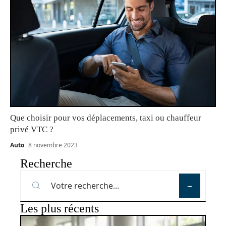
Que choisir pour vos déplacements, taxi ou chauffeur
privé VTC ?
Auto
8 novembre 2023
Recherche
Les plus récents