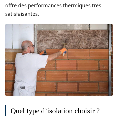
offre des performances thermiques très
satisfaisantes.
Quel type d’isolation choisir ?