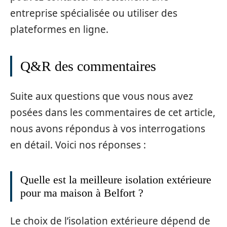
entreprise spécialisée ou utiliser des
plateformes en ligne.
Q&R des commentaires
Suite aux questions que vous nous avez
posées dans les commentaires de cet article,
nous avons répondus à vos interrogations
en détail. Voici nos réponses :
Quelle est la meilleure isolation extérieure
pour ma maison à Belfort ?
Le choix de l’isolation extérieure dépend de