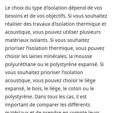
Le choix du type d’isolation dépend de vos
besoins et de vos objectifs. Si vous souhaitez
réaliser des travaux d’isolation thermique et
acoustique, vous pouvez utiliser plusieurs
matériaux isolants. Si vous souhaitez
prioriser l’isolation thermique, vous pouvez
choisir les laines minérales, la mousse
polyuréthane ou le polystyrène expansé. Si
vous souhaitez prioriser l’isolation
acoustique, vous pouvez choisir le liège
expansé, le bois, le liège, le coton ou le
polystyrène. Dans tous les cas, il est
important de comparer les différents
matériaux et de prendre en compte leurs