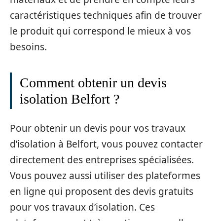
caractéristiques techniques afin de trouver
le produit qui correspond le mieux à vos
besoins.
Comment obtenir un devis
isolation Belfort ?
Pour obtenir un devis pour vos travaux
d’isolation à Belfort, vous pouvez contacter
directement des entreprises spécialisées.
Vous pouvez aussi utiliser des plateformes
en ligne qui proposent des devis gratuits
pour vos travaux d’isolation. Ces