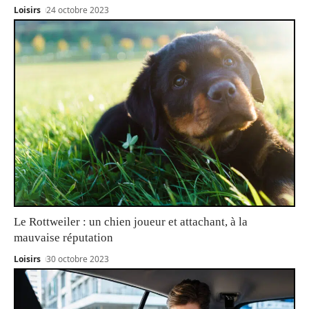
Loisirs
24 octobre 2023
Le Rottweiler : un chien joueur et attachant, à la
mauvaise réputation
Loisirs
30 octobre 2023