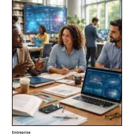
Entreprise