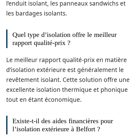
l’enduit isolant, les panneaux sandwichs et
les bardages isolants.
Quel type d’isolation offre le meilleur
rapport qualité-prix ?
Le meilleur rapport qualité-prix en matière
d’isolation extérieure est généralement le
revêtement isolant. Cette solution offre une
excellente isolation thermique et phonique
tout en étant économique.
Existe-t-il des aides financières pour
l’isolation extérieure à Belfort ?