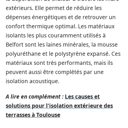
extérieurs. Elle permet de réduire les
dépenses énergétiques et de retrouver un
confort thermique optimal. Les matériaux
isolants les plus couramment utilisés à
Belfort sont les laines minérales, la mousse
polyuréthane et le polystyrène expansé. Ces
matériaux sont très performants, mais ils
peuvent aussi être complétés par une
isolation acoustique.
A lire en complément :
Les causes et
solutions pour l'isolation extérieure des
terrasses à Toulouse