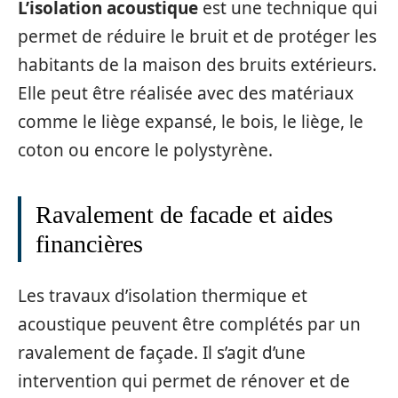
L’isolation acoustique
est une technique qui
permet de réduire le bruit et de protéger les
habitants de la maison des bruits extérieurs.
Elle peut être réalisée avec des matériaux
comme le liège expansé, le bois, le liège, le
coton ou encore le polystyrène.
Ravalement de facade et aides
financières
Les travaux d’isolation thermique et
acoustique peuvent être complétés par un
ravalement de façade. Il s’agit d’une
intervention qui permet de rénover et de