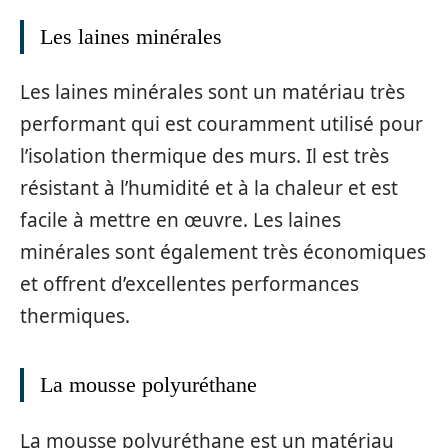
Les laines minérales
Les laines minérales sont un matériau très
performant qui est couramment utilisé pour
l’isolation thermique des murs. Il est très
résistant à l’humidité et à la chaleur et est
facile à mettre en œuvre. Les laines
minérales sont également très économiques
et offrent d’excellentes performances
thermiques.
La mousse polyuréthane
La mousse polyuréthane est un matériau