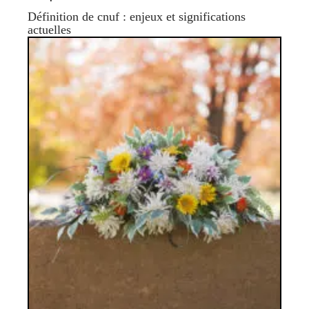
Définition de cnuf : enjeux et significations
actuelles