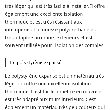
très léger qui est très facile à installer. Il offre
également une excellente isolation
thermique et est très résistant aux
intempéries. La mousse polyuréthane est
très adaptée aux murs extérieurs et est
souvent utilisée pour l’isolation des combles.
Le polystyrène expansé
Le polystyrène expansé est un matériau très
léger qui offre une excellente isolation
thermique. Il est facile à mettre en œuvre et
est très adapté aux murs intérieurs. C’est
également un matériau très peu coûteux qui