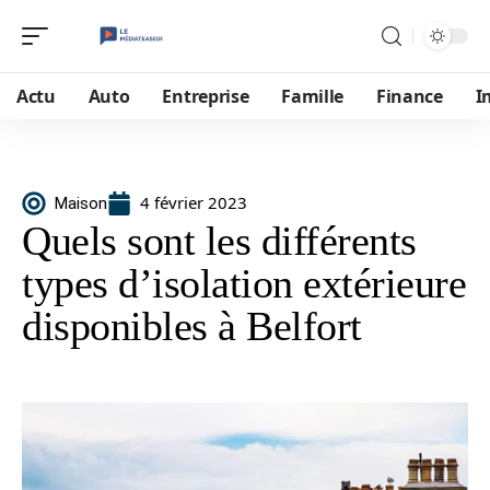
Actu
Auto
Entreprise
Famille
Finance
I
4 février 2023
Maison
Quels sont les différents
types d’isolation extérieure
disponibles à Belfort