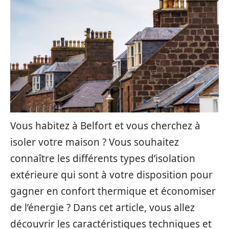
Vous habitez à Belfort et vous cherchez à
isoler votre maison ? Vous souhaitez
connaître les différents types d’isolation
extérieure qui sont à votre disposition pour
gagner en confort thermique et économiser
de l’énergie ? Dans cet article, vous allez
découvrir les caractéristiques techniques et