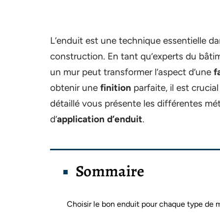
L’enduit est une technique essentielle da
construction. En tant qu’experts du bâtim
un mur peut transformer l’aspect d’une
f
obtenir une
finition
parfaite, il est cruci
détaillé vous présente les différentes mé
d’
application d’enduit
.
Sommaire
Choisir le bon enduit pour chaque type de 