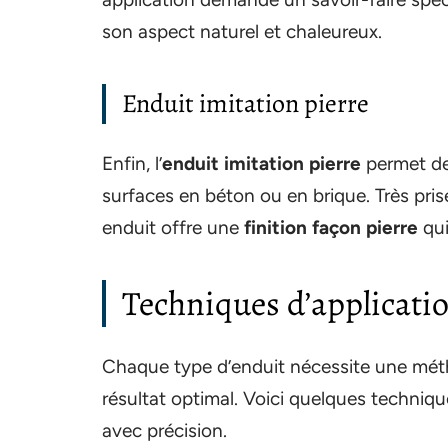
son aspect naturel et chaleureux.
Enduit imitation pierre
Enfin, l’
enduit imitation pierre
permet de 
surfaces en béton ou en brique. Très pris
enduit offre une
finition façon pierre
qui
Techniques d’applicati
Chaque type d’enduit nécessite une méth
résultat optimal. Voici quelques techni
avec précision.