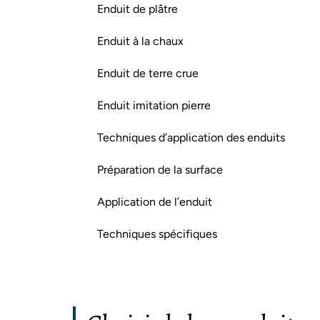
Enduit de plâtre
Enduit à la chaux
Enduit de terre crue
Enduit imitation pierre
Techniques d’application des enduits
Préparation de la surface
Application de l’enduit
Techniques spécifiques