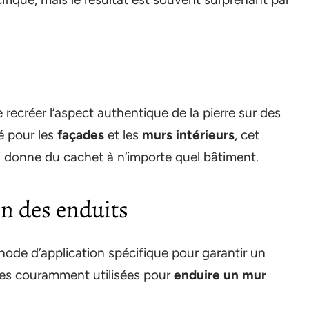
recréer l’aspect authentique de la pierre sur des
é pour les
façades
et les
murs intérieurs
, cet
 donne du cachet à n’importe quel bâtiment.
on des enduits
ode d’application spécifique pour garantir un
ques couramment utilisées pour
enduire un mur