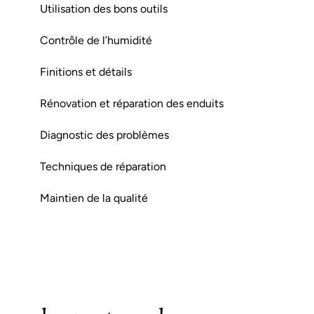
Utilisation des bons outils
Contrôle de l’humidité
Finitions et détails
Rénovation et réparation des enduits
Diagnostic des problèmes
Techniques de réparation
Maintien de la qualité