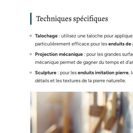
Techniques spécifiques
Talochage
: utilisez une taloche pour appliqu
particulièrement efficace pour les
enduits de 
Projection mécanique
: pour les grandes surf
mécanique permet de gagner du temps et d’as
Sculpture
: pour les
enduits imitation pierre
, 
détails et les textures de la pierre naturelle.