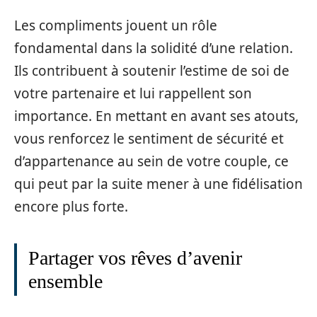
Les compliments jouent un rôle
fondamental dans la solidité d’une relation.
Ils contribuent à soutenir l’estime de soi de
votre partenaire et lui rappellent son
importance. En mettant en avant ses atouts,
vous renforcez le sentiment de sécurité et
d’appartenance au sein de votre couple, ce
qui peut par la suite mener à une fidélisation
encore plus forte.
Partager vos rêves d’avenir
ensemble