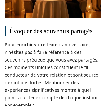
Évoquer des souvenirs partagés
Pour enrichir votre texte d’anniversaire,
n’hésitez pas à faire référence à des
souvenirs précieux que vous avez partagés.
Ces moments uniques constituent le fil
conducteur de votre relation et sont source
d’émotions fortes. Mentionner des
expériences significatives montre à quel
point vous tenez compte de chaque instant.
Par exemple :