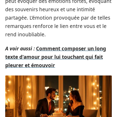
peut évoquer des émotions fortes, évoquant
des souvenirs heureux et une intimité
partagée. L’émotion provoquée par de telles
remarques renforce le lien entre vous et le
rend inoubliable.
A voir aussi :
Comment composer un long
texte d'amour pour lui touchant qui fait
pleurer et émouvoir