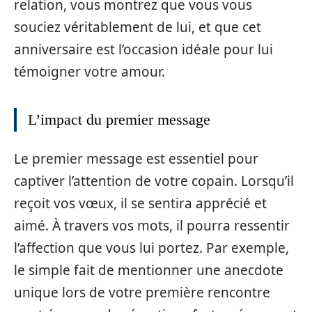
relation, vous montrez que vous vous
souciez véritablement de lui, et que cet
anniversaire est l’occasion idéale pour lui
témoigner votre amour.
L’impact du premier message
Le premier message est essentiel pour
captiver l’attention de votre copain. Lorsqu’il
reçoit vos vœux, il se sentira apprécié et
aimé. À travers vos mots, il pourra ressentir
l’affection que vous lui portez. Par exemple,
le simple fait de mentionner une anecdote
unique lors de votre première rencontre