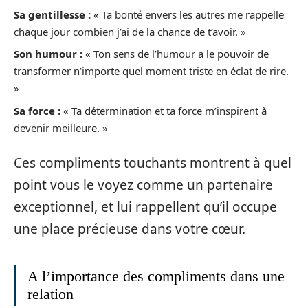
Sa gentillesse :
« Ta bonté envers les autres me rappelle
chaque jour combien j’ai de la chance de t’avoir. »
Son humour :
« Ton sens de l’humour a le pouvoir de
transformer n’importe quel moment triste en éclat de rire.
»
Sa force :
« Ta détermination et ta force m’inspirent à
devenir meilleure. »
Ces compliments touchants montrent à quel
point vous le voyez comme un partenaire
exceptionnel, et lui rappellent qu’il occupe
une place précieuse dans votre cœur.
A l’importance des compliments dans une
relation