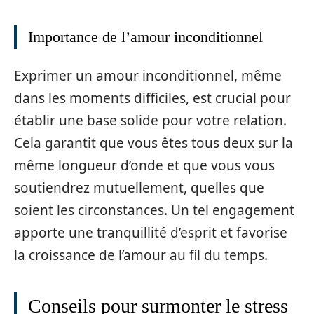
Importance de l’amour inconditionnel
Exprimer un amour inconditionnel, même
dans les moments difficiles, est crucial pour
établir une base solide pour votre relation.
Cela garantit que vous êtes tous deux sur la
même longueur d’onde et que vous vous
soutiendrez mutuellement, quelles que
soient les circonstances. Un tel engagement
apporte une tranquillité d’esprit et favorise
la croissance de l’amour au fil du temps.
Conseils pour surmonter le stress