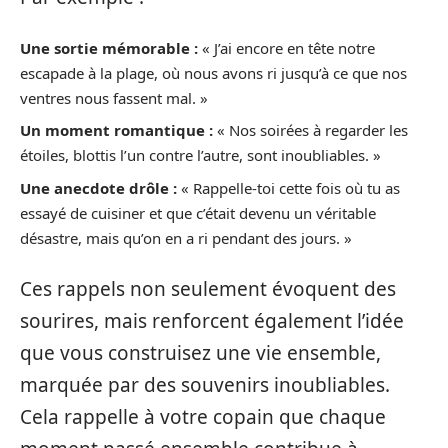
Une sortie mémorable :
« J’ai encore en tête notre
escapade à la plage, où nous avons ri jusqu’à ce que nos
ventres nous fassent mal. »
Un moment romantique :
« Nos soirées à regarder les
étoiles, blottis l’un contre l’autre, sont inoubliables. »
Une anecdote drôle :
« Rappelle-toi cette fois où tu as
essayé de cuisiner et que c’était devenu un véritable
désastre, mais qu’on en a ri pendant des jours. »
Ces rappels non seulement évoquent des
sourires, mais renforcent également l’idée
que vous construisez une vie ensemble,
marquée par des souvenirs inoubliables.
Cela rappelle à votre copain que chaque