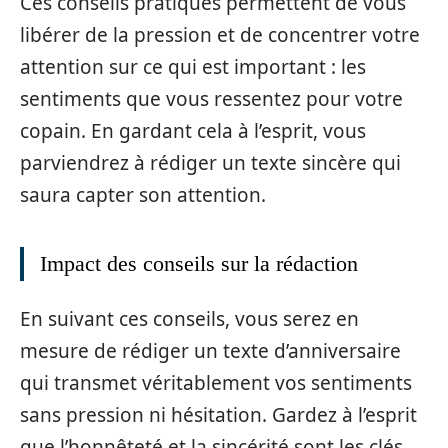
Ces conseils pratiques permettent de vous
libérer de la pression et de concentrer votre
attention sur ce qui est important : les
sentiments que vous ressentez pour votre
copain. En gardant cela à l’esprit, vous
parviendrez à rédiger un texte sincère qui
saura capter son attention.
Impact des conseils sur la rédaction
En suivant ces conseils, vous serez en
mesure de rédiger un texte d’anniversaire
qui transmet véritablement vos sentiments
sans pression ni hésitation. Gardez à l’esprit
que l’honnêteté et la sincérité sont les clés.