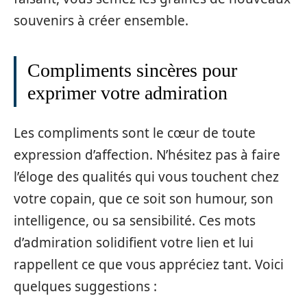
souvenirs à créer ensemble.
Compliments sincères pour
exprimer votre admiration
Les compliments sont le cœur de toute
expression d’affection. N’hésitez pas à faire
l’éloge des qualités qui vous touchent chez
votre copain, que ce soit son humour, son
intelligence, ou sa sensibilité. Ces mots
d’admiration solidifient votre lien et lui
rappellent ce que vous appréciez tant. Voici
quelques suggestions :