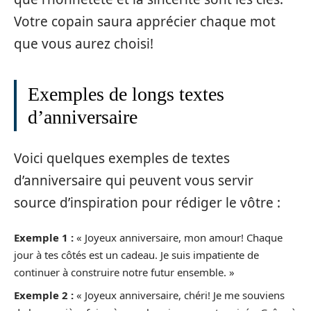
Votre copain saura apprécier chaque mot
que vous aurez choisi!
Exemples de longs textes
d’anniversaire
Voici quelques exemples de textes
d’anniversaire qui peuvent vous servir
source d’inspiration pour rédiger le vôtre :
Exemple 1 :
« Joyeux anniversaire, mon amour! Chaque
jour à tes côtés est un cadeau. Je suis impatiente de
continuer à construire notre futur ensemble. »
Exemple 2 :
« Joyeux anniversaire, chéri! Je me souviens