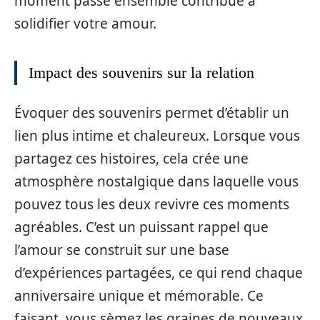
moment passé ensemble contribue à
solidifier votre amour.
Impact des souvenirs sur la relation
Évoquer des souvenirs permet d’établir un
lien plus intime et chaleureux. Lorsque vous
partagez ces histoires, cela crée une
atmosphère nostalgique dans laquelle vous
pouvez tous les deux revivre ces moments
agréables. C’est un puissant rappel que
l’amour se construit sur une base
d’expériences partagées, ce qui rend chaque
anniversaire unique et mémorable. Ce
faisant, vous sèmez les graines de nouveaux