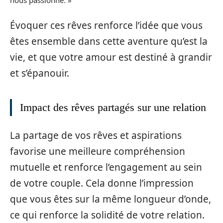
Évoquer ces rêves renforce l’idée que vous
êtes ensemble dans cette aventure qu’est la
vie, et que votre amour est destiné à grandir
et s’épanouir.
Impact des rêves partagés sur une relation
La partage de vos rêves et aspirations
favorise une meilleure compréhension
mutuelle et renforce l’engagement au sein
de votre couple. Cela donne l’impression
que vous êtes sur la même longueur d’onde,
ce qui renforce la solidité de votre relation.