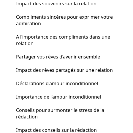
Impact des souvenirs sur la relation
Compliments sincères pour exprimer votre
admiration
A l’importance des compliments dans une
relation
Partager vos rêves d’avenir ensemble
Impact des rêves partagés sur une relation
Déclarations d’amour inconditionnel
Importance de l’amour inconditionnel
Conseils pour surmonter le stress de la
rédaction
Impact des conseils sur la rédaction