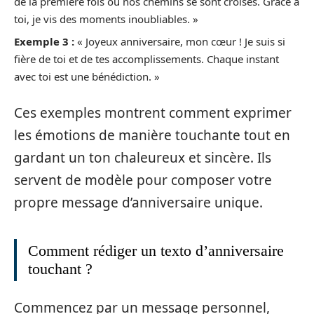
de la première fois où nos chemins se sont croisés. Grâce à
toi, je vis des moments inoubliables. »
Exemple 3 :
« Joyeux anniversaire, mon cœur ! Je suis si
fière de toi et de tes accomplissements. Chaque instant
avec toi est une bénédiction. »
Ces exemples montrent comment exprimer
les émotions de manière touchante tout en
gardant un ton chaleureux et sincère. Ils
servent de modèle pour composer votre
propre message d’anniversaire unique.
Comment rédiger un texto d’anniversaire
touchant ?
Commencez par un message personnel,