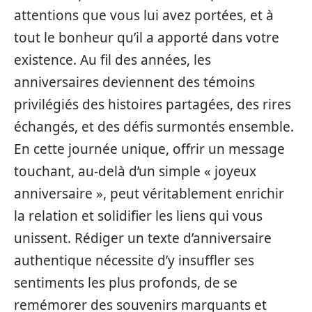
attentions que vous lui avez portées, et à
tout le bonheur qu’il a apporté dans votre
existence. Au fil des années, les
anniversaires deviennent des témoins
privilégiés des histoires partagées, des rires
échangés, et des défis surmontés ensemble.
En cette journée unique, offrir un message
touchant, au-delà d’un simple « joyeux
anniversaire », peut véritablement enrichir
la relation et solidifier les liens qui vous
unissent. Rédiger un texte d’anniversaire
authentique nécessite d’y insuffler ses
sentiments les plus profonds, de se
remémorer des souvenirs marquants et