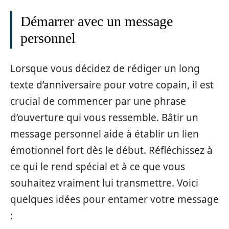
Démarrer avec un message
personnel
Lorsque vous décidez de rédiger un long
texte d’anniversaire pour votre copain, il est
crucial de commencer par une phrase
d’ouverture qui vous ressemble. Bâtir un
message personnel aide à établir un lien
émotionnel fort dès le début. Réfléchissez à
ce qui le rend spécial et à ce que vous
souhaitez vraiment lui transmettre. Voici
quelques idées pour entamer votre message
: