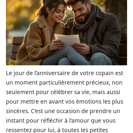
Le jour de l’anniversaire de votre copain est
un moment particulièrement précieux, non
seulement pour célébrer sa vie, mais aussi
pour mettre en avant vos émotions les plus
sincères. C’est une occasion de prendre un
instant pour réfléchir à l’amour que vous
ressentez pour lui, à toutes les petites