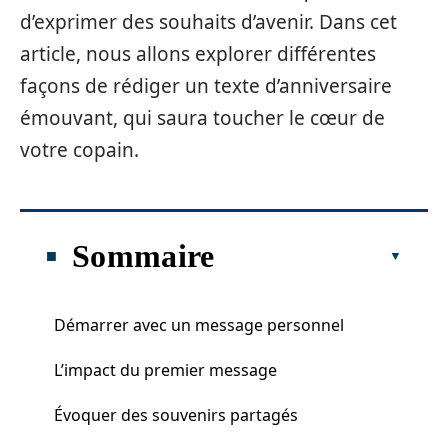
d’exprimer des souhaits d’avenir. Dans cet
article, nous allons explorer différentes
façons de rédiger un texte d’anniversaire
émouvant, qui saura toucher le cœur de
votre copain.
Sommaire
Démarrer avec un message personnel
L’impact du premier message
Évoquer des souvenirs partagés