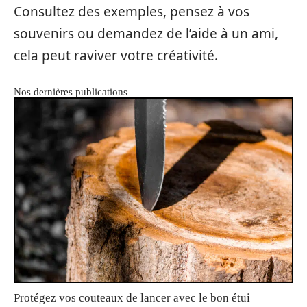
Consultez des exemples, pensez à vos
souvenirs ou demandez de l’aide à un ami,
cela peut raviver votre créativité.
Nos dernières publications
Protégez vos couteaux de lancer avec le bon étui