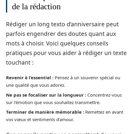
de la rédaction
Rédiger un long texto d’anniversaire peut
parfois engendrer des doutes quant aux
mots à choisir. Voici quelques conseils
pratiques pour vous aider à rédiger un texte
touchant :
Revenir à l’essentiel :
Pensez à un souvenir spécial ou
une qualité que vous adorez.
Ne pas se focaliser sur la longueur :
Concentrez-vous
sur l’émotion que vous souhaitez transmettre.
Terminer de manière mémorable :
Remettez en avant
vos vœux et sentiments d’amour.