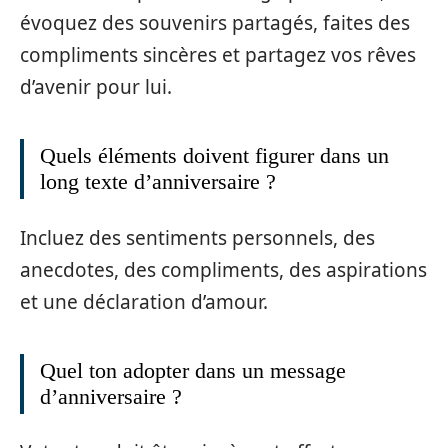
évoquez des souvenirs partagés, faites des
compliments sincères et partagez vos rêves
d’avenir pour lui.
Quels éléments doivent figurer dans un
long texte d’anniversaire ?
Incluez des sentiments personnels, des
anecdotes, des compliments, des aspirations
et une déclaration d’amour.
Quel ton adopter dans un message
d’anniversaire ?