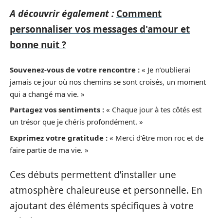
A découvrir également :
Comment
personnaliser vos messages d'amour et
bonne nuit ?
Souvenez-vous de votre rencontre :
« Je n’oublierai
jamais ce jour où nos chemins se sont croisés, un moment
qui a changé ma vie. »
Partagez vos sentiments :
« Chaque jour à tes côtés est
un trésor que je chéris profondément. »
Exprimez votre gratitude :
« Merci d’être mon roc et de
faire partie de ma vie. »
Ces débuts permettent d’installer une
atmosphère chaleureuse et personnelle. En
ajoutant des éléments spécifiques à votre