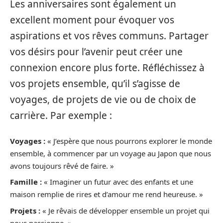
Les anniversaires sont également un
excellent moment pour évoquer vos
aspirations et vos rêves communs. Partager
vos désirs pour l’avenir peut créer une
connexion encore plus forte. Réfléchissez à
vos projets ensemble, qu’il s’agisse de
voyages, de projets de vie ou de choix de
carrière. Par exemple :
Voyages :
« J’espère que nous pourrons explorer le monde
ensemble, à commencer par un voyage au Japon que nous
avons toujours rêvé de faire. »
Famille :
« Imaginer un futur avec des enfants et une
maison remplie de rires et d’amour me rend heureuse. »
Projets :
« Je rêvais de développer ensemble un projet qui
nous passionne. »