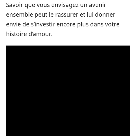
Savoir que vous envisagez un avenir
ensemble peut le rassurer et lui donner
envie de s’investir encore plus dans votre
histoire d’amour.