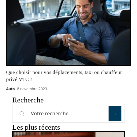
Que choisir pour vos déplacements, taxi ou chauffeur
privé VTC ?
Auto
8 novembre 2023
Recherche
Les plus récents