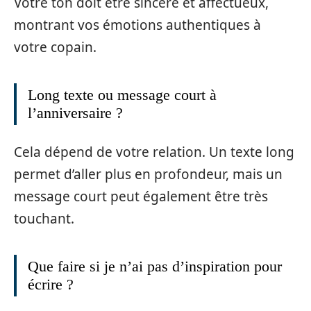
Votre ton doit être sincère et affectueux,
montrant vos émotions authentiques à
votre copain.
Long texte ou message court à
l’anniversaire ?
Cela dépend de votre relation. Un texte long
permet d’aller plus en profondeur, mais un
message court peut également être très
touchant.
Que faire si je n’ai pas d’inspiration pour
écrire ?