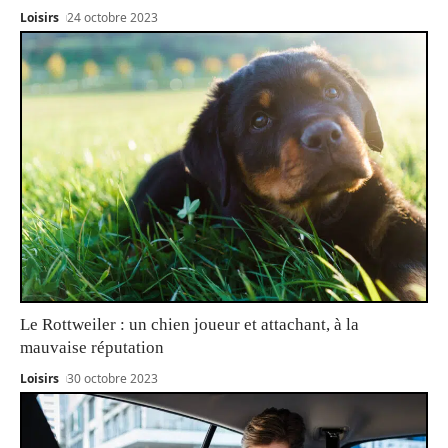
Loisirs
24 octobre 2023
Le Rottweiler : un chien joueur et attachant, à la
mauvaise réputation
Loisirs
30 octobre 2023