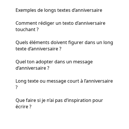
Exemples de longs textes d’anniversaire
Comment rédiger un texto d’anniversaire
touchant ?
Quels éléments doivent figurer dans un long
texte d’anniversaire ?
Quel ton adopter dans un message
d’anniversaire ?
Long texte ou message court à l’anniversaire
?
Que faire si je n’ai pas d’inspiration pour
écrire ?