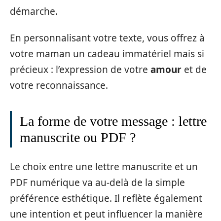
démarche.
En personnalisant votre texte, vous offrez à
votre maman un cadeau immatériel mais si
précieux : l’expression de votre
amour
et de
votre reconnaissance.
La forme de votre message : lettre
manuscrite ou PDF ?
Le choix entre une lettre manuscrite et un
PDF numérique va au-delà de la simple
préférence esthétique. Il reflète également
une intention et peut influencer la manière