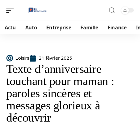
Actu
Auto
Entreprise
Famille
Finance
I
21 février 2025
Loisirs
Texte d’anniversaire
touchant pour maman :
paroles sincères et
messages glorieux à
découvrir