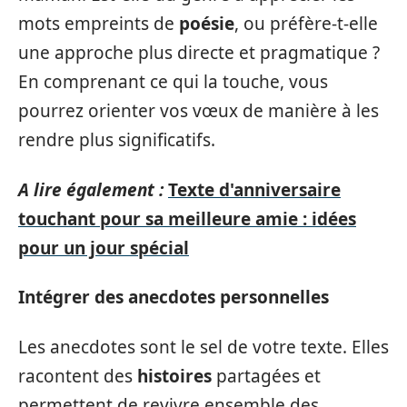
mots empreints de
poésie
, ou préfère-t-elle
une approche plus directe et pragmatique ?
En comprenant ce qui la touche, vous
pourrez orienter vos vœux de manière à les
rendre plus significatifs.
A lire également :
Texte d'anniversaire
touchant pour sa meilleure amie : idées
pour un jour spécial
Intégrer des anecdotes personnelles
Les anecdotes sont le sel de votre texte. Elles
racontent des
histoires
partagées et
permettent de revivre ensemble des