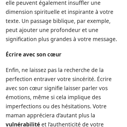
elle peuvent également insuffler une
dimension spirituelle et inspirante à votre
texte. Un passage biblique, par exemple,
peut ajouter une profondeur et une
signification plus grandes à votre message.
Écrire avec son cœur
Enfin, ne laissez pas la recherche de la
perfection entraver votre sincérité. Écrire
avec son cœur signifie laisser parler vos
émotions, même si cela implique des
imperfections ou des hésitations. Votre
maman appréciera d’autant plus la
vulnérabilité
et l’authenticité de votre