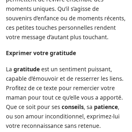
moments uniques. Qu’il s’agisse de
souvenirs d’enfance ou de moments récents,
ces petites touches personnelles rendent
votre message d’autant plus touchant.
Exprimer votre gratitude
La
gratitude
est un sentiment puissant,
capable d’émouvoir et de resserrer les liens.
Profitez de ce texte pour remercier votre
maman pour tout ce qu’elle vous a apporté.
Que ce soit pour ses
conseils
, sa
patience
,
ou son amour inconditionnel, exprimez-lui
votre reconnaissance sans retenue.