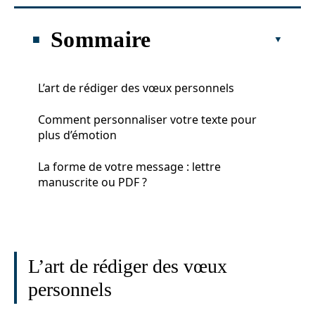
Sommaire
L’art de rédiger des vœux personnels
Comment personnaliser votre texte pour
plus d’émotion
La forme de votre message : lettre
manuscrite ou PDF ?
L’art de rédiger des vœux
personnels