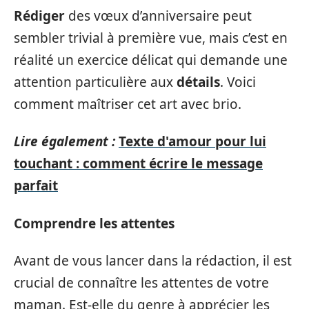
Rédiger
des vœux d’anniversaire peut
sembler trivial à première vue, mais c’est en
réalité un exercice délicat qui demande une
attention particulière aux
détails
. Voici
comment maîtriser cet art avec brio.
Lire également :
Texte d'amour pour lui
touchant : comment écrire le message
parfait
Comprendre les attentes
Avant de vous lancer dans la rédaction, il est
crucial de connaître les attentes de votre
maman. Est-elle du genre à apprécier les