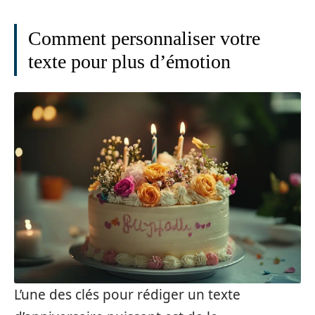
Comment personnaliser votre
texte pour plus d’émotion
L’une des clés pour rédiger un texte