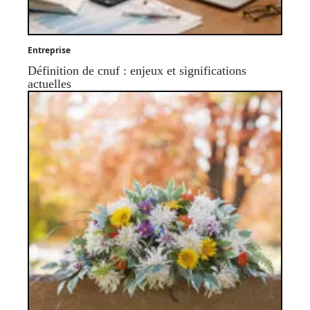
Entreprise
Définition de cnuf : enjeux et significations
actuelles