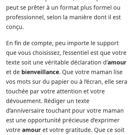
peut se prêter à un format plus formel ou
professionnel, selon la manière dont il est
conçu.
En fin de compte, peu importe le support
que vous choisissez, l’essentiel est que votre
texte soit une véritable déclaration d’
amour
et de
bienveillance
. Que votre maman lise
vos mots sur du papier ou à l’écran, elle sera
touchée par votre attention et votre
dévouement. Rédiger un texte
d’anniversaire touchant pour votre maman
est une opportunité précieuse d’exprimer
votre
amour
et votre gratitude. Que ce soit