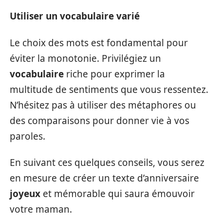
Utiliser un vocabulaire varié
Le choix des mots est fondamental pour
éviter la monotonie. Privilégiez un
vocabulaire
riche pour exprimer la
multitude de sentiments que vous ressentez.
N’hésitez pas à utiliser des métaphores ou
des comparaisons pour donner vie à vos
paroles.
En suivant ces quelques conseils, vous serez
en mesure de créer un texte d’anniversaire
joyeux
et mémorable qui saura émouvoir
votre maman.