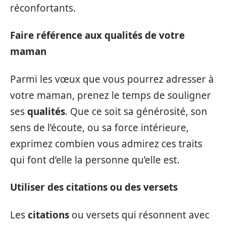
réconfortants.
Faire référence aux qualités de votre
maman
Parmi les vœux que vous pourrez adresser à
votre maman, prenez le temps de souligner
ses
qualités
. Que ce soit sa générosité, son
sens de l’écoute, ou sa force intérieure,
exprimez combien vous admirez ces traits
qui font d’elle la personne qu’elle est.
Utiliser des citations ou des versets
Les
citations
ou versets qui résonnent avec