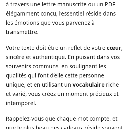
à travers une lettre manuscrite ou un PDF
élégamment conçu, l’essentiel réside dans
les émotions que vous parvenez à
transmettre.
Votre texte doit être un reflet de votre
cœur
,
sincère et authentique. En puisant dans vos
souvenirs communs, en soulignant les
qualités qui font d’elle cette personne
unique, et en utilisant un
vocabulaire
riche
et varié, vous créez un moment précieux et
intemporel.
Rappelez-vous que chaque mot compte, et
que le plus beau des cadeaux réside souvent