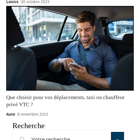
Loisirs
30 octobre 2023
Que choisir pour vos déplacements, taxi ou chauffeur
privé VTC ?
Auto
8 novembre 2023
Recherche