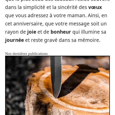
dans la simplicité et la sincérité des
vœux
que vous adressez à votre maman. Ainsi, en
cet anniversaire, que votre message soit un
rayon de
joie
et de
bonheur
qui illumine sa
journée
et reste gravé dans sa mémoire.
Nos dernières publications