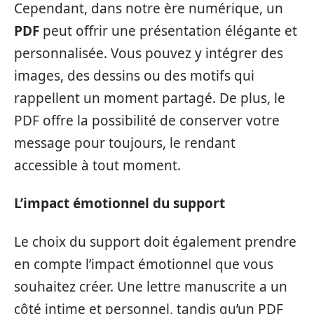
Cependant, dans notre ère numérique, un
PDF
peut offrir une présentation élégante et
personnalisée. Vous pouvez y intégrer des
images, des dessins ou des motifs qui
rappellent un moment partagé. De plus, le
PDF offre la possibilité de conserver votre
message pour toujours, le rendant
accessible à tout moment.
L’impact émotionnel du support
Le choix du support doit également prendre
en compte l’impact émotionnel que vous
souhaitez créer. Une lettre manuscrite a un
côté intime et personnel, tandis qu’un PDF