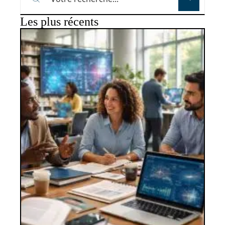
Les plus récents