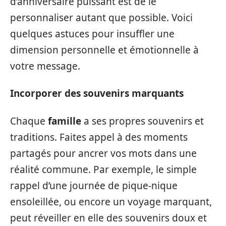
d’anniversaire puissant est de le
personnaliser autant que possible. Voici
quelques astuces pour insuffler une
dimension personnelle et émotionnelle à
votre message.
Incorporer des souvenirs marquants
Chaque
famille
a ses propres souvenirs et
traditions. Faites appel à des moments
partagés pour ancrer vos mots dans une
réalité commune. Par exemple, le simple
rappel d’une journée de pique-nique
ensoleillée, ou encore un voyage marquant,
peut réveiller en elle des souvenirs doux et