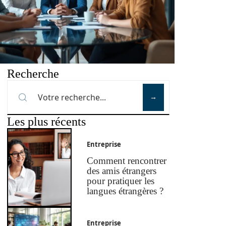
Recherche
Les plus récents
Entreprise
Comment rencontrer
des amis étrangers
pour pratiquer les
langues étrangères ?
Entreprise