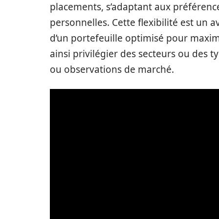
placements, s’adaptant aux préférenc
personnelles. Cette flexibilité est un
d’un portefeuille optimisé pour maxim
ainsi privilégier des secteurs ou des ty
ou observations de marché.