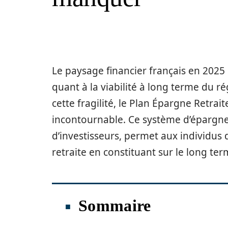
Le paysage financier français en 2025
quant à la viabilité à long terme du ré
cette fragilité, le Plan Épargne Retra
incontournable. Ce système d’épargne,
d’investisseurs, permet aux individus d’
retraite en constituant sur le long te
Sommaire