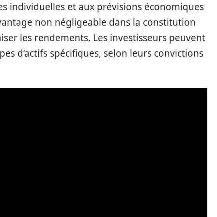
es individuelles et aux prévisions économiques
 avantage non négligeable dans la constitution
iser les rendements. Les investisseurs peuvent
pes d’actifs spécifiques, selon leurs convictions