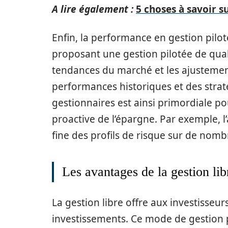
A lire également :
5 choses à savoir s
Enfin, la performance en gestion pilot
proposant une gestion pilotée de quali
tendances du marché et les ajusteme
performances historiques et des straté
gestionnaires est ainsi primordiale p
proactive de l’épargne. Par exemple, 
fine des profils de risque sur de nom
Les avantages de la gestion li
La gestion libre offre aux investisseurs
investissements. Ce mode de gestion 