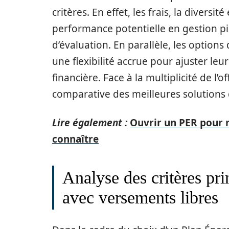
critères. En effet, les frais, la diversi
performance potentielle en gestion pi
d’évaluation. En parallèle, les option
une flexibilité accrue pour ajuster leu
financière. Face à la multiplicité de l’
comparative des meilleures solutions
Lire également :
Ouvrir un PER pour r
connaître
Analyse des critères pr
avec versements libres