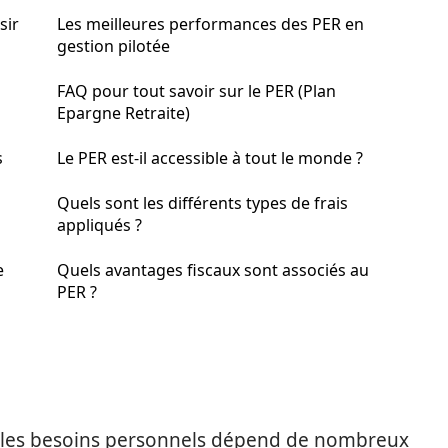
sir
Les meilleures performances des PER en
gestion pilotée
FAQ pour tout savoir sur le PER (Plan
Epargne Retraite)
s
Le PER est-il accessible à tout le monde ?
Quels sont les différents types de frais
appliqués ?
e
Quels avantages fiscaux sont associés au
PER ?
c les besoins personnels dépend de nombreux