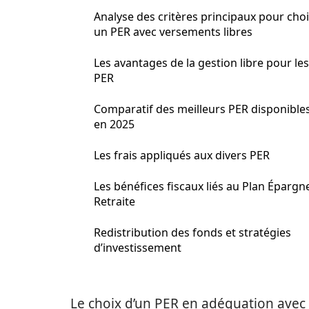
Analyse des critères principaux pour choi
un PER avec versements libres
Les avantages de la gestion libre pour les
PER
Comparatif des meilleurs PER disponible
en 2025
Les frais appliqués aux divers PER
Les bénéfices fiscaux liés au Plan Épargn
Retraite
Redistribution des fonds et stratégies
d’investissement
Le choix d’un PER en adéquation ave