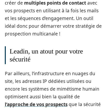
créer de
multiples points de contact
avec
vos prospects en utilisant à la fois les mails
et les séquences d’engagement. Un outil
idéal donc pour démarrer votre stratégie de
prospection multicanale !
Leadin, un atout pour votre
sécurité
Par ailleurs, l’infrastructure en nuages du
site, les adresses IP dédiées utilisées ou
encore les systèmes de mimétisme humain
optimisent aussi bien la qualité de
l’approche de vos prospects
que la sécurité