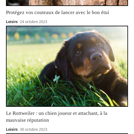
Protégez vos couteaux de lancer avec le bon étui
Loisirs
24 octobre 2023
Le Rottweiler : un chien joueur et attachant, à la
mauvaise réputation
Loisirs
30 octobre 2023