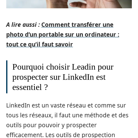
A lire aussi :
Comment transférer une
photo d’un portable sur un ordinateur :
tout ce qu’il faut savoir
Pourquoi choisir Leadin pour
prospecter sur LinkedIn est
essentiel ?
LinkedIn est un vaste réseau et comme sur
tous les réseaux, il faut une méthode et des
outils pour pouvoir y prospecter
efficacement. Les outils de prospection