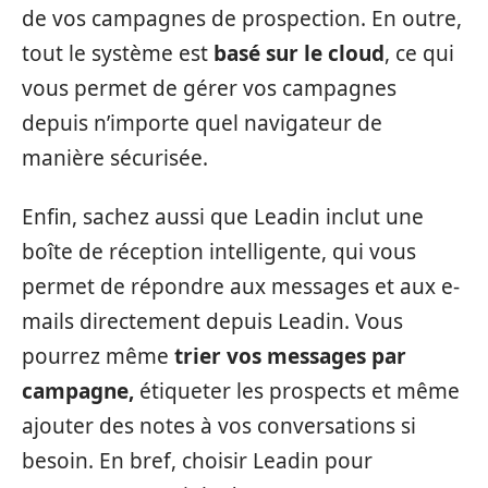
de vos campagnes de prospection. En outre,
tout le système est
basé sur le cloud
, ce qui
vous permet de gérer vos campagnes
depuis n’importe quel navigateur de
manière sécurisée.
Enfin, sachez aussi que Leadin inclut une
boîte de réception intelligente, qui vous
permet de répondre aux messages et aux e-
mails directement depuis Leadin. Vous
pourrez même
trier vos messages par
campagne,
étiqueter les prospects et même
ajouter des notes à vos conversations si
besoin. En bref, choisir Leadin pour