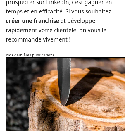
prospecter sur LinkedIn, c’est gagner en
temps et en efficacité. Si vous souhaitez
créer une franchise
et développer
rapidement votre clientèle, on vous le
recommande vivement !
Nos dernières publications