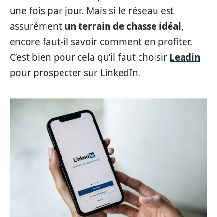
une fois par jour. Mais si le réseau est
assurément
un terrain de chasse idéal
,
encore faut-il savoir comment en profiter.
C’est bien pour cela qu’il faut choisir
Leadin
pour prospecter sur LinkedIn.