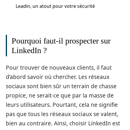
Leadin, un atout pour votre sécurité
Pourquoi faut-il prospecter sur
LinkedIn ?
Pour trouver de nouveaux clients, il faut
d’abord savoir où chercher. Les réseaux
sociaux sont bien sûr un terrain de chasse
propice, ne serait-ce que par la masse de
leurs utilisateurs. Pourtant, cela ne signifie
pas que tous les réseaux sociaux se valent,
bien au contraire. Ainsi, choisir LinkedIn est