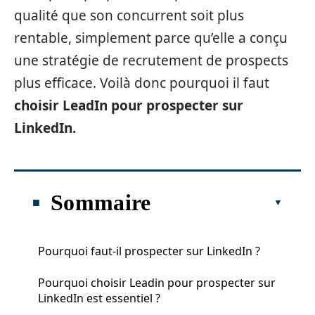
qualité que son concurrent soit plus
rentable, simplement parce qu’elle a conçu
une stratégie de recrutement de prospects
plus efficace. Voilà donc pourquoi il faut
choisir LeadIn pour prospecter sur
LinkedIn.
Sommaire
Pourquoi faut-il prospecter sur LinkedIn ?
Pourquoi choisir Leadin pour prospecter sur
LinkedIn est essentiel ?