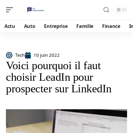
Actu
Auto
Entreprise
Famille
Finance
I
10 juin 2022
Tech
Voici pourquoi il faut
choisir LeadIn pour
prospecter sur LinkedIn