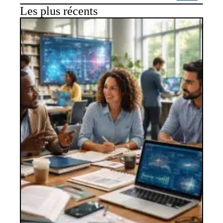
Les plus récents