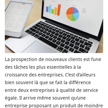
La prospection de nouveaux clients est l’une
des tâches les plus essentielles à la
croissance des entreprises. C’est d’ailleurs
bien souvent là que se fait la différence
entre deux entreprises à qualité de service
égale. Il arrive même souvent qu’une
entreprise proposant un produit de moindre