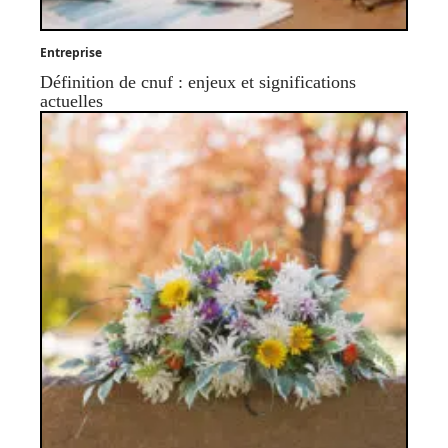
Entreprise
Définition de cnuf : enjeux et significations
actuelles