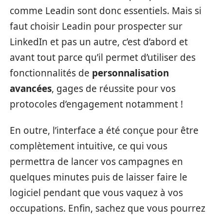
comme Leadin sont donc essentiels. Mais si
faut choisir Leadin pour prospecter sur
LinkedIn et pas un autre, c’est d’abord et
avant tout parce qu’il permet d’utiliser des
fonctionnalités de
personnalisation
avancées
, gages de réussite pour vos
protocoles d’engagement notamment !
En outre, l’interface a été conçue pour être
complètement intuitive, ce qui vous
permettra de lancer vos campagnes en
quelques minutes puis de laisser faire le
logiciel pendant que vous vaquez à vos
occupations. Enfin, sachez que vous pourrez