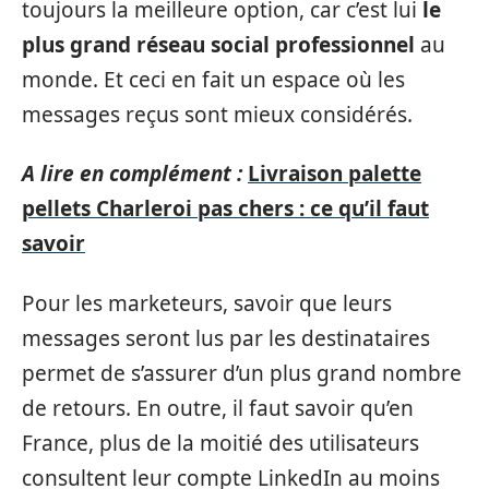
toujours la meilleure option, car c’est lui
le
plus grand réseau social professionnel
au
monde. Et ceci en fait un espace où les
messages reçus sont mieux considérés.
A lire en complément :
Livraison palette
pellets Charleroi pas chers : ce qu’il faut
savoir
Pour les marketeurs, savoir que leurs
messages seront lus par les destinataires
permet de s’assurer d’un plus grand nombre
de retours. En outre, il faut savoir qu’en
France, plus de la moitié des utilisateurs
consultent leur compte LinkedIn au moins