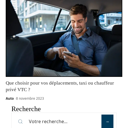
Que choisir pour vos déplacements, taxi ou chauffeur
privé VTC ?
Auto
8 novembre 2023
Recherche