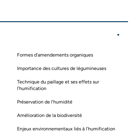
Formes d’amendements organiques
Importance des cultures de légumineuses
Technique du paillage et ses effets sur
l’humification
Préservation de l’humidité
Amélioration de la biodiversité
Enjeux environnementaux liés à l’humification