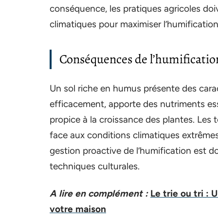
conséquence, les pratiques agricoles doi
climatiques pour maximiser l’humification
Conséquences de l’humificatio
Un sol riche en humus présente des caract
efficacement, apporte des nutriments essen
propice à la croissance des plantes. Les 
face aux conditions climatiques extrêmes
gestion proactive de l’humification est d
techniques culturales.
A lire en complément :
Le trie ou tri 
votre maison