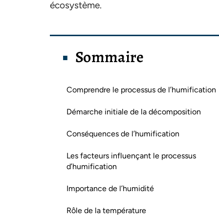
écosystème.
Sommaire
Comprendre le processus de l’humification
Démarche initiale de la décomposition
Conséquences de l’humification
Les facteurs influençant le processus
d’humification
Importance de l’humidité
Rôle de la température