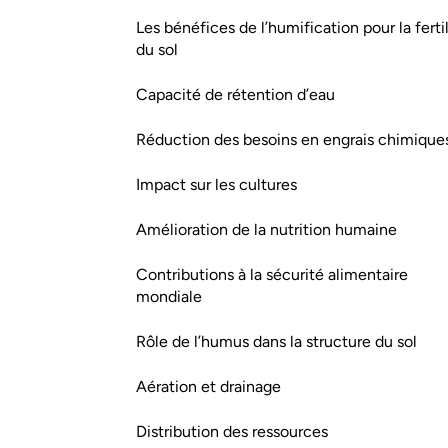
Les bénéfices de l’humification pour la fertil
du sol
Capacité de rétention d’eau
Réduction des besoins en engrais chimique
Impact sur les cultures
Amélioration de la nutrition humaine
Contributions à la sécurité alimentaire
mondiale
Rôle de l’humus dans la structure du sol
Aération et drainage
Distribution des ressources