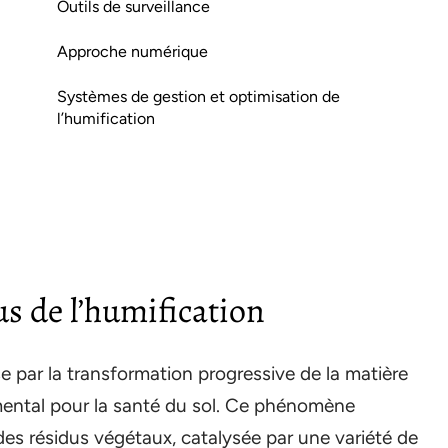
Outils de surveillance
Approche numérique
Systèmes de gestion et optimisation de
l’humification
s de l’humification
e par la transformation progressive de la matière
ntal pour la santé du sol. Ce phénomène
es résidus végétaux, catalysée par une variété de