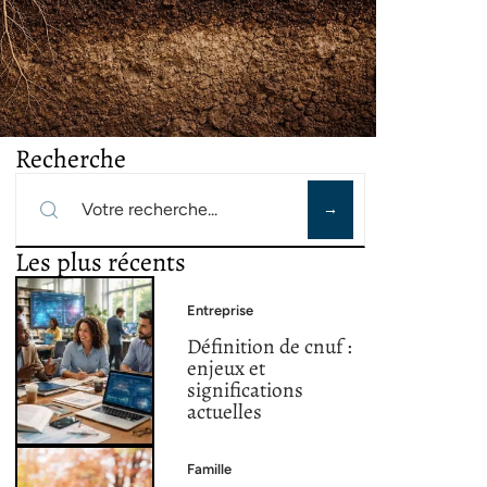
Recherche
Les plus récents
Entreprise
Définition de cnuf :
enjeux et
significations
actuelles
Famille