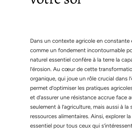
Dans un contexte agricole en constante é
comme un fondement incontournable pour 
naturel essentiel confère à la terre la capa
l’érosion. Au cœur de cette transformati
organique, qui joue un rôle crucial dans
permet d’optimiser les pratiques agricoles
et d’assurer une résistance accrue face 
seulement à l’agriculture, mais aussi à la
ressources alimentaires. Ainsi, explorer la
essentiel pour tous ceux qui s’intéressent 