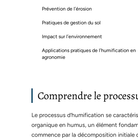
Prévention de l’érosion
Pratiques de gestion du sol
Impact sur l’environnement
Applications pratiques de l’humification en
agronomie
Comprendre le processu
Le processus d’humification se caractéris
organique en humus, un élément fondame
commence par la décomposition initiale d