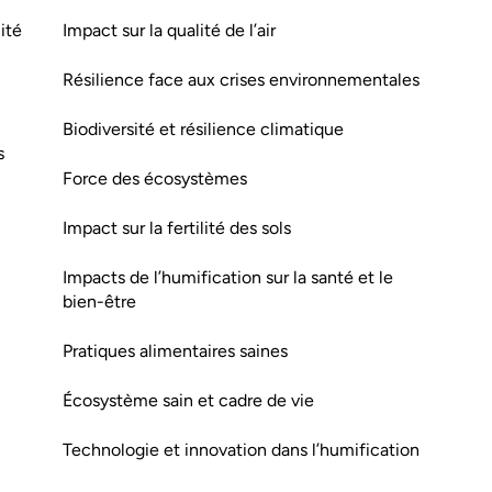
ité
Impact sur la qualité de l’air
Résilience face aux crises environnementales
Biodiversité et résilience climatique
s
Force des écosystèmes
Impact sur la fertilité des sols
Impacts de l’humification sur la santé et le
bien-être
Pratiques alimentaires saines
Écosystème sain et cadre de vie
Technologie et innovation dans l’humification