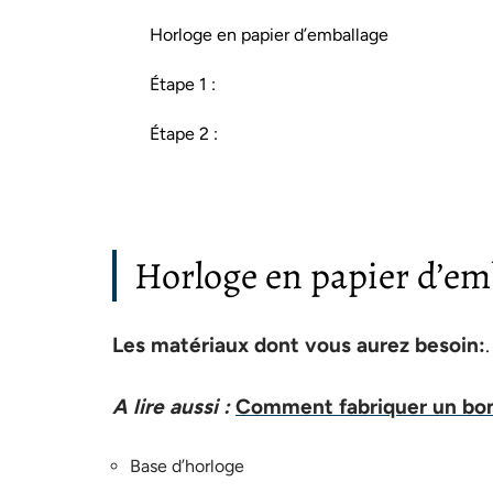
Horloge en papier d’emballage
Étape 1 :
Étape 2 :
Horloge en papier d’em
Les matériaux dont vous aurez besoin:
.
A lire aussi :
Comment fabriquer un bon
Base d’horloge