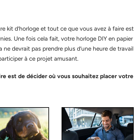
e kit d’horloge et tout ce que vous avez à faire est
rnies. Une fois cela fait, votre horloge DIY en papier
 ne devrait pas prendre plus d’une heure de travail
rticiper à ce projet amusant.
ire est de décider où vous souhaitez placer votre