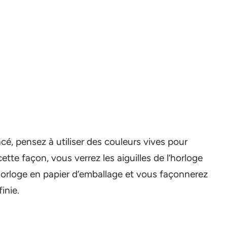
cé, pensez à utiliser des couleurs vives pour
cette façon, vous verrez les aiguilles de l’horloge
’horloge en papier d’emballage et vous façonnerez
inie.