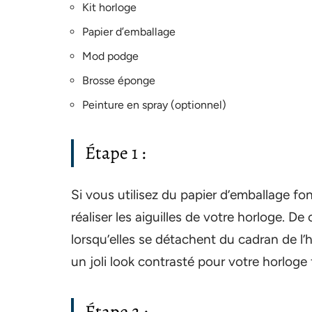
Kit horloge
Papier d’emballage
Mod podge
Brosse éponge
Peinture en spray (optionnel)
Étape 1 :
Si vous utilisez du papier d’emballage fon
réaliser les aiguilles de votre horloge. De 
lorsqu’elles se détachent du cadran de l
un joli look contrasté pour votre horloge f
Étape 2 :