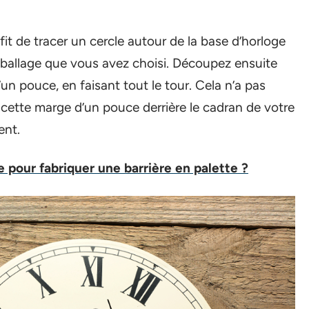
ffit de tracer un cercle autour de la base d’horloge
emballage que vous avez choisi. Découpez ensuite
un pouce, en faisant tout le tour. Cela n’a pas
z cette marge d’un pouce derrière le cadran de votre
ent.
pour fabriquer une barrière en palette ?