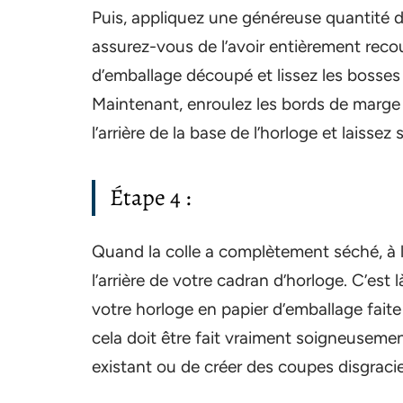
Puis, appliquez une généreuse quantité 
assurez-vous de l’avoir entièrement reco
d’emballage découpé et lissez les bosses
Maintenant, enroulez les bords de marge
l’arrière de la base de l’horloge et laiss
Étape 4 :
Quand la colle a complètement séché, à 
l’arrière de votre cadran d’horloge. C’est 
votre horloge en papier d’emballage faite
cela doit être fait vraiment soigneusemen
existant ou de créer des coupes disgraci