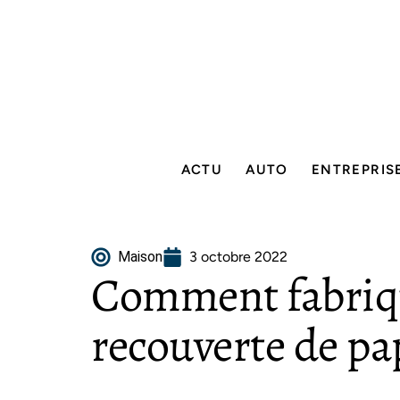
ACTU
AUTO
ENTREPRIS
Maison
3 octobre 2022
Comment fabriq
recouverte de pa