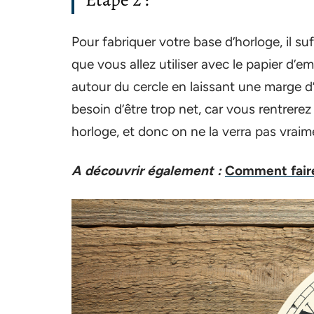
Pour fabriquer votre base d’horloge, il su
que vous allez utiliser avec le papier d’
autour du cercle en laissant une marge d’
besoin d’être trop net, car vous rentrere
horloge, et donc on ne la verra pas vraim
A découvrir également :
Comment faire 