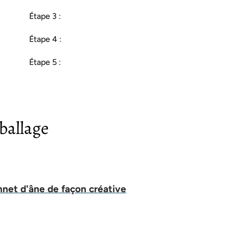
Étape 3 :
Étape 4 :
Étape 5 :
ballage
net d'âne de façon créative