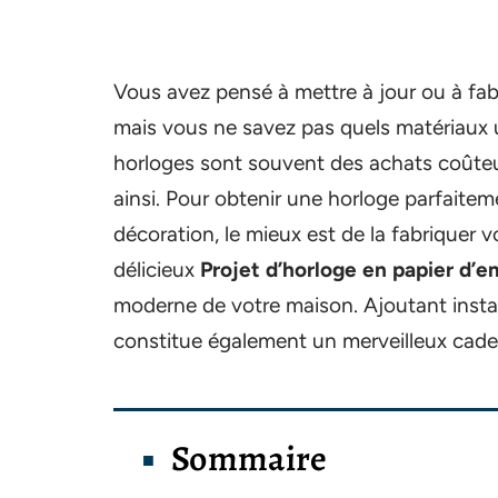
Vous avez pensé à mettre à jour ou à fab
mais vous ne savez pas quels matériaux ut
horloges sont souvent des achats coûteux,
ainsi. Pour obtenir une horloge parfaite
décoration, le mieux est de la fabrique
délicieux
Projet d’horloge en papier d’e
moderne de votre maison. Ajoutant instan
constitue également un merveilleux cade
Sommaire