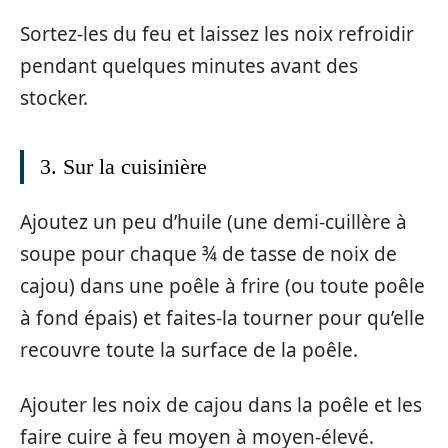
Sortez-les du feu et laissez les noix refroidir
pendant quelques minutes avant des
stocker.
3. Sur la cuisinière
Ajoutez un peu d’huile (une demi-cuillère à
soupe pour chaque ¾ de tasse de noix de
cajou) dans une poêle à frire (ou toute poêle
à fond épais) et faites-la tourner pour qu’elle
recouvre toute la surface de la poêle.
Ajouter les noix de cajou dans la poêle et les
faire cuire à feu moyen à moyen-élevé.