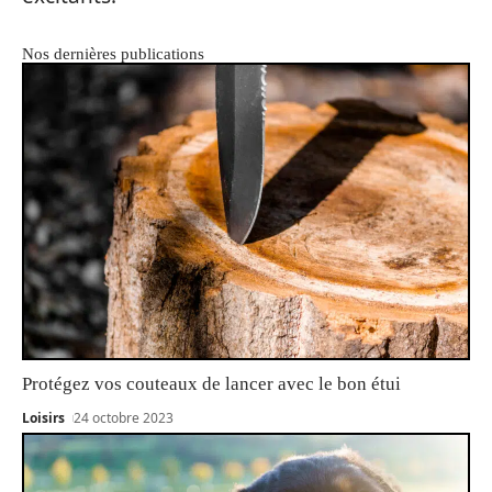
Nos dernières publications
Protégez vos couteaux de lancer avec le bon étui
Loisirs
24 octobre 2023