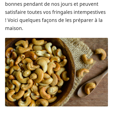
bonnes pendant de nos jours et peuvent
satisfaire toutes vos fringales intempestives
! Voici quelques façons de les préparer à la
maison.