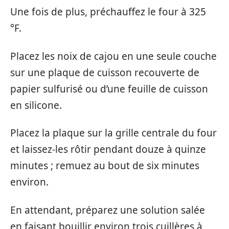
Une fois de plus, préchauffez le four à 325
°F.
Placez les noix de cajou en une seule couche
sur une plaque de cuisson recouverte de
papier sulfurisé ou d’une feuille de cuisson
en silicone.
Placez la plaque sur la grille centrale du four
et laissez-les rôtir pendant douze à quinze
minutes ; remuez au bout de six minutes
environ.
En attendant, préparez une solution salée
en faisant bouillir environ trois cuillères à