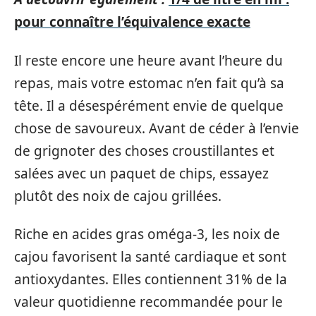
pour connaître l’équivalence exacte
Il reste encore une heure avant l’heure du
repas, mais votre estomac n’en fait qu’à sa
tête. Il a désespérément envie de quelque
chose de savoureux. Avant de céder à l’envie
de grignoter des choses croustillantes et
salées avec un paquet de chips, essayez
plutôt des noix de cajou grillées.
Riche en acides gras oméga-3, les noix de
cajou favorisent la santé cardiaque et sont
antioxydantes. Elles contiennent 31% de la
valeur quotidienne recommandée pour le