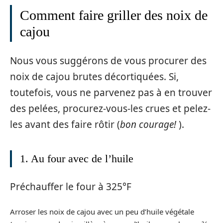
Comment faire griller des noix de
cajou
Nous vous suggérons de vous procurer des
noix de cajou brutes décortiquées. Si,
toutefois, vous ne parvenez pas à en trouver
des pelées, procurez-vous-les crues et pelez-
les avant des faire rôtir (
bon courage!
).
1. Au four avec de l’huile
Préchauffer le four à 325°F
Arroser les noix de cajou avec un peu d’huile végétale