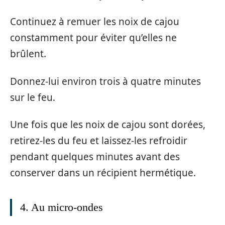
Continuez à remuer les noix de cajou
constamment pour éviter qu’elles ne
brûlent.
Donnez-lui environ trois à quatre minutes
sur le feu.
Une fois que les noix de cajou sont dorées,
retirez-les du feu et laissez-les refroidir
pendant quelques minutes avant des
conserver dans un récipient hermétique.
4. Au micro-ondes