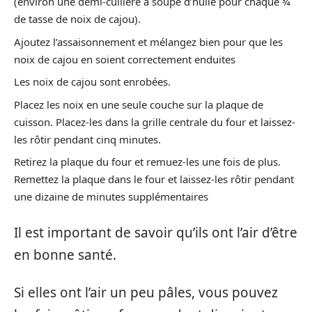
(environ une demi-cuillère à soupe d’huile pour chaque ¾
de tasse de noix de cajou).
Ajoutez l’assaisonnement et mélangez bien pour que les
noix de cajou en soient correctement enduites
Les noix de cajou sont enrobées.
Placez les noix en une seule couche sur la plaque de
cuisson. Placez-les dans la grille centrale du four et laissez-
les rôtir pendant cinq minutes.
Retirez la plaque du four et remuez-les une fois de plus.
Remettez la plaque dans le four et laissez-les rôtir pendant
une dizaine de minutes supplémentaires
Il est important de savoir qu’ils ont l’air d’être
en bonne santé.
Si elles ont l’air un peu pâles, vous pouvez