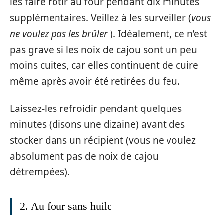
les faire rôtir au four pendant dix minutes
supplémentaires. Veillez à les surveiller (
vous
ne voulez pas les brûler
). Idéalement, ce n’est
pas grave si les noix de cajou sont un peu
moins cuites, car elles continuent de cuire
même après avoir été retirées du feu.
Laissez-les refroidir pendant quelques
minutes (disons une dizaine) avant des
stocker dans un récipient (vous ne voulez
absolument pas de noix de cajou
détrempées).
2. Au four sans huile