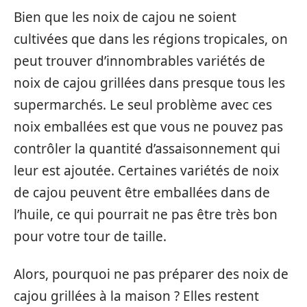
Bien que les noix de cajou ne soient
cultivées que dans les régions tropicales, on
peut trouver d’innombrables variétés de
noix de cajou grillées dans presque tous les
supermarchés. Le seul problème avec ces
noix emballées est que vous ne pouvez pas
contrôler la quantité d’assaisonnement qui
leur est ajoutée. Certaines variétés de noix
de cajou peuvent être emballées dans de
l’huile, ce qui pourrait ne pas être très bon
pour votre tour de taille.
Alors, pourquoi ne pas préparer des noix de
cajou grillées à la maison ? Elles restent