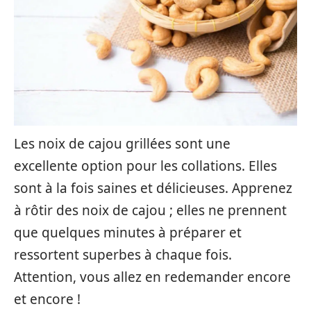
Les noix de cajou grillées sont une
excellente option pour les collations. Elles
sont à la fois saines et délicieuses. Apprenez
à rôtir des noix de cajou ; elles ne prennent
que quelques minutes à préparer et
ressortent superbes à chaque fois.
Attention, vous allez en redemander encore
et encore !