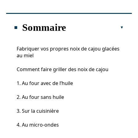
Sommaire
Fabriquer vos propres noix de cajou glacées
au miel
Comment faire griller des noix de cajou
1. Au four avec de l’huile
2. Au four sans huile
3. Sur la cuisinière
4. Au micro-ondes