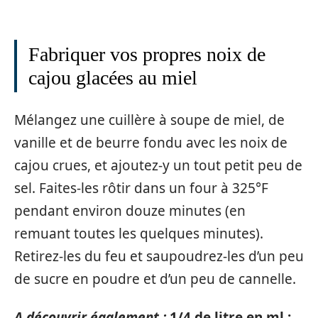
Fabriquer vos propres noix de
cajou glacées au miel
Mélangez une cuillère à soupe de miel, de
vanille et de beurre fondu avec les noix de
cajou crues, et ajoutez-y un tout petit peu de
sel. Faites-les rôtir dans un four à 325°F
pendant environ douze minutes (en
remuant toutes les quelques minutes).
Retirez-les du feu et saupoudrez-les d’un peu
de sucre en poudre et d’un peu de cannelle.
A découvrir également :
1/4 de litre en ml :