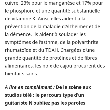
cuivre, 23% pour le manganèse et 17% pour
le phosphore et une quantité substantielle
de vitamine K. Ainsi, elles aident à la
prévention de la maladie d’Alzheimer et de
la démence. Ils aident à soulager les
symptômes de l’asthme, de la polyarthrite
rhumatoïde et du TDAH. Chargées d’une
grande quantité de protéines et de fibres
alimentaires, les noix de cajou procurent des
bienfaits sains.
A lire en complément :
De la scène aux
studios télé : le parcours type d'un
guitariste N'oubliez pas les paroles