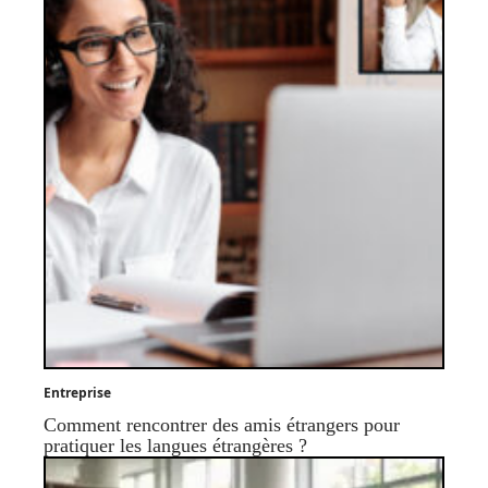
Entreprise
Comment rencontrer des amis étrangers pour
pratiquer les langues étrangères ?