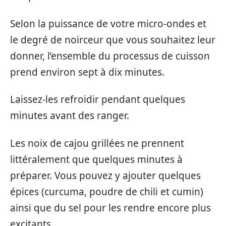
Selon la puissance de votre micro-ondes et
le degré de noirceur que vous souhaitez leur
donner, l’ensemble du processus de cuisson
prend environ sept à dix minutes.
Laissez-les refroidir pendant quelques
minutes avant des ranger.
Les noix de cajou grillées ne prennent
littéralement que quelques minutes à
préparer. Vous pouvez y ajouter quelques
épices (curcuma, poudre de chili et cumin)
ainsi que du sel pour les rendre encore plus
excitants.