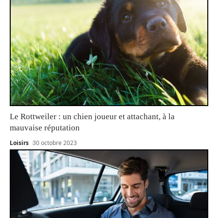
Le Rottweiler : un chien joueur et attachant, à la
mauvaise réputation
Loisirs
30 octobre 2023