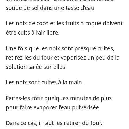
soupe de sel dans une tasse d’eau
Les noix de coco et les fruits à coque doivent
être cuits à l’air libre.
Une fois que les noix sont presque cuites,
retirez-les du four et vaporisez un peu de la
solution salée sur elles
Les noix sont cuites à la main.
Faites-les rôtir quelques minutes de plus
pour faire évaporer l’eau pulvérisée
Dans ce cas, il faut les retirer du four.