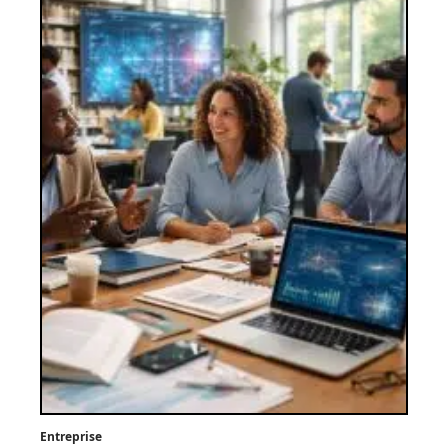
Entreprise