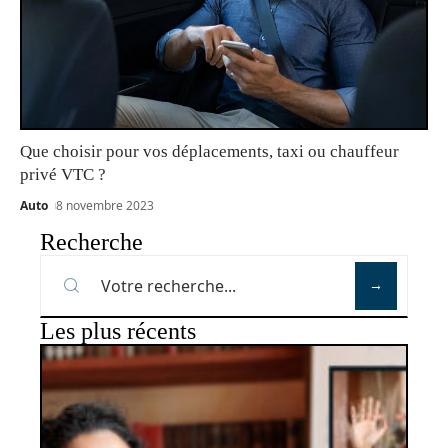
Que choisir pour vos déplacements, taxi ou chauffeur
privé VTC ?
Auto
8 novembre 2023
Recherche
Les plus récents