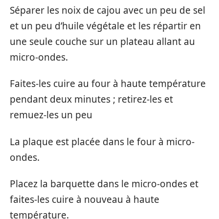
Séparer les noix de cajou avec un peu de sel
et un peu d’huile végétale et les répartir en
une seule couche sur un plateau allant au
micro-ondes.
Faites-les cuire au four à haute température
pendant deux minutes ; retirez-les et
remuez-les un peu
La plaque est placée dans le four à micro-
ondes.
Placez la barquette dans le micro-ondes et
faites-les cuire à nouveau à haute
température.