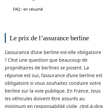
FAQ : en résumé
Le prix de l’assurance berline
L’assurance d’une berline est-elle obligatoire
? C’est une question que beaucoup de
propriétaires de berlines se posent. La
réponse est oui, l’assurance d’une berline est
obligatoire si vous souhaitez conduire votre
berline sur la voie publique. En France, tous
les véhicules doivent être assurés au
minimum en responsabilité civile, c’est-à-dire