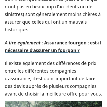
n’ont pas eu beaucoup d’accidents ou de
sinistres) sont généralement moins chères à
assurer que celles qui ont un mauvais
historique.
A lire également :
Assurance fourgon : est-il
nécessaire d’assurer un fourgon ?
Il existe également des différences de prix
entre les différentes compagnies
d’assurance, il est donc important de faire
des devis auprès de plusieurs compagnies
avant de choisir la meilleure offre pour vous.