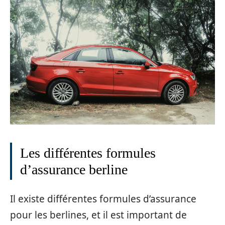
Les différentes formules
d’assurance berline
Il existe différentes formules d’assurance
pour les berlines, et il est important de