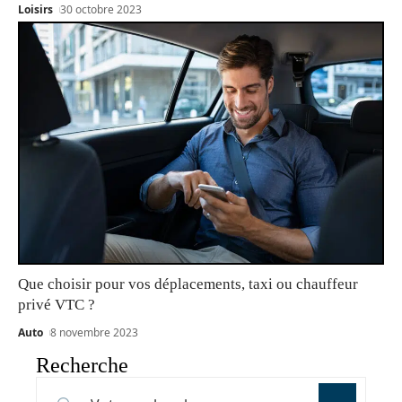
Loisirs
30 octobre 2023
Que choisir pour vos déplacements, taxi ou chauffeur
privé VTC ?
Auto
8 novembre 2023
Recherche