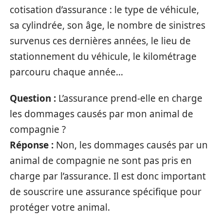
cotisation d’assurance : le type de véhicule,
sa cylindrée, son âge, le nombre de sinistres
survenus ces dernières années, le lieu de
stationnement du véhicule, le kilométrage
parcouru chaque année…
Question :
L’assurance prend-elle en charge
les dommages causés par mon animal de
compagnie ?
Réponse :
Non, les dommages causés par un
animal de compagnie ne sont pas pris en
charge par l’assurance. Il est donc important
de souscrire une assurance spécifique pour
protéger votre animal.