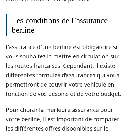
Les conditions de l’assurance
berline
L’assurance d’une berline est obligatoire si
vous souhaitez la mettre en circulation sur
les routes françaises. Cependant, il existe
différentes formules d’assurances qui vous
permettront de couvrir votre véhicule en
fonction de vos besoins et de votre budget.
Pour choisir la meilleure assurance pour
votre berline, il est important de comparer
les différentes offres disponibles sur le