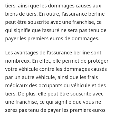
tiers, ainsi que les dommages causés aux
biens de tiers. En outre, l’assurance berline
peut être souscrite avec une franchise, ce
qui signifie que l’assuré ne sera pas tenu de
payer les premiers euros de dommages.
Les avantages de l’assurance berline sont
nombreux. En effet, elle permet de protéger
votre véhicule contre les dommages causés
par un autre véhicule, ainsi que les frais
médicaux des occupants du véhicule et des
tiers. De plus, elle peut être souscrite avec
une franchise, ce qui signifie que vous ne
serez pas tenu de payer les premiers euros