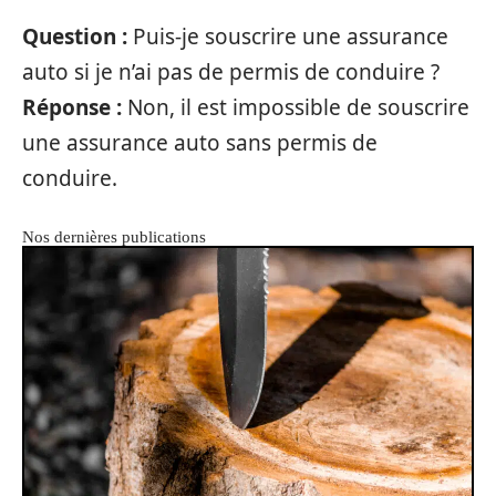
Question :
Puis-je souscrire une assurance
auto si je n’ai pas de permis de conduire ?
Réponse :
Non, il est impossible de souscrire
une assurance auto sans permis de
conduire.
Nos dernières publications