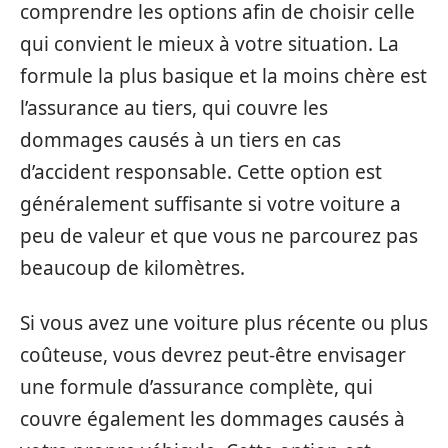
comprendre les options afin de choisir celle
qui convient le mieux à votre situation. La
formule la plus basique et la moins chère est
l’assurance au tiers, qui couvre les
dommages causés à un tiers en cas
d’accident responsable. Cette option est
généralement suffisante si votre voiture a
peu de valeur et que vous ne parcourez pas
beaucoup de kilomètres.
Si vous avez une voiture plus récente ou plus
coûteuse, vous devrez peut-être envisager
une formule d’assurance complète, qui
couvre également les dommages causés à