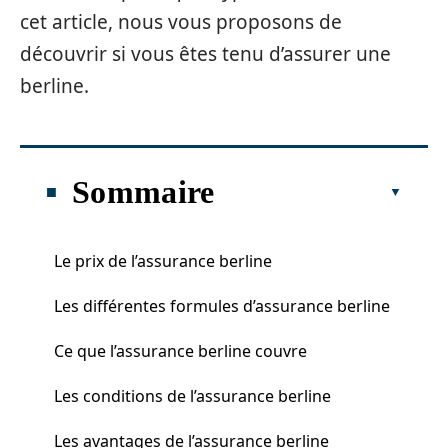
cet article, nous vous proposons de
découvrir si vous êtes tenu d’assurer une
berline.
Sommaire
Le prix de l’assurance berline
Les différentes formules d’assurance berline
Ce que l’assurance berline couvre
Les conditions de l’assurance berline
Les avantages de l’assurance berline