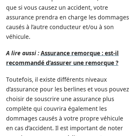
que si vous causez un accident, votre
assurance prendra en charge les dommages
causés à l’autre conducteur et/ou à son
véhicule.
A lire aussi :
Assurance remorque : est-il
recommandé d’assurer une remorque ?
Toutefois, il existe différents niveaux
d’assurance pour les berlines et vous pouvez
choisir de souscrire une assurance plus
complète qui couvrira également les
dommages causés à votre propre véhicule
en cas d’accident. Il est important de noter