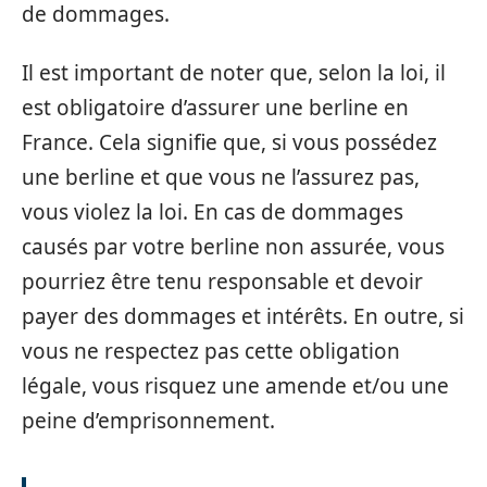
de dommages.
Il est important de noter que, selon la loi, il
est obligatoire d’assurer une berline en
France. Cela signifie que, si vous possédez
une berline et que vous ne l’assurez pas,
vous violez la loi. En cas de dommages
causés par votre berline non assurée, vous
pourriez être tenu responsable et devoir
payer des dommages et intérêts. En outre, si
vous ne respectez pas cette obligation
légale, vous risquez une amende et/ou une
peine d’emprisonnement.