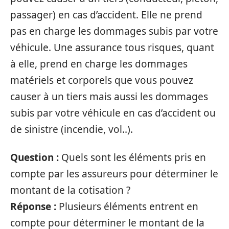
passager) en cas d’accident. Elle ne prend
pas en charge les dommages subis par votre
véhicule. Une assurance tous risques, quant
à elle, prend en charge les dommages
matériels et corporels que vous pouvez
causer à un tiers mais aussi les dommages
subis par votre véhicule en cas d’accident ou
de sinistre (incendie, vol..).
Question :
Quels sont les éléments pris en
compte par les assureurs pour déterminer le
montant de la cotisation ?
Réponse :
Plusieurs éléments entrent en
compte pour déterminer le montant de la