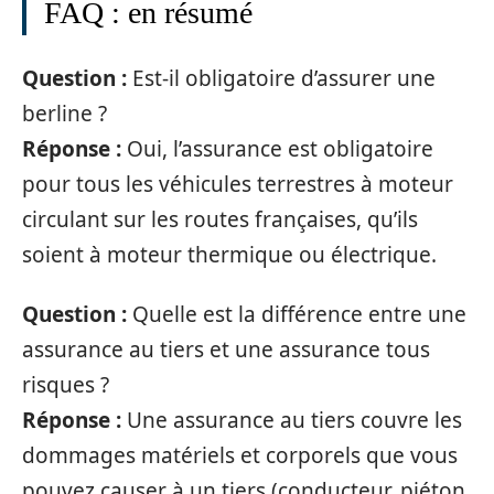
FAQ : en résumé
Question :
Est-il obligatoire d’assurer une
berline ?
Réponse :
Oui, l’assurance est obligatoire
pour tous les véhicules terrestres à moteur
circulant sur les routes françaises, qu’ils
soient à moteur thermique ou électrique.
Question :
Quelle est la différence entre une
assurance au tiers et une assurance tous
risques ?
Réponse :
Une assurance au tiers couvre les
dommages matériels et corporels que vous
pouvez causer à un tiers (conducteur, piéton,