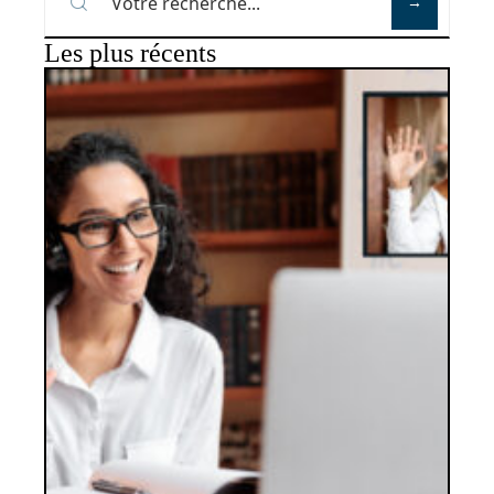
Les plus récents