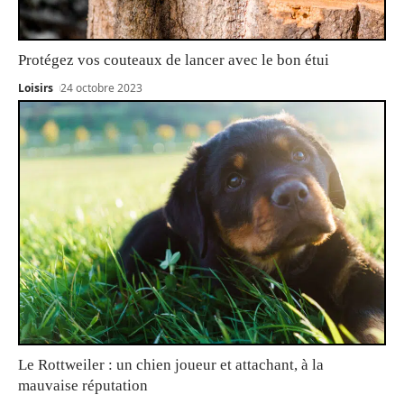
Protégez vos couteaux de lancer avec le bon étui
Loisirs
24 octobre 2023
Le Rottweiler : un chien joueur et attachant, à la
mauvaise réputation