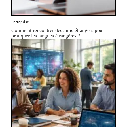
Entreprise
Comment rencontrer des amis étrangers pour
pratiquer les langues étrangères ?