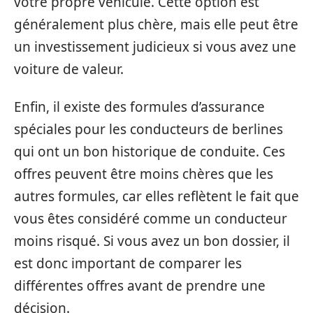
votre propre véhicule. Cette option est
généralement plus chère, mais elle peut être
un investissement judicieux si vous avez une
voiture de valeur.
Enfin, il existe des formules d’assurance
spéciales pour les conducteurs de berlines
qui ont un bon historique de conduite. Ces
offres peuvent être moins chères que les
autres formules, car elles reflètent le fait que
vous êtes considéré comme un conducteur
moins risqué. Si vous avez un bon dossier, il
est donc important de comparer les
différentes offres avant de prendre une
décision.