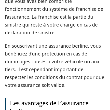
que vous avez bien compris le
fonctionnement du système de franchise de
l’assurance. La franchise est la partie du
sinistre qui reste à votre charge en cas de
déclaration de sinistre.
En souscrivant une assurance berline, vous
bénéficiez d’une protection en cas de
dommages causés à votre véhicule ou aux
tiers. Il est cependant important de
respecter les conditions du contrat pour que
votre assurance soit valide.
Les avantages de l’assurance