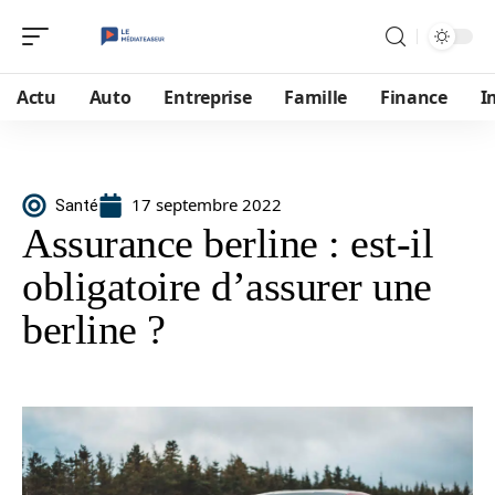
Actu
Auto
Entreprise
Famille
Finance
I
17 septembre 2022
Santé
Assurance berline : est-il
obligatoire d’assurer une
berline ?