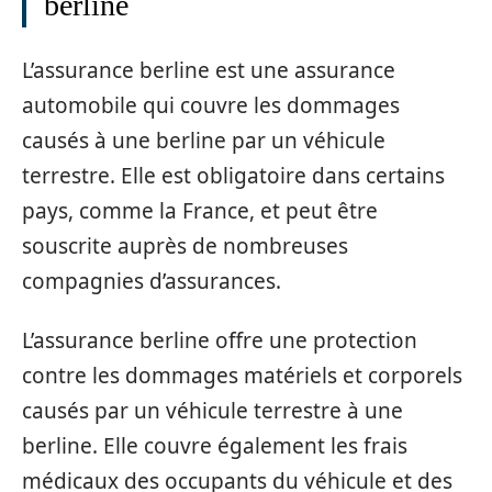
berline
L’assurance berline est une assurance
automobile qui couvre les dommages
causés à une berline par un véhicule
terrestre. Elle est obligatoire dans certains
pays, comme la France, et peut être
souscrite auprès de nombreuses
compagnies d’assurances.
L’assurance berline offre une protection
contre les dommages matériels et corporels
causés par un véhicule terrestre à une
berline. Elle couvre également les frais
médicaux des occupants du véhicule et des