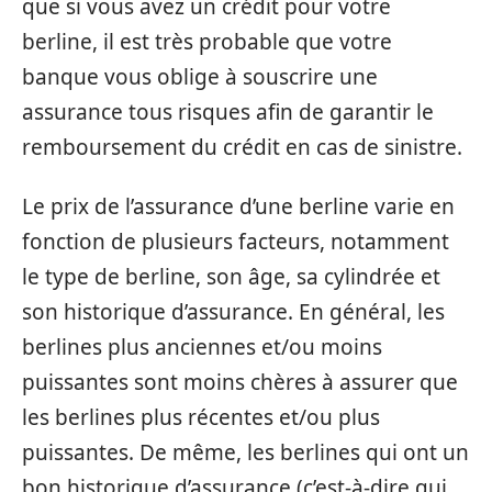
que si vous avez un crédit pour votre
berline, il est très probable que votre
banque vous oblige à souscrire une
assurance tous risques afin de garantir le
remboursement du crédit en cas de sinistre.
Le prix de l’assurance d’une berline varie en
fonction de plusieurs facteurs, notamment
le type de berline, son âge, sa cylindrée et
son historique d’assurance. En général, les
berlines plus anciennes et/ou moins
puissantes sont moins chères à assurer que
les berlines plus récentes et/ou plus
puissantes. De même, les berlines qui ont un
bon historique d’assurance (c’est-à-dire qui