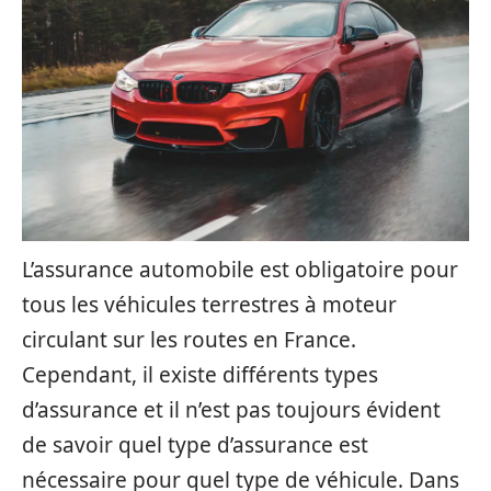
L’assurance automobile est obligatoire pour
tous les véhicules terrestres à moteur
circulant sur les routes en France.
Cependant, il existe différents types
d’assurance et il n’est pas toujours évident
de savoir quel type d’assurance est
nécessaire pour quel type de véhicule. Dans