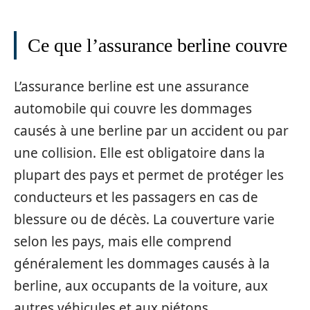
Ce que l’assurance berline couvre
L’assurance berline est une assurance
automobile qui couvre les dommages
causés à une berline par un accident ou par
une collision. Elle est obligatoire dans la
plupart des pays et permet de protéger les
conducteurs et les passagers en cas de
blessure ou de décès. La couverture varie
selon les pays, mais elle comprend
généralement les dommages causés à la
berline, aux occupants de la voiture, aux
autres véhicules et aux piétons.