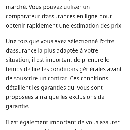
marché. Vous pouvez utiliser un
comparateur d’assurances en ligne pour
obtenir rapidement une estimation des prix.
Une fois que vous avez sélectionné l’offre
d’assurance la plus adaptée à votre
situation, il est important de prendre le
temps de lire les conditions générales avant
de souscrire un contrat. Ces conditions
détaillent les garanties qui vous sont
proposées ainsi que les exclusions de
garantie.
Il est également important de vous assurer