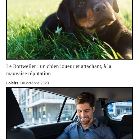
Le Rottweiler : un chien joueur et attachant, à la
mauvaise réputation
Loisirs
30 octobre 2023