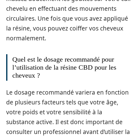
chevelu en effectuant des mouvements
circulaires. Une fois que vous avez appliqué
la résine, vous pouvez coiffer vos cheveux
normalement.
Quel est le dosage recommandé pour
l’utilisation de la résine CBD pour les
cheveux ?
Le dosage recommandé variera en fonction
de plusieurs facteurs tels que votre âge,
votre poids et votre sensibilité à la
substance active. Il est donc important de
consulter un professionnel avant d’utiliser la