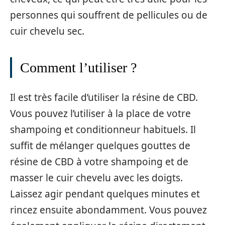
personnes qui souffrent de pellicules ou de
cuir chevelu sec.
Comment l’utiliser ?
Il est très facile d’utiliser la résine de CBD.
Vous pouvez l’utiliser à la place de votre
shampoing et conditionneur habituels. Il
suffit de mélanger quelques gouttes de
résine de CBD à votre shampoing et de
masser le cuir chevelu avec les doigts.
Laissez agir pendant quelques minutes et
rincez ensuite abondamment. Vous pouvez