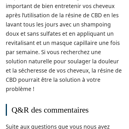
important de bien entretenir vos cheveux
après l’utilisation de la résine de CBD en les
lavant tous les jours avec un shampoing
doux et sans sulfates et en appliquant un
revitalisant et un masque capillaire une fois
par semaine. Si vous recherchez une
solution naturelle pour soulager la douleur
et la sécheresse de vos cheveux, la résine de
CBD pourrait être la solution à votre
problème !
Q&R des commentaires
Suite aux questions que vous nous avez