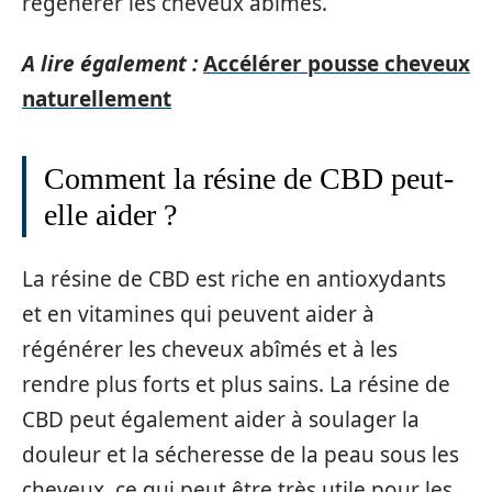
régénérer les cheveux abîmés.
A lire également :
Accélérer pousse cheveux
naturellement
Comment la résine de CBD peut-
elle aider ?
La résine de CBD est riche en antioxydants
et en vitamines qui peuvent aider à
régénérer les cheveux abîmés et à les
rendre plus forts et plus sains. La résine de
CBD peut également aider à soulager la
douleur et la sécheresse de la peau sous les
cheveux, ce qui peut être très utile pour les