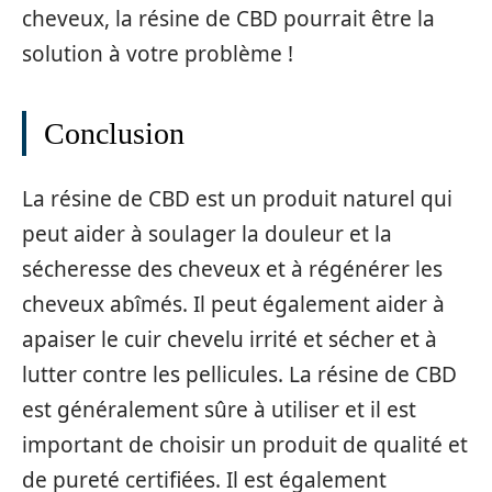
cheveux, la résine de CBD pourrait être la
solution à votre problème !
Conclusion
La résine de CBD est un produit naturel qui
peut aider à soulager la douleur et la
sécheresse des cheveux et à régénérer les
cheveux abîmés. Il peut également aider à
apaiser le cuir chevelu irrité et sécher et à
lutter contre les pellicules. La résine de CBD
est généralement sûre à utiliser et il est
important de choisir un produit de qualité et
de pureté certifiées. Il est également