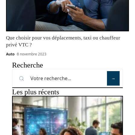
Que choisir pour vos déplacements, taxi ou chauffeur
privé VTC ?
Auto
8 novembre 2023
Recherche
Les plus récents