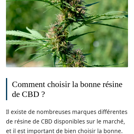
Comment choisir la bonne résine
de CBD ?
Il existe de nombreuses marques différentes
de résine de CBD disponibles sur le marché,
et il est important de bien choisir la bonne.