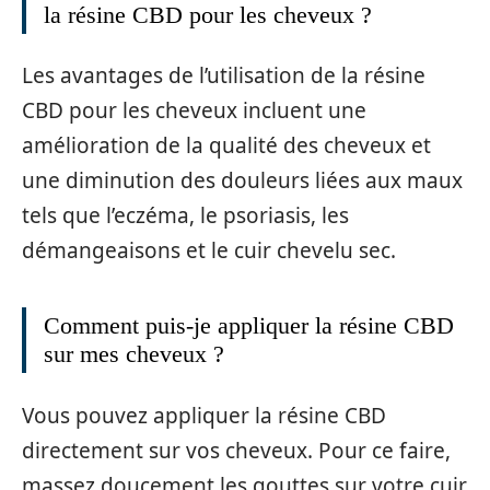
la résine CBD pour les cheveux ?
Les avantages de l’utilisation de la résine
CBD pour les cheveux incluent une
amélioration de la qualité des cheveux et
une diminution des douleurs liées aux maux
tels que l’eczéma, le psoriasis, les
démangeaisons et le cuir chevelu sec.
Comment puis-je appliquer la résine CBD
sur mes cheveux ?
Vous pouvez appliquer la résine CBD
directement sur vos cheveux. Pour ce faire,
massez doucement les gouttes sur votre cuir