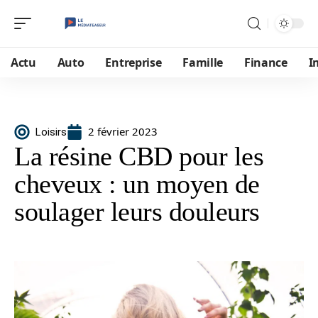
Actu
Auto
Entreprise
Famille
Finance
I
2 février 2023
Loisirs
La résine CBD pour les
cheveux : un moyen de
soulager leurs douleurs