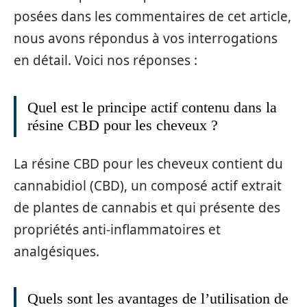
posées dans les commentaires de cet article,
nous avons répondus à vos interrogations
en détail. Voici nos réponses :
Quel est le principe actif contenu dans la
résine CBD pour les cheveux ?
La résine CBD pour les cheveux contient du
cannabidiol (CBD), un composé actif extrait
de plantes de cannabis et qui présente des
propriétés anti-inflammatoires et
analgésiques.
Quels sont les avantages de l’utilisation de