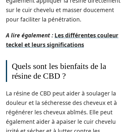
également appliquer la résine directement
sur le cuir chevelu et masser doucement
pour faciliter la pénétration.
A lire également :
Les différentes couleur
teckel et leurs significations
Quels sont les bienfaits de la
résine de CBD ?
La résine de CBD peut aider à soulager la
douleur et la sécheresse des cheveux et à
régénérer les cheveux abîmés. Elle peut
également aider à apaiser le cuir chevelu
irrité et sécher et à lutter contre les