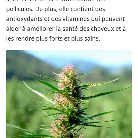
pellicules. De plus, elle contient des
antioxydants et des vitamines qui peuvent
aider à améliorer la santé des cheveux et à
les rendre plus forts et plus sains.