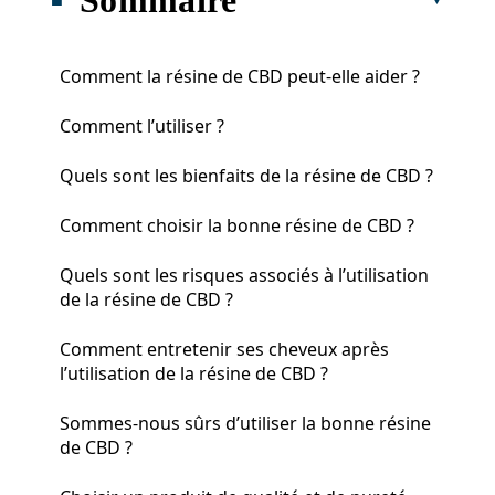
Comment la résine de CBD peut-elle aider ?
Comment l’utiliser ?
Quels sont les bienfaits de la résine de CBD ?
Comment choisir la bonne résine de CBD ?
Quels sont les risques associés à l’utilisation
de la résine de CBD ?
Comment entretenir ses cheveux après
l’utilisation de la résine de CBD ?
Sommes-nous sûrs d’utiliser la bonne résine
de CBD ?