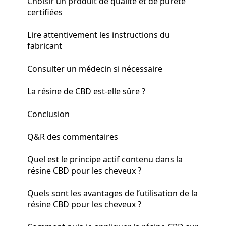
Choisir un produit de qualité et de pureté
certifiées
Lire attentivement les instructions du
fabricant
Consulter un médecin si nécessaire
La résine de CBD est-elle sûre ?
Conclusion
Q&R des commentaires
Quel est le principe actif contenu dans la
résine CBD pour les cheveux ?
Quels sont les avantages de l’utilisation de la
résine CBD pour les cheveux ?