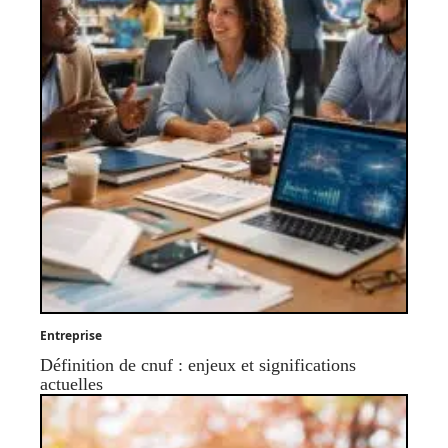
Entreprise
Définition de cnuf : enjeux et significations
actuelles