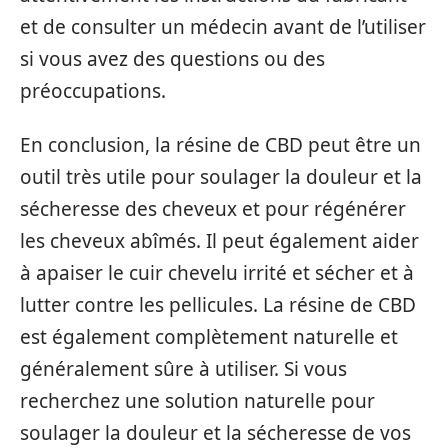
et de consulter un médecin avant de l’utiliser
si vous avez des questions ou des
préoccupations.
En conclusion, la résine de CBD peut être un
outil très utile pour soulager la douleur et la
sécheresse des cheveux et pour régénérer
les cheveux abîmés. Il peut également aider
à apaiser le cuir chevelu irrité et sécher et à
lutter contre les pellicules. La résine de CBD
est également complètement naturelle et
généralement sûre à utiliser. Si vous
recherchez une solution naturelle pour
soulager la douleur et la sécheresse de vos