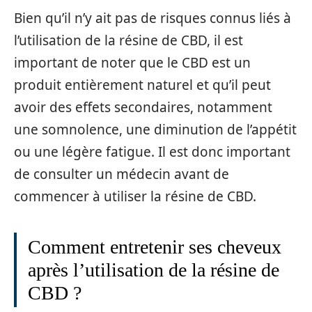
Bien qu’il n’y ait pas de risques connus liés à
l’utilisation de la résine de CBD, il est
important de noter que le CBD est un
produit entièrement naturel et qu’il peut
avoir des effets secondaires, notamment
une somnolence, une diminution de l’appétit
ou une légère fatigue. Il est donc important
de consulter un médecin avant de
commencer à utiliser la résine de CBD.
Comment entretenir ses cheveux
après l’utilisation de la résine de
CBD ?