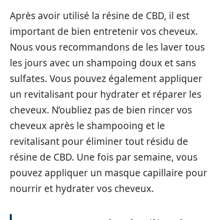
Après avoir utilisé la résine de CBD, il est
important de bien entretenir vos cheveux.
Nous vous recommandons de les laver tous
les jours avec un shampoing doux et sans
sulfates. Vous pouvez également appliquer
un revitalisant pour hydrater et réparer les
cheveux. N’oubliez pas de bien rincer vos
cheveux après le shampooing et le
revitalisant pour éliminer tout résidu de
résine de CBD. Une fois par semaine, vous
pouvez appliquer un masque capillaire pour
nourrir et hydrater vos cheveux.