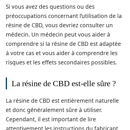
Si vous avez des questions ou des
préoccupations concernant l’utilisation de la
résine de CBD, vous devriez consulter un
médecin. Un médecin peut vous aider à
comprendre si la résine de CBD est adaptée
à votre cas et vous aider à comprendre les
risques et les effets secondaires possibles.
La résine de CBD est-elle sûre ?
La résine de CBD est entièrement naturelle
et donc généralement sûre à utiliser.
Cependant, il est important de lire
attentivement les instructions du fabricant