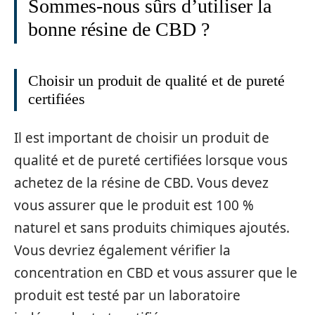
Sommes-nous sûrs d’utiliser la
bonne résine de CBD ?
Choisir un produit de qualité et de pureté
certifiées
Il est important de choisir un produit de
qualité et de pureté certifiées lorsque vous
achetez de la résine de CBD. Vous devez
vous assurer que le produit est 100 %
naturel et sans produits chimiques ajoutés.
Vous devriez également vérifier la
concentration en CBD et vous assurer que le
produit est testé par un laboratoire