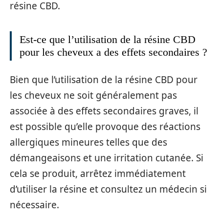
résine CBD.
Est-ce que l’utilisation de la résine CBD
pour les cheveux a des effets secondaires ?
Bien que l’utilisation de la résine CBD pour
les cheveux ne soit généralement pas
associée à des effets secondaires graves, il
est possible qu’elle provoque des réactions
allergiques mineures telles que des
démangeaisons et une irritation cutanée. Si
cela se produit, arrêtez immédiatement
d’utiliser la résine et consultez un médecin si
nécessaire.