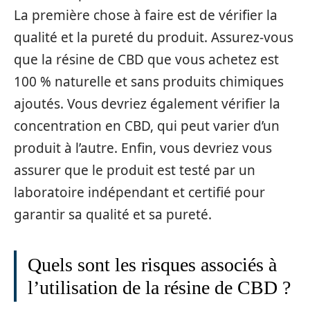
La première chose à faire est de vérifier la
qualité et la pureté du produit. Assurez-vous
que la résine de CBD que vous achetez est
100 % naturelle et sans produits chimiques
ajoutés. Vous devriez également vérifier la
concentration en CBD, qui peut varier d’un
produit à l’autre. Enfin, vous devriez vous
assurer que le produit est testé par un
laboratoire indépendant et certifié pour
garantir sa qualité et sa pureté.
Quels sont les risques associés à
l’utilisation de la résine de CBD ?