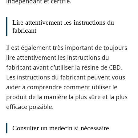
indépendant et certifié.
Lire attentivement les instructions du
fabricant
Il est également très important de toujours
lire attentivement les instructions du
fabricant avant d’utiliser la résine de CBD.
Les instructions du fabricant peuvent vous
aider à comprendre comment utiliser le
produit de la manière la plus sûre et la plus
efficace possible.
Consulter un médecin si nécessaire