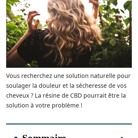
Vous recherchez une solution naturelle pour
soulager la douleur et la sécheresse de vos
cheveux ? La résine de CBD pourrait être la
solution à votre problème !
Sommaire