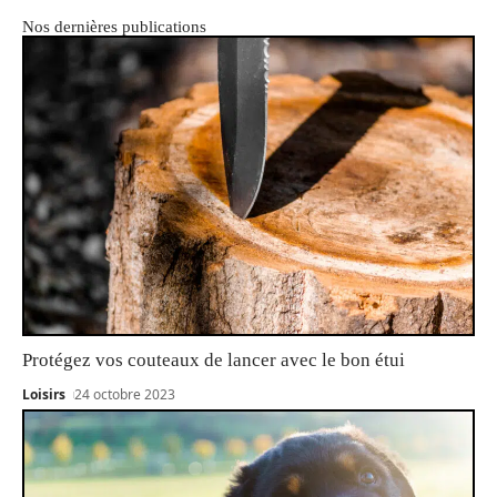
Nos dernières publications
Protégez vos couteaux de lancer avec le bon étui
Loisirs
24 octobre 2023