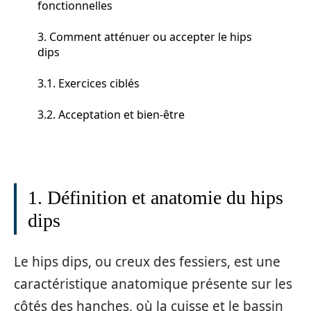
fonctionnelles
3. Comment atténuer ou accepter le hips
dips
3.1. Exercices ciblés
3.2. Acceptation et bien-être
1. Définition et anatomie du hips
dips
Le hips dips, ou creux des fessiers, est une
caractéristique anatomique présente sur les
côtés des hanches, où la cuisse et le bassin