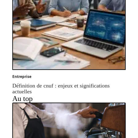
Entreprise
Définition de cnuf : enjeux et significations
actuelles
Au top