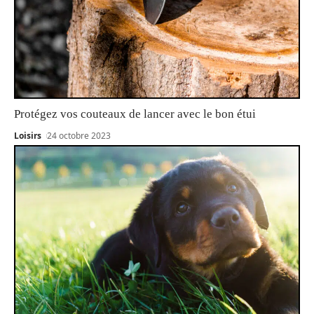
Protégez vos couteaux de lancer avec le bon étui
Loisirs
24 octobre 2023