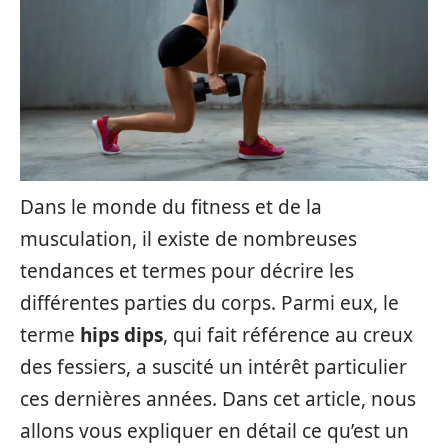
Dans le monde du fitness et de la
musculation, il existe de nombreuses
tendances et termes pour décrire les
différentes parties du corps. Parmi eux, le
terme
hips dips
, qui fait référence au creux
des fessiers, a suscité un intérêt particulier
ces dernières années. Dans cet article, nous
allons vous expliquer en détail ce qu’est un