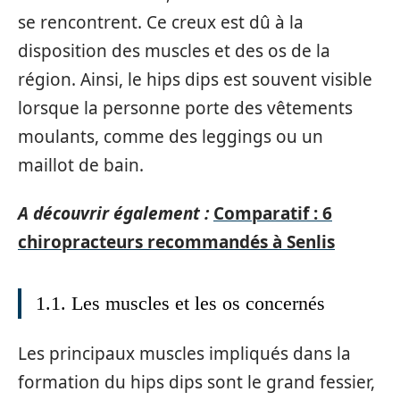
se rencontrent. Ce creux est dû à la
disposition des muscles et des os de la
région. Ainsi, le hips dips est souvent visible
lorsque la personne porte des vêtements
moulants, comme des leggings ou un
maillot de bain.
A découvrir également :
Comparatif : 6
chiropracteurs recommandés à Senlis
1.1. Les muscles et les os concernés
Les principaux muscles impliqués dans la
formation du hips dips sont le grand fessier,