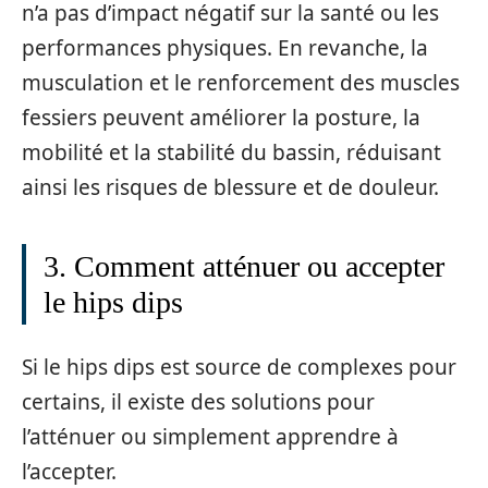
n’a pas d’impact négatif sur la santé ou les
performances physiques. En revanche, la
musculation et le renforcement des muscles
fessiers peuvent améliorer la posture, la
mobilité et la stabilité du bassin, réduisant
ainsi les risques de blessure et de douleur.
3. Comment atténuer ou accepter
le hips dips
Si le hips dips est source de complexes pour
certains, il existe des solutions pour
l’atténuer ou simplement apprendre à
l’accepter.