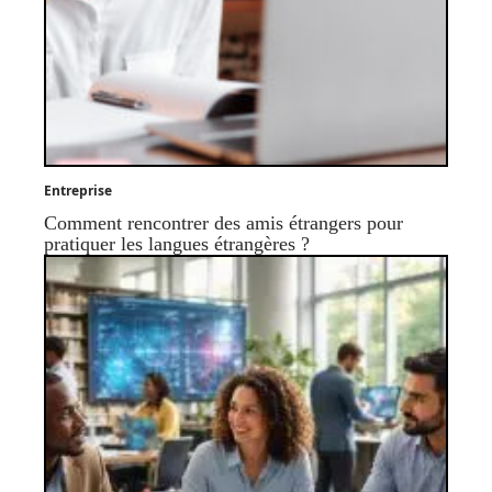
Entreprise
Comment rencontrer des amis étrangers pour
pratiquer les langues étrangères ?