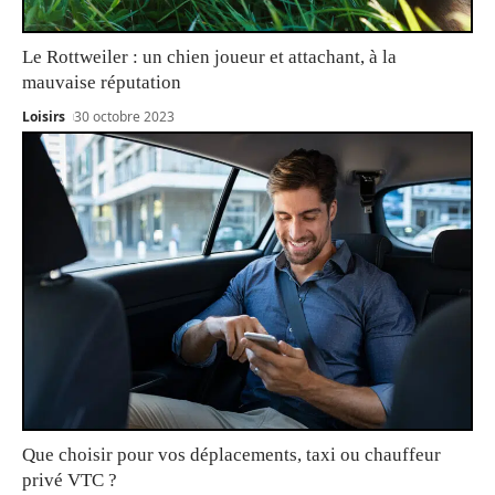
Le Rottweiler : un chien joueur et attachant, à la
mauvaise réputation
Loisirs
30 octobre 2023
Que choisir pour vos déplacements, taxi ou chauffeur
privé VTC ?