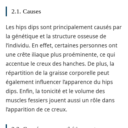
2.1. Causes
Les hips dips sont principalement causés par
la génétique et la structure osseuse de
l’individu. En effet, certaines personnes ont
une crête iliaque plus proéminente, ce qui
accentue le creux des hanches. De plus, la
répartition de la graisse corporelle peut
également influencer l’apparence du hips
dips. Enfin, la tonicité et le volume des
muscles fessiers jouent aussi un rôle dans
l’apparition de ce creux.