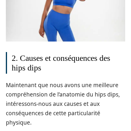
2. Causes et conséquences des
hips dips
Maintenant que nous avons une meilleure
compréhension de l’anatomie du hips dips,
intéressons-nous aux causes et aux
conséquences de cette particularité
physique.