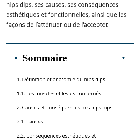
hips dips, ses causes, ses conséquences
esthétiques et fonctionnelles, ainsi que les
façons de l’atténuer ou de l’accepter.
Sommaire
1. Définition et anatomie du hips dips
1.1. Les muscles et les os concernés
2. Causes et conséquences des hips dips
2.1. Causes
2.2. Conséquences esthétiques et