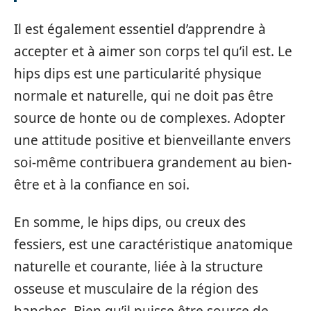
Il est également essentiel d’apprendre à
accepter et à aimer son corps tel qu’il est. Le
hips dips est une particularité physique
normale et naturelle, qui ne doit pas être
source de honte ou de complexes. Adopter
une attitude positive et bienveillante envers
soi-même contribuera grandement au bien-
être et à la confiance en soi.
En somme, le hips dips, ou creux des
fessiers, est une caractéristique anatomique
naturelle et courante, liée à la structure
osseuse et musculaire de la région des