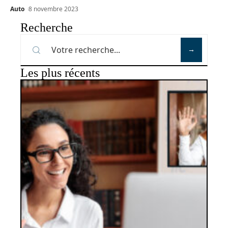
Auto
8 novembre 2023
Recherche
Les plus récents