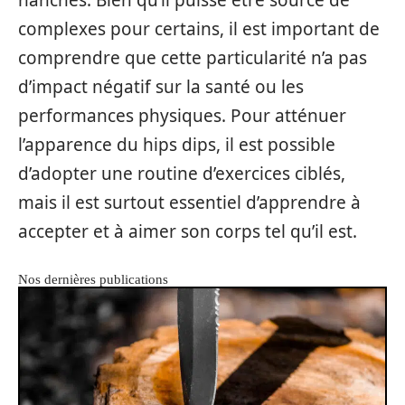
hanches. Bien qu’il puisse être source de
complexes pour certains, il est important de
comprendre que cette particularité n’a pas
d’impact négatif sur la santé ou les
performances physiques. Pour atténuer
l’apparence du hips dips, il est possible
d’adopter une routine d’exercices ciblés,
mais il est surtout essentiel d’apprendre à
accepter et à aimer son corps tel qu’il est.
Nos dernières publications