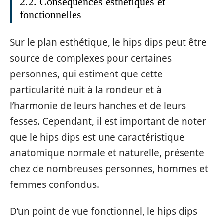
2.2. Conséquences esthétiques et
fonctionnelles
Sur le plan esthétique, le hips dips peut être
source de complexes pour certaines
personnes, qui estiment que cette
particularité nuit à la rondeur et à
l’harmonie de leurs hanches et de leurs
fesses. Cependant, il est important de noter
que le hips dips est une caractéristique
anatomique normale et naturelle, présente
chez de nombreuses personnes, hommes et
femmes confondus.
D’un point de vue fonctionnel, le hips dips