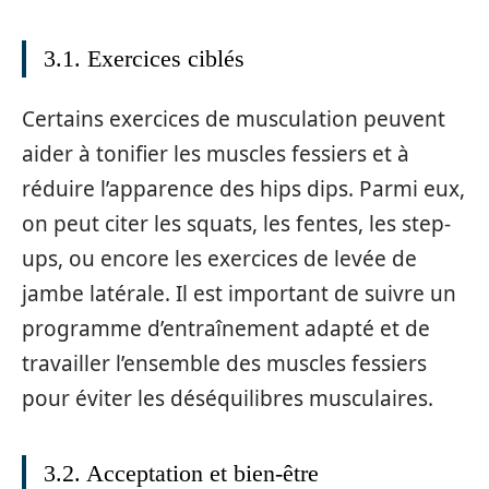
3.1. Exercices ciblés
Certains exercices de musculation peuvent
aider à tonifier les muscles fessiers et à
réduire l’apparence des hips dips. Parmi eux,
on peut citer les squats, les fentes, les step-
ups, ou encore les exercices de levée de
jambe latérale. Il est important de suivre un
programme d’entraînement adapté et de
travailler l’ensemble des muscles fessiers
pour éviter les déséquilibres musculaires.
3.2. Acceptation et bien-être