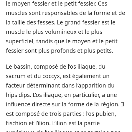
le moyen fessier et le petit fessier. Ces
muscles sont responsables de la forme et de
la taille des fesses. Le grand fessier est le
muscle le plus volumineux et le plus
superficiel, tandis que le moyen et le petit
fessier sont plus profonds et plus petits.
Le bassin, composé de l’os iliaque, du
sacrum et du coccyx, est également un
facteur déterminant dans l’apparition du
hips dips. L’os iliaque, en particulier, a une
influence directe sur la forme de la région. Il
est composé de trois parties : l’os pubien,
l’ischion et l’ilion. L’ilion est la partie