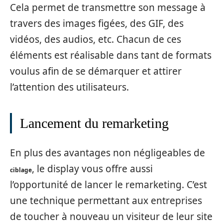
Cela permet de transmettre son message à
travers des images figées, des GIF, des
vidéos, des audios, etc. Chacun de ces
éléments est réalisable dans tant de formats
voulus afin de se démarquer et attirer
l’attention des utilisateurs.
Lancement du remarketing
En plus des avantages non négligeables de
, le display vous offre aussi
ciblage
l’opportunité de lancer le remarketing. C’est
une technique permettant aux entreprises
de toucher à nouveau un visiteur de leur site