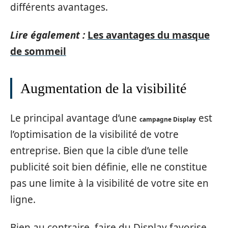
différents avantages.
Lire également :
Les avantages du masque
de sommeil
Augmentation de la visibilité
Le principal avantage d’une
est
campagne Display
l’optimisation de la visibilité de votre
entreprise. Bien que la cible d’une telle
publicité soit bien définie, elle ne constitue
pas une limite à la visibilité de votre site en
ligne.
Bien au contraire, faire du Display favorise