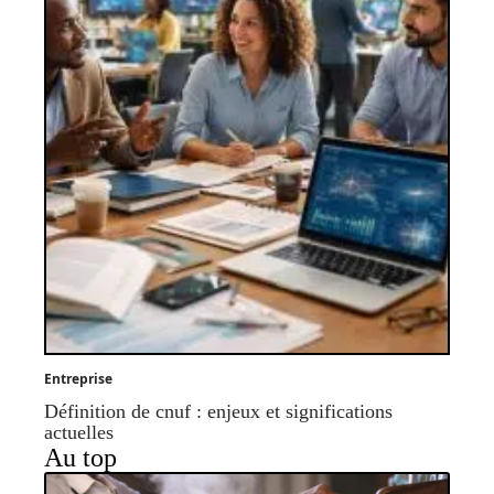
Entreprise
Définition de cnuf : enjeux et significations
actuelles
Au top