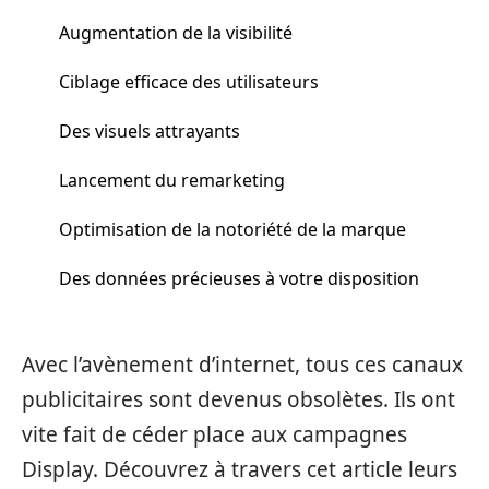
Augmentation de la visibilité
Ciblage efficace des utilisateurs
Des visuels attrayants
Lancement du remarketing
Optimisation de la notoriété de la marque
Des données précieuses à votre disposition
Avec l’avènement d’internet, tous ces canaux
publicitaires sont devenus obsolètes. Ils ont
vite fait de céder place aux campagnes
Display. Découvrez à travers cet article leurs