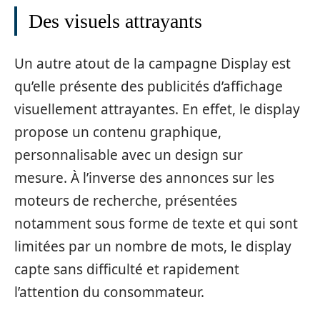
Des visuels attrayants
Un autre atout de la campagne Display est
qu’elle présente des publicités d’affichage
visuellement attrayantes. En effet, le display
propose un contenu graphique,
personnalisable avec un design sur
mesure. À l’inverse des annonces sur les
moteurs de recherche, présentées
notamment sous forme de texte et qui sont
limitées par un nombre de mots, le display
capte sans difficulté et rapidement
l’attention du consommateur.