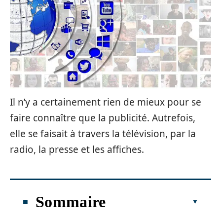
Il n’y a certainement rien de mieux pour se
faire connaître que la publicité. Autrefois,
elle se faisait à travers la télévision, par la
radio, la presse et les affiches.
Sommaire