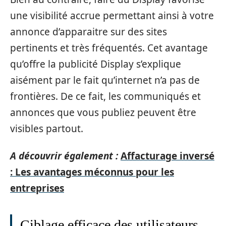
une visibilité accrue permettant ainsi à votre
annonce d’apparaitre sur des sites
pertinents et très fréquentés. Cet avantage
qu’offre la publicité Display s’explique
aisément par le fait qu’internet n’a pas de
frontières. De ce fait, les communiqués et
annonces que vous publiez peuvent être
visibles partout.
A découvrir également :
Affacturage inversé
: Les avantages méconnus pour les
entreprises
Ciblage efficace des utilisateurs