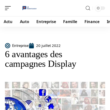
Actu
Auto
Entreprise
Famille
Finance
I
20 juillet 2022
Entreprise
6 avantages des
campagnes Display