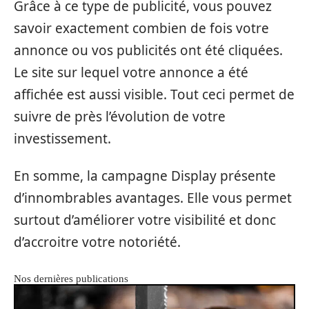
Grâce à ce type de publicité, vous pouvez
savoir exactement combien de fois votre
annonce ou vos publicités ont été cliquées.
Le site sur lequel votre annonce a été
affichée est aussi visible. Tout ceci permet de
suivre de près l’évolution de votre
investissement.
En somme, la campagne Display présente
d’innombrables avantages. Elle vous permet
surtout d’améliorer votre visibilité et donc
d’accroitre votre notoriété.
Nos dernières publications