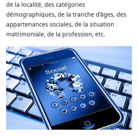
de la localité, des catégories
démographiques, de la tranche d’âges, des
appartenances sociales, de la situation
matrimoniale, de la profession, etc.