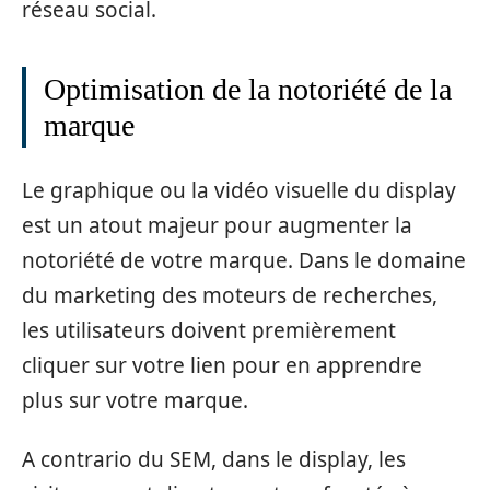
réseau social.
Optimisation de la notoriété de la
marque
Le graphique ou la vidéo visuelle du display
est un atout majeur pour augmenter la
notoriété de votre marque. Dans le domaine
du marketing des moteurs de recherches,
les utilisateurs doivent premièrement
cliquer sur votre lien pour en apprendre
plus sur votre marque.
A contrario du SEM, dans le display, les