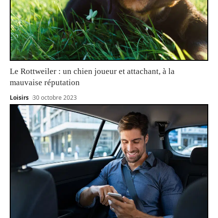
Le Rottweiler : un chien joueur et attachant, à la
mauvaise réputation
Loisirs
30 octobre 2023