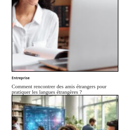
Entreprise
Comment rencontrer des amis étrangers pour
pratiquer les langues étrangères ?