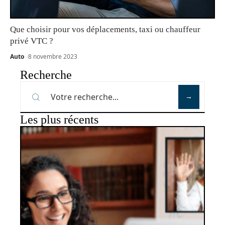
Que choisir pour vos déplacements, taxi ou chauffeur
privé VTC ?
Auto
8 novembre 2023
Recherche
Les plus récents