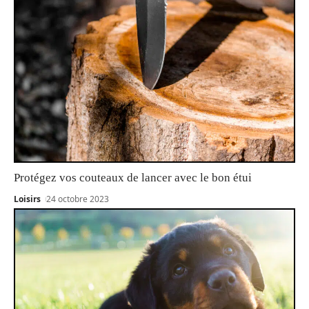
Protégez vos couteaux de lancer avec le bon étui
Loisirs
24 octobre 2023