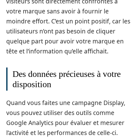
visiteurs sont directement confrontés à
votre marque sans avoir à fournir le
moindre effort. C’est un point positif, car les
utilisateurs n’ont pas besoin de cliquer
quelque part pour avoir votre marque en
tête et l’information qu’elle affichait.
Des données précieuses à votre
disposition
Quand vous faites une campagne Display,
vous pouvez utiliser des outils comme
Google Analytics pour évaluer et mesurer
l’activité et les performances de celle-ci.