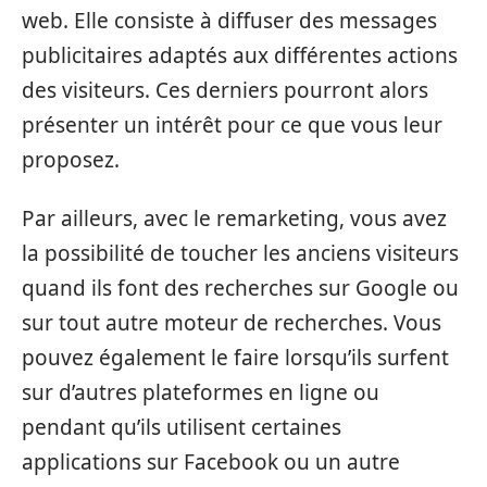
web. Elle consiste à diffuser des messages
publicitaires adaptés aux différentes actions
des visiteurs. Ces derniers pourront alors
présenter un intérêt pour ce que vous leur
proposez.
Par ailleurs, avec le remarketing, vous avez
la possibilité de toucher les anciens visiteurs
quand ils font des recherches sur Google ou
sur tout autre moteur de recherches. Vous
pouvez également le faire lorsqu’ils surfent
sur d’autres plateformes en ligne ou
pendant qu’ils utilisent certaines
applications sur Facebook ou un autre