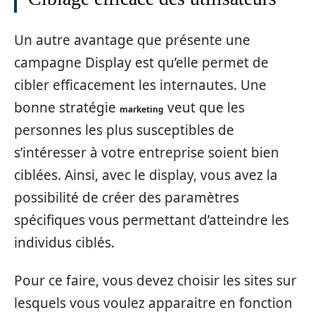
Un autre avantage que présente une
campagne Display est qu’elle permet de
cibler efficacement les internautes. Une
bonne stratégie
veut que les
marketing
personnes les plus susceptibles de
s’intéresser à votre entreprise soient bien
ciblées. Ainsi, avec le display, vous avez la
possibilité de créer des paramètres
spécifiques vous permettant d’atteindre les
individus ciblés.
Pour ce faire, vous devez choisir les sites sur
lesquels vous voulez apparaitre en fonction