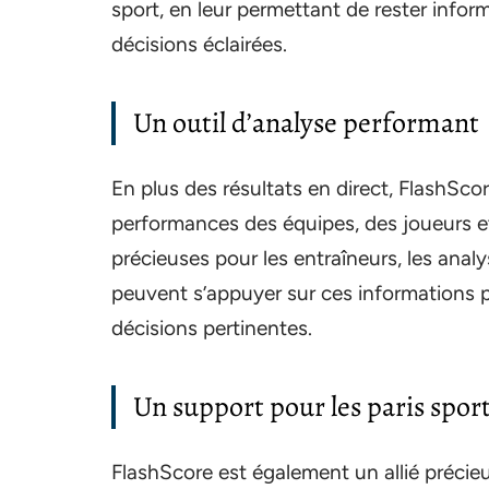
sport, en leur permettant de rester infor
décisions éclairées.
Un outil d’analyse performant
En plus des résultats en direct, FlashSc
performances des équipes, des joueurs e
précieuses pour les entraîneurs, les analys
peuvent s’appuyer sur ces informations p
décisions pertinentes.
Un support pour les paris sport
FlashScore est également un allié précieu