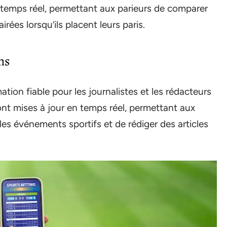
temps réel, permettant aux parieurs de comparer
irées lorsqu’ils placent leurs paris.
ns
tion fiable pour les journalistes et les rédacteurs
sont mises à jour en temps réel, permettant aux
les événements sportifs et de rédiger des articles