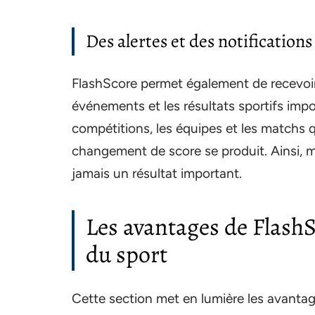
Des alertes et des notification
FlashScore permet également de recevoi
événements et les résultats sportifs impor
compétitions, les équipes et les matchs q
changement de score se produit. Ainsi,
jamais un résultat important.
Les avantages de FlashS
du sport
Cette section met en lumière les avantag