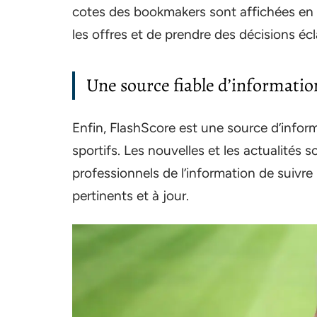
cotes des bookmakers sont affichées en 
les offres et de prendre des décisions écla
Une source fiable d’informatio
Enfin, FlashScore est une source d’informa
sportifs. Les nouvelles et les actualités 
professionnels de l’information de suivre 
pertinents et à jour.