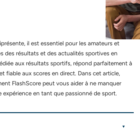
résente, il est essentiel pour les amateurs et
s des résultats et des actualités sportives en
édiée aux résultats sportifs, répond parfaitement à
t fiable aux scores en direct. Dans cet article,
ent FlashScore peut vous aider à ne manquer
re expérience en tant que passionné de sport.