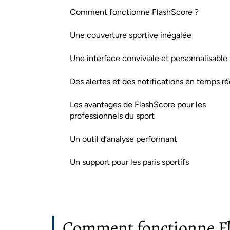
Comment fonctionne FlashScore ?
Une couverture sportive inégalée
Une interface conviviale et personnalisable
Des alertes et des notifications en temps ré
Les avantages de FlashScore pour les
professionnels du sport
Un outil d’analyse performant
Un support pour les paris sportifs
Comment fonctionne Fl