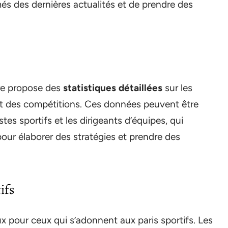
més des dernières actualités et de prendre des
ore propose des
statistiques détaillées
sur les
t des compétitions. Ces données peuvent être
tes sportifs et les dirigeants d’équipes, qui
our élaborer des stratégies et prendre des
ifs
x pour ceux qui s’adonnent aux paris sportifs. Les