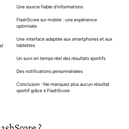
Une source fiable d’informations
FlashScore sur mobile : une expérience
optimisée
Une interface adaptée aux smartphones et aux
tablettes
el
Un suivi en temps réel des résultats sportifs
Des notifications personnalisées
Conclusion : Ne manquez plus aucun résultat
sportif grâce à FlashScore
ashScore ?