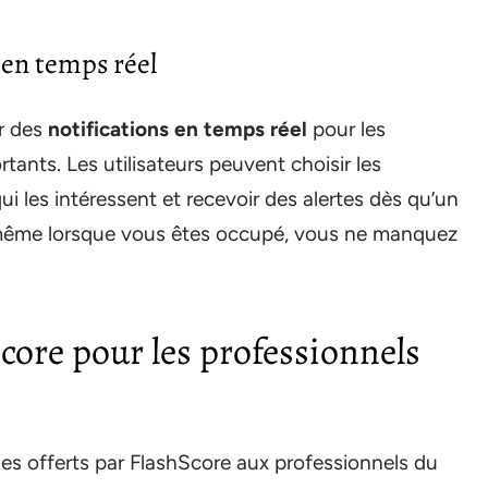
s en temps réel
r des
notifications en temps réel
pour les
tants. Les utilisateurs peuvent choisir les
ui les intéressent et recevoir des alertes dès qu’un
 même lorsque vous êtes occupé, vous ne manquez
core pour les professionnels
es offerts par FlashScore aux professionnels du