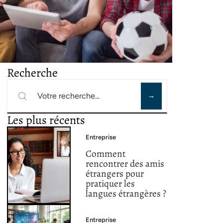
Recherche
Les plus récents
Entreprise
Comment
rencontrer des amis
étrangers pour
pratiquer les
langues étrangères ?
Entreprise