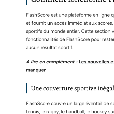
FlashScore est une plateforme en ligne 
et fournit un accès immédiat aux scores,
sportifs du monde entier. Cette section 
fonctionnalités de FlashScore pour reste
aucun résultat sportif.
A lire en complément :
Les nouvelles e
manquer
Une couverture sportive inéga
FlashScore couvre un large éventail de sp
tennis, le rugby, le handball, le hockey su