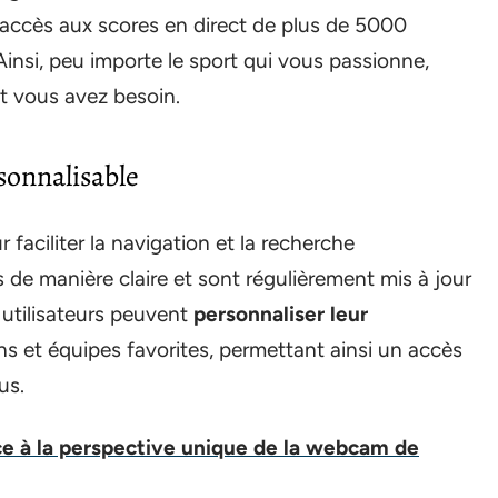
nt accès aux scores en direct de plus de 5000
Ainsi, peu importe le sport qui vous passionne,
t vous avez besoin.
sonnalisable
faciliter la navigation et la recherche
 de manière claire et sont régulièrement mis à jour
s utilisateurs peuvent
personnaliser leur
s et équipes favorites, permettant ainsi un accès
us.
ce à la perspective unique de la webcam de