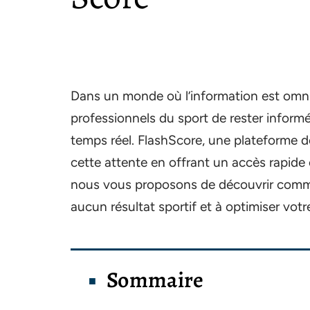
Dans un monde où l’information est omnip
professionnels du sport de rester informé
temps réel. FlashScore, une plateforme d
cette attente en offrant un accès rapide e
nous vous proposons de découvrir comm
aucun résultat sportif et à optimiser vot
Sommaire