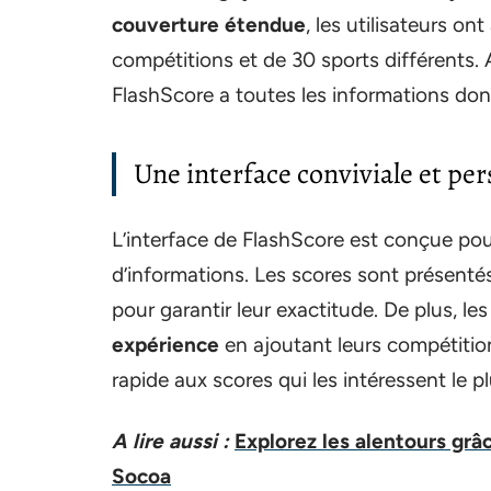
couverture étendue
, les utilisateurs o
compétitions et de 30 sports différents. 
FlashScore a toutes les informations don
Une interface conviviale et per
L’interface de FlashScore est conçue pour 
d’informations. Les scores sont présentés
pour garantir leur exactitude. De plus, le
expérience
en ajoutant leurs compétition
rapide aux scores qui les intéressent le pl
A lire aussi :
Explorez les alentours grâ
Socoa