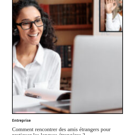
Entreprise
Comment rencontrer des amis étrangers pour
pratiquer les langues étrangères ?