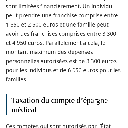
sont limitées financièrement. Un individu
peut prendre une franchise comprise entre
1 650 et 2 500 euros et une famille peut
avoir des franchises comprises entre 3 300
et 4 950 euros. Parallèlement à cela, le
montant maximum des dépenses
personnelles autorisées est de 3 300 euros
pour les individus et de 6 050 euros pour les
familles.
Taxation du compte d’épargne
médical
Ces comptes qui sont autorisés par l’État,