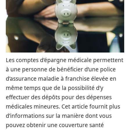
Les comptes d’épargne médicale permettent
à une personne de bénéficier d’une police
d’assurance maladie à franchise élevée en
même temps que de la possibilité d’y
effectuer des dépôts pour des dépenses
médicales mineures. Cet article fournit plus
d’informations sur la manière dont vous
pouvez obtenir une couverture santé