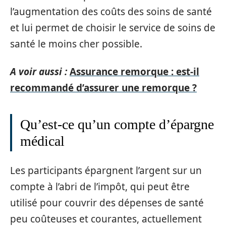
l’augmentation des coûts des soins de santé
et lui permet de choisir le service de soins de
santé le moins cher possible.
A voir aussi :
Assurance remorque : est-il
recommandé d’assurer une remorque ?
Qu’est-ce qu’un compte d’épargne
médical
Les participants épargnent l’argent sur un
compte à l’abri de l’impôt, qui peut être
utilisé pour couvrir des dépenses de santé
peu coûteuses et courantes, actuellement