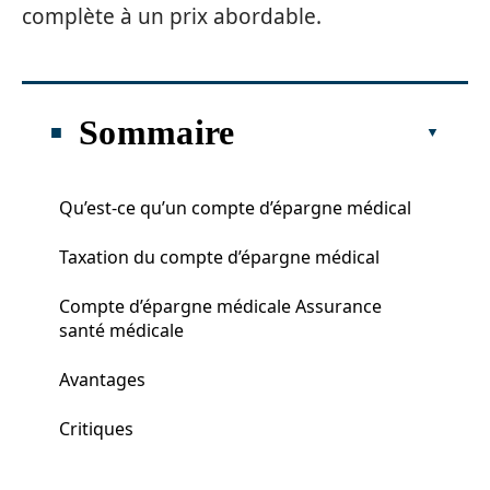
complète à un prix abordable.
Sommaire
Qu’est-ce qu’un compte d’épargne médical
Taxation du compte d’épargne médical
Compte d’épargne médicale Assurance
santé médicale
Avantages
Critiques