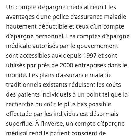
Un compte d’épargne médical réunit les
avantages d’une police d’assurance maladie
hautement déductible et ceux d’un compte
d’épargne personnel. Les comptes d’épargne
médicale autorisés par le gouvernement
sont accessibles aux depuis 1997 et sont
utilisés par près de 2000 entreprises dans le
monde. Les plans d’assurance maladie
traditionnels existants réduisent les coûts
des patients individuels à un point tel que la
recherche du coût le plus bas possible
effectuée par les individus est désormais
superflue. À l’inverse, un compte d’épargne
médical rend le patient conscient de