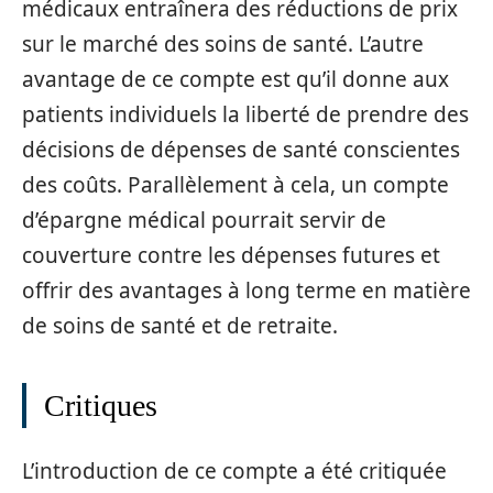
médicaux entraînera des réductions de prix
sur le marché des soins de santé. L’autre
avantage de ce compte est qu’il donne aux
patients individuels la liberté de prendre des
décisions de dépenses de santé conscientes
des coûts. Parallèlement à cela, un compte
d’épargne médical pourrait servir de
couverture contre les dépenses futures et
offrir des avantages à long terme en matière
de soins de santé et de retraite.
Critiques
L’introduction de ce compte a été critiquée