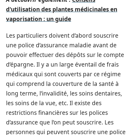
d'utilisation des plantes médicinales en
vaporisation : un guide
Les particuliers doivent d’abord souscrire
une police d’assurance maladie avant de
pouvoir effectuer des dépôts sur le compte
d’épargne. Il y a un large éventail de frais
médicaux qui sont couverts par ce régime
qui comprend la couverture de la santé à
long terme, l’invalidité, les soins dentaires,
les soins de la vue, etc. Il existe des
restrictions financières sur les polices
d’assurance que l’on peut souscrire. Les
personnes qui peuvent souscrire une police