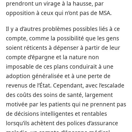
prendront un virage à la hausse, par
opposition à ceux qui n’ont pas de MSA.
Il y a d’autres problèmes possibles liés à ce
compte, comme la possibilité que les gens
soient réticents à dépenser à partir de leur
compte d’épargne et la nature non
imposable de ces plans conduirait à une
adoption généralisée et à une perte de
revenus de l’État. Cependant, avec l’escalade
des coûts des soins de santé, largement
motivée par les patients qui ne prennent pas
de décisions intelligentes et rentables
lorsqu’ils achètent des polices d’assurance