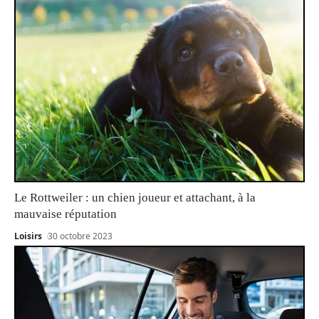
Le Rottweiler : un chien joueur et attachant, à la
mauvaise réputation
Loisirs
30 octobre 2023