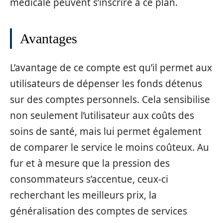
médicale peuvent s’inscrire à ce plan.
Avantages
L’avantage de ce compte est qu’il permet aux
utilisateurs de dépenser les fonds détenus
sur des comptes personnels. Cela sensibilise
non seulement l’utilisateur aux coûts des
soins de santé, mais lui permet également
de comparer le service le moins coûteux. Au
fur et à mesure que la pression des
consommateurs s’accentue, ceux-ci
recherchant les meilleurs prix, la
généralisation des comptes de services