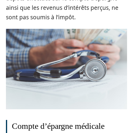
ainsi que les revenus d’intérêts perçus, ne
sont pas soumis à l’impôt.
Compte d’épargne médicale