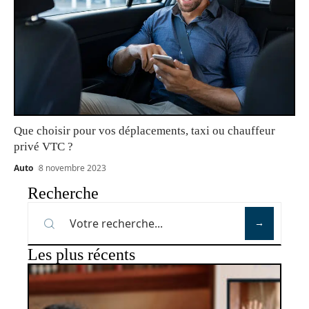
Que choisir pour vos déplacements, taxi ou chauffeur
privé VTC ?
Auto
8 novembre 2023
Recherche
Les plus récents