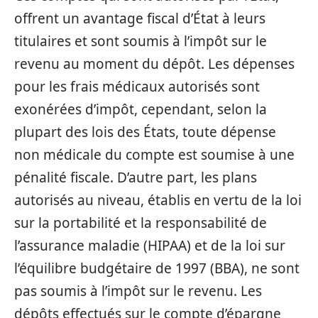
offrent un avantage fiscal d’État à leurs
titulaires et sont soumis à l’impôt sur le
revenu au moment du dépôt. Les dépenses
pour les frais médicaux autorisés sont
exonérées d’impôt, cependant, selon la
plupart des lois des États, toute dépense
non médicale du compte est soumise à une
pénalité fiscale. D’autre part, les plans
autorisés au niveau, établis en vertu de la loi
sur la portabilité et la responsabilité de
l’assurance maladie (HIPAA) et de la loi sur
l’équilibre budgétaire de 1997 (BBA), ne sont
pas soumis à l’impôt sur le revenu. Les
dépôts effectués sur le compte d’épargne