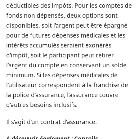
déductibles des impôts. Pour les comptes de
fonds non dépensés, deux options sont
disponibles, soit l’argent peut être épargné
pour de futures dépenses médicales et les
intérêts accumulés seraient exonérés
d’impôt, soit le participant peut retirer
l’argent du compte en conservant un solde
minimum. Si les dépenses médicales de
l’utilisateur correspondent à la franchise de
la police d’assurance, l’assurance couvre
d’autres besoins inclusifs.
Il s’agit d’un contrat d’assurance.
A découvrir également :
Conseils