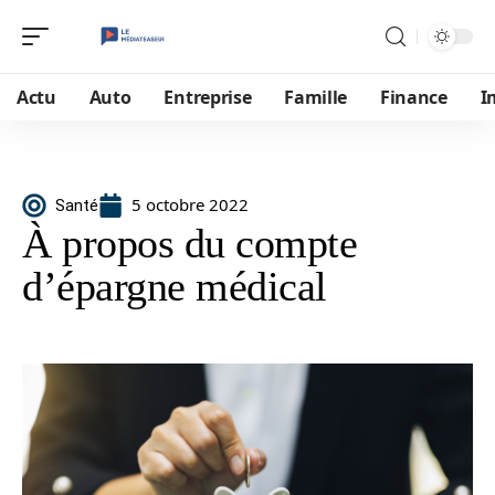
Actu
Auto
Entreprise
Famille
Finance
I
5 octobre 2022
Santé
À propos du compte
d’épargne médical