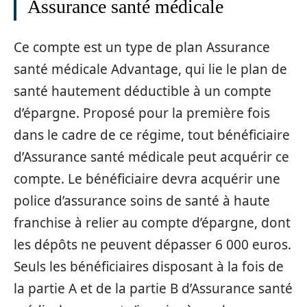
Assurance santé médicale
Ce compte est un type de plan Assurance
santé médicale Advantage, qui lie le plan de
santé hautement déductible à un compte
d’épargne. Proposé pour la première fois
dans le cadre de ce régime, tout bénéficiaire
d’Assurance santé médicale peut acquérir ce
compte. Le bénéficiaire devra acquérir une
police d’assurance soins de santé à haute
franchise à relier au compte d’épargne, dont
les dépôts ne peuvent dépasser 6 000 euros.
Seuls les bénéficiaires disposant à la fois de
la partie A et de la partie B d’Assurance santé