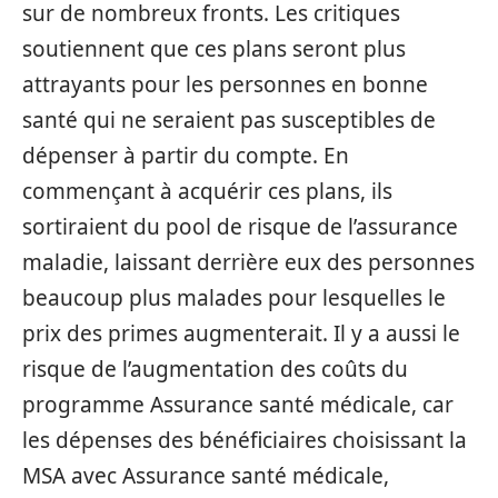
sur de nombreux fronts. Les critiques
soutiennent que ces plans seront plus
attrayants pour les personnes en bonne
santé qui ne seraient pas susceptibles de
dépenser à partir du compte. En
commençant à acquérir ces plans, ils
sortiraient du pool de risque de l’assurance
maladie, laissant derrière eux des personnes
beaucoup plus malades pour lesquelles le
prix des primes augmenterait. Il y a aussi le
risque de l’augmentation des coûts du
programme Assurance santé médicale, car
les dépenses des bénéficiaires choisissant la
MSA avec Assurance santé médicale,