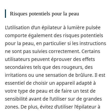
Risques potentiels pour la peau
L’utilisation d’un épilateur à lumière pulsée
comporte également des risques potentiels
pour la peau, en particulier si les instructions
ne sont pas suivies correctement. Certains
utilisateurs peuvent éprouver des effets
secondaires tels que des rougeurs, des
irritations ou une sensation de brûlure. Il est
essentiel de choisir un appareil adapté à
votre type de peau et de faire un test de
sensibilité avant de l’utiliser sur de grandes
zones. De plus, évitez d’utiliser l’épilateur à