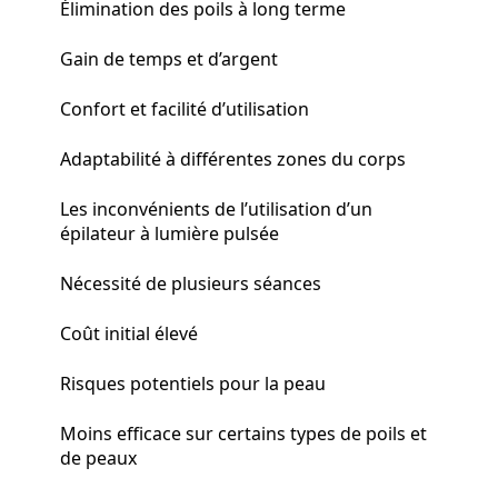
Élimination des poils à long terme
Gain de temps et d’argent
Confort et facilité d’utilisation
Adaptabilité à différentes zones du corps
Les inconvénients de l’utilisation d’un
épilateur à lumière pulsée
Nécessité de plusieurs séances
Coût initial élevé
Risques potentiels pour la peau
Moins efficace sur certains types de poils et
de peaux