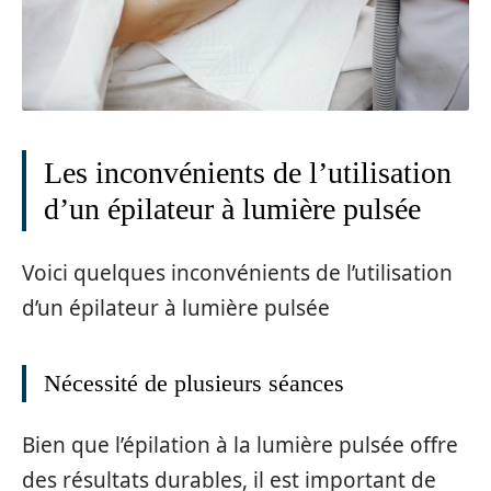
Les inconvénients de l’utilisation
d’un épilateur à lumière pulsée
Voici quelques inconvénients de l’utilisation
d’un épilateur à lumière pulsée
Nécessité de plusieurs séances
Bien que l’épilation à la lumière pulsée offre
des résultats durables, il est important de