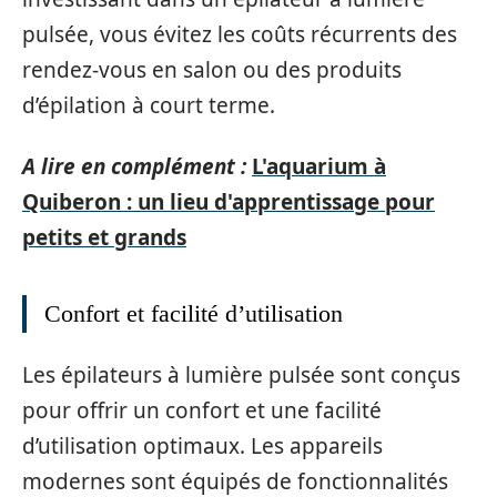
pulsée, vous évitez les coûts récurrents des
rendez-vous en salon ou des produits
d’épilation à court terme.
A lire en complément :
L'aquarium à
Quiberon : un lieu d'apprentissage pour
petits et grands
Confort et facilité d’utilisation
Les épilateurs à lumière pulsée sont conçus
pour offrir un confort et une facilité
d’utilisation optimaux. Les appareils
modernes sont équipés de fonctionnalités