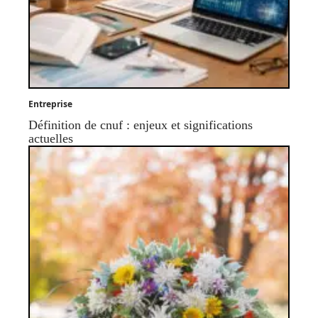
Entreprise
Définition de cnuf : enjeux et significations
actuelles