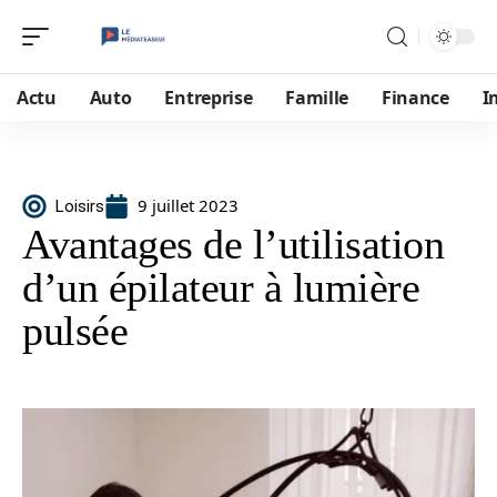
Actu
Auto
Entreprise
Famille
Finance
I
9 juillet 2023
Loisirs
Avantages de l’utilisation
d’un épilateur à lumière
pulsée