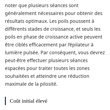
noter que plusieurs séances sont
généralement nécessaires pour obtenir des
résultats optimaux. Les poils poussent à
différents stades de croissance, et seuls les
poils en phase de croissance active peuvent
être ciblés efficacement par l’épilateur à
lumière pulsée. Par conséquent, vous devrez
peut-être effectuer plusieurs séances
espacées pour traiter toutes les zones
souhaitées et atteindre une réduction
maximale de la pilosité.
Coût initial élevé