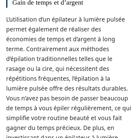
Gain de temps et d’argent
L’utilisation d’un épilateur à lumière pulsée
permet également de réaliser des
économies de temps et d’argent à long
terme. Contrairement aux méthodes
d’épilation traditionnelles telles que le
rasage ou la cire, qui nécessitent des
répétitions fréquentes, l’épilation à la
lumière pulsée offre des résultats durables.
Vous n’avez pas besoin de passer beaucoup
de temps à vous épiler régulièrement, ce qui
simplifie votre routine beauté et vous fait
gagner du temps précieux. De plus, en
investissant dans un épilateur à lumière