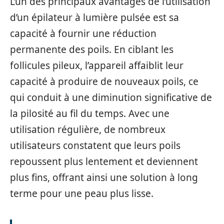
L’un des principaux avantages de l’utilisation
d’un épilateur à lumière pulsée est sa
capacité à fournir une réduction
permanente des poils. En ciblant les
follicules pileux, l’appareil affaiblit leur
capacité à produire de nouveaux poils, ce
qui conduit à une diminution significative de
la pilosité au fil du temps. Avec une
utilisation régulière, de nombreux
utilisateurs constatent que leurs poils
repoussent plus lentement et deviennent
plus fins, offrant ainsi une solution à long
terme pour une peau plus lisse.