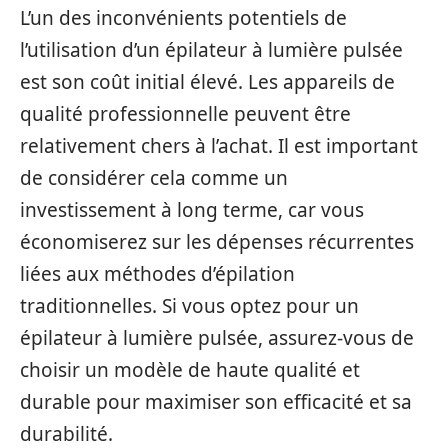
L’un des inconvénients potentiels de
l’utilisation d’un épilateur à lumière pulsée
est son coût initial élevé. Les appareils de
qualité professionnelle peuvent être
relativement chers à l’achat. Il est important
de considérer cela comme un
investissement à long terme, car vous
économiserez sur les dépenses récurrentes
liées aux méthodes d’épilation
traditionnelles. Si vous optez pour un
épilateur à lumière pulsée, assurez-vous de
choisir un modèle de haute qualité et
durable pour maximiser son efficacité et sa
durabilité.