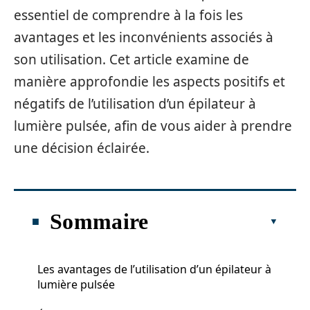
essentiel de comprendre à la fois les
avantages et les inconvénients associés à
son utilisation. Cet article examine de
manière approfondie les aspects positifs et
négatifs de l’utilisation d’un épilateur à
lumière pulsée, afin de vous aider à prendre
une décision éclairée.
Sommaire
Les avantages de l’utilisation d’un épilateur à
lumière pulsée