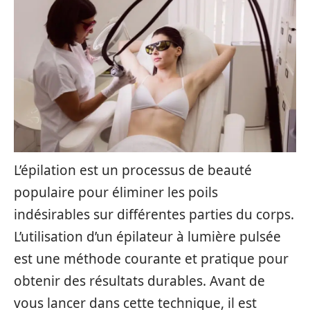
L’épilation est un processus de beauté
populaire pour éliminer les poils
indésirables sur différentes parties du corps.
L’utilisation d’un épilateur à lumière pulsée
est une méthode courante et pratique pour
obtenir des résultats durables. Avant de
vous lancer dans cette technique, il est