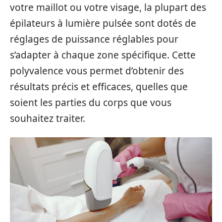
votre maillot ou votre visage, la plupart des
épilateurs à lumière pulsée sont dotés de
réglages de puissance réglables pour
s’adapter à chaque zone spécifique. Cette
polyvalence vous permet d’obtenir des
résultats précis et efficaces, quelles que
soient les parties du corps que vous
souhaitez traiter.