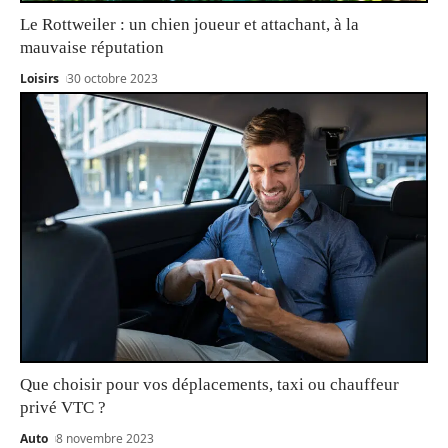
Le Rottweiler : un chien joueur et attachant, à la
mauvaise réputation
Loisirs
30 octobre 2023
Que choisir pour vos déplacements, taxi ou chauffeur
privé VTC ?
Auto
8 novembre 2023