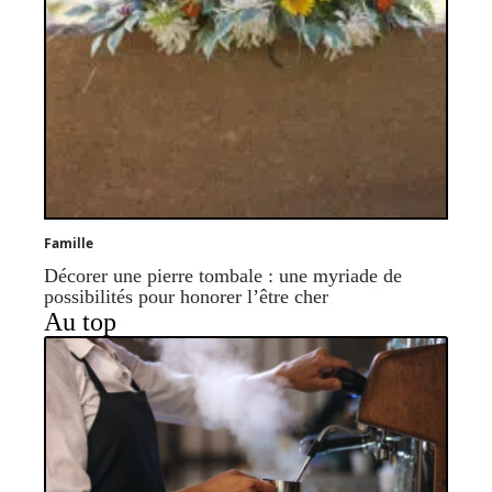
Famille
Décorer une pierre tombale : une myriade de
possibilités pour honorer l’être cher
Au top