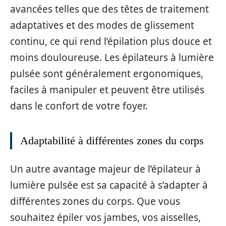
avancées telles que des têtes de traitement
adaptatives et des modes de glissement
continu, ce qui rend l’épilation plus douce et
moins douloureuse. Les épilateurs à lumière
pulsée sont généralement ergonomiques,
faciles à manipuler et peuvent être utilisés
dans le confort de votre foyer.
Adaptabilité à différentes zones du corps
Un autre avantage majeur de l’épilateur à
lumière pulsée est sa capacité à s’adapter à
différentes zones du corps. Que vous
souhaitez épiler vos jambes, vos aisselles,