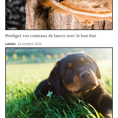
Protégez vos couteaux de lancer avec le bon étui
Loisirs
24 octobre 2023