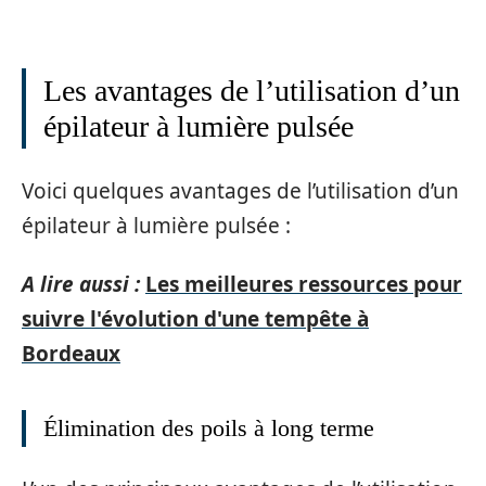
Les avantages de l’utilisation d’un
épilateur à lumière pulsée
Voici quelques avantages de l’utilisation d’un
épilateur à lumière pulsée :
A lire aussi :
Les meilleures ressources pour
suivre l'évolution d'une tempête à
Bordeaux
Élimination des poils à long terme