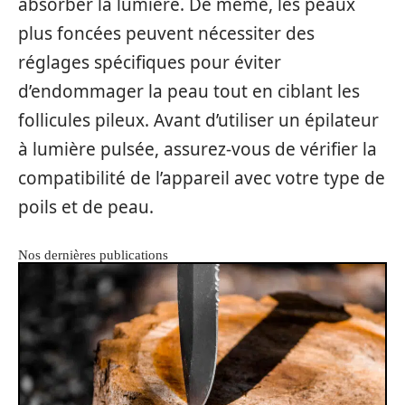
absorber la lumière. De même, les peaux
plus foncées peuvent nécessiter des
réglages spécifiques pour éviter
d’endommager la peau tout en ciblant les
follicules pileux. Avant d’utiliser un épilateur
à lumière pulsée, assurez-vous de vérifier la
compatibilité de l’appareil avec votre type de
poils et de peau.
Nos dernières publications