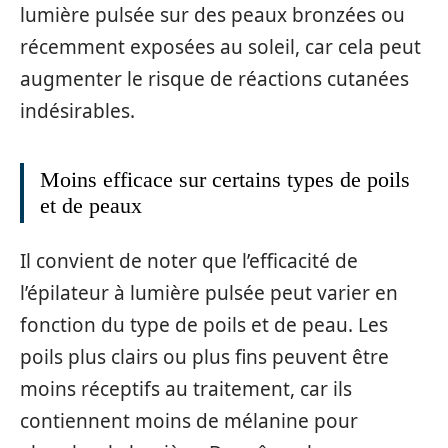
lumière pulsée sur des peaux bronzées ou
récemment exposées au soleil, car cela peut
augmenter le risque de réactions cutanées
indésirables.
Moins efficace sur certains types de poils
et de peaux
Il convient de noter que l’efficacité de
l’épilateur à lumière pulsée peut varier en
fonction du type de poils et de peau. Les
poils plus clairs ou plus fins peuvent être
moins réceptifs au traitement, car ils
contiennent moins de mélanine pour