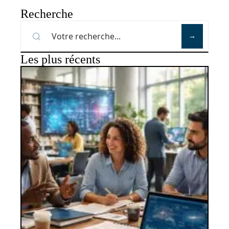
Recherche
Les plus récents