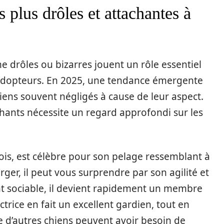
s plus drôles et attachantes à
 drôles ou bizarres jouent un rôle essentiel
 adopteurs. En 2025, une tendance émergente
iens souvent négligés à cause de leur aspect.
hants nécessite un regard approfondi sur les
ois, est célèbre pour son pelage ressemblant à
ger, il peut vous surprendre par son agilité et
t sociable, il devient rapidement un membre
ctrice en fait un excellent gardien, tout en
e d’autres chiens peuvent avoir besoin de