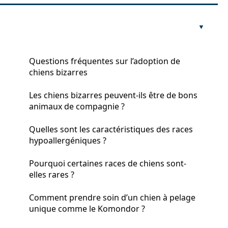
Questions fréquentes sur l’adoption de
chiens bizarres
Les chiens bizarres peuvent-ils être de bons
animaux de compagnie ?
Quelles sont les caractéristiques des races
hypoallergéniques ?
Pourquoi certaines races de chiens sont-
elles rares ?
Comment prendre soin d’un chien à pelage
unique comme le Komondor ?