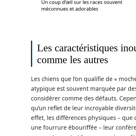
Un coup d’œil sur les races souvent
méconnues et adorables
Les caractéristiques ino
comme les autres
Les chiens que l’on qualifie de « moc
atypique est souvent marquée par des 
considérer comme des défauts. Cepend
qu’un reflet de leur incroyable diversi
effet, les différences physiques – que
une fourrure ébouriffée – leur confè