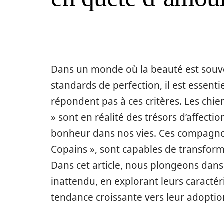
Dans un monde où la beauté est souve
standards de perfection, il est essenti
répondent pas à ces critères. Les chi
» sont en réalité des trésors d’affecti
bonheur dans nos vies. Ces compagnon
Copains », sont capables de transform
Dans cet article, nous plongeons dans
inattendu, en explorant leurs caracté
tendance croissante vers leur adoptio