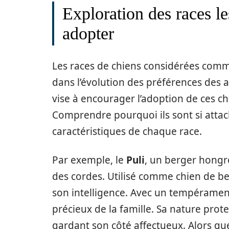
Exploration des races le
adopter
Les races de chiens considérées comme
dans l’évolution des préférences des
vise à encourager l’adoption de ces ch
Comprendre pourquoi ils sont si attac
caractéristiques de chaque race.
Par exemple, le
Puli
, un berger hongr
des cordes. Utilisé comme chien de ber
son intelligence. Avec un tempéramen
précieux de la famille. Sa nature prote
gardant son côté affectueux. Alors qu