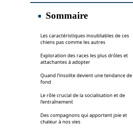
Sommaire
Les caractéristiques inoubliables de ces
chiens pas comme les autres
Exploration des races les plus drôles et
attachantes à adopter
Quand l’insolite devient une tendance de
fond
Le rôle crucial de la socialisation et de
l’entraînement
Des compagnons qui apportent joie et
chaleur à nos vies