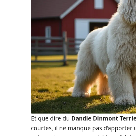
Et que dire du
Dandie Dinmont Terri
courtes, il ne manque pas d’apporter 