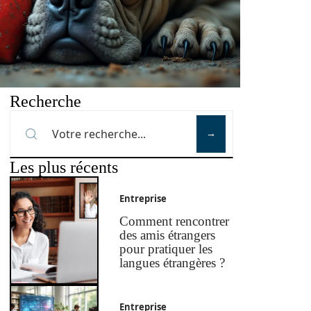
Recherche
Les plus récents
Entreprise
Comment rencontrer
des amis étrangers
pour pratiquer les
langues étrangères ?
Entreprise