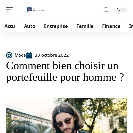
Actu
Auto
Entreprise
Famille
Finance
I
30 octobre 2022
Mode
Comment bien choisir un
portefeuille pour homme ?