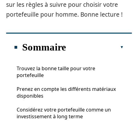
sur les règles à suivre pour choisir votre
portefeuille pour homme. Bonne lecture !
Sommaire
Trouvez la bonne taille pour votre
portefeuille
Prenez en compte les différents matériaux
disponibles
Considérez votre portefeuille comme un
investissement à long terme