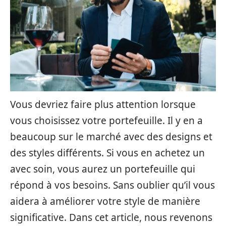
Vous devriez faire plus attention lorsque
vous choisissez votre portefeuille. Il y en a
beaucoup sur le marché avec des designs et
des styles différents. Si vous en achetez un
avec soin, vous aurez un portefeuille qui
répond à vos besoins. Sans oublier qu’il vous
aidera à améliorer votre style de manière
significative. Dans cet article, nous revenons