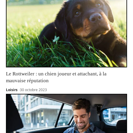
Le Rottweiler : un chien joueur et attachant, à la
mauvaise réputation
Loisirs
30 octobre 2023