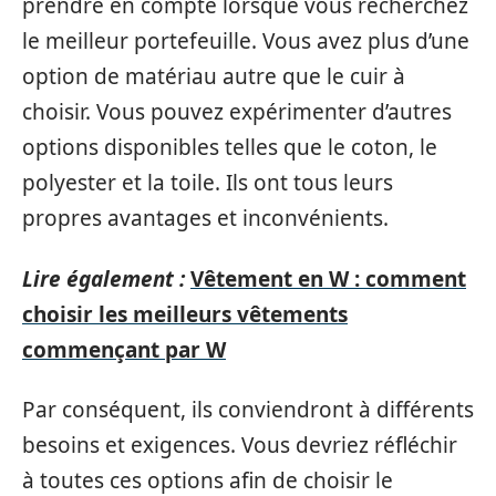
prendre en compte lorsque vous recherchez
le meilleur portefeuille. Vous avez plus d’une
option de matériau autre que le cuir à
choisir. Vous pouvez expérimenter d’autres
options disponibles telles que le coton, le
polyester et la toile. Ils ont tous leurs
propres avantages et inconvénients.
Lire également :
Vêtement en W : comment
choisir les meilleurs vêtements
commençant par W
Par conséquent, ils conviendront à différents
besoins et exigences. Vous devriez réfléchir
à toutes ces options afin de choisir le