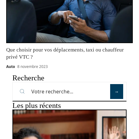
Que choisir pour vos déplacements, taxi ou chauffeur
privé VTC ?
Auto
8 novembre 2023
Recherche
Les plus récents