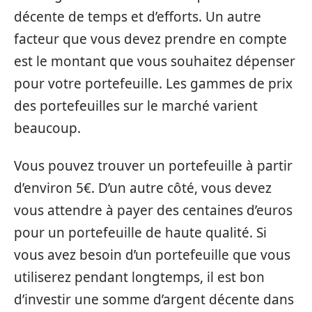
décente de temps et d’efforts. Un autre
facteur que vous devez prendre en compte
est le montant que vous souhaitez dépenser
pour votre portefeuille. Les gammes de prix
des portefeuilles sur le marché varient
beaucoup.
Vous pouvez trouver un portefeuille à partir
d’environ 5€. D’un autre côté, vous devez
vous attendre à payer des centaines d’euros
pour un portefeuille de haute qualité. Si
vous avez besoin d’un portefeuille que vous
utiliserez pendant longtemps, il est bon
d’investir une somme d’argent décente dans