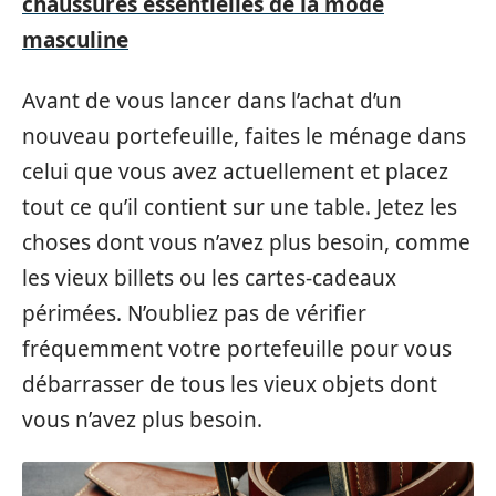
chaussures essentielles de la mode
masculine
Avant de vous lancer dans l’achat d’un
nouveau portefeuille, faites le ménage dans
celui que vous avez actuellement et placez
tout ce qu’il contient sur une table. Jetez les
choses dont vous n’avez plus besoin, comme
les vieux billets ou les cartes-cadeaux
périmées. N’oubliez pas de vérifier
fréquemment votre portefeuille pour vous
débarrasser de tous les vieux objets dont
vous n’avez plus besoin.