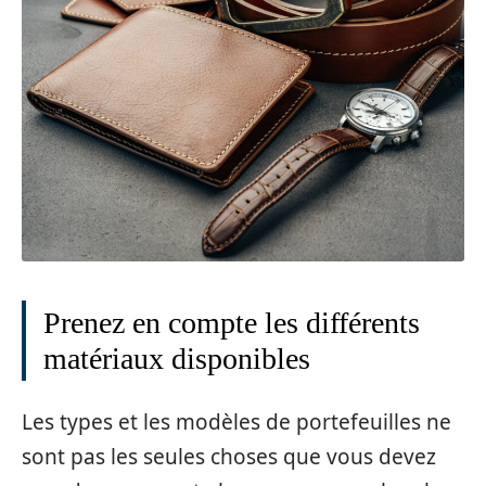
Prenez en compte les différents
matériaux disponibles
Les types et les modèles de portefeuilles ne
sont pas les seules choses que vous devez