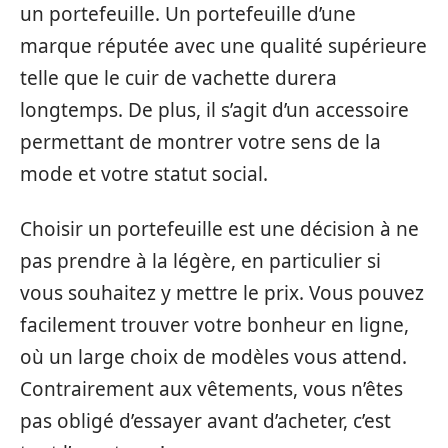
un portefeuille. Un portefeuille d’une
marque réputée avec une qualité supérieure
telle que le cuir de vachette durera
longtemps. De plus, il s’agit d’un accessoire
permettant de montrer votre sens de la
mode et votre statut social.
Choisir un portefeuille est une décision à ne
pas prendre à la légère, en particulier si
vous souhaitez y mettre le prix. Vous pouvez
facilement trouver votre bonheur en ligne,
où un large choix de modèles vous attend.
Contrairement aux vêtements, vous n’êtes
pas obligé d’essayer avant d’acheter, c’est