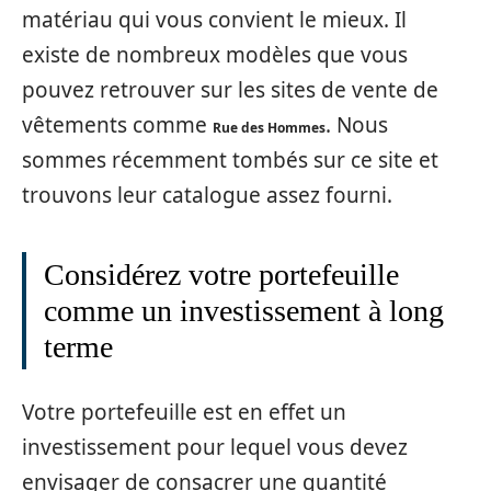
matériau qui vous convient le mieux. Il
existe de nombreux modèles que vous
pouvez retrouver sur les sites de vente de
vêtements comme
. Nous
Rue des Hommes
sommes récemment tombés sur ce site et
trouvons leur catalogue assez fourni.
Considérez votre portefeuille
comme un investissement à long
terme
Votre portefeuille est en effet un
investissement pour lequel vous devez
envisager de consacrer une quantité