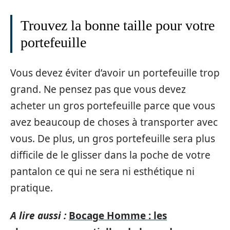
Trouvez la bonne taille pour votre
portefeuille
Vous devez éviter d’avoir un portefeuille trop
grand. Ne pensez pas que vous devez
acheter un gros portefeuille parce que vous
avez beaucoup de choses à transporter avec
vous. De plus, un gros portefeuille sera plus
difficile de le glisser dans la poche de votre
pantalon ce qui ne sera ni esthétique ni
pratique.
A lire aussi :
Bocage Homme : les