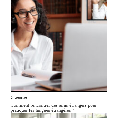
Entreprise
Comment rencontrer des amis étrangers pour
pratiquer les langues étrangères ?