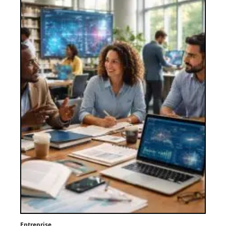
Entreprise