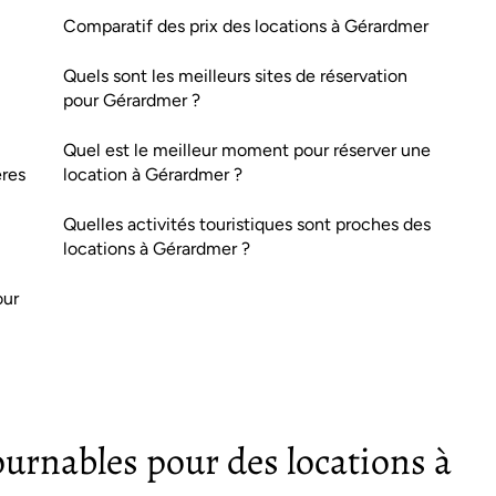
Comparatif des prix des locations à Gérardmer
Quels sont les meilleurs sites de réservation
pour Gérardmer ?
Quel est le meilleur moment pour réserver une
ères
location à Gérardmer ?
Quelles activités touristiques sont proches des
locations à Gérardmer ?
our
urnables pour des locations à