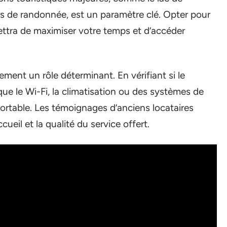
ers de randonnée, est un paramètre clé. Opter pour
ettra de maximiser votre temps et d’accéder
ment un rôle déterminant. En vérifiant si le
e le Wi-Fi, la climatisation ou des systèmes de
fortable. Les témoignages d’anciens locataires
cueil et la qualité du service offert.