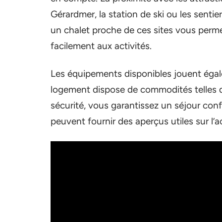
Gérardmer, la station de ski ou les senti
un chalet proche de ces sites vous perm
facilement aux activités.
Les équipements disponibles jouent égale
logement dispose de commodités telles qu
sécurité, vous garantissez un séjour con
peuvent fournir des aperçus utiles sur l’ac