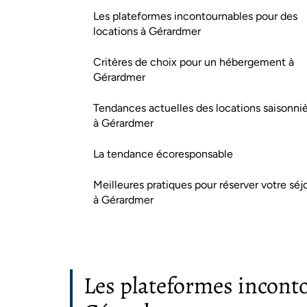
Les plateformes incontournables pour des
locations à Gérardmer
Critères de choix pour un hébergement à
Gérardmer
Tendances actuelles des locations saisonni
à Gérardmer
La tendance écoresponsable
Meilleures pratiques pour réserver votre séj
à Gérardmer
Les plateformes inconto