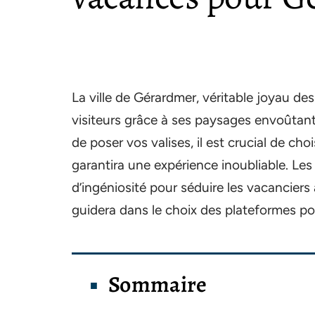
La ville de Gérardmer, véritable joyau de
visiteurs grâce à ses paysages envoûtant
de poser vos valises, il est crucial de cho
garantira une expérience inoubliable. Les 
d’ingéniosité pour séduire les vacanciers
guidera dans le choix des plateformes po
Sommaire