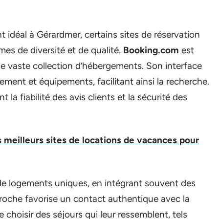
 idéal à Gérardmer, certains sites de réservation
es de diversité et de qualité.
Booking.com
est
ne vaste collection d’hébergements. Son interface
acement et équipements, facilitant ainsi la recherche.
 la fiabilité des avis clients et la sécurité des
 meilleurs sites de locations de vacances pour
l de logements uniques, en intégrant souvent des
roche favorise un contact authentique avec la
 choisir des séjours qui leur ressemblent, tels