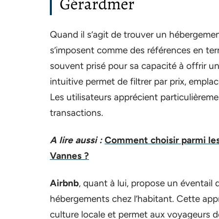
Gérardmer
Quand il s’agit de trouver un hébergement
s’imposent comme des références en term
souvent prisé pour sa capacité à offrir u
intuitive permet de filtrer par prix, empl
Les utilisateurs apprécient particulièrement
transactions.
A lire aussi :
Comment choisir parmi les
Vannes ?
Airbnb
, quant à lui, propose un éventai
hébergements chez l’habitant. Cette app
culture locale et permet aux voyageurs de