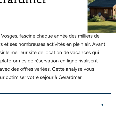
s Vosges, fascine chaque année des milliers de
s et ses nombreuses activités en plein air. Avant
isir le meilleur site de location de vacances qui
plateformes de réservation en ligne rivalisent
 avec des offres variées. Cette analyse vous
ur optimiser votre séjour à Gérardmer.