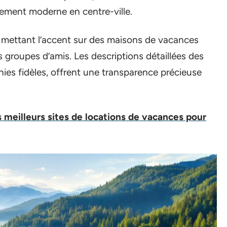
tement moderne en centre-ville.
 mettant l’accent sur des maisons de vacances
es groupes d’amis. Les descriptions détaillées des
es fidèles, offrent une transparence précieuse
 meilleurs sites de locations de vacances pour