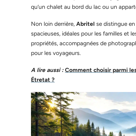
qu’un chalet au bord du lac ou un appar
Non loin derrière,
Abritel
se distingue en
spacieuses, idéales pour les familles et l
propriétés, accompagnées de photographi
pour les voyageurs.
A lire aussi :
Comment choisir parmi les
Étretat ?